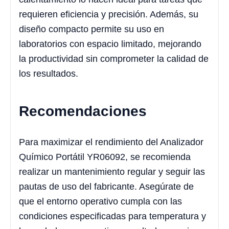
requieren eficiencia y precisión. Además, su
diseño compacto permite su uso en
laboratorios con espacio limitado, mejorando
la productividad sin comprometer la calidad de
los resultados.
Recomendaciones
Para maximizar el rendimiento del Analizador
Químico Portátil YR06092, se recomienda
realizar un mantenimiento regular y seguir las
pautas de uso del fabricante. Asegúrate de
que el entorno operativo cumpla con las
condiciones especificadas para temperatura y