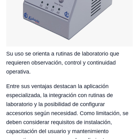
Su uso se orienta a rutinas de laboratorio que
requieren observación, control y continuidad
operativa.
Entre sus ventajas destacan la aplicación
especializada, la integración con rutinas de
laboratorio y la posibilidad de configurar
accesorios según necesidad. Como limitación, se
deben considerar requisitos de instalación,
capacitación del usuario y mantenimiento