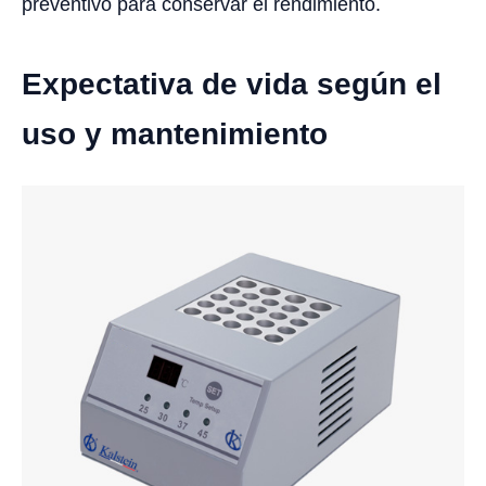
preventivo para conservar el rendimiento.
Expectativa de vida según el
uso y mantenimiento