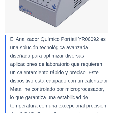
El Analizador Químico Portátil YR06092 es
una solución tecnológica avanzada
diseñada para optimizar diversas
aplicaciones de laboratorio que requieren
un calentamiento rápido y preciso. Este
dispositivo está equipado con un calentador
Metalline controlado por microprocesador,
lo que garantiza una estabilidad de
temperatura con una excepcional precisión