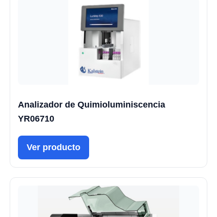
Analizador de Quimioluminiscencia
YR06710
Ver producto