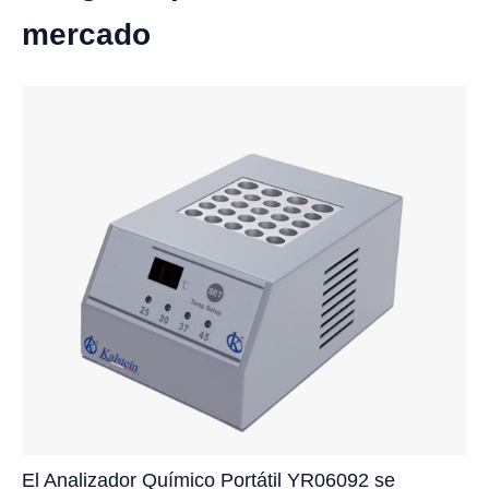
mercado
El Analizador Químico Portátil YR06092 se