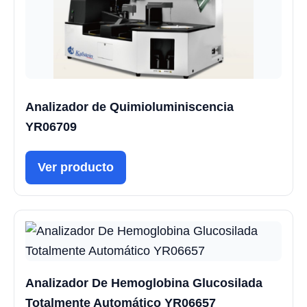
Analizador de Quimioluminiscencia
YR06709
Ver producto
Analizador De Hemoglobina Glucosilada
Totalmente Automático YR06657