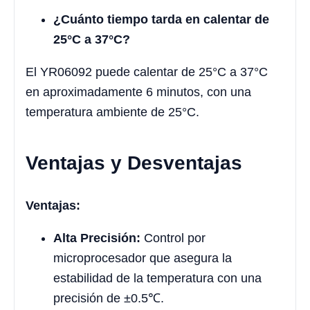
¿Cuánto tiempo tarda en calentar de
25°C a 37°C?
El YR06092 puede calentar de 25°C a 37°C
en aproximadamente 6 minutos, con una
temperatura ambiente de 25°C.
Ventajas y Desventajas
Ventajas:
Alta Precisión:
Control por
microprocesador que asegura la
estabilidad de la temperatura con una
precisión de ±0.5℃.