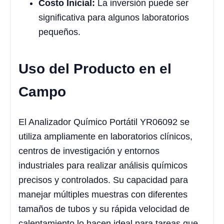
Costo Inicial:
La inversión puede ser
significativa para algunos laboratorios
pequeños.
Uso del Producto en el
Campo
El Analizador Químico Portátil YR06092 se
utiliza ampliamente en laboratorios clínicos,
centros de investigación y entornos
industriales para realizar análisis químicos
precisos y controlados. Su capacidad para
manejar múltiples muestras con diferentes
tamaños de tubos y su rápida velocidad de
calentamiento lo hacen ideal para tareas que