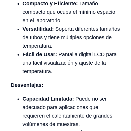
Compacto y Eficiente:
Tamaño
compacto que ocupa el mínimo espacio
en el laboratorio.
Versatilidad:
Soporta diferentes tamaños
de tubos y tiene múltiples opciones de
temperatura.
Fácil de Usar:
Pantalla digital LCD para
una fácil visualización y ajuste de la
temperatura.
Desventajas:
Capacidad Limitada:
Puede no ser
adecuado para aplicaciones que
requieren el calentamiento de grandes
volúmenes de muestras.