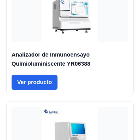
Analizador de Inmunoensayo
Quimioluminiscente YR06388
Ver producto