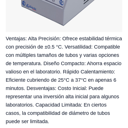
Ventajas: Alta Precisión: Ofrece estabilidad térmica
con precisión de ±0.5 °C. Versatilidad: Compatible
con múltiples tamaños de tubos y varias opciones
de temperatura. Diseño Compacto: Ahorra espacio
valioso en el laboratorio. Rápido Calentamiento:
Eficiente cubriendo de 25°C a 37°C en apenas 6
minutos. Desventajas: Costo Inicial: Puede
representar una inversión alta inicial para algunos
laboratorios. Capacidad Limitada: En ciertos
casos, la compatibilidad de diámetro de tubos
puede ser limitada.