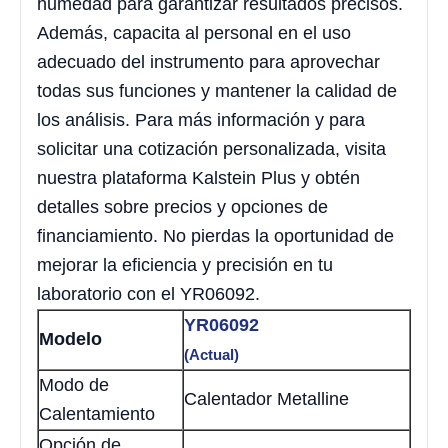
humedad para garantizar resultados precisos.
Además, capacita al personal en el uso
adecuado del instrumento para aprovechar
todas sus funciones y mantener la calidad de
los análisis. Para más información y para
solicitar una cotización personalizada, visita
nuestra plataforma Kalstein Plus y obtén
detalles sobre precios y opciones de
financiamiento. No pierdas la oportunidad de
mejorar la eficiencia y precisión en tu
laboratorio con el YR06092.
YR06092
Modelo
(Actual)
Modo de
Calentador Metalline
Calentamiento
Opción de