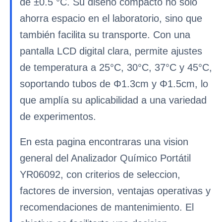
de ±0.5 °C. Su diseño compacto no solo
ahorra espacio en el laboratorio, sino que
también facilita su transporte. Con una
pantalla LCD digital clara, permite ajustes
de temperatura a 25°C, 30°C, 37°C y 45°C,
soportando tubos de Φ1.3cm y Φ1.5cm, lo
que amplía su aplicabilidad a una variedad
de experimentos.
En esta pagina encontraras una vision
general del Analizador Químico Portátil
YR06092, con criterios de seleccion,
factores de inversion, ventajas operativas y
recomendaciones de mantenimiento. El