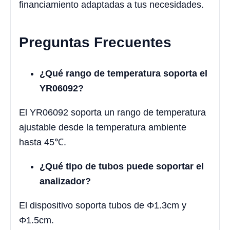
financiamiento adaptadas a tus necesidades.
Preguntas Frecuentes
¿Qué rango de temperatura soporta el
YR06092?
El YR06092 soporta un rango de temperatura
ajustable desde la temperatura ambiente
hasta 45℃.
¿Qué tipo de tubos puede soportar el
analizador?
El dispositivo soporta tubos de Φ1.3cm y
Φ1.5cm.