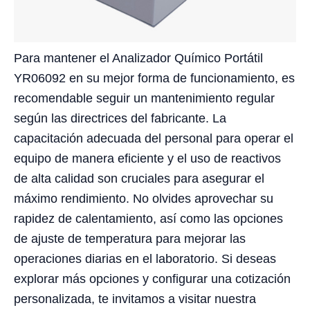
Para mantener el Analizador Químico Portátil
YR06092 en su mejor forma de funcionamiento, es
recomendable seguir un mantenimiento regular
según las directrices del fabricante. La
capacitación adecuada del personal para operar el
equipo de manera eficiente y el uso de reactivos
de alta calidad son cruciales para asegurar el
máximo rendimiento. No olvides aprovechar su
rapidez de calentamiento, así como las opciones
de ajuste de temperatura para mejorar las
operaciones diarias en el laboratorio. Si deseas
explorar más opciones y configurar una cotización
personalizada, te invitamos a visitar nuestra