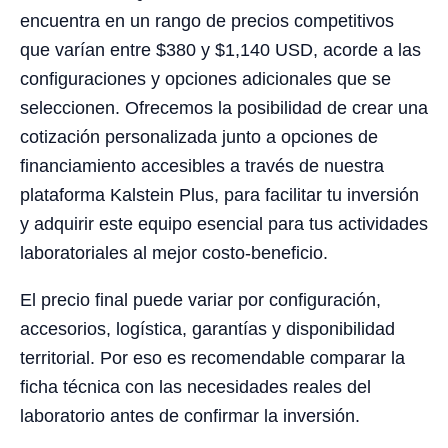
encuentra en un rango de precios competitivos
que varían entre $380 y $1,140 USD, acorde a las
configuraciones y opciones adicionales que se
seleccionen. Ofrecemos la posibilidad de crear una
cotización personalizada junto a opciones de
financiamiento accesibles a través de nuestra
plataforma Kalstein Plus, para facilitar tu inversión
y adquirir este equipo esencial para tus actividades
laboratoriales al mejor costo-beneficio.
El precio final puede variar por configuración,
accesorios, logística, garantías y disponibilidad
territorial. Por eso es recomendable comparar la
ficha técnica con las necesidades reales del
laboratorio antes de confirmar la inversión.