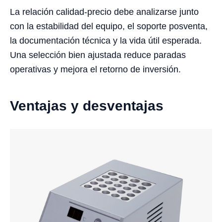
La relación calidad-precio debe analizarse junto
con la estabilidad del equipo, el soporte posventa,
la documentación técnica y la vida útil esperada.
Una selección bien ajustada reduce paradas
operativas y mejora el retorno de inversión.
Ventajas y desventajas