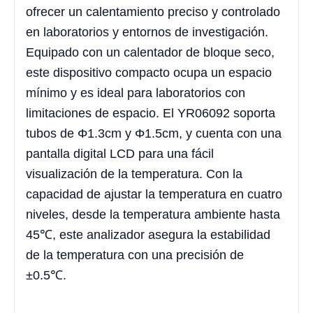
ofrecer un calentamiento preciso y controlado
en laboratorios y entornos de investigación.
Equipado con un calentador de bloque seco,
este dispositivo compacto ocupa un espacio
mínimo y es ideal para laboratorios con
limitaciones de espacio. El YR06092 soporta
tubos de Φ1.3cm y Φ1.5cm, y cuenta con una
pantalla digital LCD para una fácil
visualización de la temperatura. Con la
capacidad de ajustar la temperatura en cuatro
niveles, desde la temperatura ambiente hasta
45℃, este analizador asegura la estabilidad
de la temperatura con una precisión de
±0.5℃.