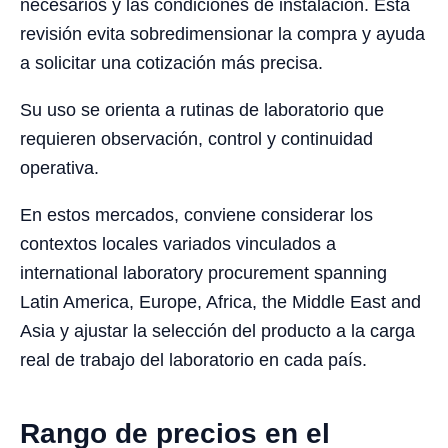
necesarios y las condiciones de instalación. Esta
revisión evita sobredimensionar la compra y ayuda
a solicitar una cotización más precisa.
Su uso se orienta a rutinas de laboratorio que
requieren observación, control y continuidad
operativa.
En estos mercados, conviene considerar los
contextos locales variados vinculados a
international laboratory procurement spanning
Latin America, Europe, Africa, the Middle East and
Asia y ajustar la selección del producto a la carga
real de trabajo del laboratorio en cada país.
Rango de precios en el