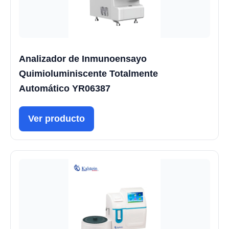
Analizador de Inmunoensayo
Quimioluminiscente Totalmente
Automático YR06387
Ver producto