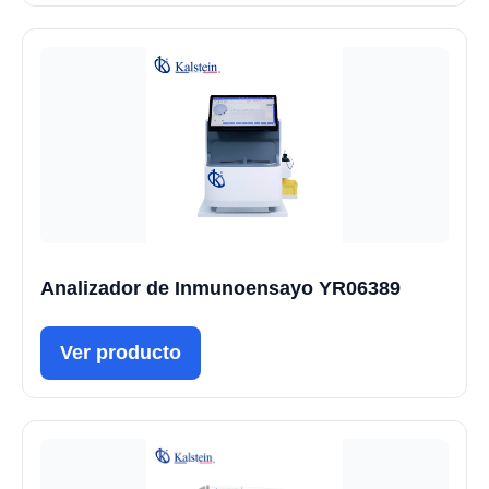
Analizador de Inmunoensayo YR06389
Ver producto