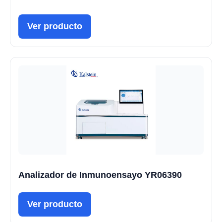
Ver producto
Analizador de Inmunoensayo YR06390
Ver producto