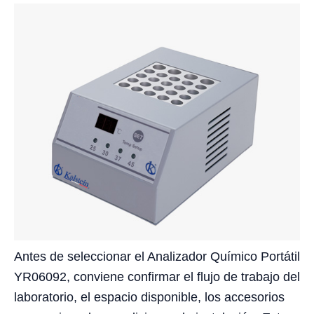
Antes de seleccionar el Analizador Químico Portátil
YR06092, conviene confirmar el flujo de trabajo del
laboratorio, el espacio disponible, los accesorios