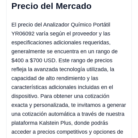
Precio del Mercado
El precio del Analizador Químico Portátil
YR06092 varía según el proveedor y las
especificaciones adicionales requeridas,
generalmente se encuentra en un rango de
$400 a $700 USD. Este rango de precios
refleja la avanzada tecnología utilizada, la
capacidad de alto rendimiento y las
características adicionales incluidas en el
dispositivo. Para obtener una cotización
exacta y personalizada, te invitamos a generar
una cotización automática a través de nuestra
plataforma Kalstein Plus, donde podrás
acceder a precios competitivos y opciones de