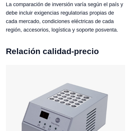
La comparación de inversión varía según el país y
debe incluir exigencias regulatorias propias de
cada mercado, condiciones eléctricas de cada
región, accesorios, logística y soporte posventa.
Relación calidad-precio