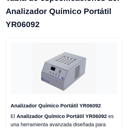
Analizador Químico Portátil
YR06092
Analizador Químico Portátil YR06092
El
Analizador Químico Portátil YR06092
es
una herramienta avanzada diseñada para