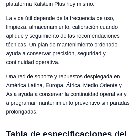
plataforma Kalstein Plus hoy mismo.
La vida útil depende de la frecuencia de uso,
limpieza, almacenamiento, calibración cuando
aplique y seguimiento de las recomendaciones
técnicas. Un plan de mantenimiento ordenado
ayuda a conservar precisión, seguridad y
continuidad operativa.
Una red de soporte y repuestos desplegada en
América Latina, Europa, África, Medio Oriente y
Asia ayuda a conservar la continuidad operativa y
a programar mantenimiento preventivo sin paradas
prolongadas.
Tabla de especificaciones del