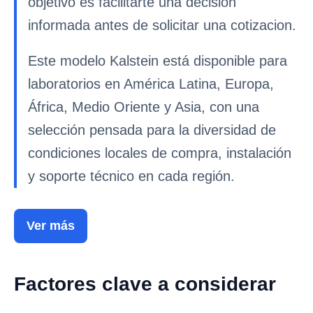
objetivo es facilitarte una decision
informada antes de solicitar una cotizacion.
Este modelo Kalstein está disponible para
laboratorios en América Latina, Europa,
África, Medio Oriente y Asia, con una
selección pensada para la diversidad de
condiciones locales de compra, instalación
y soporte técnico en cada región.
Ver más
Factores clave a considerar