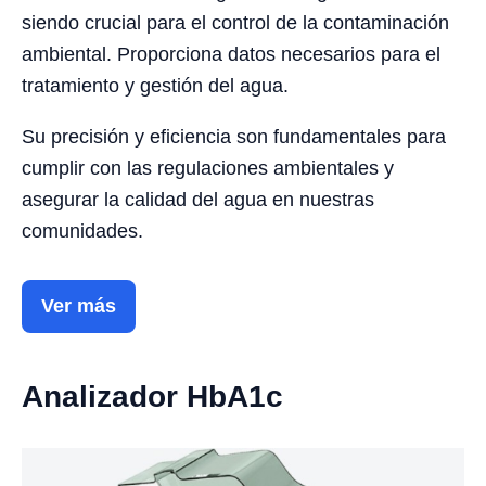
siendo crucial para el control de la contaminación
ambiental. Proporciona datos necesarios para el
tratamiento y gestión del agua.
Su precisión y eficiencia son fundamentales para
cumplir con las regulaciones ambientales y
asegurar la calidad del agua en nuestras
comunidades.
Ver más
Analizador HbA1c