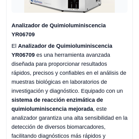
Analizador de Quimioluminiscencia
YR06709
El
Analizador de Quimioluminiscencia
YR06709
es una herramienta avanzada
diseñada para proporcionar resultados
rápidos, precisos y confiables en el análisis de
muestras biológicas en laboratorios de
investigación y diagnóstico. Equipado con un
sistema de reacción enzimática de
quimioluminiscencia mejorada
, este
analizador garantiza una alta sensibilidad en la
detección de diversos biomarcadores,
facilitando diagnósticos más rápidos y