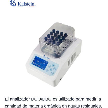
El analizador DQO/DBO es utilizado para medir la
cantidad de materia orgánica en aguas residuales,