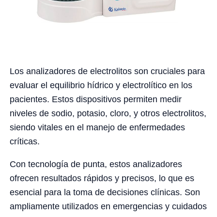
Los analizadores de electrolitos son cruciales para
evaluar el equilibrio hídrico y electrolítico en los
pacientes. Estos dispositivos permiten medir
niveles de sodio, potasio, cloro, y otros electrolitos,
siendo vitales en el manejo de enfermedades
críticas.
Con tecnología de punta, estos analizadores
ofrecen resultados rápidos y precisos, lo que es
esencial para la toma de decisiones clínicas. Son
ampliamente utilizados en emergencias y cuidados