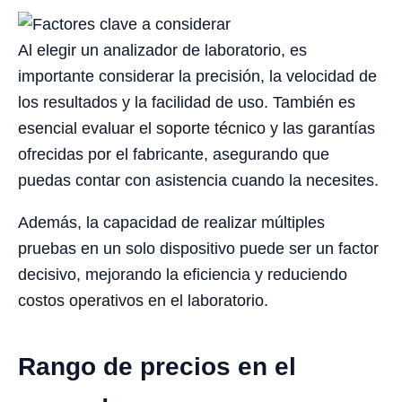
Al elegir un analizador de laboratorio, es
importante considerar la precisión, la velocidad de
los resultados y la facilidad de uso. También es
esencial evaluar el soporte técnico y las garantías
ofrecidas por el fabricante, asegurando que
puedas contar con asistencia cuando la necesites.
Además, la capacidad de realizar múltiples
pruebas en un solo dispositivo puede ser un factor
decisivo, mejorando la eficiencia y reduciendo
costos operativos en el laboratorio.
Rango de precios en el