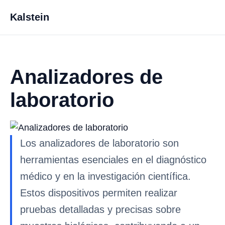
Kalstein
Analizadores de
laboratorio
Los analizadores de laboratorio son
herramientas esenciales en el diagnóstico
médico y en la investigación científica.
Estos dispositivos permiten realizar
pruebas detalladas y precisas sobre