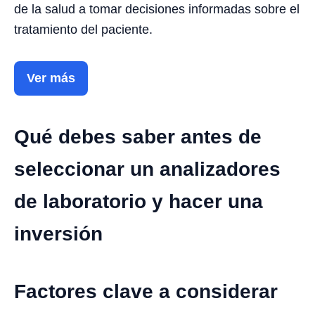
de la salud a tomar decisiones informadas sobre el
tratamiento del paciente.
Ver más
Qué debes saber antes de
seleccionar un analizadores
de laboratorio y hacer una
inversión
Factores clave a considerar