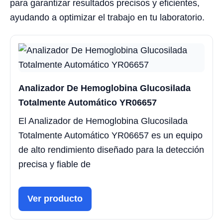
para garantizar resultados precisos y eficientes,
ayudando a optimizar el trabajo en tu laboratorio.
Analizador De Hemoglobina Glucosilada
Totalmente Automático YR06657
El Analizador de Hemoglobina Glucosilada
Totalmente Automático YR06657 es un equipo
de alto rendimiento diseñado para la detección
precisa y fiable de
Ver producto