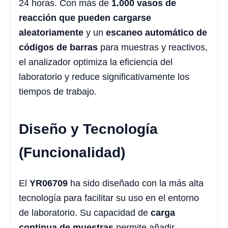
24 horas. Con más de
1.000 vasos de
reacción que pueden cargarse
aleatoriamente
y un
escaneo automático de
códigos de barras
para muestras y reactivos,
el analizador optimiza la eficiencia del
laboratorio y reduce significativamente los
tiempos de trabajo.
Diseño y Tecnología
(Funcionalidad)
El
YR06709
ha sido diseñado con la más alta
tecnología para facilitar su uso en el entorno
de laboratorio. Su capacidad de
carga
continua de muestras
permite añadir