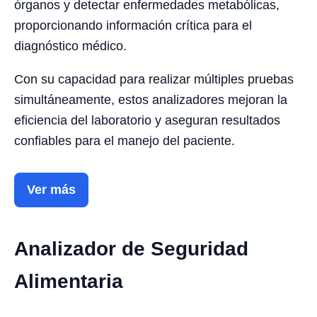
órganos y detectar enfermedades metabólicas,
proporcionando información crítica para el
diagnóstico médico.
Con su capacidad para realizar múltiples pruebas
simultáneamente, estos analizadores mejoran la
eficiencia del laboratorio y aseguran resultados
confiables para el manejo del paciente.
Ver más
Analizador de Seguridad
Alimentaria