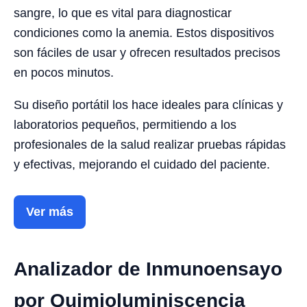
sangre, lo que es vital para diagnosticar
condiciones como la anemia. Estos dispositivos
son fáciles de usar y ofrecen resultados precisos
en pocos minutos.
Su diseño portátil los hace ideales para clínicas y
laboratorios pequeños, permitiendo a los
profesionales de la salud realizar pruebas rápidas
y efectivas, mejorando el cuidado del paciente.
Ver más
Analizador de Inmunoensayo
por Quimioluminiscencia