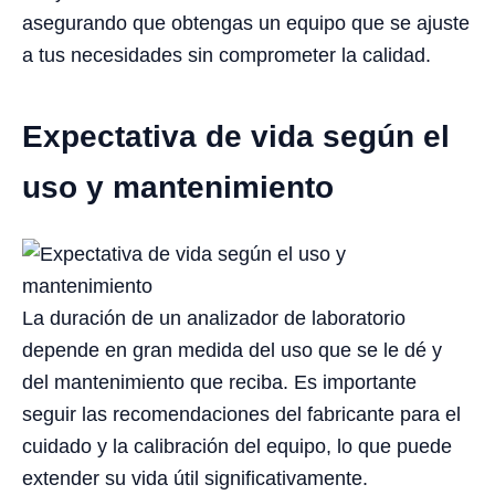
asegurando que obtengas un equipo que se ajuste
a tus necesidades sin comprometer la calidad.
Expectativa de vida según el
uso y mantenimiento
La duración de un analizador de laboratorio
depende en gran medida del uso que se le dé y
del mantenimiento que reciba. Es importante
seguir las recomendaciones del fabricante para el
cuidado y la calibración del equipo, lo que puede
extender su vida útil significativamente.