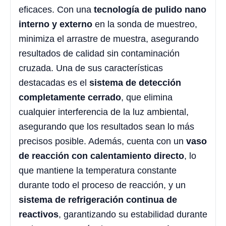
eficaces. Con una
tecnología de pulido nano
interno y externo
en la sonda de muestreo,
minimiza el arrastre de muestra, asegurando
resultados de calidad sin contaminación
cruzada. Una de sus características
destacadas es el
sistema de detección
completamente cerrado
, que elimina
cualquier interferencia de la luz ambiental,
asegurando que los resultados sean lo más
precisos posible. Además, cuenta con un
vaso
de reacción con calentamiento directo
, lo
que mantiene la temperatura constante
durante todo el proceso de reacción, y un
sistema de refrigeración continua de
reactivos
, garantizando su estabilidad durante