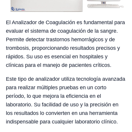
El Analizador de Coagulación es fundamental para
evaluar el sistema de coagulación de la sangre.
Permite detectar trastornos hemorrágicos y de
trombosis, proporcionando resultados precisos y
rápidos. Su uso es esencial en hospitales y
clínicas para el manejo de pacientes críticos.
Este tipo de analizador utiliza tecnología avanzada
para realizar múltiples pruebas en un corto
período, lo que mejora la eficiencia en el
laboratorio. Su facilidad de uso y la precisión en
los resultados lo convierten en una herramienta
indispensable para cualquier laboratorio clínico.