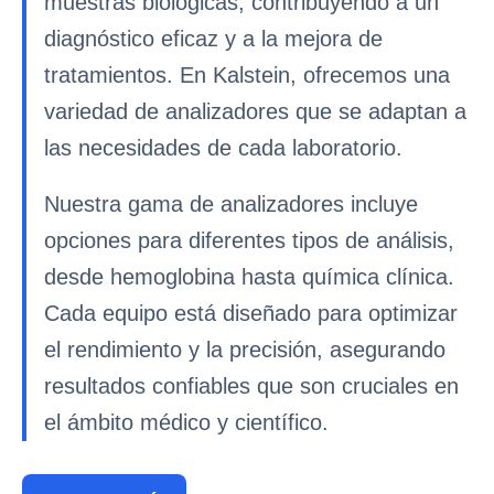
muestras biológicas, contribuyendo a un
diagnóstico eficaz y a la mejora de
tratamientos. En Kalstein, ofrecemos una
variedad de analizadores que se adaptan a
las necesidades de cada laboratorio.
Nuestra gama de analizadores incluye
opciones para diferentes tipos de análisis,
desde hemoglobina hasta química clínica.
Cada equipo está diseñado para optimizar
el rendimiento y la precisión, asegurando
resultados confiables que son cruciales en
el ámbito médico y científico.