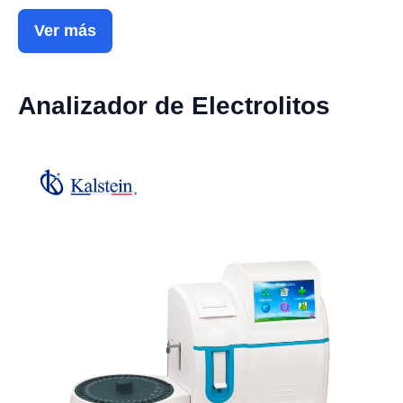
Ver más
Analizador de Electrolitos