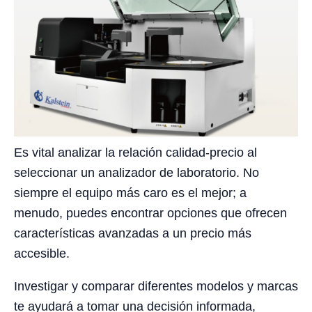
Es vital analizar la relación calidad-precio al
seleccionar un analizador de laboratorio. No
siempre el equipo más caro es el mejor; a
menudo, puedes encontrar opciones que ofrecen
características avanzadas a un precio más
accesible.
Investigar y comparar diferentes modelos y marcas
te ayudará a tomar una decisión informada,