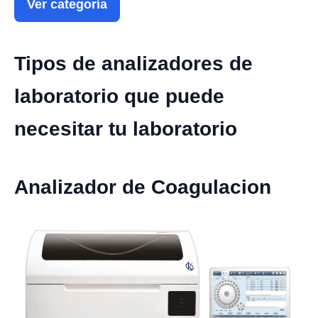
Ver categoría
Tipos de analizadores de
laboratorio que puede
necesitar tu laboratorio
Analizador de Coagulacion