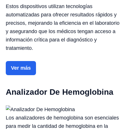
Estos dispositivos utilizan tecnologías
automatizadas para ofrecer resultados rápidos y
precisos, mejorando la eficiencia en el laboratorio
y asegurando que los médicos tengan acceso a
información crítica para el diagnóstico y
tratamiento.
Ver más
Analizador De Hemoglobina
Los analizadores de hemoglobina son esenciales
para medir la cantidad de hemoglobina en la