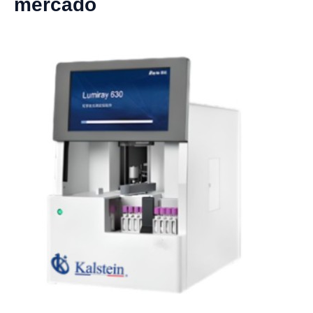
mercado