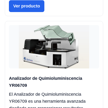
Ver producto
Analizador de Quimioluminiscencia
YR06709
El Analizador de Quimioluminiscencia
YR06709 es una herramienta avanzada