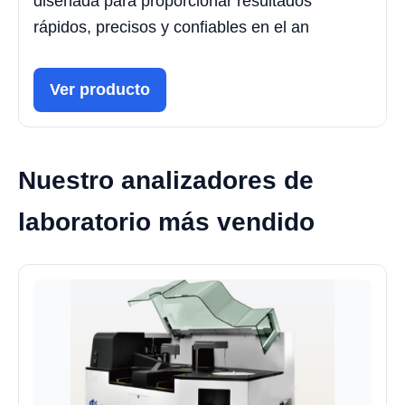
diseñada para proporcionar resultados
rápidos, precisos y confiables en el an
Ver producto
Nuestro analizadores de
laboratorio más vendido