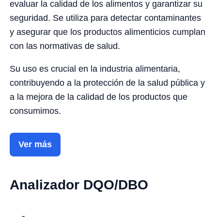
evaluar la calidad de los alimentos y garantizar su
seguridad. Se utiliza para detectar contaminantes
y asegurar que los productos alimenticios cumplan
con las normativas de salud.
Su uso es crucial en la industria alimentaria,
contribuyendo a la protección de la salud pública y
a la mejora de la calidad de los productos que
consumimos.
Ver más
Analizador DQO/DBO