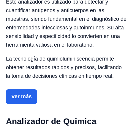
Este analizador es utilizado para detectar y
cuantificar antígenos y anticuerpos en las
muestras, siendo fundamental en el diagnóstico de
enfermedades infecciosas y autoinmunes. Su alta
sensibilidad y especificidad lo convierten en una
herramienta valiosa en el laboratorio.
La tecnología de quimioluminiscencia permite
obtener resultados rápidos y precisos, facilitando
la toma de decisiones clínicas en tiempo real.
Ver más
Analizador de Quimica