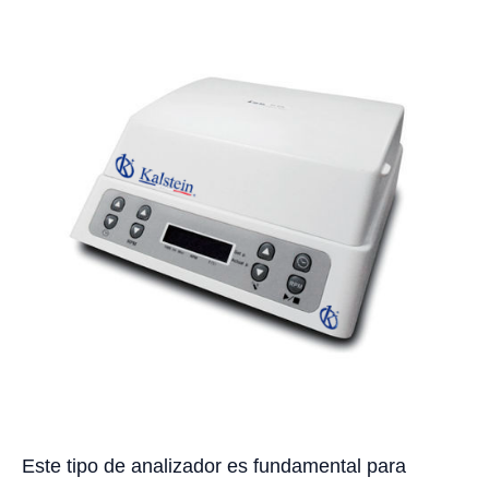
Este tipo de analizador es fundamental para