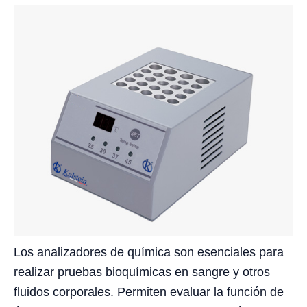
Los analizadores de química son esenciales para
realizar pruebas bioquímicas en sangre y otros
fluidos corporales. Permiten evaluar la función de