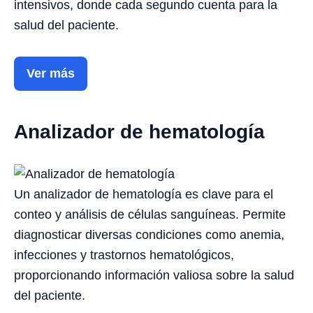
intensivos, donde cada segundo cuenta para la
salud del paciente.
Ver más
Analizador de hematología
Un analizador de hematología es clave para el
conteo y análisis de células sanguíneas. Permite
diagnosticar diversas condiciones como anemia,
infecciones y trastornos hematológicos,
proporcionando información valiosa sobre la salud
del paciente.