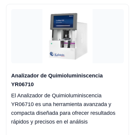
Analizador de Quimioluminiscencia
YR06710
El Analizador de Quimioluminiscencia
YR06710 es una herramienta avanzada y
compacta diseñada para ofrecer resultados
rápidos y precisos en el análisis