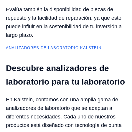
Evalúa también la disponibilidad de piezas de
repuesto y la facilidad de reparación, ya que esto
puede influir en la sostenibilidad de tu inversión a
largo plazo.
ANALIZADORES DE LABORATORIO KALSTEIN
Descubre analizadores de
laboratorio para tu laboratorio
En Kalstein, contamos con una amplia gama de
analizadores de laboratorio que se adaptan a
diferentes necesidades. Cada uno de nuestros
productos está diseñado con tecnología de punta