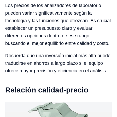
Los precios de los analizadores de laboratorio
pueden variar significativamente según la
tecnología y las funciones que ofrezcan. Es crucial
establecer un presupuesto claro y evaluar
diferentes opciones dentro de ese rango,
buscando el mejor equilibrio entre calidad y costo.
Recuerda que una inversión inicial más alta puede
traducirse en ahorros a largo plazo si el equipo
ofrece mayor precisión y eficiencia en el análisis.
Relación calidad-precio