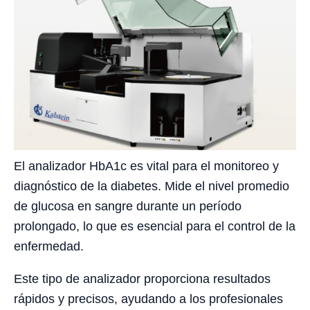
El analizador HbA1c es vital para el monitoreo y
diagnóstico de la diabetes. Mide el nivel promedio
de glucosa en sangre durante un período
prolongado, lo que es esencial para el control de la
enfermedad.
Este tipo de analizador proporciona resultados
rápidos y precisos, ayudando a los profesionales