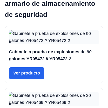
armario de almacenamiento
de seguridad
Gabinete a prueba de explosiones de 90
galones YR05472 // YR05472-2
Ver producto