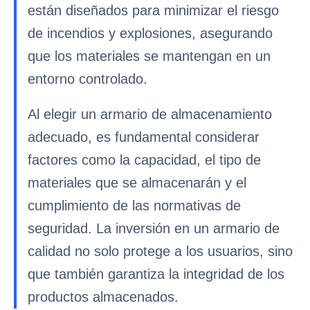
están diseñados para minimizar el riesgo
de incendios y explosiones, asegurando
que los materiales se mantengan en un
entorno controlado.
Al elegir un armario de almacenamiento
adecuado, es fundamental considerar
factores como la capacidad, el tipo de
materiales que se almacenarán y el
cumplimiento de las normativas de
seguridad. La inversión en un armario de
calidad no solo protege a los usuarios, sino
que también garantiza la integridad de los
productos almacenados.