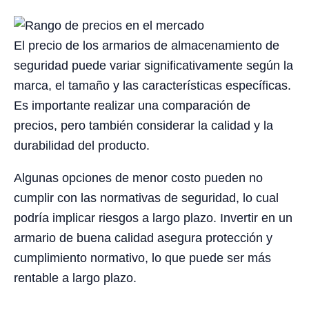
El precio de los armarios de almacenamiento de
seguridad puede variar significativamente según la
marca, el tamaño y las características específicas.
Es importante realizar una comparación de
precios, pero también considerar la calidad y la
durabilidad del producto.
Algunas opciones de menor costo pueden no
cumplir con las normativas de seguridad, lo cual
podría implicar riesgos a largo plazo. Invertir en un
armario de buena calidad asegura protección y
cumplimiento normativo, lo que puede ser más
rentable a largo plazo.