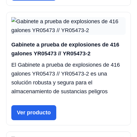
Gabinete a prueba de explosiones de 416
galones YR05473 // YR05473-2
El Gabinete a prueba de explosiones de 416
galones YR05473 // YR05473-2 es una
solución robusta y segura para el
almacenamiento de sustancias peligros
Ver producto