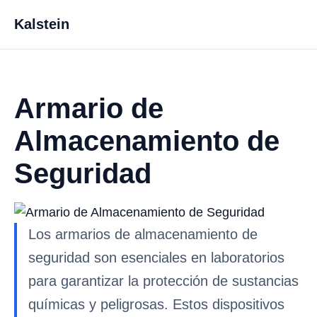
Kalstein
Armario de
Almacenamiento de
Seguridad
Los armarios de almacenamiento de
seguridad son esenciales en laboratorios
para garantizar la protección de sustancias
químicas y peligrosas. Estos dispositivos