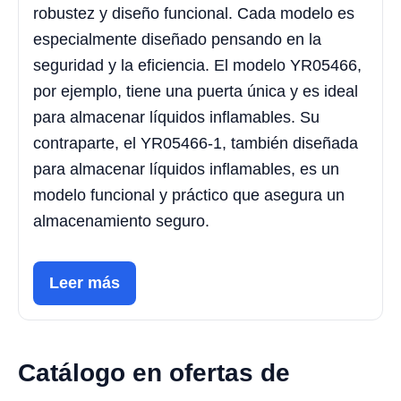
robustez y diseño funcional. Cada modelo es
especialmente diseñado pensando en la
seguridad y la eficiencia. El modelo YR05466,
por ejemplo, tiene una puerta única y es ideal
para almacenar líquidos inflamables. Su
contraparte, el YR05466-1, también diseñada
para almacenar líquidos inflamables, es un
modelo funcional y práctico que asegura un
almacenamiento seguro.
Leer más
Catálogo en ofertas de