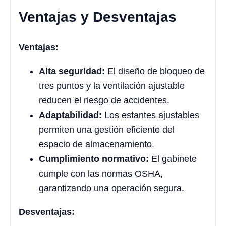
Ventajas y Desventajas
Ventajas:
Alta seguridad:
El diseño de bloqueo de
tres puntos y la ventilación ajustable
reducen el riesgo de accidentes.
Adaptabilidad:
Los estantes ajustables
permiten una gestión eficiente del
espacio de almacenamiento.
Cumplimiento normativo:
El gabinete
cumple con las normas OSHA,
garantizando una operación segura.
Desventajas: