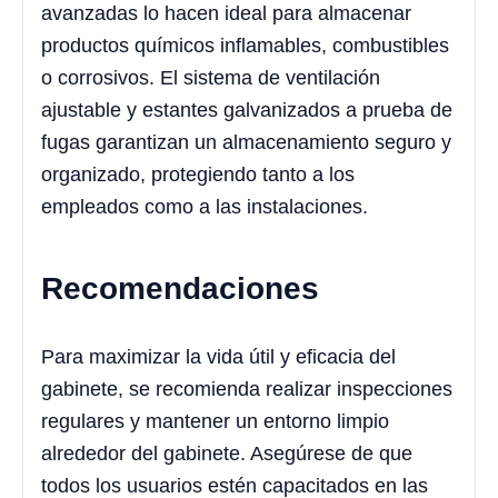
avanzadas lo hacen ideal para almacenar
productos químicos inflamables, combustibles
o corrosivos. El sistema de ventilación
ajustable y estantes galvanizados a prueba de
fugas garantizan un almacenamiento seguro y
organizado, protegiendo tanto a los
empleados como a las instalaciones.
Recomendaciones
Para maximizar la vida útil y eficacia del
gabinete, se recomienda realizar inspecciones
regulares y mantener un entorno limpio
alrededor del gabinete. Asegúrese de que
todos los usuarios estén capacitados en las