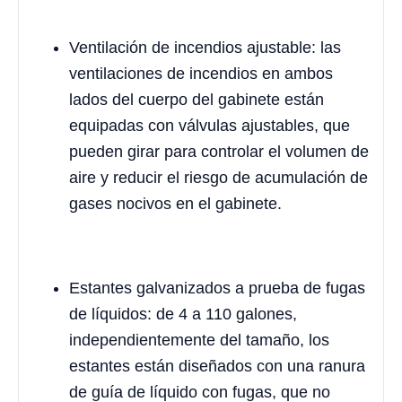
Ventilación de incendios ajustable: las
ventilaciones de incendios en ambos
lados del cuerpo del gabinete están
equipadas con válvulas ajustables, que
pueden girar para controlar el volumen de
aire y reducir el riesgo de acumulación de
gases nocivos en el gabinete.
Estantes galvanizados a prueba de fugas
de líquidos: de 4 a 110 galones,
independientemente del tamaño, los
estantes están diseñados con una ranura
de guía de líquido con fugas, que no