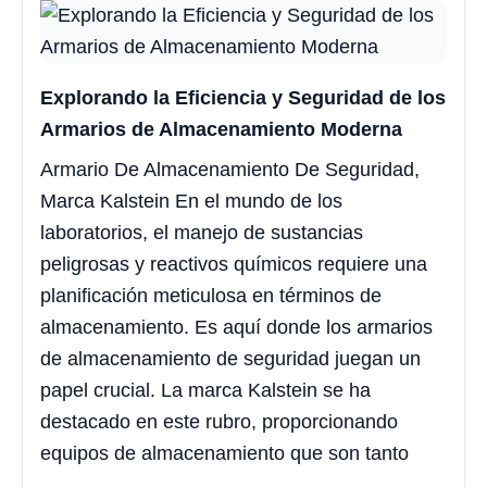
Explorando la Eficiencia y Seguridad de los
Armarios de Almacenamiento Moderna
Armario De Almacenamiento De Seguridad,
Marca Kalstein En el mundo de los
laboratorios, el manejo de sustancias
peligrosas y reactivos químicos requiere una
planificación meticulosa en términos de
almacenamiento. Es aquí donde los armarios
de almacenamiento de seguridad juegan un
papel crucial. La marca Kalstein se ha
destacado en este rubro, proporcionando
equipos de almacenamiento que son tanto