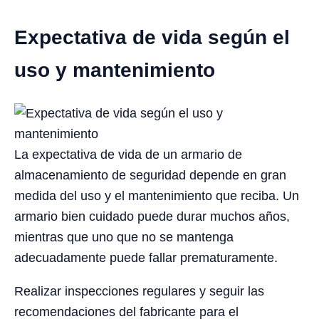
Expectativa de vida según el
uso y mantenimiento
La expectativa de vida de un armario de
almacenamiento de seguridad depende en gran
medida del uso y el mantenimiento que reciba. Un
armario bien cuidado puede durar muchos años,
mientras que uno que no se mantenga
adecuadamente puede fallar prematuramente.
Realizar inspecciones regulares y seguir las
recomendaciones del fabricante para el