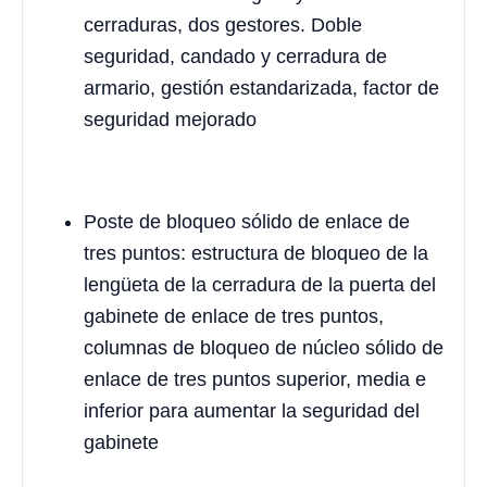
cerraduras, dos gestores. Doble
seguridad, candado y cerradura de
armario, gestión estandarizada, factor de
seguridad mejorado
Poste de bloqueo sólido de enlace de
tres puntos: estructura de bloqueo de la
lengüeta de la cerradura de la puerta del
gabinete de enlace de tres puntos,
columnas de bloqueo de núcleo sólido de
enlace de tres puntos superior, media e
inferior para aumentar la seguridad del
gabinete