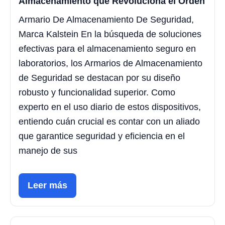
Almacenamiento que Revoluciona el Orden
Armario De Almacenamiento De Seguridad,
Marca Kalstein En la búsqueda de soluciones
efectivas para el almacenamiento seguro en
laboratorios, los Armarios de Almacenamiento
de Seguridad se destacan por su diseño
robusto y funcionalidad superior. Como
experto en el uso diario de estos dispositivos,
entiendo cuán crucial es contar con un aliado
que garantice seguridad y eficiencia en el
manejo de sus
Leer más