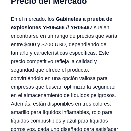
Precio del Mercado
En el mercado, los
Gabinetes a prueba de
explosiones YR05466 // YR05467
suelen
encontrarse en un rango de precios que varía
entre $400 y $700 USD, dependiendo del
tamaño y características específicas. Este
precio competitivo refleja la calidad y
seguridad que ofrece el producto,
convirtiéndolo en una opción valiosa para
empresas que buscan optimizar la seguridad
en el almacenamiento de líquidos peligrosos.
Además, están disponibles en tres colores:
amarillo para líquidos inflamables, rojo para
líquidos combustibles y azul para líquidos
corrosivos, cada uno diseñado para satisfacer