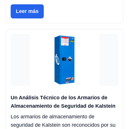
Leer más
Un Análisis Técnico de los Armarios de
Almacenamiento de Seguridad de Kalstein
Los armarios de almacenamiento de
seguridad de Kalstein son reconocidos por su