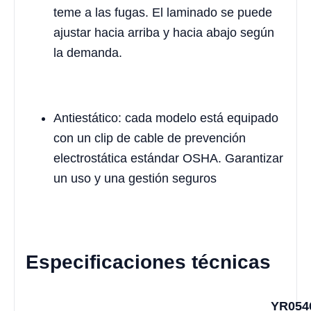
teme a las fugas. El laminado se puede
ajustar hacia arriba y hacia abajo según
la demanda.
Antiestático: cada modelo está equipado
con un clip de cable de prevención
electrostática estándar OSHA. Garantizar
un uso y una gestión seguros
Especificaciones técnicas
YR054