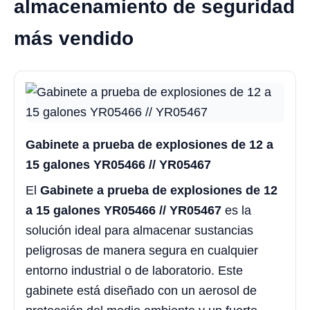
almacenamiento de seguridad
más vendido
Gabinete a prueba de explosiones de 12 a
15 galones YR05466 // YR05467
El
Gabinete a prueba de explosiones de 12
a 15 galones YR05466 // YR05467
es la
solución ideal para almacenar sustancias
peligrosas de manera segura en cualquier
entorno industrial o de laboratorio. Este
gabinete está diseñado con un aerosol de