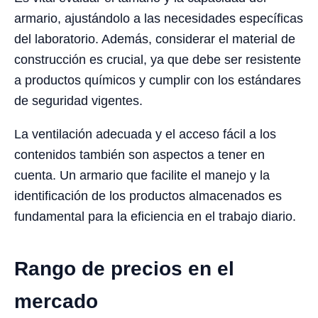
armario, ajustándolo a las necesidades específicas
del laboratorio. Además, considerar el material de
construcción es crucial, ya que debe ser resistente
a productos químicos y cumplir con los estándares
de seguridad vigentes.
La ventilación adecuada y el acceso fácil a los
contenidos también son aspectos a tener en
cuenta. Un armario que facilite el manejo y la
identificación de los productos almacenados es
fundamental para la eficiencia en el trabajo diario.
Rango de precios en el
mercado