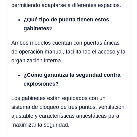
permitiendo adaptarse a diferentes espacios.
¿Qué tipo de puerta tienen estos
gabinetes?
Ambos modelos cuentan con puertas únicas
de operación manual, facilitando el acceso y la
organización interna.
¿Cómo garantiza la seguridad contra
explosiones?
Los gabinetes están equipados con un
sistema de bloqueo de tres puntos, ventilación
ajustable y características antiestáticas para
maximizar la seguridad.