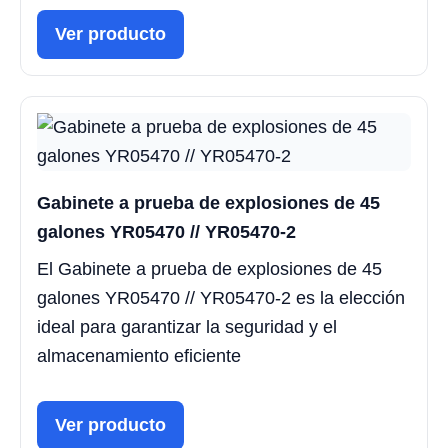
Ver producto
Gabinete a prueba de explosiones de 45
galones YR05470 // YR05470-2
El Gabinete a prueba de explosiones de 45
galones YR05470 // YR05470-2 es la elección
ideal para garantizar la seguridad y el
almacenamiento eficiente
Ver producto