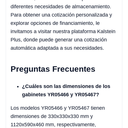
diferentes necesidades de almacenamiento.
Para obtener una cotización personalizada y
explorar opciones de financiamiento, le
invitamos a visitar nuestra plataforma Kalstein
Plus, donde puede generar una cotización
automática adaptada a sus necesidades.
Preguntas Frecuentes
¿Cuáles son las dimensiones de los
gabinetes YR05466 y YR05467?
Los modelos YR05466 y YR05467 tienen
dimensiones de 330x330x330 mm y
1120x590x460 mm, respectivamente,