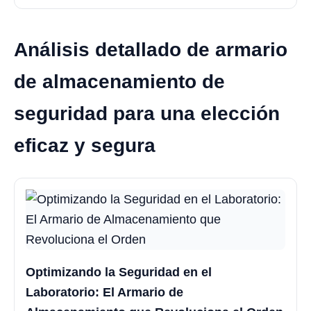
Análisis detallado de armario
de almacenamiento de
seguridad para una elección
eficaz y segura
Optimizando la Seguridad en el
Laboratorio: El Armario de