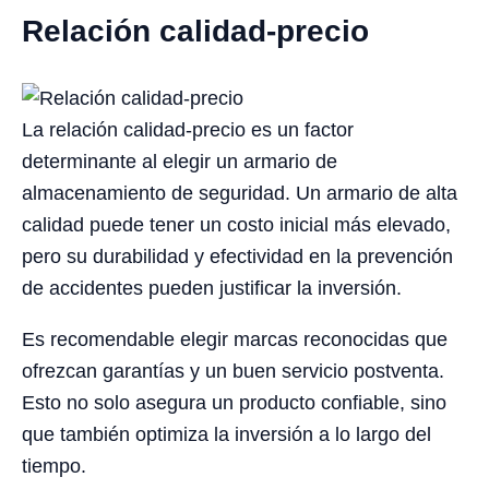
Relación calidad-precio
La relación calidad-precio es un factor
determinante al elegir un armario de
almacenamiento de seguridad. Un armario de alta
calidad puede tener un costo inicial más elevado,
pero su durabilidad y efectividad en la prevención
de accidentes pueden justificar la inversión.
Es recomendable elegir marcas reconocidas que
ofrezcan garantías y un buen servicio postventa.
Esto no solo asegura un producto confiable, sino
que también optimiza la inversión a lo largo del
tiempo.