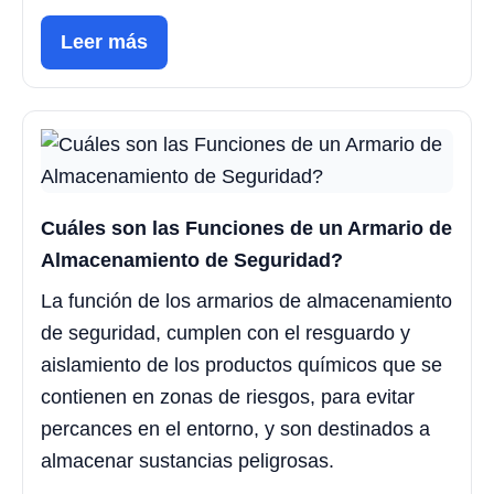
Leer más
Cuáles son las Funciones de un Armario de
Almacenamiento de Seguridad?
La función de los armarios de almacenamiento
de seguridad, cumplen con el resguardo y
aislamiento de los productos químicos que se
contienen en zonas de riesgos, para evitar
percances en el entorno, y son destinados a
almacenar sustancias peligrosas.