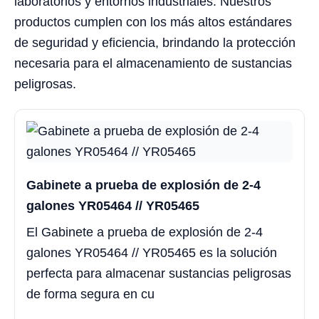
laboratorios y entornos industriales. Nuestros
productos cumplen con los más altos estándares
de seguridad y eficiencia, brindando la protección
necesaria para el almacenamiento de sustancias
peligrosas.
Gabinete a prueba de explosión de 2-4
galones YR05464 // YR05465
El Gabinete a prueba de explosión de 2-4
galones YR05464 // YR05465 es la solución
perfecta para almacenar sustancias peligrosas
de forma segura en cu