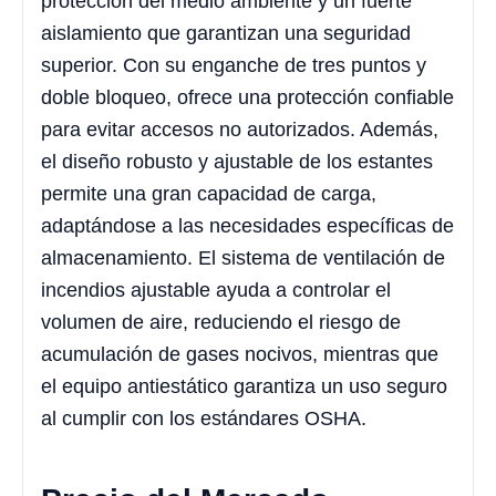
protección del medio ambiente y un fuerte
aislamiento que garantizan una seguridad
superior. Con su enganche de tres puntos y
doble bloqueo, ofrece una protección confiable
para evitar accesos no autorizados. Además,
el diseño robusto y ajustable de los estantes
permite una gran capacidad de carga,
adaptándose a las necesidades específicas de
almacenamiento. El sistema de ventilación de
incendios ajustable ayuda a controlar el
volumen de aire, reduciendo el riesgo de
acumulación de gases nocivos, mientras que
el equipo antiestático garantiza un uso seguro
al cumplir con los estándares OSHA.