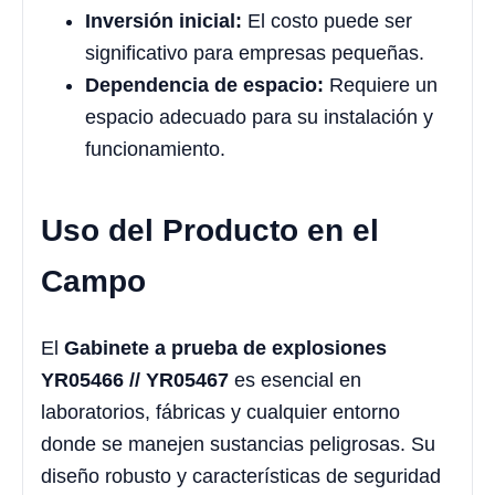
Inversión inicial:
El costo puede ser
significativo para empresas pequeñas.
Dependencia de espacio:
Requiere un
espacio adecuado para su instalación y
funcionamiento.
Uso del Producto en el
Campo
El
Gabinete a prueba de explosiones
YR05466 // YR05467
es esencial en
laboratorios, fábricas y cualquier entorno
donde se manejen sustancias peligrosas. Su
diseño robusto y características de seguridad