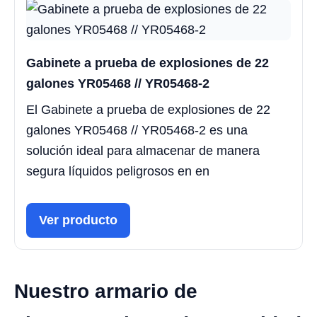
Gabinete a prueba de explosiones de 22
galones YR05468 // YR05468-2
El Gabinete a prueba de explosiones de 22
galones YR05468 // YR05468-2 es una
solución ideal para almacenar de manera
segura líquidos peligrosos en en
Ver producto
Nuestro armario de