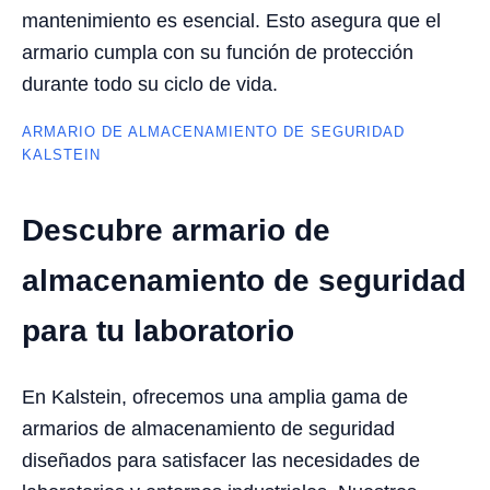
mantenimiento es esencial. Esto asegura que el
armario cumpla con su función de protección
durante todo su ciclo de vida.
ARMARIO DE ALMACENAMIENTO DE SEGURIDAD
KALSTEIN
Descubre armario de
almacenamiento de seguridad
para tu laboratorio
En Kalstein, ofrecemos una amplia gama de
armarios de almacenamiento de seguridad
diseñados para satisfacer las necesidades de