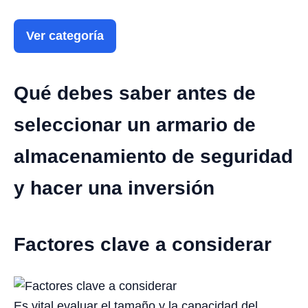
Ver categoría
Qué debes saber antes de
seleccionar un armario de
almacenamiento de seguridad
y hacer una inversión
Factores clave a considerar
Es vital evaluar el tamaño y la capacidad del