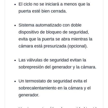
El ciclo no se iniciará a menos que la
puerta esté bien cerrada.
Sistema automatizado con doble
dispositivo de bloqueo de seguridad,
evita que la puerta se abra mientras la
cámara está presurizada (opcional).
Las válvulas de seguridad evitan la
sobrepresión del generador y la cámara.
Un termostato de seguridad evita el
sobrecalentamiento en la cámara y el
generador.