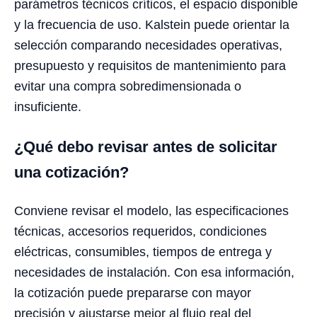
parámetros técnicos críticos, el espacio disponible
y la frecuencia de uso. Kalstein puede orientar la
selección comparando necesidades operativas,
presupuesto y requisitos de mantenimiento para
evitar una compra sobredimensionada o
insuficiente.
¿Qué debo revisar antes de solicitar
una cotización?
Conviene revisar el modelo, las especificaciones
técnicas, accesorios requeridos, condiciones
eléctricas, consumibles, tiempos de entrega y
necesidades de instalación. Con esa información,
la cotización puede prepararse con mayor
precisión y ajustarse mejor al flujo real del