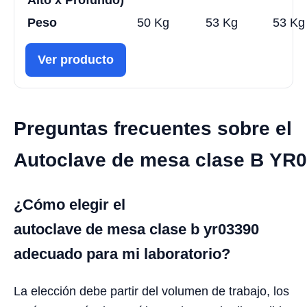
Alto x Profundo)
Peso
50 Kg
53 Kg
53 Kg
Ver producto
Preguntas frecuentes sobre el
Autoclave de mesa clase B YR
¿Cómo elegir el
autoclave de mesa clase b yr03390
adecuado para mi laboratorio?
La elección debe partir del volumen de trabajo, los