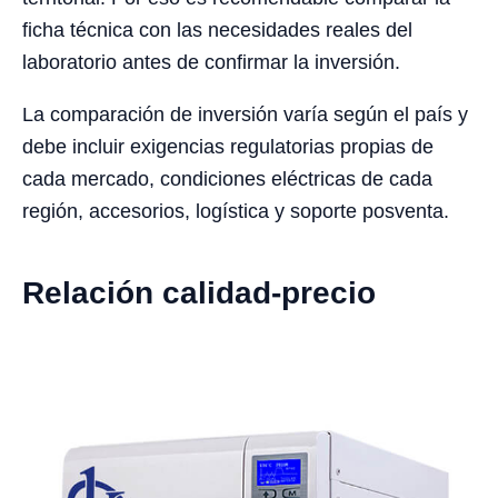
ficha técnica con las necesidades reales del
laboratorio antes de confirmar la inversión.
La comparación de inversión varía según el país y
debe incluir exigencias regulatorias propias de
cada mercado, condiciones eléctricas de cada
región, accesorios, logística y soporte posventa.
Relación calidad-precio