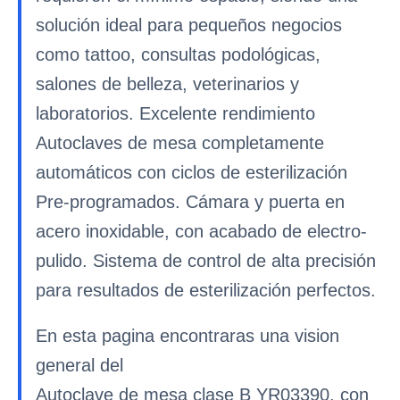
solución ideal para pequeños negocios
como tattoo, consultas podológicas,
salones de belleza, veterinarios y
laboratorios. Excelente rendimiento
Autoclaves de mesa completamente
automáticos con ciclos de esterilización
Pre-programados. Cámara y puerta en
acero inoxidable, con acabado de electro-
pulido. Sistema de control de alta precisión
para resultados de esterilización perfectos.
En esta pagina encontraras una vision
general del
Autoclave de mesa clase B YR03390, con