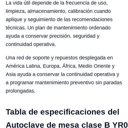
La vida útil depende de la frecuencia de uso,
limpieza, almacenamiento, calibración cuando
aplique y seguimiento de las recomendaciones
técnicas. Un plan de mantenimiento ordenado
ayuda a conservar precisión, seguridad y
continuidad operativa.
Una red de soporte y repuestos desplegada en
América Latina, Europa, África, Medio Oriente y
Asia ayuda a conservar la continuidad operativa y
a programar mantenimiento preventivo sin paradas
prolongadas.
Tabla de especificaciones del
Autoclave de mesa clase B YR