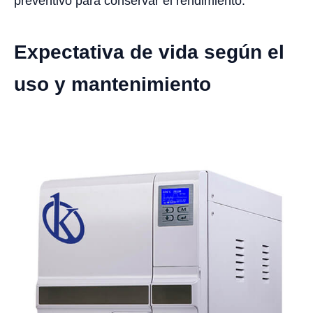
preventivo para conservar el rendimiento.
Expectativa de vida según el
uso y mantenimiento