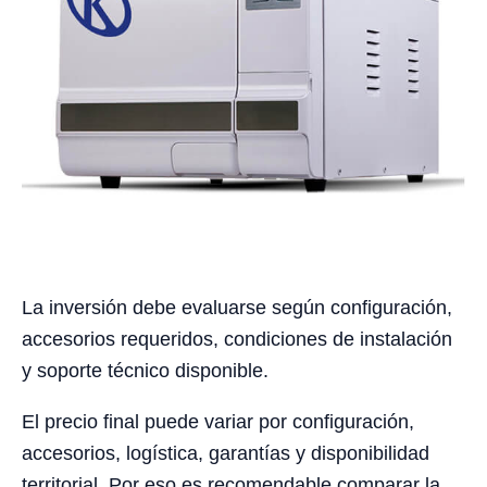
La inversión debe evaluarse según configuración,
accesorios requeridos, condiciones de instalación
y soporte técnico disponible.
El precio final puede variar por configuración,
accesorios, logística, garantías y disponibilidad
territorial. Por eso es recomendable comparar la