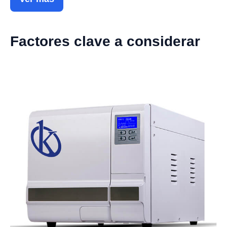
Factores clave a considerar