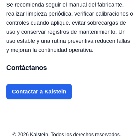
Se recomienda seguir el manual del fabricante,
realizar limpieza periódica, verificar calibraciones o
controles cuando aplique, evitar sobrecargas de
uso y conservar registros de mantenimiento. Un
uso estable y una rutina preventiva reducen fallas
y mejoran la continuidad operativa.
Contáctanos
Contactar a Kalstein
© 2026 Kalstein. Todos los derechos reservados.