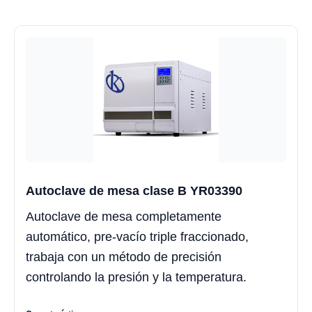
Autoclave de mesa clase B YR03390
Autoclave de mesa completamente
automático, pre-vacío triple fraccionado,
trabaja con un método de precisión
controlando la presión y la temperatura.