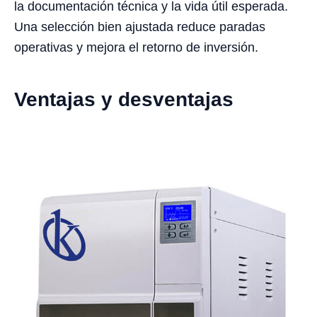
la documentación técnica y la vida útil esperada.
Una selección bien ajustada reduce paradas
operativas y mejora el retorno de inversión.
Ventajas y desventajas