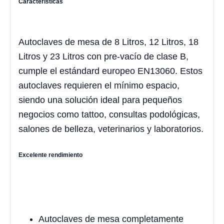
Características
Autoclaves de mesa de 8 Litros, 12 Litros, 18
Litros y 23 Litros con pre-vacío de clase B,
cumple el estándard europeo EN13060. Estos
autoclaves requieren el mínimo espacio,
siendo una solución ideal para pequeños
negocios como tattoo, consultas podológicas,
salones de belleza, veterinarios y laboratorios.
Excelente rendimiento
Autoclaves de mesa completamente