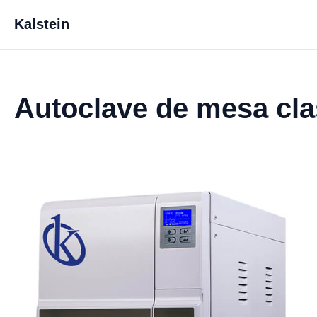
Kalstein
Autoclave de mesa cl