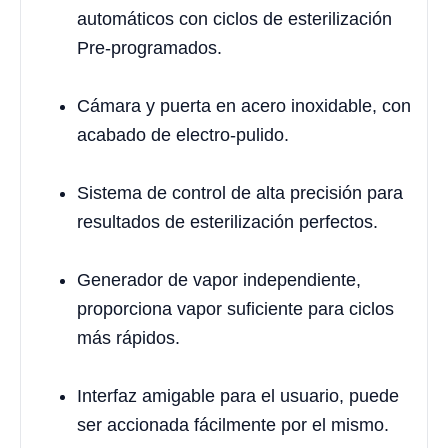
automáticos con ciclos de esterilización
Pre-programados.
Cámara y puerta en acero inoxidable, con
acabado de electro-pulido.
Sistema de control de alta precisión para
resultados de esterilización perfectos.
Generador de vapor independiente,
proporciona vapor suficiente para ciclos
más rápidos.
Interfaz amigable para el usuario, puede
ser accionada fácilmente por el mismo.