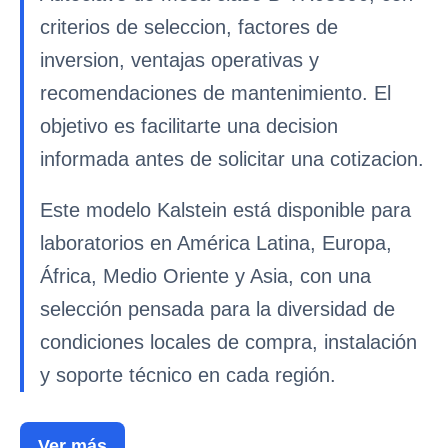
criterios de seleccion, factores de
inversion, ventajas operativas y
recomendaciones de mantenimiento. El
objetivo es facilitarte una decision
informada antes de solicitar una cotizacion.
Este modelo Kalstein está disponible para
laboratorios en América Latina, Europa,
África, Medio Oriente y Asia, con una
selección pensada para la diversidad de
condiciones locales de compra, instalación
y soporte técnico en cada región.
Ver más