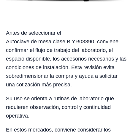
Antes de seleccionar el
Autoclave de mesa clase B YR03390, conviene
confirmar el flujo de trabajo del laboratorio, el
espacio disponible, los accesorios necesarios y las
condiciones de instalación. Esta revisión evita
sobredimensionar la compra y ayuda a solicitar
una cotización más precisa.
Su uso se orienta a rutinas de laboratorio que
requieren observación, control y continuidad
operativa.
En estos mercados, conviene considerar los