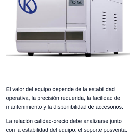
El valor del equipo depende de la estabilidad
operativa, la precisión requerida, la facilidad de
mantenimiento y la disponibilidad de accesorios.
La relación calidad-precio debe analizarse junto
con la estabilidad del equipo, el soporte posventa,