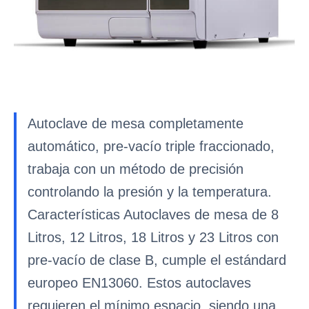
Autoclave de mesa completamente
automático, pre-vacío triple fraccionado,
trabaja con un método de precisión
controlando la presión y la temperatura.
Características Autoclaves de mesa de 8
Litros, 12 Litros, 18 Litros y 23 Litros con
pre-vacío de clase B, cumple el estándard
europeo EN13060. Estos autoclaves
requieren el mínimo espacio, siendo una