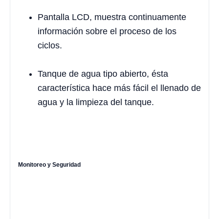
Pantalla LCD, muestra continuamente
información sobre el proceso de los
ciclos.
Tanque de agua tipo abierto, ésta
característica hace más fácil el llenado de
agua y la limpieza del tanque.
Monitoreo y Seguridad