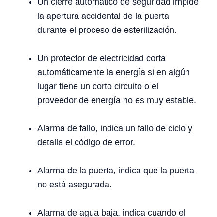
Un cierre automático de seguridad impide
la apertura accidental de la puerta
durante el proceso de esterilización.
Un protector de electricidad corta
automáticamente la energía si en algún
lugar tiene un corto circuito o el
proveedor de energía no es muy estable.
Alarma de fallo, indica un fallo de ciclo y
detalla el código de error.
Alarma de la puerta, indica que la puerta
no está asegurada.
Alarma de agua baja, indica cuando el