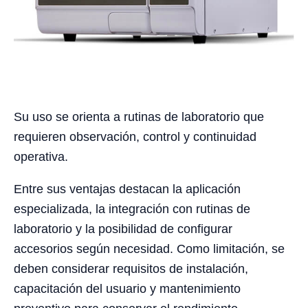
Su uso se orienta a rutinas de laboratorio que
requieren observación, control y continuidad
operativa.
Entre sus ventajas destacan la aplicación
especializada, la integración con rutinas de
laboratorio y la posibilidad de configurar
accesorios según necesidad. Como limitación, se
deben considerar requisitos de instalación,
capacitación del usuario y mantenimiento