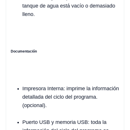
tanque de agua está vacío o demasiado
lleno.
Documentación
Impresora Interna: imprime la información
detallada del ciclo del programa.
(opcional).
Puerto USB y memoria USB: toda la