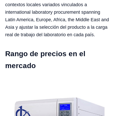
contextos locales variados vinculados a
international laboratory procurement spanning
Latin America, Europe, Africa, the Middle East and
Asia y ajustar la selección del producto a la carga
real de trabajo del laboratorio en cada país.
Rango de precios en el
mercado