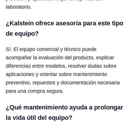
laboratorio.
¿Kalstein ofrece asesoría para este tipo
de equipo?
Sí. El equipo comercial y técnico puede
acompañar la evaluación del producto, explicar
diferencias entre modelos, resolver dudas sobre
aplicaciones y orientar sobre mantenimiento
preventivo, repuestos y documentación necesaria
para una compra segura.
¿Qué mantenimiento ayuda a prolongar
la vida útil del equipo?