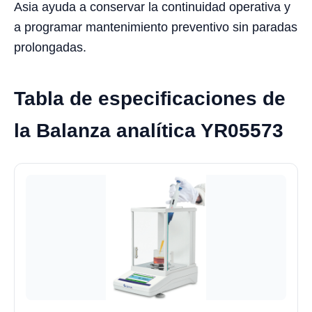
Asia ayuda a conservar la continuidad operativa y
a programar mantenimiento preventivo sin paradas
prolongadas.
Tabla de especificaciones de
la Balanza analítica YR05573