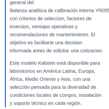
general del
Balanza analítica de calibración interna YR05
con criterios de seleccion, factores de
inversion, ventajas operativas y
recomendaciones de mantenimiento. El
objetivo es facilitarte una decision
informada antes de solicitar una cotizacion.
Este modelo Kalstein está disponible para
laboratorios en América Latina, Europa,
África, Medio Oriente y Asia, con una
selección pensada para la diversidad de
condiciones locales de compra, instalación
y soporte técnico en cada región.