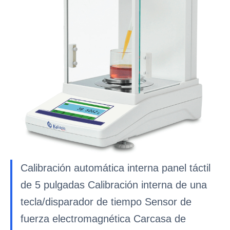
Calibración automática interna panel táctil
de 5 pulgadas Calibración interna de una
tecla/disparador de tiempo Sensor de
fuerza electromagnética Carcasa de