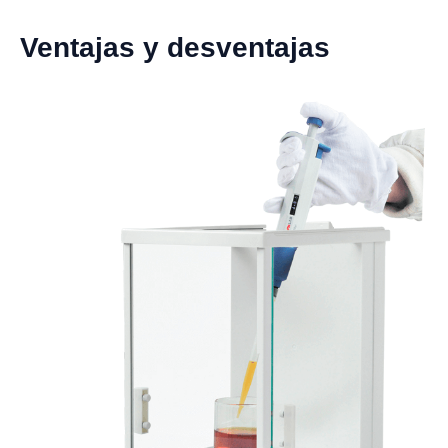
Ventajas y desventajas