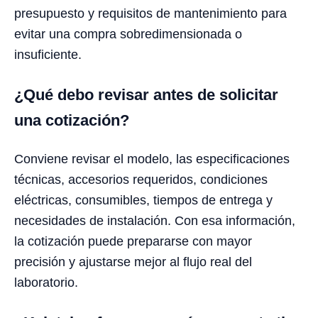
presupuesto y requisitos de mantenimiento para
evitar una compra sobredimensionada o
insuficiente.
¿Qué debo revisar antes de solicitar
una cotización?
Conviene revisar el modelo, las especificaciones
técnicas, accesorios requeridos, condiciones
eléctricas, consumibles, tiempos de entrega y
necesidades de instalación. Con esa información,
la cotización puede prepararse con mayor
precisión y ajustarse mejor al flujo real del
laboratorio.