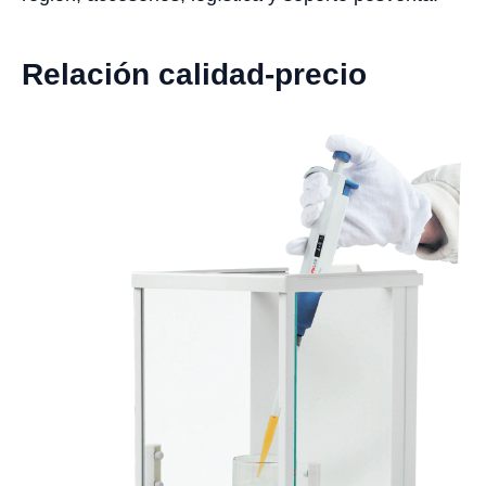
Relación calidad-precio