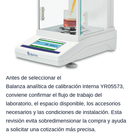
Antes de seleccionar el
Balanza analítica de calibración interna YR05573,
conviene confirmar el flujo de trabajo del
laboratorio, el espacio disponible, los accesorios
necesarios y las condiciones de instalación. Esta
revisión evita sobredimensionar la compra y ayuda
a solicitar una cotización más precisa.