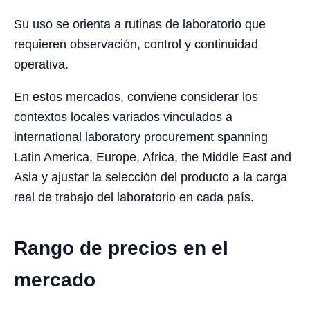
Su uso se orienta a rutinas de laboratorio que
requieren observación, control y continuidad
operativa.
En estos mercados, conviene considerar los
contextos locales variados vinculados a
international laboratory procurement spanning
Latin America, Europe, Africa, the Middle East and
Asia y ajustar la selección del producto a la carga
real de trabajo del laboratorio en cada país.
Rango de precios en el
mercado