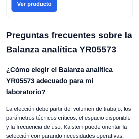
Ver producto
Preguntas frecuentes sobre la
Balanza analítica YR05573
¿Cómo elegir el Balanza analítica
YR05573 adecuado para mi
laboratorio?
La elección debe partir del volumen de trabajo, los
parámetros técnicos críticos, el espacio disponible
y la frecuencia de uso. Kalstein puede orientar la
selección comparando necesidades operativas,