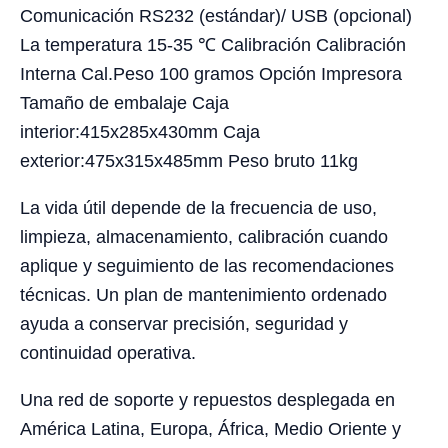
Comunicación RS232 (estándar)/ USB (opcional)
La temperatura 15-35 ℃ Calibración Calibración
Interna Cal.Peso 100 gramos Opción Impresora
Tamaño de embalaje Caja
interior:415x285x430mm Caja
exterior:475x315x485mm Peso bruto 11kg
La vida útil depende de la frecuencia de uso,
limpieza, almacenamiento, calibración cuando
aplique y seguimiento de las recomendaciones
técnicas. Un plan de mantenimiento ordenado
ayuda a conservar precisión, seguridad y
continuidad operativa.
Una red de soporte y repuestos desplegada en
América Latina, Europa, África, Medio Oriente y