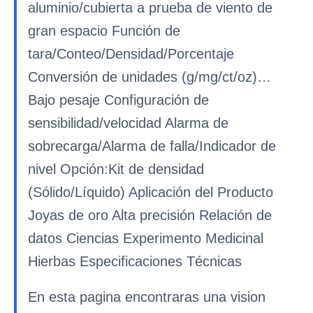
aluminio/cubierta a prueba de viento de
gran espacio Función de
tara/Conteo/Densidad/Porcentaje
Conversión de unidades (g/mg/ct/oz)…
Bajo pesaje Configuración de
sensibilidad/velocidad Alarma de
sobrecarga/Alarma de falla/Indicador de
nivel Opción:Kit de densidad
(Sólido/Líquido) Aplicación del Producto
Joyas de oro Alta precisión Relación de
datos Ciencias Experimento Medicinal
Hierbas Especificaciones Técnicas
En esta pagina encontraras una vision