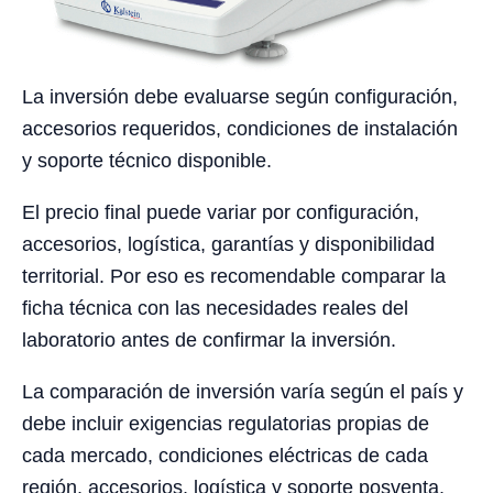
La inversión debe evaluarse según configuración,
accesorios requeridos, condiciones de instalación
y soporte técnico disponible.
El precio final puede variar por configuración,
accesorios, logística, garantías y disponibilidad
territorial. Por eso es recomendable comparar la
ficha técnica con las necesidades reales del
laboratorio antes de confirmar la inversión.
La comparación de inversión varía según el país y
debe incluir exigencias regulatorias propias de
cada mercado, condiciones eléctricas de cada
región, accesorios, logística y soporte posventa.