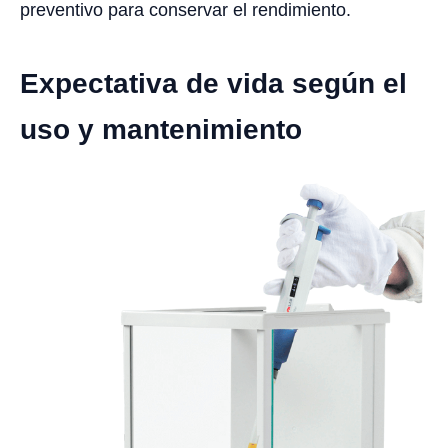
preventivo para conservar el rendimiento.
Expectativa de vida según el
uso y mantenimiento