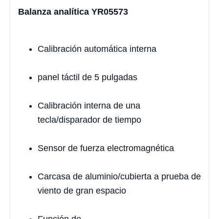
Balanza analítica YR05573
Calibración automática interna
panel táctil de 5 pulgadas
Calibración interna de una
tecla/disparador de tiempo
Sensor de fuerza electromagnética
Carcasa de aluminio/cubierta a prueba de
viento de gran espacio