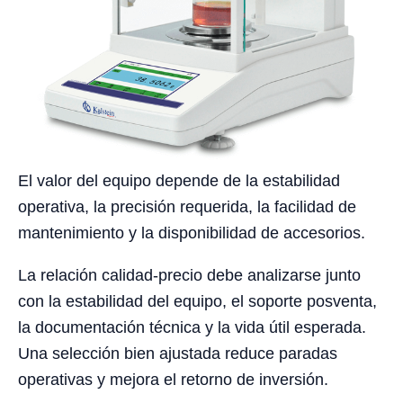
El valor del equipo depende de la estabilidad
operativa, la precisión requerida, la facilidad de
mantenimiento y la disponibilidad de accesorios.
La relación calidad-precio debe analizarse junto
con la estabilidad del equipo, el soporte posventa,
la documentación técnica y la vida útil esperada.
Una selección bien ajustada reduce paradas
operativas y mejora el retorno de inversión.