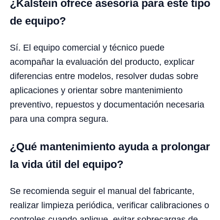
¿Kalstein ofrece asesoría para este tipo
de equipo?
Sí. El equipo comercial y técnico puede
acompañar la evaluación del producto, explicar
diferencias entre modelos, resolver dudas sobre
aplicaciones y orientar sobre mantenimiento
preventivo, repuestos y documentación necesaria
para una compra segura.
¿Qué mantenimiento ayuda a prolongar
la vida útil del equipo?
Se recomienda seguir el manual del fabricante,
realizar limpieza periódica, verificar calibraciones o
controles cuando aplique, evitar sobrecargas de