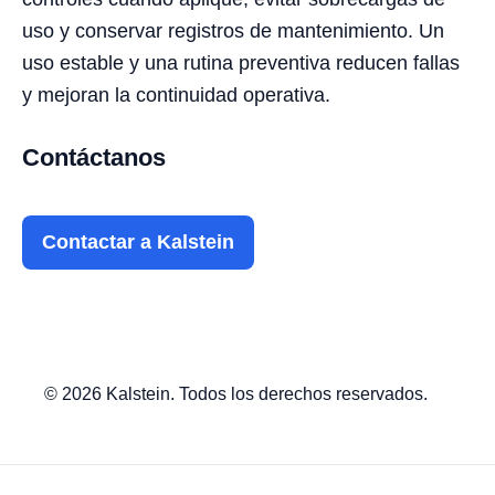
uso y conservar registros de mantenimiento. Un
uso estable y una rutina preventiva reducen fallas
y mejoran la continuidad operativa.
Contáctanos
Contactar a Kalstein
© 2026 Kalstein. Todos los derechos reservados.