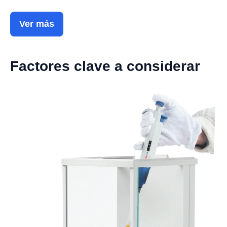
Ver más
Factores clave a considerar