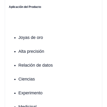
Aplicación del Producto
Joyas de oro
Alta precisión
Relación de datos
Ciencias
Experimento
Medicinal