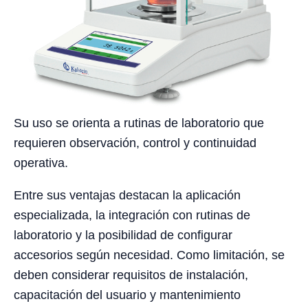
Su uso se orienta a rutinas de laboratorio que
requieren observación, control y continuidad
operativa.
Entre sus ventajas destacan la aplicación
especializada, la integración con rutinas de
laboratorio y la posibilidad de configurar
accesorios según necesidad. Como limitación, se
deben considerar requisitos de instalación,
capacitación del usuario y mantenimiento