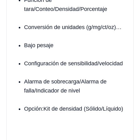
Función de
tara/Conteo/Densidad/Porcentaje
Conversión de unidades (g/mg/ct/oz)…
Bajo pesaje
Configuración de sensibilidad/velocidad
Alarma de sobrecarga/Alarma de
falla/Indicador de nivel
Opción:Kit de densidad (Sólido/Líquido)