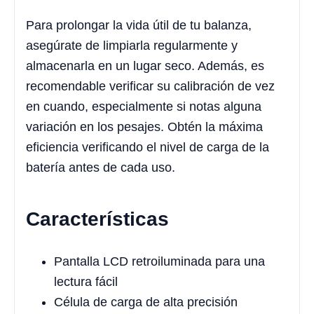
Para prolongar la vida útil de tu balanza,
asegúrate de limpiarla regularmente y
almacenarla en un lugar seco. Además, es
recomendable verificar su calibración de vez
en cuando, especialmente si notas alguna
variación en los pesajes. Obtén la máxima
eficiencia verificando el nivel de carga de la
batería antes de cada uso.
Características
Pantalla LCD retroiluminada para una
lectura fácil
Célula de carga de alta precisión