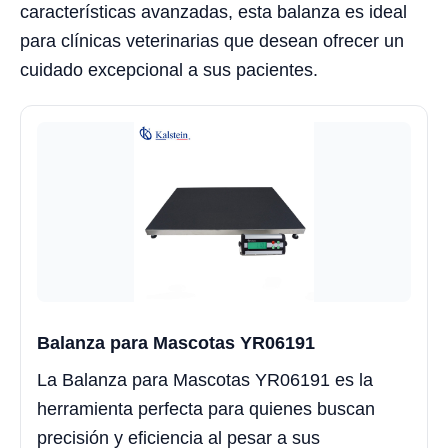
características avanzadas, esta balanza es ideal
para clínicas veterinarias que desean ofrecer un
cuidado excepcional a sus pacientes.
Balanza para Mascotas YR06191
La Balanza para Mascotas YR06191 es la
herramienta perfecta para quienes buscan
precisión y eficiencia al pesar a sus