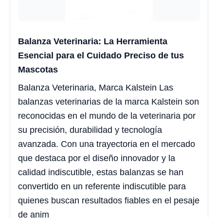
Balanza Veterinaria: La Herramienta
Esencial para el Cuidado Preciso de tus
Mascotas
Balanza Veterinaria, Marca Kalstein Las
balanzas veterinarias de la marca Kalstein son
reconocidas en el mundo de la veterinaria por
su precisión, durabilidad y tecnología
avanzada. Con una trayectoria en el mercado
que destaca por el diseño innovador y la
calidad indiscutible, estas balanzas se han
convertido en un referente indiscutible para
quienes buscan resultados fiables en el pesaje
de anim