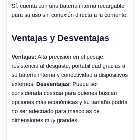
Sí, cuenta con una batería interna recargable
para su uso sin conexión directa a la corriente.
Ventajas y Desventajas
Ventajas:
Alta precisión en el pesaje,
resistencia al desgaste, portabilidad gracias a
su batería interna y conectividad a dispositivos
externos.
Desventajas:
Puede ser
considerada costosa para quienes buscan
opciones más económicas y su tamaño podría
no ser adecuado para mascotas de
dimensiones muy grandes.