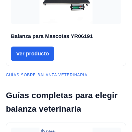
Balanza para Mascotas YR06191
Ver producto
GUÍAS SOBRE BALANZA VETERINARIA
Guías completas para elegir
balanza veterinaria