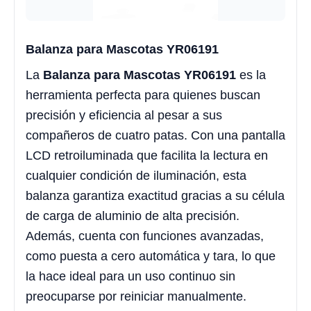
Balanza para Mascotas YR06191
La
Balanza para Mascotas YR06191
es la
herramienta perfecta para quienes buscan
precisión y eficiencia al pesar a sus
compañeros de cuatro patas. Con una pantalla
LCD retroiluminada que facilita la lectura en
cualquier condición de iluminación, esta
balanza garantiza exactitud gracias a su célula
de carga de aluminio de alta precisión.
Además, cuenta con funciones avanzadas,
como puesta a cero automática y tara, lo que
la hace ideal para un uso continuo sin
preocuparse por reiniciar manualmente.