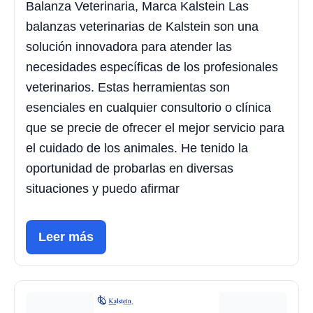
Balanza Veterinaria, Marca Kalstein Las
balanzas veterinarias de Kalstein son una
solución innovadora para atender las
necesidades específicas de los profesionales
veterinarios. Estas herramientas son
esenciales en cualquier consultorio o clínica
que se precie de ofrecer el mejor servicio para
el cuidado de los animales. He tenido la
oportunidad de probarlas en diversas
situaciones y puedo afirmar
Leer más