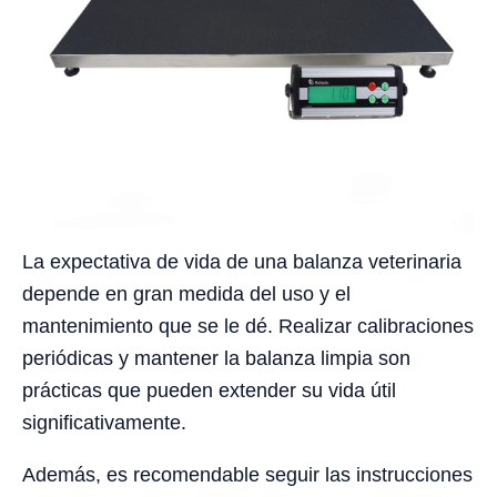
La expectativa de vida de una balanza veterinaria
depende en gran medida del uso y el
mantenimiento que se le dé. Realizar calibraciones
periódicas y mantener la balanza limpia son
prácticas que pueden extender su vida útil
significativamente.
Además, es recomendable seguir las instrucciones