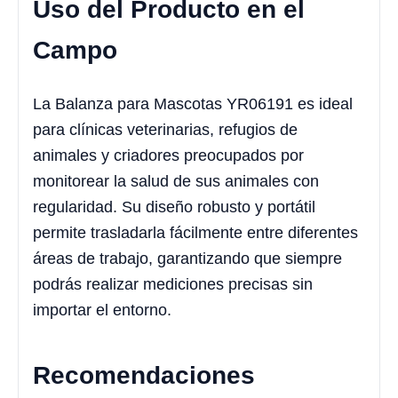
Uso del Producto en el
Campo
La Balanza para Mascotas YR06191 es ideal
para clínicas veterinarias, refugios de
animales y criadores preocupados por
monitorear la salud de sus animales con
regularidad. Su diseño robusto y portátil
permite trasladarla fácilmente entre diferentes
áreas de trabajo, garantizando que siempre
podrás realizar mediciones precisas sin
importar el entorno.
Recomendaciones