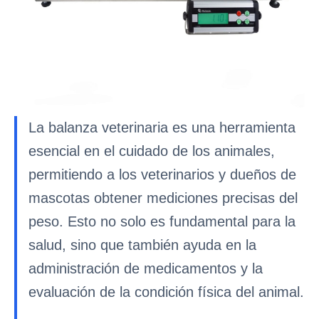
La balanza veterinaria es una herramienta
esencial en el cuidado de los animales,
permitiendo a los veterinarios y dueños de
mascotas obtener mediciones precisas del
peso. Esto no solo es fundamental para la
salud, sino que también ayuda en la
administración de medicamentos y la
evaluación de la condición física del animal.