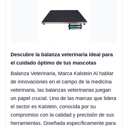
Descubre la balanza veterinaria ideal para
el cuidado óptimo de tus mascotas
Balanza Veterinaria, Marca Kalstein Al hablar
de innovaciones en el campo de la medicina
veterinaria, las balanzas veterinarias juegan
un papel crucial. Una de las marcas que lidera
el sector es Kalstein, conocida por su
compromiso con la calidad y precisión de sus
herramientas. Diseñada específicamente para