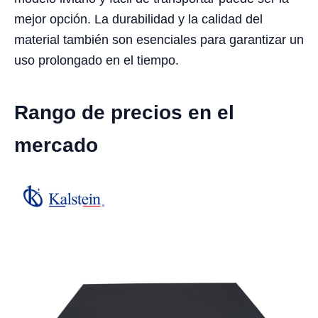
mejor opción. La durabilidad y la calidad del
material también son esenciales para garantizar un
uso prolongado en el tiempo.
Rango de precios en el
mercado