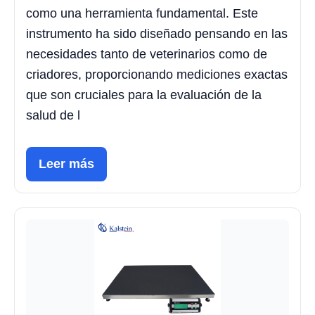
como una herramienta fundamental. Este
instrumento ha sido diseñado pensando en las
necesidades tanto de veterinarios como de
criadores, proporcionando mediciones exactas
que son cruciales para la evaluación de la
salud de l
Leer más