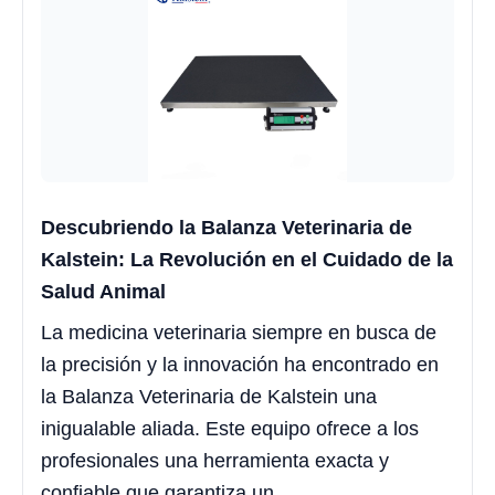
Descubriendo la Balanza Veterinaria de
Kalstein: La Revolución en el Cuidado de la
Salud Animal
La medicina veterinaria siempre en busca de
la precisión y la innovación ha encontrado en
la Balanza Veterinaria de Kalstein una
inigualable aliada. Este equipo ofrece a los
profesionales una herramienta exacta y
confiable que garantiza un