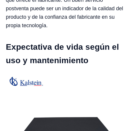
postventa puede ser un indicador de la calidad del
producto y de la confianza del fabricante en su
propia tecnología.
Expectativa de vida según el
uso y mantenimiento