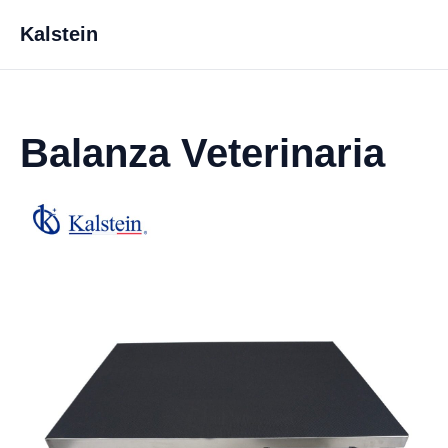
Kalstein
Balanza Veterinaria