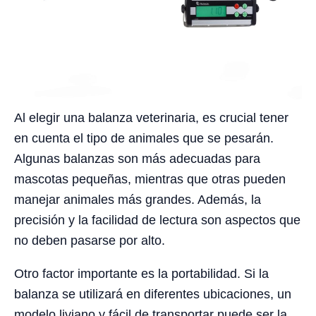
Al elegir una balanza veterinaria, es crucial tener
en cuenta el tipo de animales que se pesarán.
Algunas balanzas son más adecuadas para
mascotas pequeñas, mientras que otras pueden
manejar animales más grandes. Además, la
precisión y la facilidad de lectura son aspectos que
no deben pasarse por alto.
Otro factor importante es la portabilidad. Si la
balanza se utilizará en diferentes ubicaciones, un
modelo liviano y fácil de transportar puede ser la