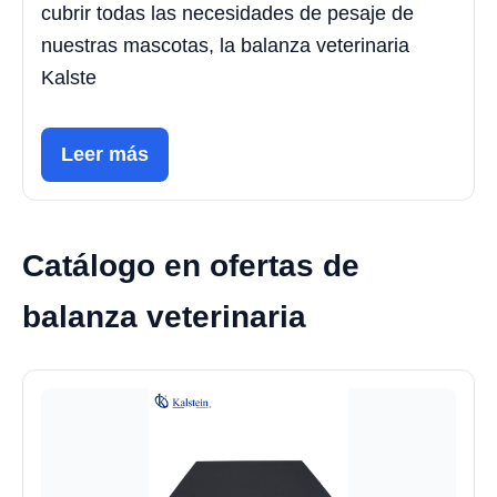
cubrir todas las necesidades de pesaje de
nuestras mascotas, la balanza veterinaria
Kalste
Leer más
Catálogo en ofertas de
balanza veterinaria