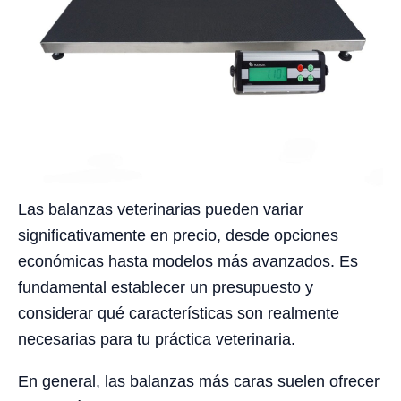
Las balanzas veterinarias pueden variar
significativamente en precio, desde opciones
económicas hasta modelos más avanzados. Es
fundamental establecer un presupuesto y
considerar qué características son realmente
necesarias para tu práctica veterinaria.
En general, las balanzas más caras suelen ofrecer