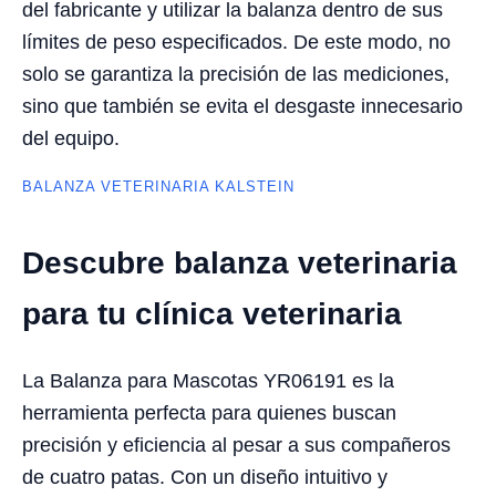
del fabricante y utilizar la balanza dentro de sus
límites de peso especificados. De este modo, no
solo se garantiza la precisión de las mediciones,
sino que también se evita el desgaste innecesario
del equipo.
BALANZA VETERINARIA KALSTEIN
Descubre balanza veterinaria
para tu clínica veterinaria
La Balanza para Mascotas YR06191 es la
herramienta perfecta para quienes buscan
precisión y eficiencia al pesar a sus compañeros
de cuatro patas. Con un diseño intuitivo y