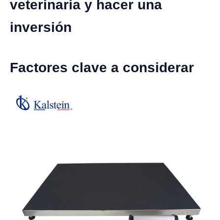
veterinaria y hacer una
inversión
Factores clave a considerar