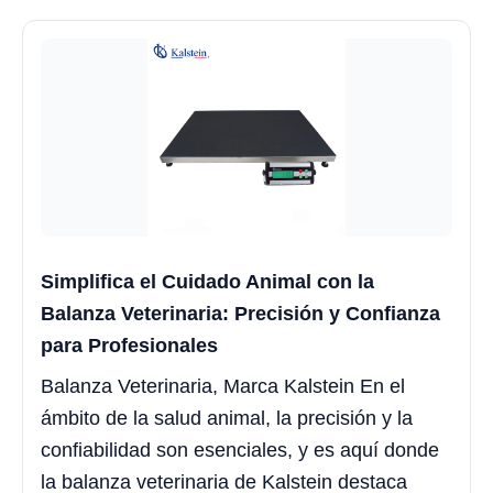
Simplifica el Cuidado Animal con la
Balanza Veterinaria: Precisión y Confianza
para Profesionales
Balanza Veterinaria, Marca Kalstein En el
ámbito de la salud animal, la precisión y la
confiabilidad son esenciales, y es aquí donde
la balanza veterinaria de Kalstein destaca