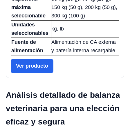
máxima
150 kg (50 g), 200 kg (50 g),
seleccionable
300 kg (100 g)
Unidades
kg, lb
seleccionables
Fuente de
Alimentación de CA externa
alimentación
y batería interna recargable
Ver producto
Análisis detallado de balanza
veterinaria para una elección
eficaz y segura