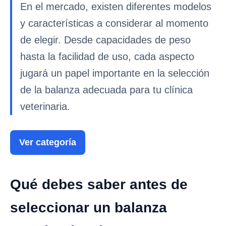
En el mercado, existen diferentes modelos
y características a considerar al momento
de elegir. Desde capacidades de peso
hasta la facilidad de uso, cada aspecto
jugará un papel importante en la selección
de la balanza adecuada para tu clínica
veterinaria.
Ver categoría
Qué debes saber antes de
seleccionar un balanza