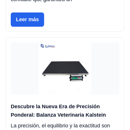
Leer más
Descubre la Nueva Era de Precisión
Ponderal: Balanza Veterinaria Kalstein
La precisión, el equilibrio y la exactitud son