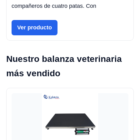
compañeros de cuatro patas. Con
Ver producto
Nuestro balanza veterinaria
más vendido