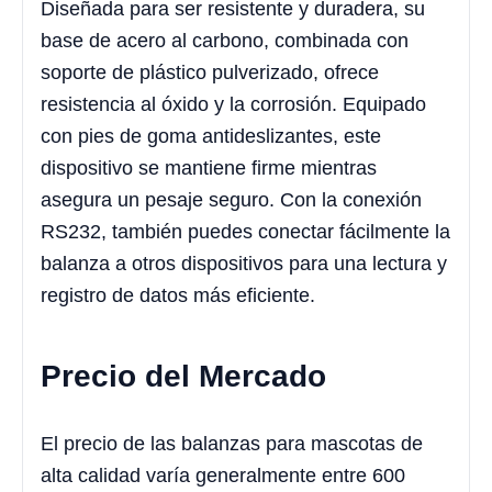
Diseñada para ser resistente y duradera, su
base de acero al carbono, combinada con
soporte de plástico pulverizado, ofrece
resistencia al óxido y la corrosión. Equipado
con pies de goma antideslizantes, este
dispositivo se mantiene firme mientras
asegura un pesaje seguro. Con la conexión
RS232, también puedes conectar fácilmente la
balanza a otros dispositivos para una lectura y
registro de datos más eficiente.
Precio del Mercado
El precio de las balanzas para mascotas de
alta calidad varía generalmente entre 600