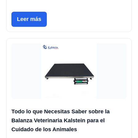
Leer más
Todo lo que Necesitas Saber sobre la
Balanza Veterinaria Kalstein para el
Cuidado de los Animales