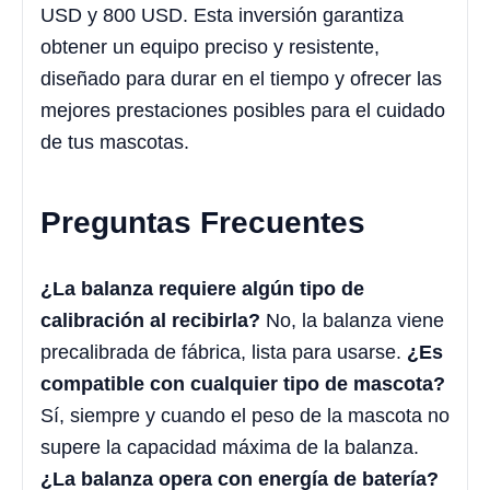
USD y 800 USD. Esta inversión garantiza
obtener un equipo preciso y resistente,
diseñado para durar en el tiempo y ofrecer las
mejores prestaciones posibles para el cuidado
de tus mascotas.
Preguntas Frecuentes
¿La balanza requiere algún tipo de
calibración al recibirla?
No, la balanza viene
precalibrada de fábrica, lista para usarse.
¿Es
compatible con cualquier tipo de mascota?
Sí, siempre y cuando el peso de la mascota no
supere la capacidad máxima de la balanza.
¿La balanza opera con energía de batería?