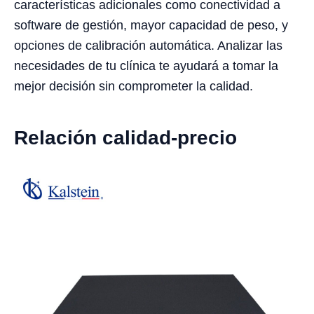
características adicionales como conectividad a
software de gestión, mayor capacidad de peso, y
opciones de calibración automática. Analizar las
necesidades de tu clínica te ayudará a tomar la
mejor decisión sin comprometer la calidad.
Relación calidad-precio