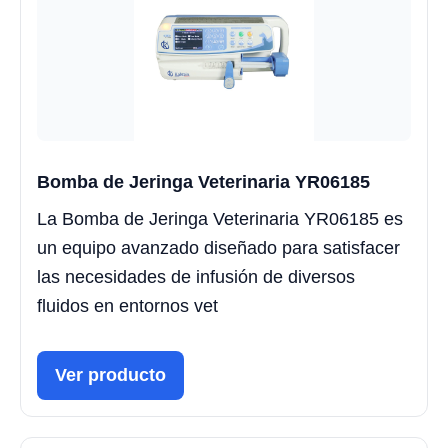
Bomba de Jeringa Veterinaria YR06185
La Bomba de Jeringa Veterinaria YR06185 es
un equipo avanzado diseñado para satisfacer
las necesidades de infusión de diversos
fluidos en entornos vet
Ver producto