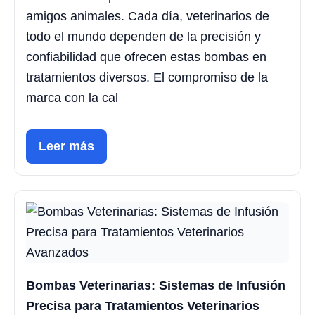
amigos animales. Cada día, veterinarios de
todo el mundo dependen de la precisión y
confiabilidad que ofrecen estas bombas en
tratamientos diversos. El compromiso de la
marca con la cal
Leer más
Bombas Veterinarias: Sistemas de Infusión
Precisa para Tratamientos Veterinarios