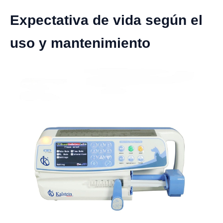
Expectativa de vida según el
uso y mantenimiento