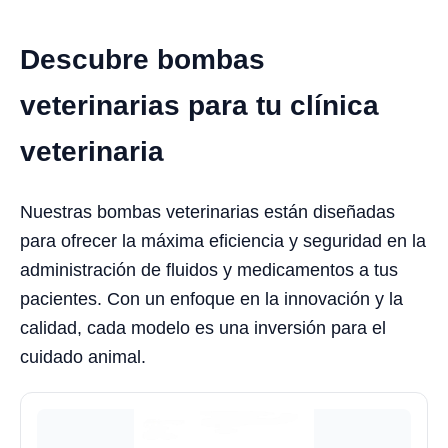
Descubre bombas
veterinarias para tu clínica
veterinaria
Nuestras bombas veterinarias están diseñadas
para ofrecer la máxima eficiencia y seguridad en la
administración de fluidos y medicamentos a tus
pacientes. Con un enfoque en la innovación y la
calidad, cada modelo es una inversión para el
cuidado animal.