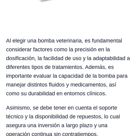
Al elegir una bomba veterinaria, es fundamental
considerar factores como la precisión en la
dosificación, la facilidad de uso y la adaptabilidad a
diferentes tipos de tratamientos. Además, es
importante evaluar la capacidad de la bomba para
manejar distintos fluidos y medicamentos, así
como su durabilidad en entornos clínicos.
Asimismo, se debe tener en cuenta el soporte
técnico y la disponibilidad de repuestos, lo cual
asegura una inversión a largo plazo y una
operación continua sin contratiempos.