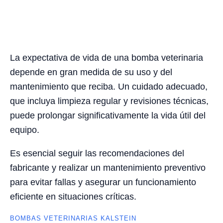
La expectativa de vida de una bomba veterinaria
depende en gran medida de su uso y del
mantenimiento que reciba. Un cuidado adecuado,
que incluya limpieza regular y revisiones técnicas,
puede prolongar significativamente la vida útil del
equipo.
Es esencial seguir las recomendaciones del
fabricante y realizar un mantenimiento preventivo
para evitar fallas y asegurar un funcionamiento
eficiente en situaciones críticas.
BOMBAS VETERINARIAS KALSTEIN