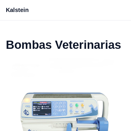
Kalstein
Bombas Veterinarias