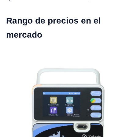
Rango de precios en el
mercado