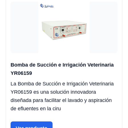
Bomba de Succión e Irrigación Veterinaria
YR06159
La Bomba de Succión e Irrigación Veterinaria
YR06159 es una solución innovadora
diseñada para facilitar el lavado y aspiración
de efluentes en la ciru