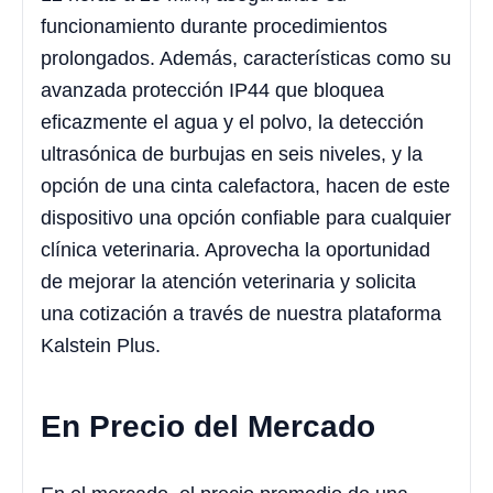
funcionamiento durante procedimientos
prolongados. Además, características como su
avanzada protección IP44 que bloquea
eficazmente el agua y el polvo, la detección
ultrasónica de burbujas en seis niveles, y la
opción de una cinta calefactora, hacen de este
dispositivo una opción confiable para cualquier
clínica veterinaria. Aprovecha la oportunidad
de mejorar la atención veterinaria y solicita
una cotización a través de nuestra plataforma
Kalstein Plus.
En Precio del Mercado