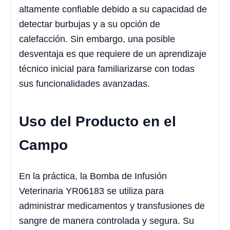
altamente confiable debido a su capacidad de
detectar burbujas y a su opción de
calefacción. Sin embargo, una posible
desventaja es que requiere de un aprendizaje
técnico inicial para familiarizarse con todas
sus funcionalidades avanzadas.
Uso del Producto en el
Campo
En la práctica, la Bomba de Infusión
Veterinaria YR06183 se utiliza para
administrar medicamentos y transfusiones de
sangre de manera controlada y segura. Su