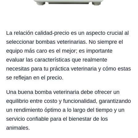
La relación calidad-precio es un aspecto crucial al
seleccionar bombas veterinarias. No siempre el
equipo más caro es el mejor; es importante
evaluar las características que realmente
necesitas para tu práctica veterinaria y cómo estas
se reflejan en el precio.
Una buena bomba veterinaria debe ofrecer un
equilibrio entre costo y funcionalidad, garantizando
un rendimiento óptimo a lo largo del tiempo y un
servicio confiable para el bienestar de los
animales.