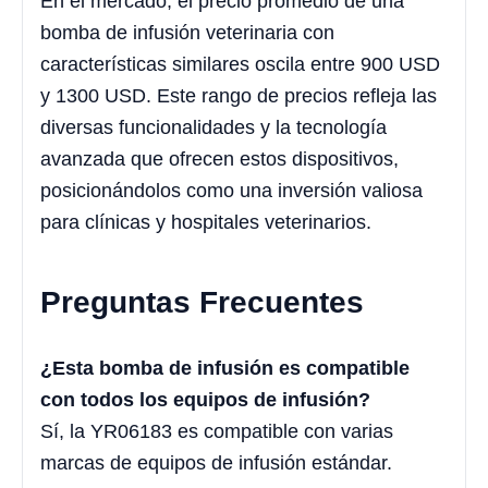
En el mercado, el precio promedio de una
bomba de infusión veterinaria con
características similares oscila entre 900 USD
y 1300 USD. Este rango de precios refleja las
diversas funcionalidades y la tecnología
avanzada que ofrecen estos dispositivos,
posicionándolos como una inversión valiosa
para clínicas y hospitales veterinarios.
Preguntas Frecuentes
¿Esta bomba de infusión es compatible
con todos los equipos de infusión?
Sí, la YR06183 es compatible con varias
marcas de equipos de infusión estándar.