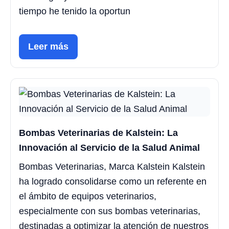
tiempo he tenido la oportun
Leer más
Bombas Veterinarias de Kalstein: La
Innovación al Servicio de la Salud Animal
Bombas Veterinarias, Marca Kalstein Kalstein
ha logrado consolidarse como un referente en
el ámbito de equipos veterinarios,
especialmente con sus bombas veterinarias,
destinadas a optimizar la atención de nuestros