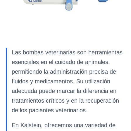
Las bombas veterinarias son herramientas
esenciales en el cuidado de animales,
permitiendo la administración precisa de
fluidos y medicamentos. Su utilización
adecuada puede marcar la diferencia en
tratamientos críticos y en la recuperación
de los pacientes veterinarios.
En Kalstein, ofrecemos una variedad de