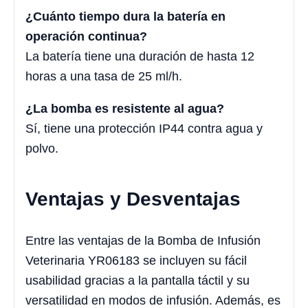
¿Cuánto tiempo dura la batería en
operación continua?
La batería tiene una duración de hasta 12
horas a una tasa de 25 ml/h.
¿La bomba es resistente al agua?
Sí, tiene una protección IP44 contra agua y
polvo.
Ventajas y Desventajas
Entre las ventajas de la Bomba de Infusión
Veterinaria YR06183 se incluyen su fácil
usabilidad gracias a la pantalla táctil y su
versatilidad en modos de infusión. Además, es