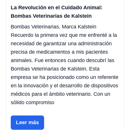
La Revolución en el Cuidado Animal:
Bombas Veterinarias de Kalstein
Bombas Veterinarias, Marca Kalstein
Recuerdo la primera vez que me enfrenté a la
necesidad de garantizar una administración
precisa de medicamentos a mis pacientes
animales. Fue entonces cuando descubrí las
Bombas Veterinarias de Kalstein. Esta
empresa se ha posicionado como un referente
en la innovación y el desarrollo de dispositivos
médicos para el ámbito veterinario. Con un
sólido compromiso
Leer más