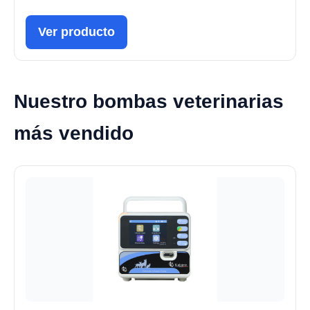
Ver producto
Nuestro bombas veterinarias
más vendido