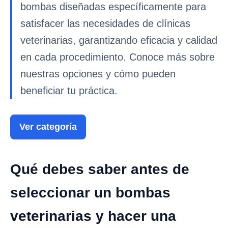
bombas diseñadas específicamente para
satisfacer las necesidades de clínicas
veterinarias, garantizando eficacia y calidad
en cada procedimiento. Conoce más sobre
nuestras opciones y cómo pueden
beneficiar tu práctica.
Ver categoría
Qué debes saber antes de
seleccionar un bombas
veterinarias y hacer una