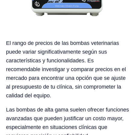
El rango de precios de las bombas veterinarias
puede variar significativamente según sus
características y funcionalidades. Es
recomendable investigar y comparar precios en el
mercado para encontrar una opción que se ajuste
al presupuesto de tu clínica, sin comprometer la
calidad del equipo.
Las bombas de alta gama suelen ofrecer funciones
avanzadas que pueden justificar un costo mayor,
especialmente en situaciones clínicas que