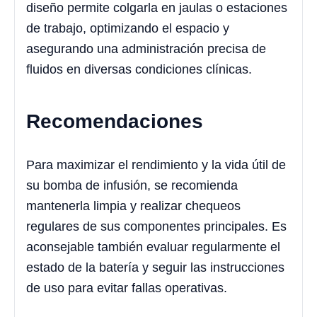
diseño permite colgarla en jaulas o estaciones
de trabajo, optimizando el espacio y
asegurando una administración precisa de
fluidos en diversas condiciones clínicas.
Recomendaciones
Para maximizar el rendimiento y la vida útil de
su bomba de infusión, se recomienda
mantenerla limpia y realizar chequeos
regulares de sus componentes principales. Es
aconsejable también evaluar regularmente el
estado de la batería y seguir las instrucciones
de uso para evitar fallas operativas.