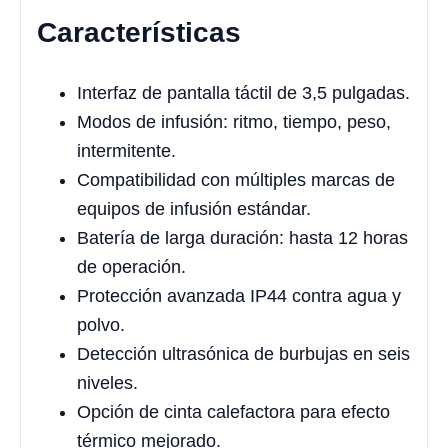
Características
Interfaz de pantalla táctil de 3,5 pulgadas.
Modos de infusión: ritmo, tiempo, peso,
intermitente.
Compatibilidad con múltiples marcas de
equipos de infusión estándar.
Batería de larga duración: hasta 12 horas
de operación.
Protección avanzada IP44 contra agua y
polvo.
Detección ultrasónica de burbujas en seis
niveles.
Opción de cinta calefactora para efecto
térmico mejorado.