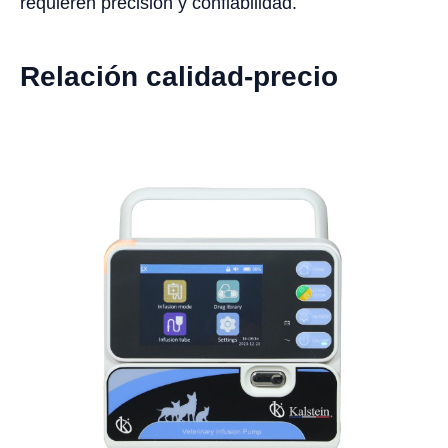
requieren precisión y confiabilidad.
Relación calidad-precio