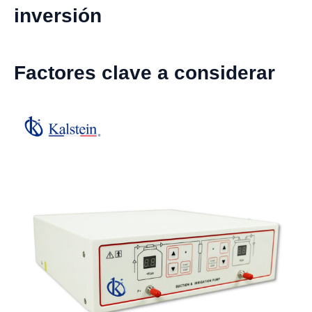
inversión
Factores clave a considerar