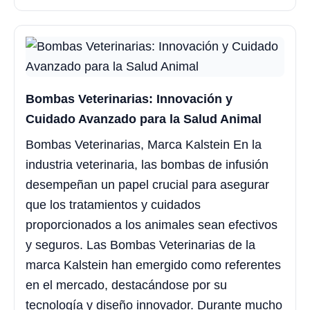
Bombas Veterinarias: Innovación y
Cuidado Avanzado para la Salud Animal
Bombas Veterinarias, Marca Kalstein En la
industria veterinaria, las bombas de infusión
desempeñan un papel crucial para asegurar
que los tratamientos y cuidados
proporcionados a los animales sean efectivos
y seguros. Las Bombas Veterinarias de la
marca Kalstein han emergido como referentes
en el mercado, destacándose por su
tecnología y diseño innovador. Durante mucho