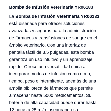
Bomba de Infusión Veterinaria YR06183
La
Bomba de Infusión Veterinaria YR06183
está diseñada para ofrecer soluciones
avanzadas y seguras para la administración
de fármacos y transfusiones de sangre en el
ámbito veterinario. Con una interfaz de
pantalla táctil de 3,5 pulgadas, esta bomba
garantiza un uso intuitivo y un aprendizaje
rápido. Ofrece una versatilidad única al
incorporar modos de infusión como ritmo,
tiempo, peso e intermitente, además de una
amplia biblioteca de fármacos que permite
almacenar hasta 5000 medicamentos. Su
batería de alta capacidad puede durar hasta
12 horas a 25 ml/h, asegurando su