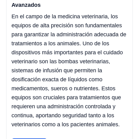
Avanzados
En el campo de la medicina veterinaria, los
equipos de alta precisión son fundamentales
para garantizar la administración adecuada de
tratamientos a los animales. Uno de los
dispositivos más importantes para el cuidado
veterinario son las bombas veterinarias,
sistemas de infusión que permiten la
dosificación exacta de líquidos como
medicamentos, sueros o nutrientes. Estos
equipos son cruciales para tratamientos que
requieren una administración controlada y
continua, aportando seguridad tanto a los
veterinarios como a los pacientes animales.