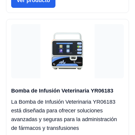
Ver producto
Bomba de Infusión Veterinaria YR06183
La Bomba de Infusión Veterinaria YR06183
está diseñada para ofrecer soluciones
avanzadas y seguras para la administración
de fármacos y transfusiones