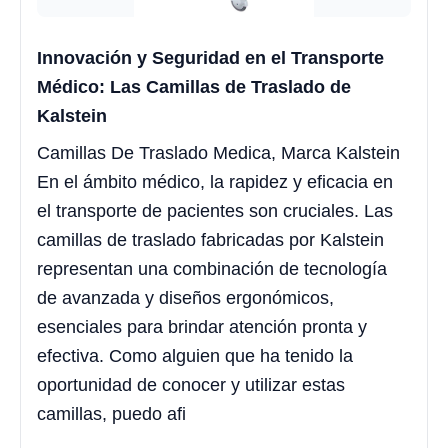
Innovación y Seguridad en el Transporte
Médico: Las Camillas de Traslado de
Kalstein
Camillas De Traslado Medica, Marca Kalstein
En el ámbito médico, la rapidez y eficacia en
el transporte de pacientes son cruciales. Las
camillas de traslado fabricadas por Kalstein
representan una combinación de tecnología
de avanzada y diseños ergonómicos,
esenciales para brindar atención pronta y
efectiva. Como alguien que ha tenido la
oportunidad de conocer y utilizar estas
camillas, puedo afi