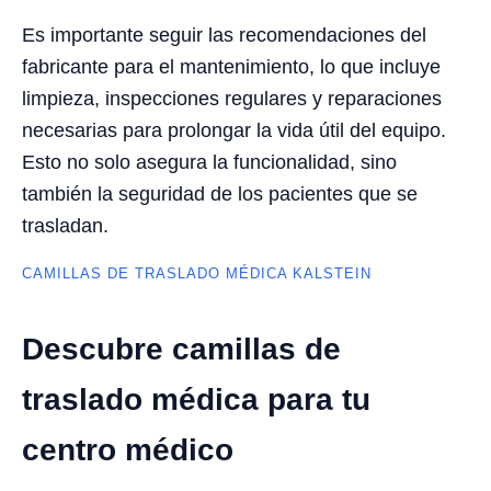
Es importante seguir las recomendaciones del
fabricante para el mantenimiento, lo que incluye
limpieza, inspecciones regulares y reparaciones
necesarias para prolongar la vida útil del equipo.
Esto no solo asegura la funcionalidad, sino
también la seguridad de los pacientes que se
trasladan.
CAMILLAS DE TRASLADO MÉDICA KALSTEIN
Descubre camillas de
traslado médica para tu
centro médico