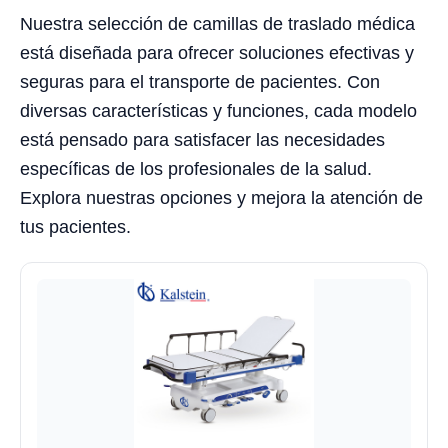
Nuestra selección de camillas de traslado médica
está diseñada para ofrecer soluciones efectivas y
seguras para el transporte de pacientes. Con
diversas características y funciones, cada modelo
está pensado para satisfacer las necesidades
específicas de los profesionales de la salud.
Explora nuestras opciones y mejora la atención de
tus pacientes.