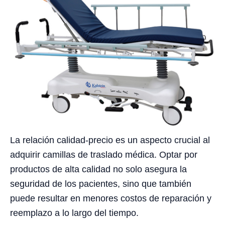
La relación calidad-precio es un aspecto crucial al
adquirir camillas de traslado médica. Optar por
productos de alta calidad no solo asegura la
seguridad de los pacientes, sino que también
puede resultar en menores costos de reparación y
reemplazo a lo largo del tiempo.