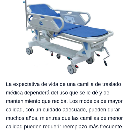
La expectativa de vida de una camilla de traslado
médica dependerá del uso que se le dé y del
mantenimiento que reciba. Los modelos de mayor
calidad, con un cuidado adecuado, pueden durar
muchos años, mientras que las camillas de menor
calidad pueden requerir reemplazo más frecuente.