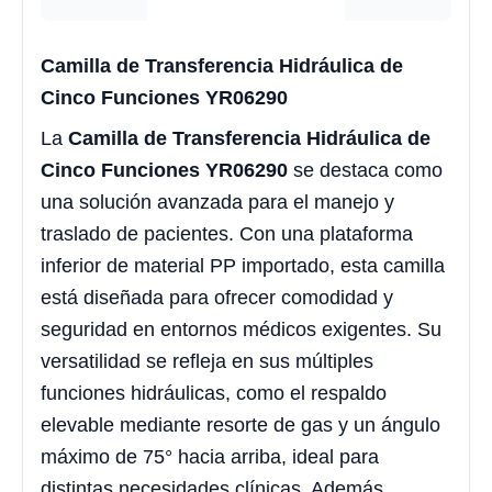
Camilla de Transferencia Hidráulica de
Cinco Funciones YR06290
La
Camilla de Transferencia Hidráulica de
Cinco Funciones YR06290
se destaca como
una solución avanzada para el manejo y
traslado de pacientes. Con una plataforma
inferior de material PP importado, esta camilla
está diseñada para ofrecer comodidad y
seguridad en entornos médicos exigentes. Su
versatilidad se refleja en sus múltiples
funciones hidráulicas, como el respaldo
elevable mediante resorte de gas y un ángulo
máximo de 75° hacia arriba, ideal para
distintas necesidades clínicas. Además,