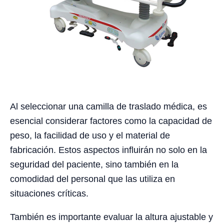
Al seleccionar una camilla de traslado médica, es
esencial considerar factores como la capacidad de
peso, la facilidad de uso y el material de
fabricación. Estos aspectos influirán no solo en la
seguridad del paciente, sino también en la
comodidad del personal que las utiliza en
situaciones críticas.
También es importante evaluar la altura ajustable y