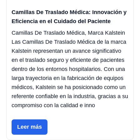
Camillas De Traslado Médica: Innovación y
Eficiencia en el Cuidado del Paciente
Camillas De Traslado Médica, Marca Kalstein
Las Camillas De Traslado Médica de la marca
Kalstein representan un avance significativo
en el traslado seguro y eficiente de pacientes
dentro de los entornos hospitalarios. Con una
larga trayectoria en la fabricación de equipos
médicos, Kalstein se ha posicionado como un
referente confiable en la industria, gracias a su
compromiso con la calidad e inno
Leer más