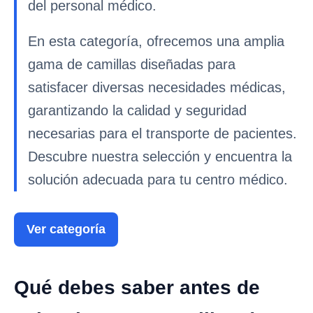
del personal médico.
En esta categoría, ofrecemos una amplia
gama de camillas diseñadas para
satisfacer diversas necesidades médicas,
garantizando la calidad y seguridad
necesarias para el transporte de pacientes.
Descubre nuestra selección y encuentra la
solución adecuada para tu centro médico.
Ver categoría
Qué debes saber antes de