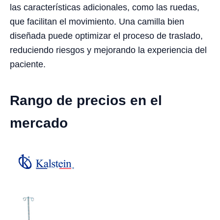
las características adicionales, como las ruedas,
que facilitan el movimiento. Una camilla bien
diseñada puede optimizar el proceso de traslado,
reduciendo riesgos y mejorando la experiencia del
paciente.
Rango de precios en el
mercado