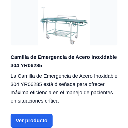
Camilla de Emergencia de Acero Inoxidable
304 YR06285
La Camilla de Emergencia de Acero Inoxidable
304 YR06285 está diseñada para ofrecer
máxima eficiencia en el manejo de pacientes
en situaciones crítica
Ver producto