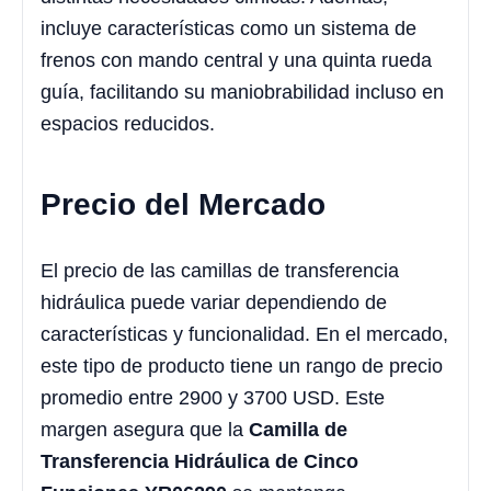
incluye características como un sistema de
frenos con mando central y una quinta rueda
guía, facilitando su maniobrabilidad incluso en
espacios reducidos.
Precio del Mercado
El precio de las camillas de transferencia
hidráulica puede variar dependiendo de
características y funcionalidad. En el mercado,
este tipo de producto tiene un rango de precio
promedio entre 2900 y 3700 USD. Este
margen asegura que la
Camilla de
Transferencia Hidráulica de Cinco