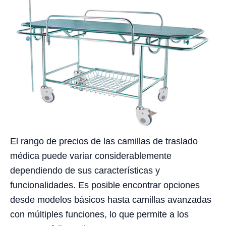
El rango de precios de las camillas de traslado
médica puede variar considerablemente
dependiendo de sus características y
funcionalidades. Es posible encontrar opciones
desde modelos básicos hasta camillas avanzadas
con múltiples funciones, lo que permite a los