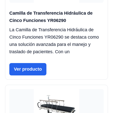
Camilla de Transferencia Hidráulica de
Cinco Funciones YR06290
La Camilla de Transferencia Hidráulica de
Cinco Funciones YR06290 se destaca como
una solución avanzada para el manejo y
traslado de pacientes. Con un
Ver producto