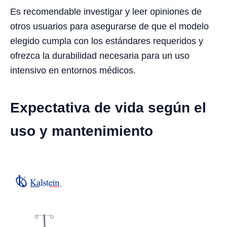
Es recomendable investigar y leer opiniones de
otros usuarios para asegurarse de que el modelo
elegido cumpla con los estándares requeridos y
ofrezca la durabilidad necesaria para un uso
intensivo en entornos médicos.
Expectativa de vida según el
uso y mantenimiento