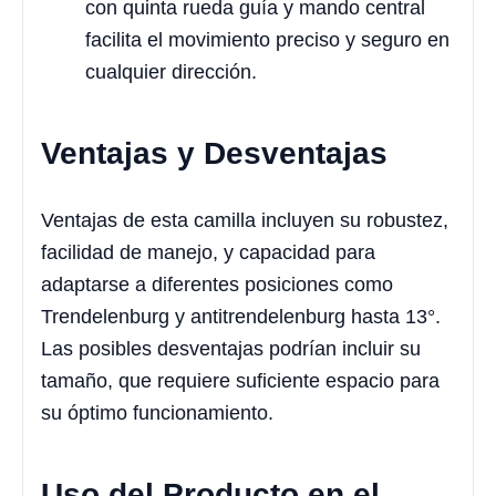
con quinta rueda guía y mando central
facilita el movimiento preciso y seguro en
cualquier dirección.
Ventajas y Desventajas
Ventajas de esta camilla incluyen su robustez,
facilidad de manejo, y capacidad para
adaptarse a diferentes posiciones como
Trendelenburg y antitrendelenburg hasta 13°.
Las posibles desventajas podrían incluir su
tamaño, que requiere suficiente espacio para
su óptimo funcionamiento.
Uso del Producto en el