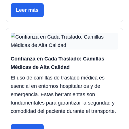
Leer más
Confianza en Cada Traslado: Camillas
Médicas de Alta Calidad
El uso de camillas de traslado médica es
esencial en entornos hospitalarios y de
emergencia. Estas herramientas son
fundamentales para garantizar la seguridad y
comodidad del paciente durante el transporte.