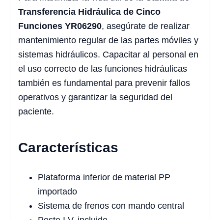
Transferencia Hidráulica de Cinco
Funciones YR06290
, asegúrate de realizar
mantenimiento regular de las partes móviles y
sistemas hidráulicos. Capacitar al personal en
el uso correcto de las funciones hidráulicas
también es fundamental para prevenir fallos
operativos y garantizar la seguridad del
paciente.
Características
Plataforma inferior de material PP
importado
Sistema de frenos con mando central