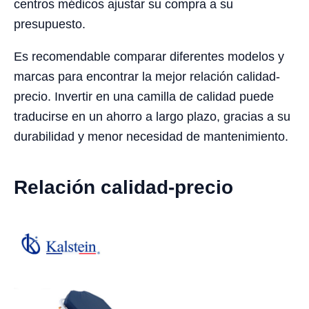
centros médicos ajustar su compra a su
presupuesto.
Es recomendable comparar diferentes modelos y
marcas para encontrar la mejor relación calidad-
precio. Invertir en una camilla de calidad puede
traducirse en un ahorro a largo plazo, gracias a su
durabilidad y menor necesidad de mantenimiento.
Relación calidad-precio