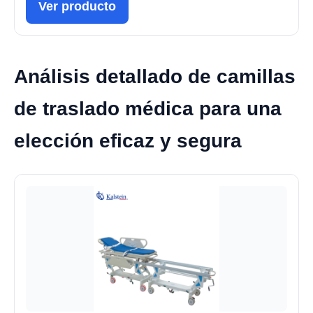
Ver producto
Análisis detallado de camillas
de traslado médica para una
elección eficaz y segura