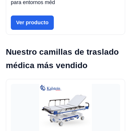
para entornos méd
Ver producto
Nuestro camillas de traslado
médica más vendido