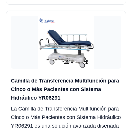
Camilla de Transferencia Multifunción para
Cinco o Más Pacientes con Sistema
Hidráulico YR06291
La Camilla de Transferencia Multifunción para
Cinco o Más Pacientes con Sistema Hidráulico
YR06291 es una solución avanzada diseñada