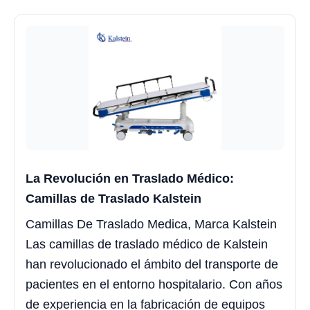
La Revolución en Traslado Médico:
Camillas de Traslado Kalstein
Camillas De Traslado Medica, Marca Kalstein
Las camillas de traslado médico de Kalstein
han revolucionado el ámbito del transporte de
pacientes en el entorno hospitalario. Con años
de experiencia en la fabricación de equipos