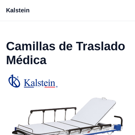
Kalstein
Camillas de Traslado
Médica