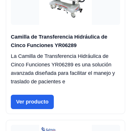
Camilla de Transferencia Hidráulica de
Cinco Funciones YR06289
La Camilla de Transferencia Hidráulica de
Cinco Funciones YR06289 es una solución
avanzada diseñada para facilitar el manejo y
traslado de pacientes e
Ver producto