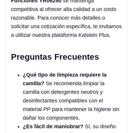
Funciones YR06290
se mantenga
competitiva al ofrecer alta calidad a un costo
razonable. Para conocer más detalles o
solicitar una cotización específica, te invitamos
a utilizar nuestra plataforma Kalstein Plus.
Preguntas Frecuentes
¿Qué tipo de limpieza requiere la
camilla?
Se recomienda limpiar la
camilla con detergentes neutros y
desinfectantes compatibles con el
material PP para mantener la higiene sin
dañar los componentes.
¿Es fácil de maniobrar?
Sí, su diseño