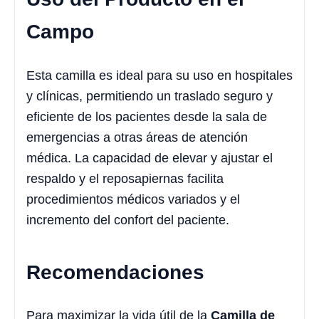
Campo
Esta camilla es ideal para su uso en hospitales
y clínicas, permitiendo un traslado seguro y
eficiente de los pacientes desde la sala de
emergencias a otras áreas de atención
médica. La capacidad de elevar y ajustar el
respaldo y el reposapiernas facilita
procedimientos médicos variados y el
incremento del confort del paciente.
Recomendaciones
Para maximizar la vida útil de la
Camilla de