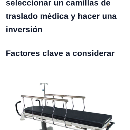
seleccionar un camillas de
traslado médica y hacer una
inversión
Factores clave a considerar