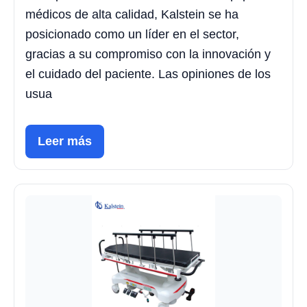
médicos de alta calidad, Kalstein se ha
posicionado como un líder en el sector,
gracias a su compromiso con la innovación y
el cuidado del paciente. Las opiniones de los
usua
Leer más