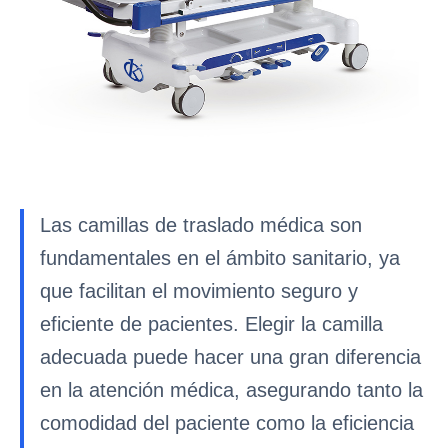
Las camillas de traslado médica son
fundamentales en el ámbito sanitario, ya
que facilitan el movimiento seguro y
eficiente de pacientes. Elegir la camilla
adecuada puede hacer una gran diferencia
en la atención médica, asegurando tanto la
comodidad del paciente como la eficiencia