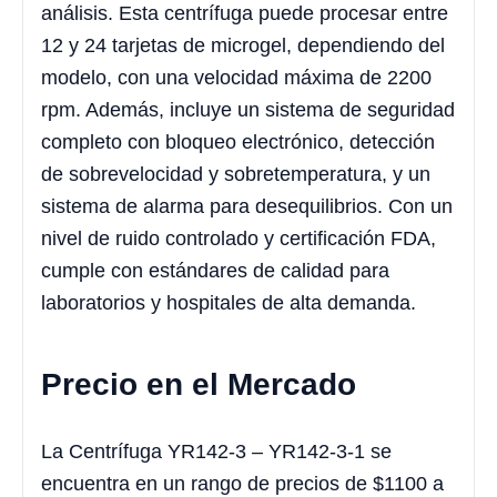
análisis. Esta centrífuga puede procesar entre
12 y 24 tarjetas de microgel, dependiendo del
modelo, con una velocidad máxima de 2200
rpm. Además, incluye un sistema de seguridad
completo con bloqueo electrónico, detección
de sobrevelocidad y sobretemperatura, y un
sistema de alarma para desequilibrios. Con un
nivel de ruido controlado y certificación FDA,
cumple con estándares de calidad para
laboratorios y hospitales de alta demanda.
Precio en el Mercado
La Centrífuga YR142-3 – YR142-3-1 se
encuentra en un rango de precios de $1100 a