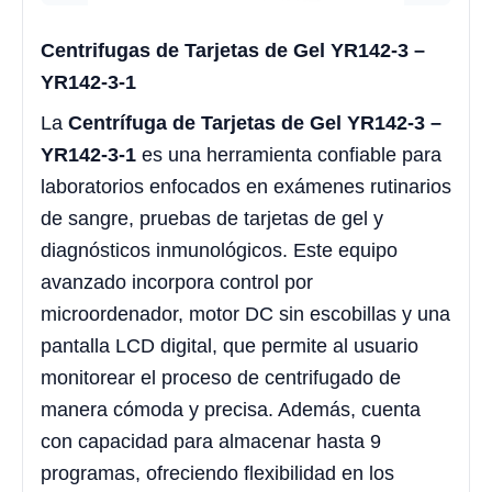
Centrifugas de Tarjetas de Gel YR142-3 –
YR142-3-1
La
Centrífuga de Tarjetas de Gel YR142-3 –
YR142-3-1
es una herramienta confiable para
laboratorios enfocados en exámenes rutinarios
de sangre, pruebas de tarjetas de gel y
diagnósticos inmunológicos. Este equipo
avanzado incorpora control por
microordenador, motor DC sin escobillas y una
pantalla LCD digital, que permite al usuario
monitorear el proceso de centrifugado de
manera cómoda y precisa. Además, cuenta
con capacidad para almacenar hasta 9
programas, ofreciendo flexibilidad en los