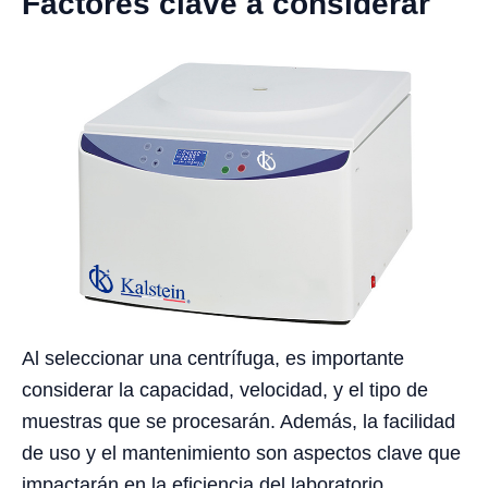
Factores clave a considerar
Al seleccionar una centrífuga, es importante
considerar la capacidad, velocidad, y el tipo de
muestras que se procesarán. Además, la facilidad
de uso y el mantenimiento son aspectos clave que
impactarán en la eficiencia del laboratorio.