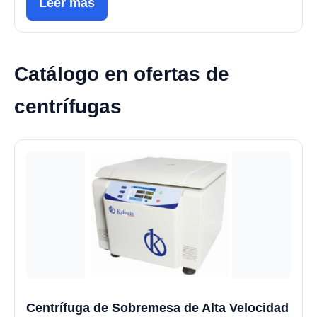
Leer más
Catálogo en ofertas de
centrífugas
Centrífuga de Sobremesa de Alta Velocidad