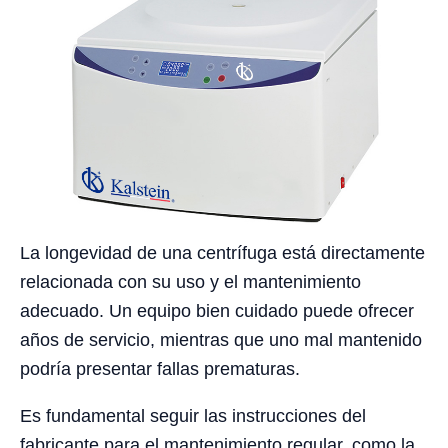
La longevidad de una centrífuga está directamente
relacionada con su uso y el mantenimiento
adecuado. Un equipo bien cuidado puede ofrecer
años de servicio, mientras que uno mal mantenido
podría presentar fallas prematuras.
Es fundamental seguir las instrucciones del
fabricante para el mantenimiento regular, como la