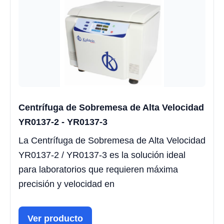
Centrífuga de Sobremesa de Alta Velocidad
YR0137-2 - YR0137-3
La Centrífuga de Sobremesa de Alta Velocidad
YR0137-2 / YR0137-3 es la solución ideal
para laboratorios que requieren máxima
precisión y velocidad en
Ver producto