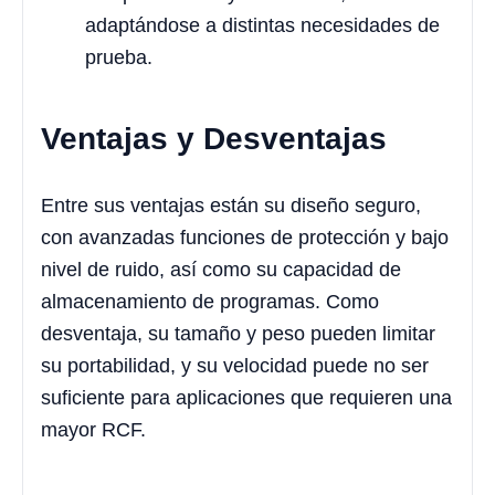
adaptándose a distintas necesidades de
prueba.
Ventajas y Desventajas
Entre sus ventajas están su diseño seguro,
con avanzadas funciones de protección y bajo
nivel de ruido, así como su capacidad de
almacenamiento de programas. Como
desventaja, su tamaño y peso pueden limitar
su portabilidad, y su velocidad puede no ser
suficiente para aplicaciones que requieren una
mayor RCF.