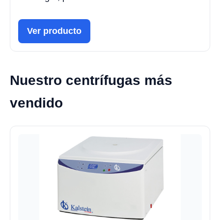
Ver producto
Nuestro centrífugas más
vendido