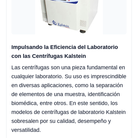
Impulsando la Eficiencia del Laboratorio
con las Centrífugas Kalstein
Las centrífugas son una pieza fundamental en
cualquier laboratorio. Su uso es imprescindible
en diversas aplicaciones, como la separación
de elementos de una muestra, identificación
biomédica, entre otros. En este sentido, los
modelos de centrífugas de laboratorio Kalstein
sobresalen por su calidad, desempeño y
versatilidad.