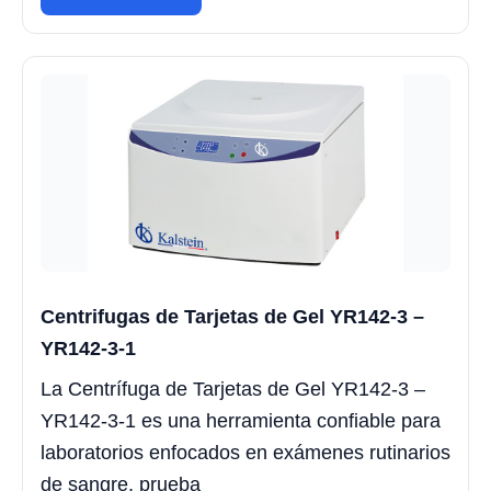
Centrifugas de Tarjetas de Gel YR142-3 –
YR142-3-1
La Centrífuga de Tarjetas de Gel YR142-3 –
YR142-3-1 es una herramienta confiable para
laboratorios enfocados en exámenes rutinarios
de sangre, prueba