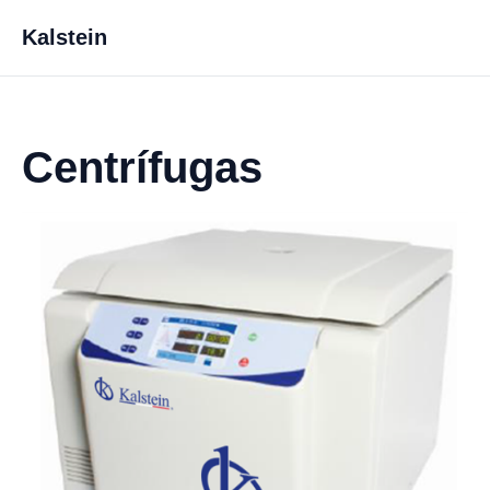
Kalstein
Centrífugas