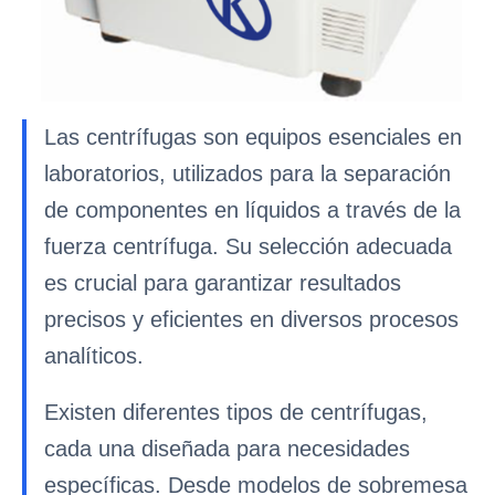
Las centrífugas son equipos esenciales en
laboratorios, utilizados para la separación
de componentes en líquidos a través de la
fuerza centrífuga. Su selección adecuada
es crucial para garantizar resultados
precisos y eficientes en diversos procesos
analíticos.
Existen diferentes tipos de centrífugas,
cada una diseñada para necesidades
específicas. Desde modelos de sobremesa