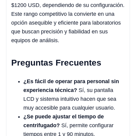
$1200 USD, dependiendo de su configuración.
Este rango competitivo la convierte en una
opción asequible y eficiente para laboratorios
que buscan precisión y fiabilidad en sus
equipos de análisis.
Preguntas Frecuentes
¿Es fácil de operar para personal sin
experiencia técnica?
Sí, su pantalla
LCD y sistema intuitivo hacen que sea
muy accesible para cualquier usuario.
¿Se puede ajustar el tiempo de
centrifugado?
Sí, permite configurar
tiempos entre 1 y 90 minutos,