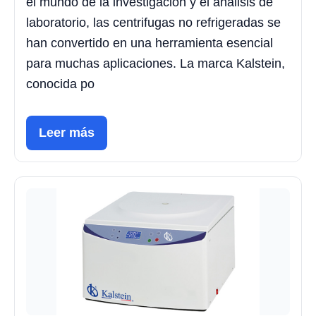
el mundo de la investigación y el análisis de
laboratorio, las centrifugas no refrigeradas se
han convertido en una herramienta esencial
para muchas aplicaciones. La marca Kalstein,
conocida po
Leer más