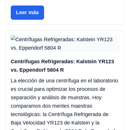
Leer más
Centrífugas Refrigeradas: Kalstein YR123
vs. Eppendorf 5804 R
La elección de una centrífuga en el laboratorio
es crucial para optimizar los procesos de
separación y análisis de muestras. Hoy
comparamos dos mentes maestras
tecnológicas: la Centrífuga Refrigerada de
Baja Velocidad YR123 de Kalstein y la