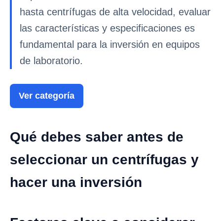
hasta centrífugas de alta velocidad, evaluar
las características y especificaciones es
fundamental para la inversión en equipos
de laboratorio.
Ver categoría
Qué debes saber antes de
seleccionar un centrífugas y
hacer una inversión