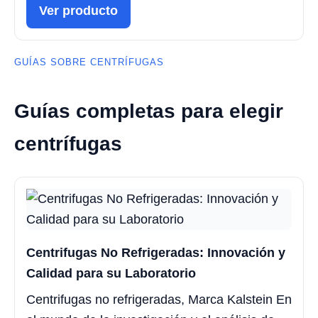
Ver producto
GUÍAS SOBRE CENTRÍFUGAS
Guías completas para elegir
centrífugas
Centrifugas No Refrigeradas: Innovación y
Calidad para su Laboratorio
Centrifugas no refrigeradas, Marca Kalstein En