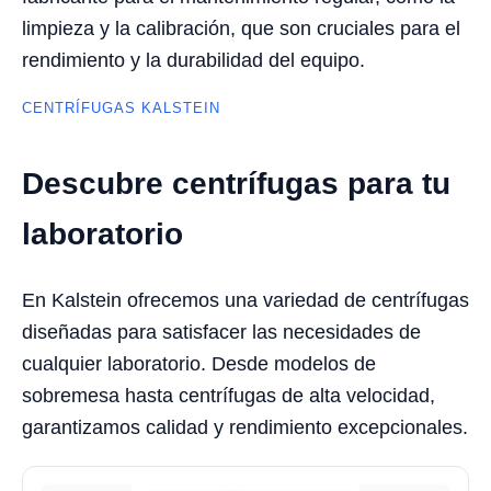
limpieza y la calibración, que son cruciales para el
rendimiento y la durabilidad del equipo.
CENTRÍFUGAS KALSTEIN
Descubre centrífugas para tu
laboratorio
En Kalstein ofrecemos una variedad de centrífugas
diseñadas para satisfacer las necesidades de
cualquier laboratorio. Desde modelos de
sobremesa hasta centrífugas de alta velocidad,
garantizamos calidad y rendimiento excepcionales.