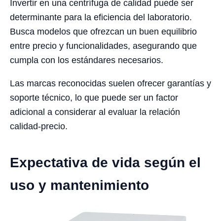
Invertir en una centrífuga de calidad puede ser
determinante para la eficiencia del laboratorio.
Busca modelos que ofrezcan un buen equilibrio
entre precio y funcionalidades, asegurando que
cumpla con los estándares necesarios.
Las marcas reconocidas suelen ofrecer garantías y
soporte técnico, lo que puede ser un factor
adicional a considerar al evaluar la relación
calidad-precio.
Expectativa de vida según el
uso y mantenimiento