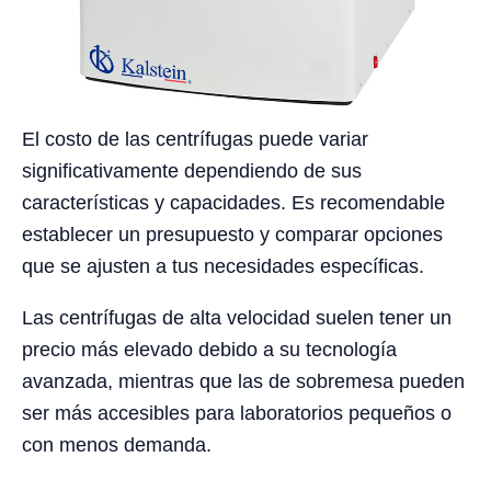
El costo de las centrífugas puede variar
significativamente dependiendo de sus
características y capacidades. Es recomendable
establecer un presupuesto y comparar opciones
que se ajusten a tus necesidades específicas.
Las centrífugas de alta velocidad suelen tener un
precio más elevado debido a su tecnología
avanzada, mientras que las de sobremesa pueden
ser más accesibles para laboratorios pequeños o
con menos demanda.