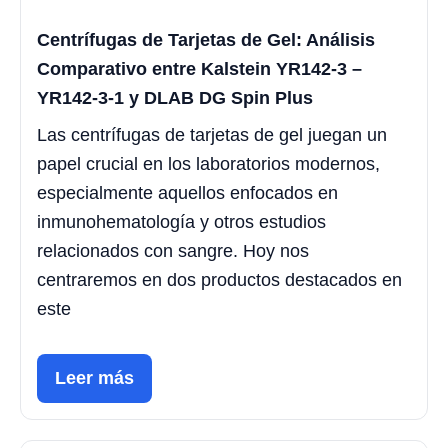
Centrífugas de Tarjetas de Gel: Análisis
Comparativo entre Kalstein YR142-3 –
YR142-3-1 y DLAB DG Spin Plus
Las centrífugas de tarjetas de gel juegan un
papel crucial en los laboratorios modernos,
especialmente aquellos enfocados en
inmunohematología y otros estudios
relacionados con sangre. Hoy nos
centraremos en dos productos destacados en
este
Leer más