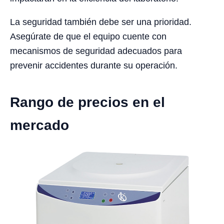
La seguridad también debe ser una prioridad.
Asegúrate de que el equipo cuente con
mecanismos de seguridad adecuados para
prevenir accidentes durante su operación.
Rango de precios en el
mercado