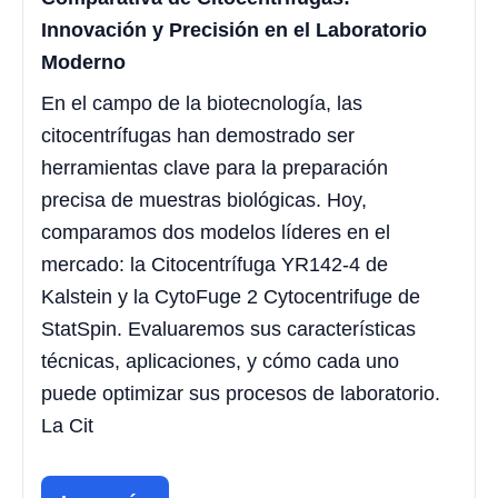
Innovación y Precisión en el Laboratorio
Moderno
En el campo de la biotecnología, las
citocentrífugas han demostrado ser
herramientas clave para la preparación
precisa de muestras biológicas. Hoy,
comparamos dos modelos líderes en el
mercado: la Citocentrífuga YR142-4 de
Kalstein y la CytoFuge 2 Cytocentrifuge de
StatSpin. Evaluaremos sus características
técnicas, aplicaciones, y cómo cada uno
puede optimizar sus procesos de laboratorio.
La Cit