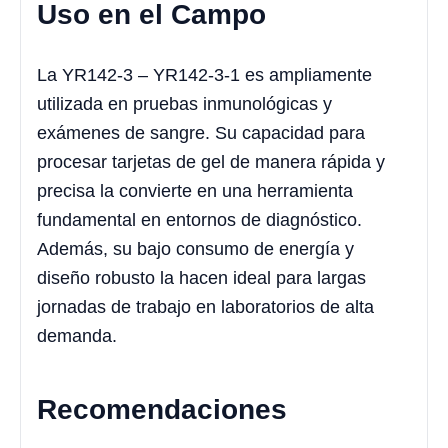
Uso en el Campo
La YR142-3 – YR142-3-1 es ampliamente
utilizada en pruebas inmunológicas y
exámenes de sangre. Su capacidad para
procesar tarjetas de gel de manera rápida y
precisa la convierte en una herramienta
fundamental en entornos de diagnóstico.
Además, su bajo consumo de energía y
diseño robusto la hacen ideal para largas
jornadas de trabajo en laboratorios de alta
demanda.
Recomendaciones