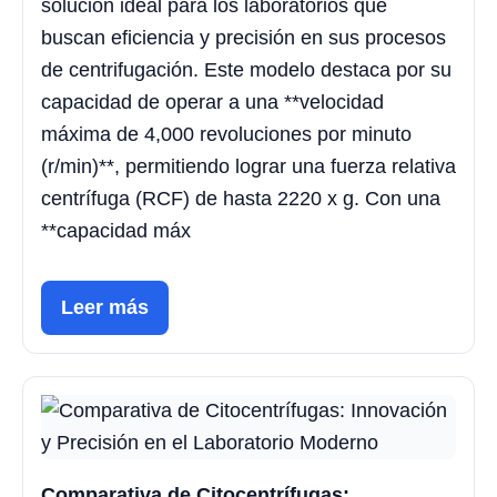
solución ideal para los laboratorios que
buscan eficiencia y precisión en sus procesos
de centrifugación. Este modelo destaca por su
capacidad de operar a una **velocidad
máxima de 4,000 revoluciones por minuto
(r/min)**, permitiendo lograr una fuerza relativa
centrífuga (RCF) de hasta 2220 x g. Con una
**capacidad máx
Leer más
Comparativa de Citocentrífugas: