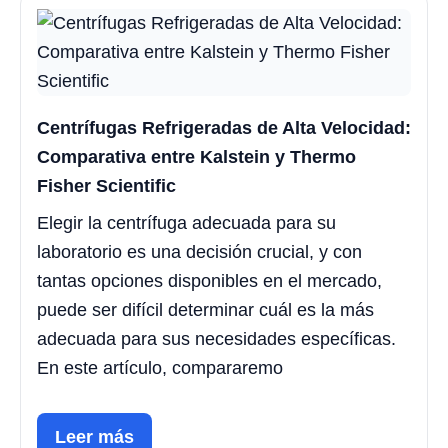
Centrífugas Refrigeradas de Alta Velocidad:
Comparativa entre Kalstein y Thermo
Fisher Scientific
Elegir la centrífuga adecuada para su
laboratorio es una decisión crucial, y con
tantas opciones disponibles en el mercado,
puede ser difícil determinar cuál es la más
adecuada para sus necesidades específicas.
En este artículo, compararemo
Leer más