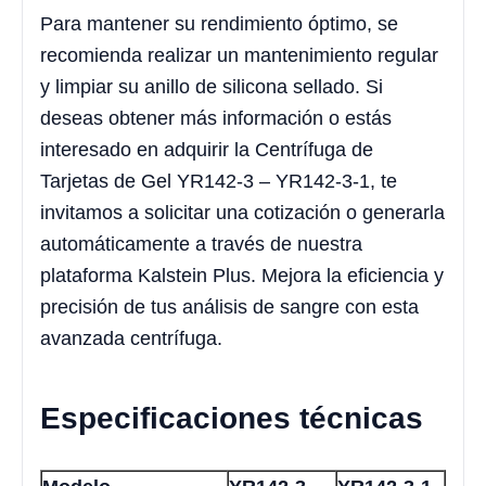
Para mantener su rendimiento óptimo, se
recomienda realizar un mantenimiento regular
y limpiar su anillo de silicona sellado. Si
deseas obtener más información o estás
interesado en adquirir la Centrífuga de
Tarjetas de Gel YR142-3 – YR142-3-1, te
invitamos a solicitar una cotización o generarla
automáticamente a través de nuestra
plataforma Kalstein Plus. Mejora la eficiencia y
precisión de tus análisis de sangre con esta
avanzada centrífuga.
Especificaciones técnicas