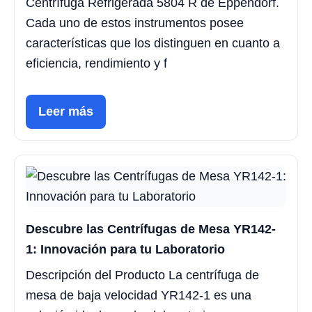
Centrífuga Refrigerada 5804 R de Eppendorf.
Cada uno de estos instrumentos posee
características que los distinguen en cuanto a
eficiencia, rendimiento y f
Leer más
Descubre las Centrífugas de Mesa YR142-
1: Innovación para tu Laboratorio
Descripción del Producto La centrífuga de
mesa de baja velocidad YR142-1 es una