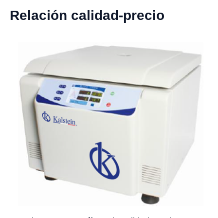
Relación calidad-precio