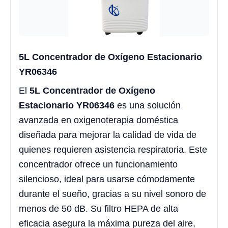
5L Concentrador de Oxígeno Estacionario
YR06346
El
5L Concentrador de Oxígeno
Estacionario YR06346
es una solución
avanzada en oxigenoterapia doméstica
diseñada para mejorar la calidad de vida de
quienes requieren asistencia respiratoria. Este
concentrador ofrece un funcionamiento
silencioso, ideal para usarse cómodamente
durante el sueño, gracias a su nivel sonoro de
menos de 50 dB. Su filtro HEPA de alta
eficacia asegura la máxima pureza del aire,