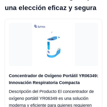
una elección eficaz y segura
Concentrador de Oxígeno Portátil YR06349:
Innovación Respiratoria Compacta
Descripción del Producto El concentrador de
oxígeno portátil YR06349 es una solución
moderna y eficiente para quienes requieren