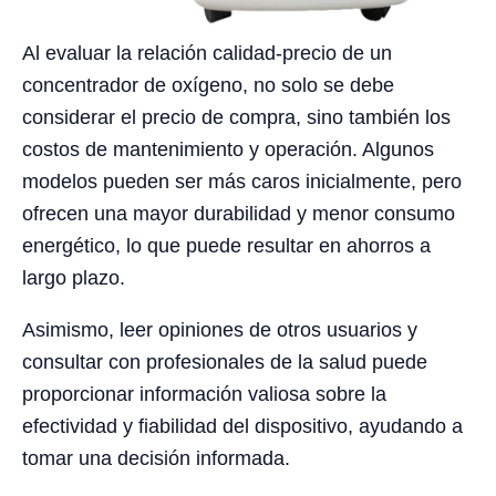
Al evaluar la relación calidad-precio de un
concentrador de oxígeno, no solo se debe
considerar el precio de compra, sino también los
costos de mantenimiento y operación. Algunos
modelos pueden ser más caros inicialmente, pero
ofrecen una mayor durabilidad y menor consumo
energético, lo que puede resultar en ahorros a
largo plazo.
Asimismo, leer opiniones de otros usuarios y
consultar con profesionales de la salud puede
proporcionar información valiosa sobre la
efectividad y fiabilidad del dispositivo, ayudando a
tomar una decisión informada.