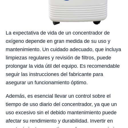
La expectativa de vida de un concentrador de
oxígeno depende en gran medida de su uso y
mantenimiento. Un cuidado adecuado, que incluya
limpiezas regulares y revisión de filtros, puede
prolongar la vida útil del equipo. Es recomendable
seguir las instrucciones del fabricante para
asegurar un funcionamiento óptimo.
Además, es esencial llevar un control sobre el
tiempo de uso diario del concentrador, ya que un
uso excesivo sin el debido mantenimiento puede
afectar su rendimiento y durabilidad. Invertir en