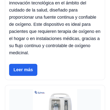
innovación tecnológica en el ámbito del
cuidado de la salud, diseñado para
proporcionar una fuente continua y confiable
de oxígeno. Este dispositivo es ideal para
pacientes que requieren terapia de oxígeno en
el hogar o en instalaciones médicas, gracias a
su flujo continuo y controlable de oxígeno
medicinal.
Leer más