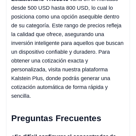
desde 500 USD hasta 800 USD, lo cual lo
posiciona como una opción asequible dentro
de su categoría. Este rango de precios refleja
la calidad que ofrece, asegurando una
inversión inteligente para aquellos que buscan
un dispositivo confiable y duradero. Para
obtener una cotización exacta y
personalizada, visita nuestra plataforma
Kalstein Plus, donde podrás generar una
cotización automática de forma rápida y
sencilla.
Preguntas Frecuentes