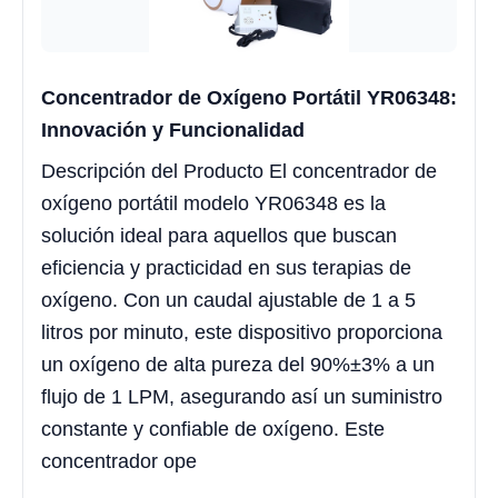
Concentrador de Oxígeno Portátil YR06348:
Innovación y Funcionalidad
Descripción del Producto El concentrador de
oxígeno portátil modelo YR06348 es la
solución ideal para aquellos que buscan
eficiencia y practicidad en sus terapias de
oxígeno. Con un caudal ajustable de 1 a 5
litros por minuto, este dispositivo proporciona
un oxígeno de alta pureza del 90%±3% a un
flujo de 1 LPM, asegurando así un suministro
constante y confiable de oxígeno. Este
concentrador ope