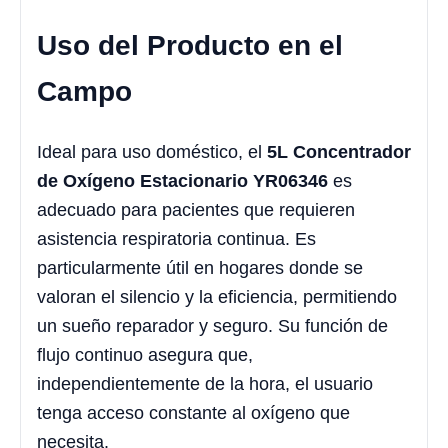
Uso del Producto en el
Campo
Ideal para uso doméstico, el
5L Concentrador
de Oxígeno Estacionario YR06346
es
adecuado para pacientes que requieren
asistencia respiratoria continua. Es
particularmente útil en hogares donde se
valoran el silencio y la eficiencia, permitiendo
un sueño reparador y seguro. Su función de
flujo continuo asegura que,
independientemente de la hora, el usuario
tenga acceso constante al oxígeno que
necesita.