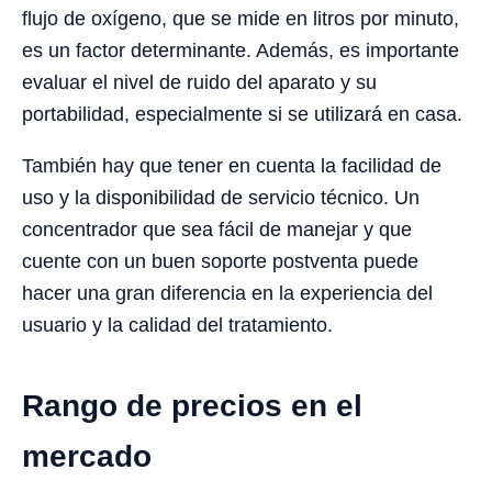
flujo de oxígeno, que se mide en litros por minuto,
es un factor determinante. Además, es importante
evaluar el nivel de ruido del aparato y su
portabilidad, especialmente si se utilizará en casa.
También hay que tener en cuenta la facilidad de
uso y la disponibilidad de servicio técnico. Un
concentrador que sea fácil de manejar y que
cuente con un buen soporte postventa puede
hacer una gran diferencia en la experiencia del
usuario y la calidad del tratamiento.
Rango de precios en el
mercado