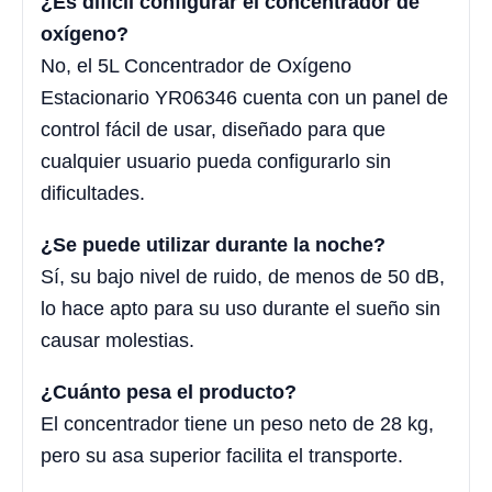
¿Es difícil configurar el concentrador de
oxígeno?
No, el 5L Concentrador de Oxígeno
Estacionario YR06346 cuenta con un panel de
control fácil de usar, diseñado para que
cualquier usuario pueda configurarlo sin
dificultades.
¿Se puede utilizar durante la noche?
Sí, su bajo nivel de ruido, de menos de 50 dB,
lo hace apto para su uso durante el sueño sin
causar molestias.
¿Cuánto pesa el producto?
El concentrador tiene un peso neto de 28 kg,
pero su asa superior facilita el transporte.