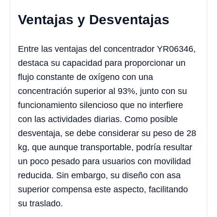
Ventajas y Desventajas
Entre las ventajas del concentrador YR06346,
destaca su capacidad para proporcionar un
flujo constante de oxígeno con una
concentración superior al 93%, junto con su
funcionamiento silencioso que no interfiere
con las actividades diarias. Como posible
desventaja, se debe considerar su peso de 28
kg, que aunque transportable, podría resultar
un poco pesado para usuarios con movilidad
reducida. Sin embargo, su diseño con asa
superior compensa este aspecto, facilitando
su traslado.