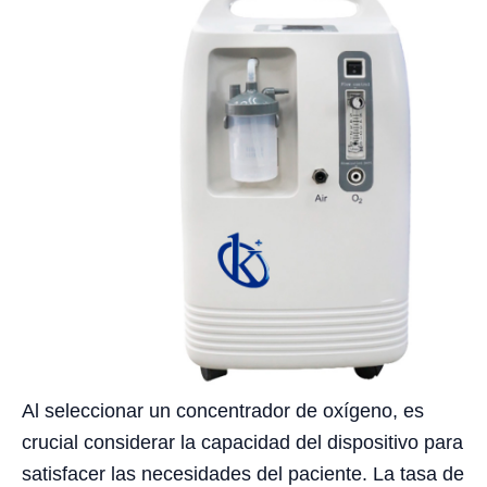
Al seleccionar un concentrador de oxígeno, es
crucial considerar la capacidad del dispositivo para
satisfacer las necesidades del paciente. La tasa de