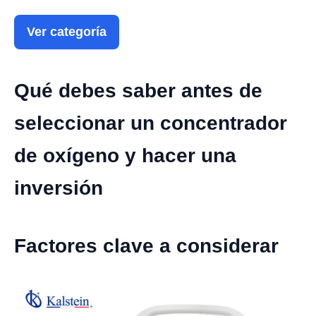
Ver categoría
Qué debes saber antes de
seleccionar un concentrador
de oxígeno y hacer una
inversión
Factores clave a considerar