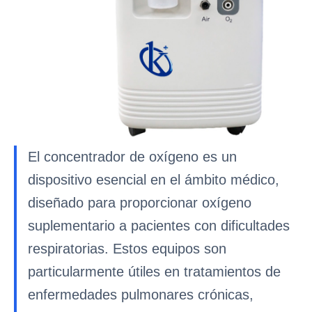
El concentrador de oxígeno es un
dispositivo esencial en el ámbito médico,
diseñado para proporcionar oxígeno
suplementario a pacientes con dificultades
respiratorias. Estos equipos son
particularmente útiles en tratamientos de
enfermedades pulmonares crónicas,