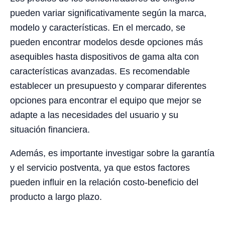
pueden variar significativamente según la marca,
modelo y características. En el mercado, se
pueden encontrar modelos desde opciones más
asequibles hasta dispositivos de gama alta con
características avanzadas. Es recomendable
establecer un presupuesto y comparar diferentes
opciones para encontrar el equipo que mejor se
adapte a las necesidades del usuario y su
situación financiera.
Además, es importante investigar sobre la garantía
y el servicio postventa, ya que estos factores
pueden influir en la relación costo-beneficio del
producto a largo plazo.