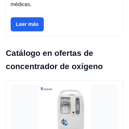
médicas,
Leer más
Catálogo en ofertas de
concentrador de oxígeno