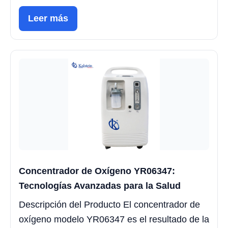
Leer más
Concentrador de Oxígeno YR06347:
Tecnologías Avanzadas para la Salud
Descripción del Producto El concentrador de
oxígeno modelo YR06347 es el resultado de la