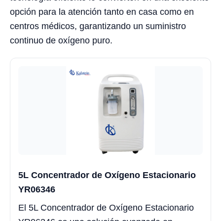
opción para la atención tanto en casa como en
centros médicos, garantizando un suministro
continuo de oxígeno puro.
5L Concentrador de Oxígeno Estacionario
YR06346
El 5L Concentrador de Oxígeno Estacionario