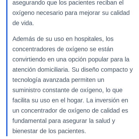
asegurando que los pacientes reciban el
oxígeno necesario para mejorar su calidad
de vida.
Además de su uso en hospitales, los
concentradores de oxígeno se están
convirtiendo en una opción popular para la
atención domiciliaria. Su diseño compacto y
tecnología avanzada permiten un
suministro constante de oxígeno, lo que
facilita su uso en el hogar. La inversión en
un concentrador de oxígeno de calidad es
fundamental para asegurar la salud y
bienestar de los pacientes.