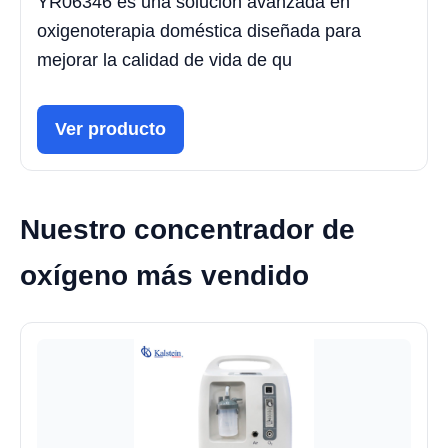
YR06346 es una solución avanzada en
oxigenoterapia doméstica diseñada para
mejorar la calidad de vida de qu
Ver producto
Nuestro concentrador de
oxígeno más vendido