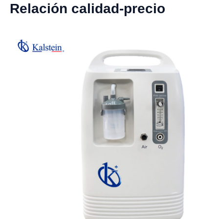
Relación calidad-precio