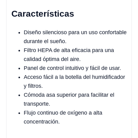
Características
Diseño silencioso para un uso confortable
durante el sueño.
Filtro HEPA de alta eficacia para una
calidad óptima del aire.
Panel de control intuitivo y fácil de usar.
Acceso fácil a la botella del humidificador
y filtros.
Cómoda asa superior para facilitar el
transporte.
Flujo continuo de oxígeno a alta
concentración.