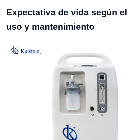
Expectativa de vida según el
uso y mantenimiento