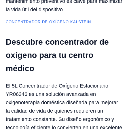
mantenimiento preventivo es clave para maximizar
la vida útil del dispositivo.
CONCENTRADOR DE OXÍGENO KALSTEIN
Descubre concentrador de
oxígeno para tu centro
médico
El 5L Concentrador de Oxígeno Estacionario
YR06346 es una solución avanzada en
oxigenoterapia doméstica diseñada para mejorar
la calidad de vida de quienes requieren un
tratamiento constante. Su diseño ergonómico y
tecnología eficiente lo convierten en una excelente