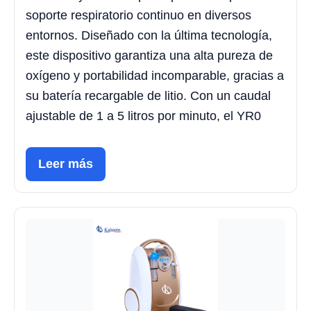
soporte respiratorio continuo en diversos
entornos. Diseñado con la última tecnología,
este dispositivo garantiza una alta pureza de
oxígeno y portabilidad incomparable, gracias a
su batería recargable de litio. Con un caudal
ajustable de 1 a 5 litros por minuto, el YR0
Leer más