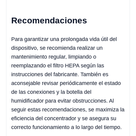
Recomendaciones
Para garantizar una prolongada vida útil del
dispositivo, se recomienda realizar un
mantenimiento regular, limpiando o
reemplazando el filtro HEPA según las
instrucciones del fabricante. También es
aconsejable revisar periódicamente el estado
de las conexiones y la botella del
humidificador para evitar obstrucciones. Al
seguir estas recomendaciones, se maximiza la
eficiencia del concentrador y se asegura su
correcto funcionamiento a lo largo del tiempo.