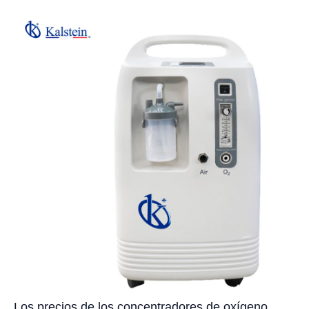
Los precios de los concentradores de oxígeno