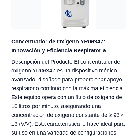
Concentrador de Oxígeno YR06347:
Innovación y Eficiencia Respiratoria
Descripción del Producto El concentrador de
oxígeno YR06347 es un dispositivo médico
avanzado, diseñado para proporcionar apoyo
respiratorio continuo con la máxima eficiencia.
Este equipo opera con un flujo de oxígeno de
10 litros por minuto, asegurando una
concentración de oxígeno constante de ≥ 93%
±3 (V/V). Esta característica lo hace ideal para
su uso en una variedad de configuraciones