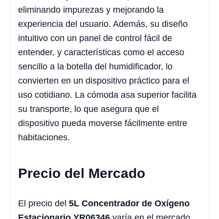
eliminando impurezas y mejorando la
experiencia del usuario. Además, su diseño
intuitivo con un panel de control fácil de
entender, y características como el acceso
sencillo a la botella del humidificador, lo
convierten en un dispositivo práctico para el
uso cotidiano. La cómoda asa superior facilita
su transporte, lo que asegura que el
dispositivo pueda moverse fácilmente entre
habitaciones.
Precio del Mercado
El precio del
5L Concentrador de Oxígeno
Estacionario YR06346
varía en el mercado