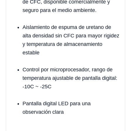
de CFC, disponible comercialmente y
seguro para el medio ambiente.
Aislamiento de espuma de uretano de
alta densidad sin CFC para mayor rigidez
y temperatura de almacenamiento
estable
Control por microprocesador, rango de
temperatura ajustable de pantalla digital:
-10C ~ -25C
Pantalla digital LED para una
observación clara