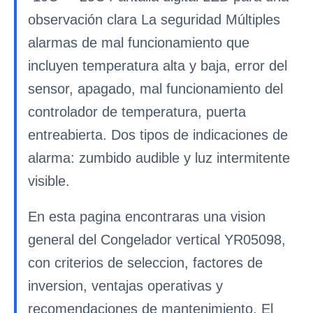
observación clara La seguridad Múltiples
alarmas de mal funcionamiento que
incluyen temperatura alta y baja, error del
sensor, apagado, mal funcionamiento del
controlador de temperatura, puerta
entreabierta. Dos tipos de indicaciones de
alarma: zumbido audible y luz intermitente
visible.
En esta pagina encontraras una vision
general del Congelador vertical YR05098,
con criterios de seleccion, factores de
inversion, ventajas operativas y
recomendaciones de mantenimiento. El