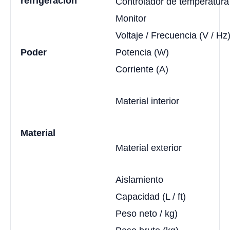
refrigeración
Controlador de temperatura
Monitor
Voltaje / Frecuencia (V / Hz
Poder
Potencia (W)
Corriente (A)
Material interior
Material
Material exterior
Aislamiento
Capacidad (L / ft)
Peso neto / kg)