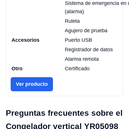
Sistema de emergencia en c
(alarma)
Ruleta
Agujero de prueba
Accesorios
Puerto USB
Registrador de datos
Alarma remota
Otro
Certificado
Ver producto
Preguntas frecuentes sobre el
Congelador vertical YR05098