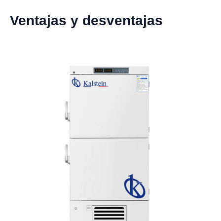
Ventajas y desventajas