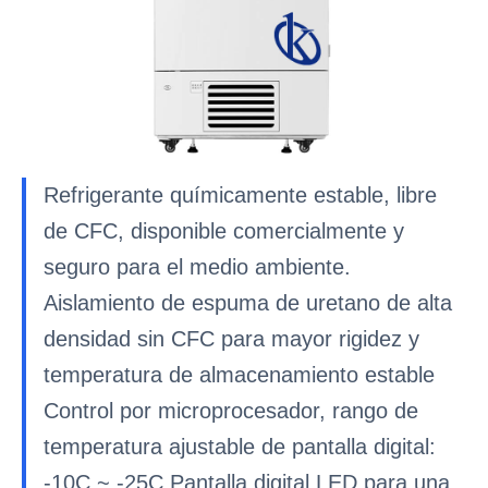
Refrigerante químicamente estable, libre
de CFC, disponible comercialmente y
seguro para el medio ambiente.
Aislamiento de espuma de uretano de alta
densidad sin CFC para mayor rigidez y
temperatura de almacenamiento estable
Control por microprocesador, rango de
temperatura ajustable de pantalla digital:
-10C ~ -25C Pantalla digital LED para una