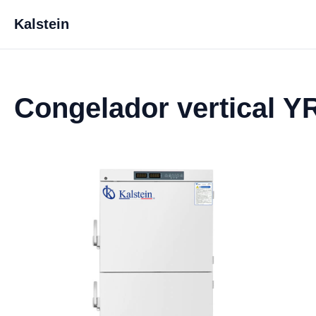
Kalstein
Congelador vertical Y