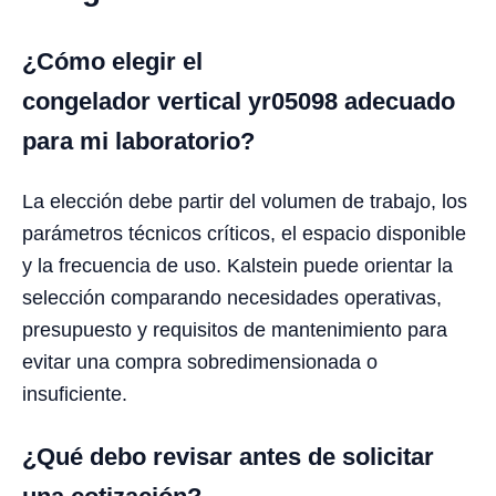
¿Cómo elegir el
congelador vertical yr05098 adecuado
para mi laboratorio?
La elección debe partir del volumen de trabajo, los
parámetros técnicos críticos, el espacio disponible
y la frecuencia de uso. Kalstein puede orientar la
selección comparando necesidades operativas,
presupuesto y requisitos de mantenimiento para
evitar una compra sobredimensionada o
insuficiente.
¿Qué debo revisar antes de solicitar