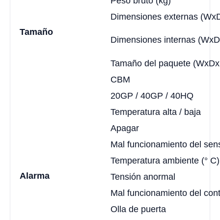
Peso bruto (kg)
Dimensiones externas (Wx
Tamaño
Dimensiones internas (Wx
Tamaño del paquete (WxDx
CBM
20GP / 40GP / 40HQ
Temperatura alta / baja
Apagar
Mal funcionamiento del sen
Temperatura ambiente (° C)
Alarma
Tensión anormal
Mal funcionamiento del con
Olla de puerta