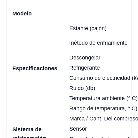
Modelo
Estante (cajón)
método de enfriamiento
Descongelar
Refrigerante
Especificaciones
Consumo de electricidad (k
Ruido (db)
Temperatura ambiente (° C)
Rango de temperatura, ° C)
Marca / Cant. Del compreso
Sensor
Sistema de