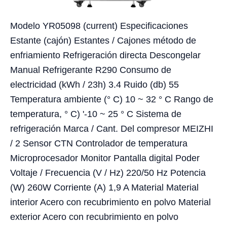
Modelo YR05098 (current) Especificaciones
Estante (cajón) Estantes / Cajones método de
enfriamiento Refrigeración directa Descongelar
Manual Refrigerante R290 Consumo de
electricidad (kWh / 23h) 3.4 Ruido (db) 55
Temperatura ambiente (° C) 10 ~ 32 ° C Rango de
temperatura, ° C) '-10 ~ 25 ° C Sistema de
refrigeración Marca / Cant. Del compresor MEIZHI
/ 2 Sensor CTN Controlador de temperatura
Microprocesador Monitor Pantalla digital Poder
Voltaje / Frecuencia (V / Hz) 220/50 Hz Potencia
(W) 260W Corriente (A) 1,9 A Material Material
interior Acero con recubrimiento en polvo Material
exterior Acero con recubrimiento en polvo