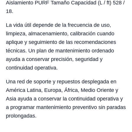
Aislamiento PURF Tamaño Capacidad (L / ft) 528 /
18.
La vida útil depende de la frecuencia de uso,
limpieza, almacenamiento, calibración cuando
aplique y seguimiento de las recomendaciones
técnicas. Un plan de mantenimiento ordenado
ayuda a conservar precisión, seguridad y
continuidad operativa.
Una red de soporte y repuestos desplegada en
América Latina, Europa, África, Medio Oriente y
Asia ayuda a conservar la continuidad operativa y
a programar mantenimiento preventivo sin paradas
prolongadas.