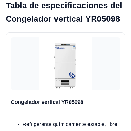
Tabla de especificaciones del
Congelador vertical YR05098
Congelador vertical YR05098
Refrigerante químicamente estable, libre