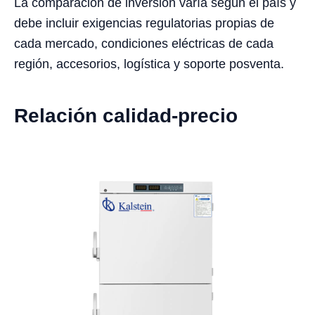
La comparación de inversión varía según el país y
debe incluir exigencias regulatorias propias de
cada mercado, condiciones eléctricas de cada
región, accesorios, logística y soporte posventa.
Relación calidad-precio