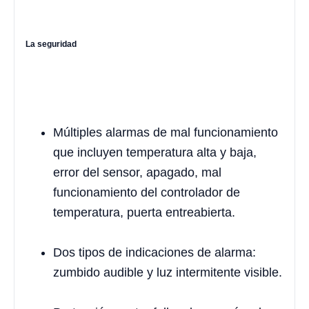
La seguridad
Múltiples alarmas de mal funcionamiento
que incluyen temperatura alta y baja,
error del sensor, apagado, mal
funcionamiento del controlador de
temperatura, puerta entreabierta.
Dos tipos de indicaciones de alarma:
zumbido audible y luz intermitente visible.