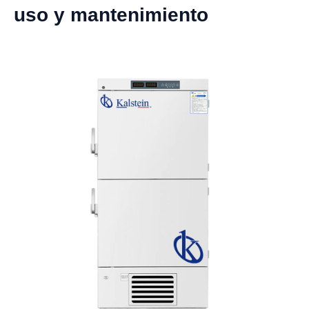
uso y mantenimiento