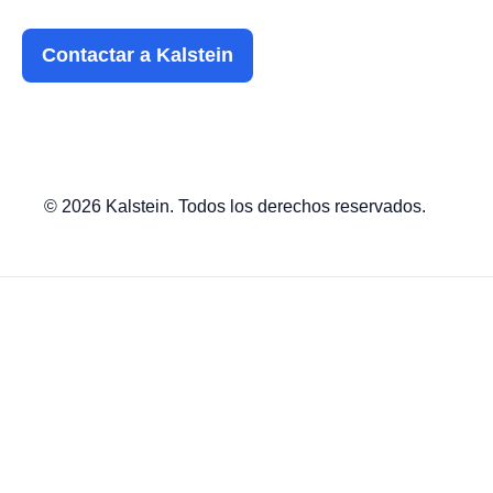
Contactar a Kalstein
© 2026 Kalstein. Todos los derechos reservados.