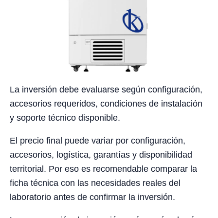
La inversión debe evaluarse según configuración,
accesorios requeridos, condiciones de instalación
y soporte técnico disponible.
El precio final puede variar por configuración,
accesorios, logística, garantías y disponibilidad
territorial. Por eso es recomendable comparar la
ficha técnica con las necesidades reales del
laboratorio antes de confirmar la inversión.