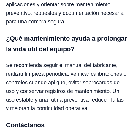
aplicaciones y orientar sobre mantenimiento
preventivo, repuestos y documentación necesaria
para una compra segura.
¿Qué mantenimiento ayuda a prolongar
la vida útil del equipo?
Se recomienda seguir el manual del fabricante,
realizar limpieza periódica, verificar calibraciones o
controles cuando aplique, evitar sobrecargas de
uso y conservar registros de mantenimiento. Un
uso estable y una rutina preventiva reducen fallas
y mejoran la continuidad operativa.
Contáctanos