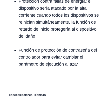
Protección contra fallas de energía: el
dispositivo sería atacado por la alta
corriente cuando todos los dispositivos se
reinician simultáneamente, la función de
retardo de inicio protegería al dispositivo
del daño
Función de protección de contraseña del
controlador para evitar cambiar el
parámetro de ejecución al azar
Especificaciones Técnicas