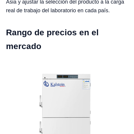
Asia y ajustar la selección del producto a la carga
real de trabajo del laboratorio en cada país.
Rango de precios en el
mercado