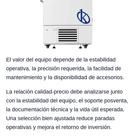
El valor del equipo depende de la estabilidad
operativa, la precisión requerida, la facilidad de
mantenimiento y la disponibilidad de accesorios.
La relación calidad-precio debe analizarse junto
con la estabilidad del equipo, el soporte posventa,
la documentación técnica y la vida útil esperada.
Una selección bien ajustada reduce paradas
operativas y mejora el retorno de inversión.