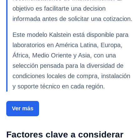
objetivo es facilitarte una decision
informada antes de solicitar una cotizacion.
Este modelo Kalstein está disponible para
laboratorios en América Latina, Europa,
África, Medio Oriente y Asia, con una
selección pensada para la diversidad de
condiciones locales de compra, instalación
y soporte técnico en cada región.
Ver más
Factores clave a considerar