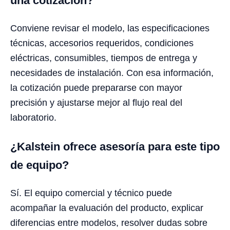
una cotización?
Conviene revisar el modelo, las especificaciones
técnicas, accesorios requeridos, condiciones
eléctricas, consumibles, tiempos de entrega y
necesidades de instalación. Con esa información,
la cotización puede prepararse con mayor
precisión y ajustarse mejor al flujo real del
laboratorio.
¿Kalstein ofrece asesoría para este tipo
de equipo?
Sí. El equipo comercial y técnico puede
acompañar la evaluación del producto, explicar
diferencias entre modelos, resolver dudas sobre