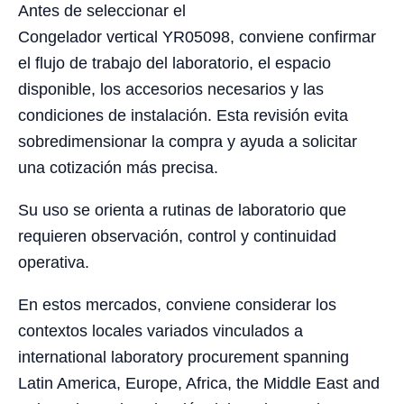
Antes de seleccionar el
Congelador vertical YR05098, conviene confirmar
el flujo de trabajo del laboratorio, el espacio
disponible, los accesorios necesarios y las
condiciones de instalación. Esta revisión evita
sobredimensionar la compra y ayuda a solicitar
una cotización más precisa.
Su uso se orienta a rutinas de laboratorio que
requieren observación, control y continuidad
operativa.
En estos mercados, conviene considerar los
contextos locales variados vinculados a
international laboratory procurement spanning
Latin America, Europe, Africa, the Middle East and