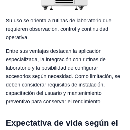
Su uso se orienta a rutinas de laboratorio que
requieren observación, control y continuidad
operativa.
Entre sus ventajas destacan la aplicación
especializada, la integración con rutinas de
laboratorio y la posibilidad de configurar
accesorios según necesidad. Como limitación, se
deben considerar requisitos de instalación,
capacitación del usuario y mantenimiento
preventivo para conservar el rendimiento.
Expectativa de vida según el