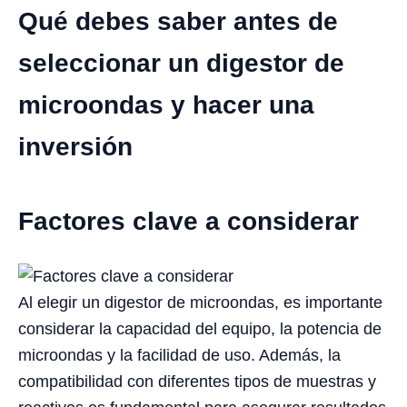
Qué debes saber antes de
seleccionar un digestor de
microondas y hacer una
inversión
Factores clave a considerar
Al elegir un digestor de microondas, es importante
considerar la capacidad del equipo, la potencia de
microondas y la facilidad de uso. Además, la
compatibilidad con diferentes tipos de muestras y