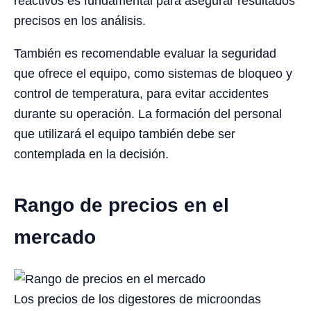
reactivos es fundamental para asegurar resultados
precisos en los análisis.
También es recomendable evaluar la seguridad
que ofrece el equipo, como sistemas de bloqueo y
control de temperatura, para evitar accidentes
durante su operación. La formación del personal
que utilizará el equipo también debe ser
contemplada en la decisión.
Rango de precios en el
mercado
Los precios de los digestores de microondas