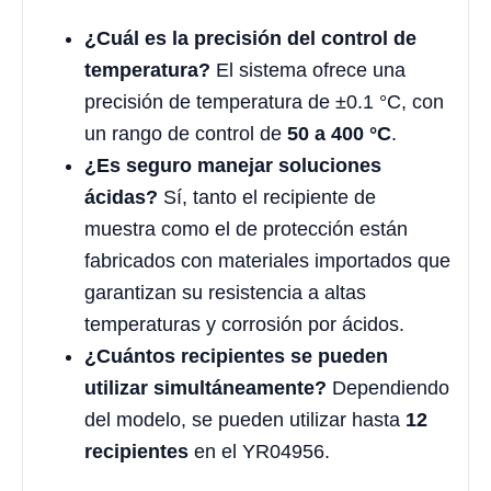
¿Cuál es la precisión del control de
temperatura?
El sistema ofrece una
precisión de temperatura de ±0.1 °C, con
un rango de control de
50 a 400 °C
.
¿Es seguro manejar soluciones
ácidas?
Sí, tanto el recipiente de
muestra como el de protección están
fabricados con materiales importados que
garantizan su resistencia a altas
temperaturas y corrosión por ácidos.
¿Cuántos recipientes se pueden
utilizar simultáneamente?
Dependiendo
del modelo, se pueden utilizar hasta
12
recipientes
en el YR04956.