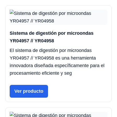
Sistema de digestión por microondas
YR04957 // YR04958
El sistema de digestión por microondas
YR04957 // YR04958 es una herramienta
innovadora diseñada específicamente para el
procesamiento eficiente y seg
Ver producto