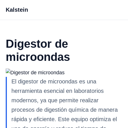
Kalstein
Digestor de
microondas
El digestor de microondas es una
herramienta esencial en laboratorios
modernos, ya que permite realizar
procesos de digestión química de manera
rápida y eficiente. Este equipo optimiza el