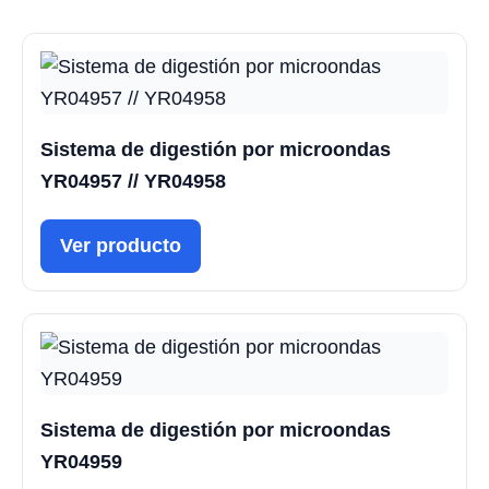
Sistema de digestión por microondas
YR04957 // YR04958
Ver producto
Sistema de digestión por microondas
YR04959