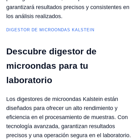
garantizará resultados precisos y consistentes en
los análisis realizados.
DIGESTOR DE MICROONDAS KALSTEIN
Descubre digestor de
microondas para tu
laboratorio
Los digestores de microondas Kalstein están
diseñados para ofrecer un alto rendimiento y
eficiencia en el procesamiento de muestras. Con
tecnología avanzada, garantizan resultados
precisos y una operación segura en el laboratorio.