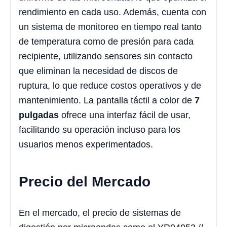
rendimiento en cada uso. Además, cuenta con
un sistema de monitoreo en tiempo real tanto
de temperatura como de presión para cada
recipiente, utilizando sensores sin contacto
que eliminan la necesidad de discos de
ruptura, lo que reduce costos operativos y de
mantenimiento. La pantalla táctil a color de
7
pulgadas
ofrece una interfaz fácil de usar,
facilitando su operación incluso para los
usuarios menos experimentados.
Precio del Mercado
En el mercado, el precio de sistemas de