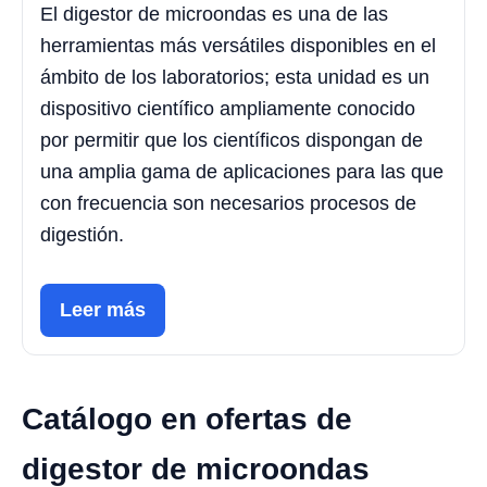
El digestor de microondas es una de las
herramientas más versátiles disponibles en el
ámbito de los laboratorios; esta unidad es un
dispositivo científico ampliamente conocido
por permitir que los científicos dispongan de
una amplia gama de aplicaciones para las que
con frecuencia son necesarios procesos de
digestión.
Leer más
Catálogo en ofertas de
digestor de microondas