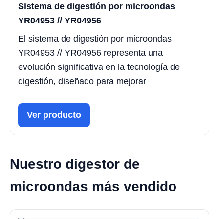
Sistema de digestión por microondas
YR04953 // YR04956
El sistema de digestión por microondas
YR04953 // YR04956 representa una
evolución significativa en la tecnología de
digestión, diseñado para mejorar
Ver producto
Nuestro digestor de
microondas más vendido