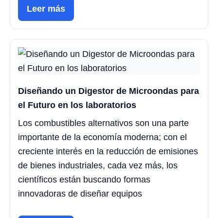
Leer más
Diseñando un Digestor de Microondas para
el Futuro en los laboratorios
Los combustibles alternativos son una parte
importante de la economía moderna; con el
creciente interés en la reducción de emisiones
de bienes industriales, cada vez más, los
científicos están buscando formas
innovadoras de diseñar equipos