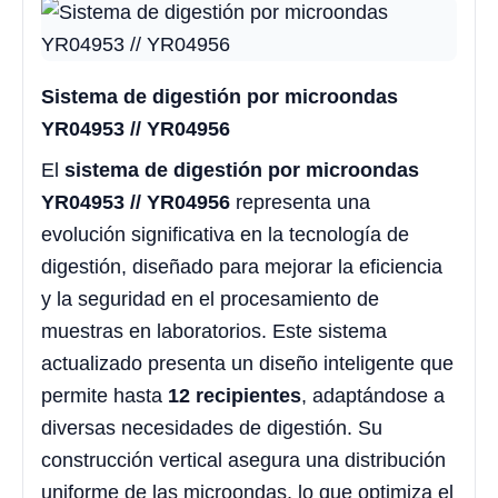
Sistema de digestión por microondas
YR04953 // YR04956
El
sistema de digestión por microondas
YR04953 // YR04956
representa una
evolución significativa en la tecnología de
digestión, diseñado para mejorar la eficiencia
y la seguridad en el procesamiento de
muestras en laboratorios. Este sistema
actualizado presenta un diseño inteligente que
permite hasta
12 recipientes
, adaptándose a
diversas necesidades de digestión. Su
construcción vertical asegura una distribución
uniforme de las microondas, lo que optimiza el