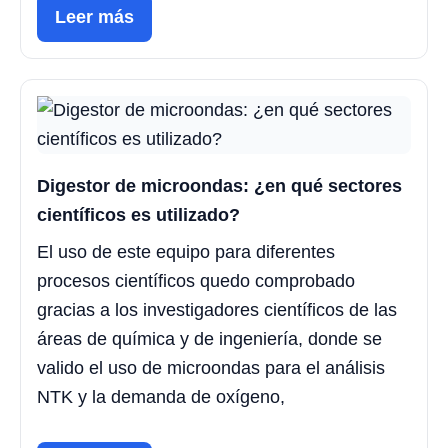
Leer más
Digestor de microondas: ¿en qué sectores
científicos es utilizado?
El uso de este equipo para diferentes
procesos científicos quedo comprobado
gracias a los investigadores científicos de las
áreas de química y de ingeniería, donde se
valido el uso de microondas para el análisis
NTK y la demanda de oxígeno,