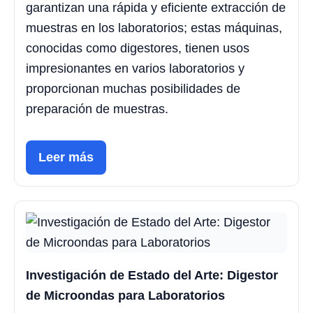
garantizan una rápida y eficiente extracción de
muestras en los laboratorios; estas máquinas,
conocidas como digestores, tienen usos
impresionantes en varios laboratorios y
proporcionan muchas posibilidades de
preparación de muestras.
Leer más
Investigación de Estado del Arte: Digestor
de Microondas para Laboratorios