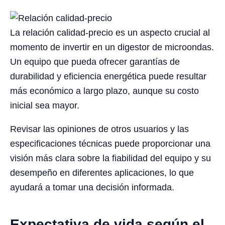
La relación calidad-precio es un aspecto crucial al
momento de invertir en un digestor de microondas.
Un equipo que pueda ofrecer garantías de
durabilidad y eficiencia energética puede resultar
más económico a largo plazo, aunque su costo
inicial sea mayor.
Revisar las opiniones de otros usuarios y las
especificaciones técnicas puede proporcionar una
visión más clara sobre la fiabilidad del equipo y su
desempeño en diferentes aplicaciones, lo que
ayudará a tomar una decisión informada.
Expectativa de vida según el