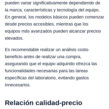
pueden variar significativamente dependiendo de
la marca, características y tecnología del equipo.
En general, los modelos básicos pueden comenzar
desde precios accesibles, mientras que los
equipos más avanzados pueden alcanzar precios
elevados.
Es recomendable realizar un análisis costo-
beneficio antes de realizar una compra,
asegurando que el equipo adquirido ofrezca las
funcionalidades necesarias para las tareas
específicas del laboratorio, evitando gastos
innecesarios.
Relación calidad-precio