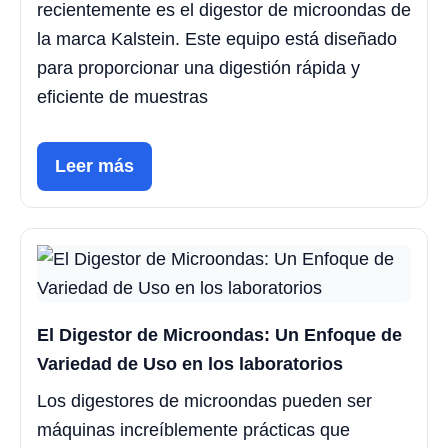
recientemente es el digestor de microondas de
la marca Kalstein. Este equipo está diseñado
para proporcionar una digestión rápida y
eficiente de muestras
Leer más
El Digestor de Microondas: Un Enfoque de
Variedad de Uso en los laboratorios
Los digestores de microondas pueden ser
máquinas increíblemente prácticas que