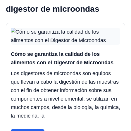
digestor de microondas
Cómo se garantiza la calidad de los
alimentos con el Digestor de Microondas
Los digestores de microondas son equipos
que llevan a cabo la digestión de las muestras
con el fin de obtener información sobre sus
componentes a nivel elemental, se utilizan en
muchos campos, desde la biología, la química,
la medicina, la