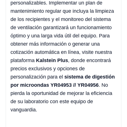
personalizables. Implementar un plan de
mantenimiento regular que incluya la limpieza
de los recipientes y el monitoreo del sistema
de ventilación garantizará un funcionamiento
óptimo y una larga vida útil del equipo. Para
obtener más información o generar una
cotización automática en línea, visite nuestra
plataforma
Kalstein Plus
, donde encontrará
precios exclusivos y opciones de
personalización para el
sistema de digestión
por microondas YR04953 // YR04956
. No
pierda la oportunidad de mejorar la eficiencia
de su laboratorio con este equipo de
vanguardia.