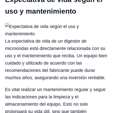
uso y mantenimiento
La expectativa de vida de un digestor de
microondas está directamente relacionada con su
uso y el mantenimiento que reciba. Un equipo bien
cuidado y utilizado de acuerdo con las
recomendaciones del fabricante puede durar
muchos años, asegurando una inversión rentable.
Es vital realizar un mantenimiento regular y seguir
las indicaciones para la limpieza y el
almacenamiento del equipo. Esto no solo
prolongará su vida útil, sino que también