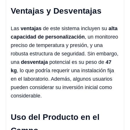
Ventajas y Desventajas
Las
ventajas
de este sistema incluyen su
alta
capacidad de personalización
, un monitoreo
preciso de temperatura y presión, y una
robusta estructura de seguridad. Sin embargo,
una
desventaja
potencial es su peso de
47
kg
, lo que podría requerir una instalación fija
en el laboratorio. Además, algunos usuarios
pueden considerar su inversión inicial como
considerable.
Uso del Producto en el