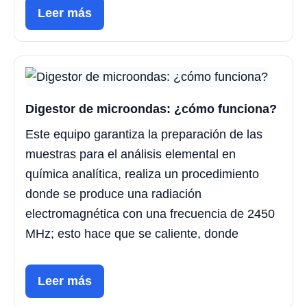
Leer más
Digestor de microondas: ¿cómo funciona?
Este equipo garantiza la preparación de las
muestras para el análisis elemental en
química analítica, realiza un procedimiento
donde se produce una radiación
electromagnética con una frecuencia de 2450
MHz; esto hace que se caliente, donde
Leer más