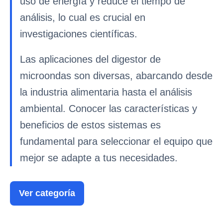
uso de energía y reduce el tiempo de
análisis, lo cual es crucial en
investigaciones científicas.
Las aplicaciones del digestor de
microondas son diversas, abarcando desde
la industria alimentaria hasta el análisis
ambiental. Conocer las características y
beneficios de estos sistemas es
fundamental para seleccionar el equipo que
mejor se adapte a tus necesidades.
Ver categoría