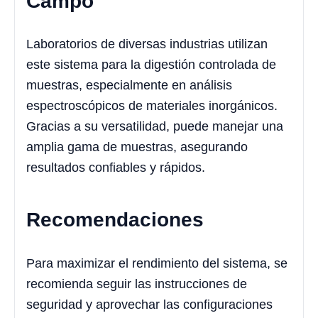
Campo
Laboratorios de diversas industrias utilizan
este sistema para la digestión controlada de
muestras, especialmente en análisis
espectroscópicos de materiales inorgánicos.
Gracias a su versatilidad, puede manejar una
amplia gama de muestras, asegurando
resultados confiables y rápidos.
Recomendaciones
Para maximizar el rendimiento del sistema, se
recomienda seguir las instrucciones de
seguridad y aprovechar las configuraciones