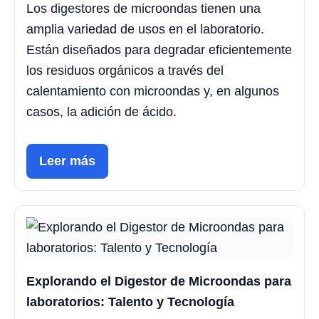
Los digestores de microondas tienen una
amplia variedad de usos en el laboratorio.
Están diseñados para degradar eficientemente
los residuos orgánicos a través del
calentamiento con microondas y, en algunos
casos, la adición de ácido.
Leer más
Explorando el Digestor de Microondas para
laboratorios: Talento y Tecnología