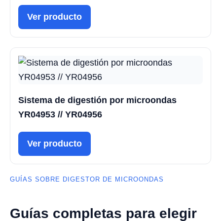
Ver producto
Sistema de digestión por microondas
YR04953 // YR04956
Ver producto
GUÍAS SOBRE DIGESTOR DE MICROONDAS
Guías completas para elegir