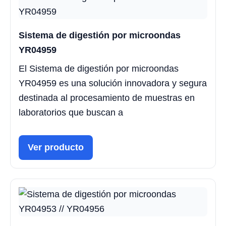
Sistema de digestión por microondas
YR04959
El Sistema de digestión por microondas
YR04959 es una solución innovadora y segura
destinada al procesamiento de muestras en
laboratorios que buscan a
Ver producto