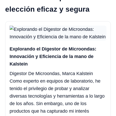
elección eficaz y segura
Explorando el Digestor de Microondas:
Innovación y Eficiencia de la mano de
Kalstein
Digestor De Microondas, Marca Kalstein
Como experto en equipos de laboratorio, he
tenido el privilegio de probar y analizar
diversas tecnologías y herramientas a lo largo
de los años. Sin embargo, uno de los
productos que ha capturado mi interés