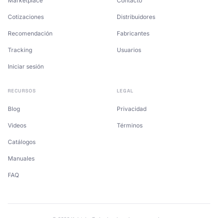
Marketplace
Contacto
Cotizaciones
Distribuidores
Recomendación
Fabricantes
Tracking
Usuarios
Iniciar sesión
RECURSOS
LEGAL
Blog
Privacidad
Videos
Términos
Catálogos
Manuales
FAQ