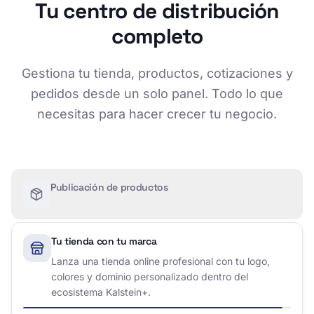
Tu centro de distribución
completo
Gestiona tu tienda, productos, cotizaciones y
pedidos desde un solo panel. Todo lo que
necesitas para hacer crecer tu negocio.
Publicación de productos
Tu tienda con tu marca
Gestión de productos multi-marca