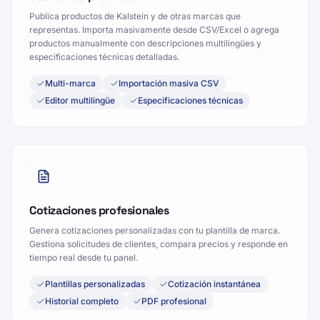
Publica productos de Kalstein y de otras marcas que
representas. Importa masivamente desde CSV/Excel o agrega
productos manualmente con descripciones multilingües y
especificaciones técnicas detalladas.
Multi-marca
Importación masiva CSV
Editor multilingüe
Especificaciones técnicas
Cotizaciones profesionales
Genera cotizaciones personalizadas con tu plantilla de marca.
Gestiona solicitudes de clientes, compara precios y responde en
tiempo real desde tu panel.
Plantillas personalizadas
Cotización instantánea
Historial completo
PDF profesional