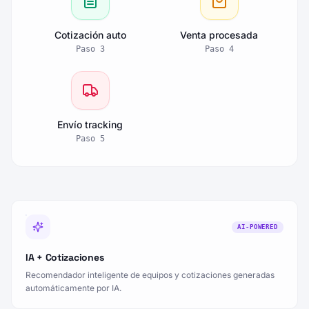
Cotización auto
Venta procesada
Paso
3
Paso
4
Envío tracking
Paso
5
AI-POWERED
IA + Cotizaciones
Recomendador inteligente de equipos y cotizaciones generadas
automáticamente por IA.