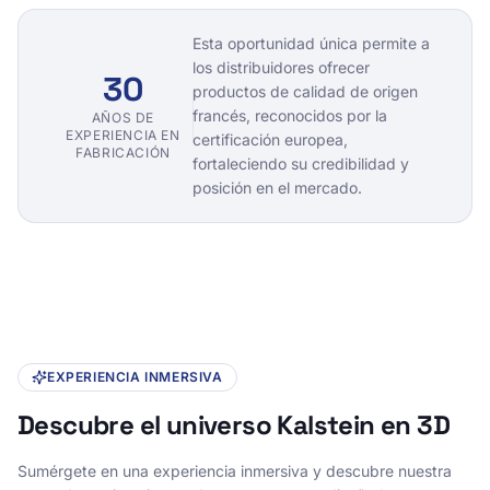
Esta oportunidad única permite a
los distribuidores ofrecer
30
productos de calidad de origen
francés, reconocidos por la
AÑOS DE
EXPERIENCIA EN
certificación europea,
FABRICACIÓN
fortaleciendo su credibilidad y
posición en el mercado.
EXPERIENCIA INMERSIVA
Descubre el universo Kalstein en 3D
Sumérgete en una experiencia inmersiva y descubre nuestra