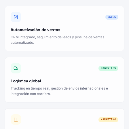
SALES
Automatización de ventas
CRM integrado, seguimiento de leads y pipeline de ventas
automatizado.
LOGISTICS
Logística global
Tracking en tiempo real, gestión de envíos internacionales e
integración con carriers.
MARKETING