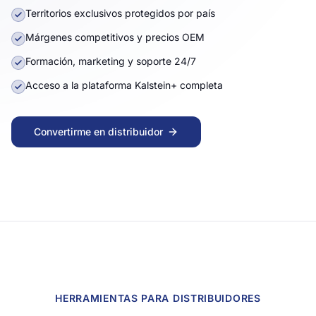
Territorios exclusivos protegidos por país
Márgenes competitivos y precios OEM
Formación, marketing y soporte 24/7
Acceso a la plataforma Kalstein+ completa
Convertirme en distribuidor
Todo lo que necesitas saber para convertirte en distribui
HERRAMIENTAS PARA DISTRIBUIDORES