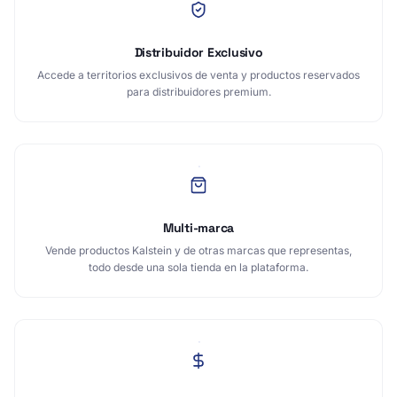
Distribuidor Exclusivo
Accede a territorios exclusivos de venta y productos reservados
para distribuidores premium.
Multi-marca
Vende productos Kalstein y de otras marcas que representas,
todo desde una sola tienda en la plataforma.