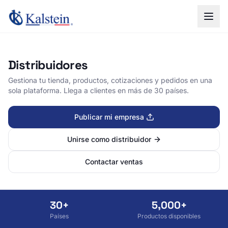
Distribuidores
Gestiona tu tienda, productos, cotizaciones y pedidos en una
sola plataforma. Llega a clientes en más de 30 países.
Publicar mi empresa
Unirse como distribuidor
Contactar ventas
30+
5,000+
Países
Productos disponibles