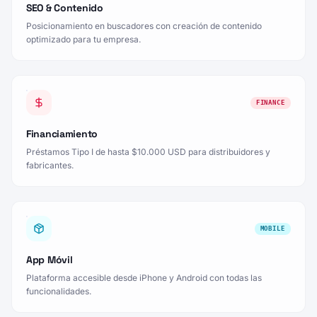
SEO & Contenido
Posicionamiento en buscadores con creación de contenido
optimizado para tu empresa.
FINANCE
Financiamiento
Préstamos Tipo I de hasta $10.000 USD para distribuidores y
fabricantes.
MOBILE
App Móvil
Plataforma accesible desde iPhone y Android con todas las
funcionalidades.