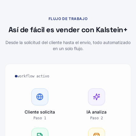
FLUJO DE TRABAJO
Así de fácil es vender con Kalstein+
Desde la solicitud del cliente hasta el envío, todo automatizado
en un solo flujo.
workflow activo
Cliente solicita
IA analiza
Paso
1
Paso
2