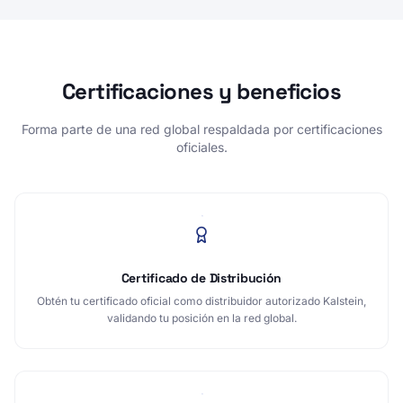
Certificaciones y beneficios
Forma parte de una red global respaldada por certificaciones
oficiales.
Certificado de Distribución
Obtén tu certificado oficial como distribuidor autorizado Kalstein,
validando tu posición en la red global.