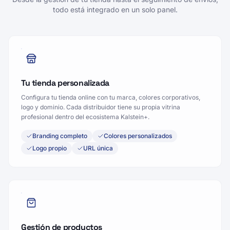
todo está integrado en un solo panel.
Tu tienda personalizada
Configura tu tienda online con tu marca, colores corporativos,
logo y dominio. Cada distribuidor tiene su propia vitrina
profesional dentro del ecosistema Kalstein+.
Branding completo
Colores personalizados
Logo propio
URL única
Gestión de productos