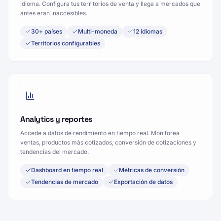
idioma. Configura tus territorios de venta y llega a mercados que
antes eran inaccesibles.
30+ países
Multi-moneda
12 idiomas
Territorios configurables
Analytics y reportes
Accede a datos de rendimiento en tiempo real. Monitorea
ventas, productos más cotizados, conversión de cotizaciones y
tendencias del mercado.
Dashboard en tiempo real
Métricas de conversión
Tendencias de mercado
Exportación de datos