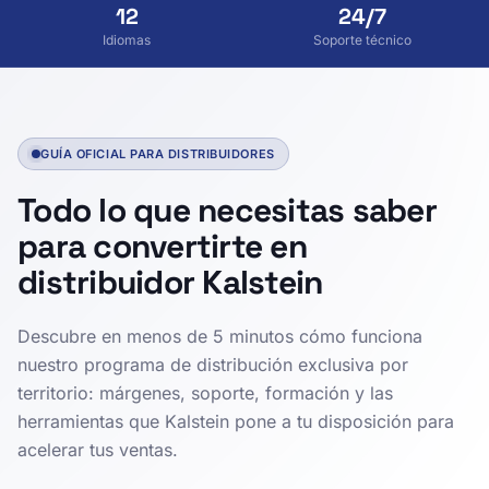
12
24/7
Idiomas
Soporte técnico
GUÍA OFICIAL PARA DISTRIBUIDORES
Todo lo que necesitas saber
para convertirte en
distribuidor Kalstein
Descubre en menos de 5 minutos cómo funciona
nuestro programa de distribución exclusiva por
territorio: márgenes, soporte, formación y las
herramientas que Kalstein pone a tu disposición para
acelerar tus ventas.