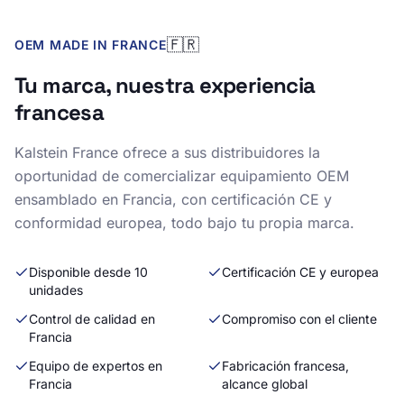
🇫🇷
OEM MADE IN FRANCE
Tu marca, nuestra experiencia
francesa
Kalstein France ofrece a sus distribuidores la
oportunidad de comercializar equipamiento OEM
ensamblado en Francia, con certificación CE y
conformidad europea, todo bajo tu propia marca.
Disponible desde 10
Certificación CE y europea
unidades
Control de calidad en
Compromiso con el cliente
Francia
Equipo de expertos en
Fabricación francesa,
Francia
alcance global