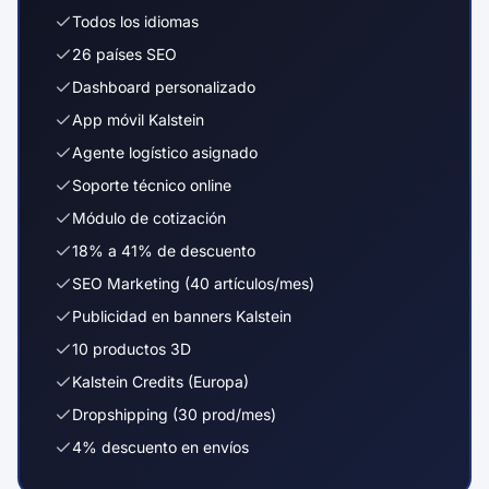
Todos los idiomas
26 países SEO
Dashboard personalizado
App móvil Kalstein
Agente logístico asignado
Soporte técnico online
Módulo de cotización
18% a 41% de descuento
SEO Marketing (40 artículos/mes)
Publicidad en banners Kalstein
10 productos 3D
Kalstein Credits (Europa)
Dropshipping (30 prod/mes)
4% descuento en envíos