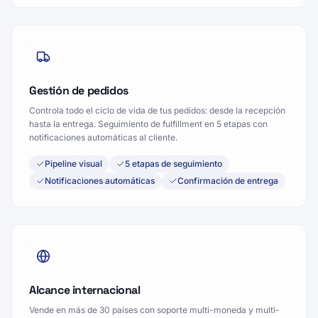
Gestión de pedidos
Controla todo el ciclo de vida de tus pedidos: desde la recepción
hasta la entrega. Seguimiento de fulfillment en 5 etapas con
notificaciones automáticas al cliente.
Pipeline visual
5 etapas de seguimiento
Notificaciones automáticas
Confirmación de entrega
Alcance internacional
Vende en más de 30 países con soporte multi-moneda y multi-