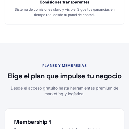
Comisiones transparentes
Sistema de comisiones claro y visible. Sigue tus ganancias en
tiempo real desde tu panel de control.
PLANES Y MEMBRESÍAS
Elige el plan que impulse tu negocio
Desde el acceso gratuito hasta herramientas premium de
marketing y logística.
Membership 1