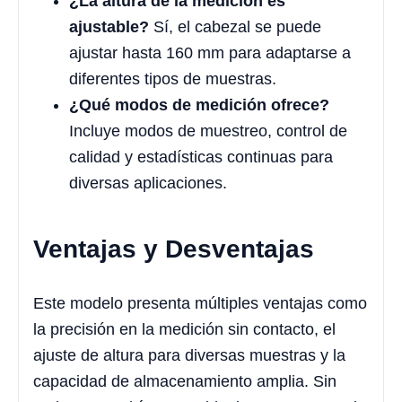
¿La altura de la medición es
ajustable?
Sí, el cabezal se puede
ajustar hasta 160 mm para adaptarse a
diferentes tipos de muestras.
¿Qué modos de medición ofrece?
Incluye modos de muestreo, control de
calidad y estadísticas continuas para
diversas aplicaciones.
Ventajas y Desventajas
Este modelo presenta múltiples ventajas como
la precisión en la medición sin contacto, el
ajuste de altura para diversas muestras y la
capacidad de almacenamiento amplia. Sin