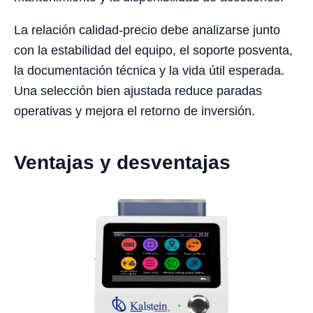
La relación calidad-precio debe analizarse junto
con la estabilidad del equipo, el soporte posventa,
la documentación técnica y la vida útil esperada.
Una selección bien ajustada reduce paradas
operativas y mejora el retorno de inversión.
Ventajas y desventajas