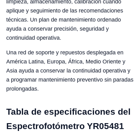
limpieza, almacenamiento, calibración cuando
aplique y seguimiento de las recomendaciones
técnicas. Un plan de mantenimiento ordenado
ayuda a conservar precisión, seguridad y
continuidad operativa.
Una red de soporte y repuestos desplegada en
América Latina, Europa, África, Medio Oriente y
Asia ayuda a conservar la continuidad operativa y
a programar mantenimiento preventivo sin paradas
prolongadas.
Tabla de especificaciones del
Espectrofotómetro YR05481