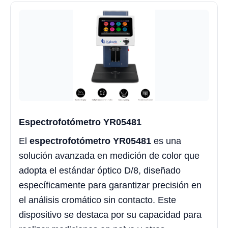
Espectrofotómetro YR05481
El
espectrofotómetro YR05481
es una
solución avanzada en medición de color que
adopta el estándar óptico D/8, diseñado
específicamente para garantizar precisión en
el análisis cromático sin contacto. Este
dispositivo se destaca por su capacidad para