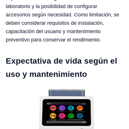
laboratorio y la posibilidad de configurar
accesorios según necesidad. Como limitación, se
deben considerar requisitos de instalación,
capacitación del usuario y mantenimiento
preventivo para conservar el rendimiento.
Expectativa de vida según el
uso y mantenimiento