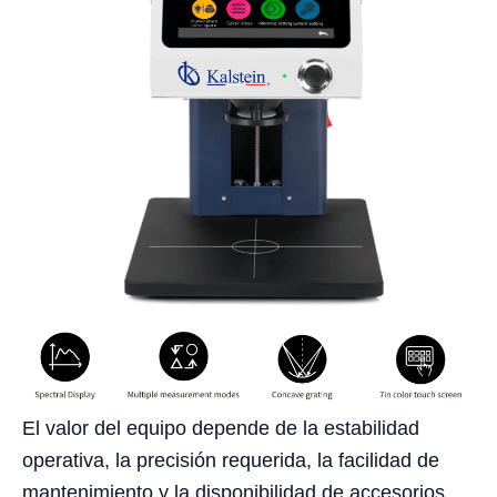
El valor del equipo depende de la estabilidad
operativa, la precisión requerida, la facilidad de
mantenimiento y la disponibilidad de accesorios.