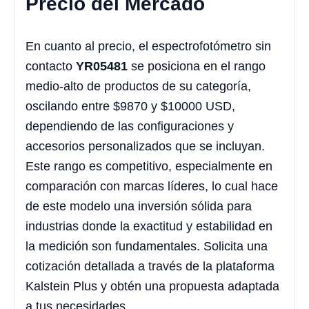
Precio del Mercado
En cuanto al precio, el espectrofotómetro sin
contacto
YR05481
se posiciona en el rango
medio-alto de productos de su categoría,
oscilando entre $9870 y $10000 USD,
dependiendo de las configuraciones y
accesorios personalizados que se incluyan.
Este rango es competitivo, especialmente en
comparación con marcas líderes, lo cual hace
de este modelo una inversión sólida para
industrias donde la exactitud y estabilidad en
la medición son fundamentales. Solicita una
cotización detallada a través de la plataforma
Kalstein Plus y obtén una propuesta adaptada
a tus necesidades.