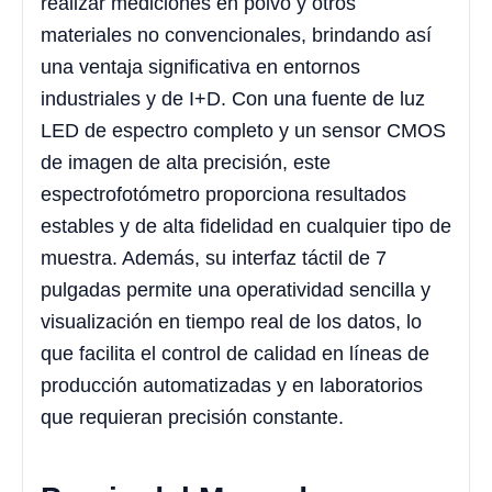
realizar mediciones en polvo y otros
materiales no convencionales, brindando así
una ventaja significativa en entornos
industriales y de I+D. Con una fuente de luz
LED de espectro completo y un sensor CMOS
de imagen de alta precisión, este
espectrofotómetro proporciona resultados
estables y de alta fidelidad en cualquier tipo de
muestra. Además, su interfaz táctil de 7
pulgadas permite una operatividad sencilla y
visualización en tiempo real de los datos, lo
que facilita el control de calidad en líneas de
producción automatizadas y en laboratorios
que requieran precisión constante.