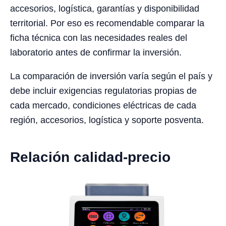
accesorios, logística, garantías y disponibilidad
territorial. Por eso es recomendable comparar la
ficha técnica con las necesidades reales del
laboratorio antes de confirmar la inversión.
La comparación de inversión varía según el país y
debe incluir exigencias regulatorias propias de
cada mercado, condiciones eléctricas de cada
región, accesorios, logística y soporte posventa.
Relación calidad-precio