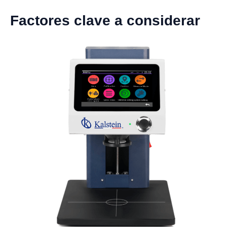
Factores clave a considerar