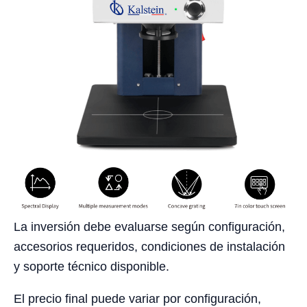
La inversión debe evaluarse según configuración,
accesorios requeridos, condiciones de instalación
y soporte técnico disponible.
El precio final puede variar por configuración,