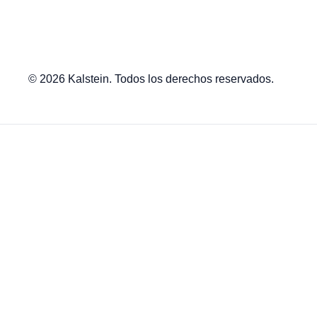
© 2026 Kalstein. Todos los derechos reservados.