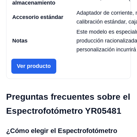
almacenamiento
Adaptador de corriente, 
Accesorio estándar
calibración estándar, caj
Este modelo es especia
Notas
producción racionalizada
personalización incurrir
Ver producto
Preguntas frecuentes sobre el
Espectrofotómetro YR05481
¿Cómo elegir el Espectrofotómetro