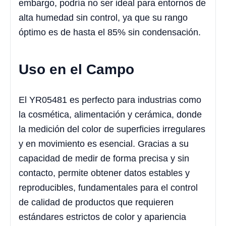
embargo, podría no ser ideal para entornos de
alta humedad sin control, ya que su rango
óptimo es de hasta el 85% sin condensación.
Uso en el Campo
El YR05481 es perfecto para industrias como
la cosmética, alimentación y cerámica, donde
la medición del color de superficies irregulares
y en movimiento es esencial. Gracias a su
capacidad de medir de forma precisa y sin
contacto, permite obtener datos estables y
reproducibles, fundamentales para el control
de calidad de productos que requieren
estándares estrictos de color y apariencia