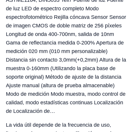
ASTME1164, DIN5033 Teil7 Fuente de luz Fuente
de luz LED de espectro completo Modo
espectrofotométrico Rejilla cóncava Sensor Sensor
de imagen CMOS de doble matriz de 256 píxeles
Longitud de onda 400-700nm, salida de 10nm
Gama de reflectancia medida 0-200% Apertura de
medición 020 mm (010 mm personalizable)
Distancia sin contacto 3,0mm(+0,2mm) Altura de la
muestra 0-160mm (Utilizando la placa base de
soporte original) Método de ajuste de la distancia
Ajuste manual (altura de prueba almacenable)
Modo de medición Modo muestra, modo control de
calidad, modo estadísticas continuas Localización
de Localización de…
La vida útil depende de la frecuencia de uso,