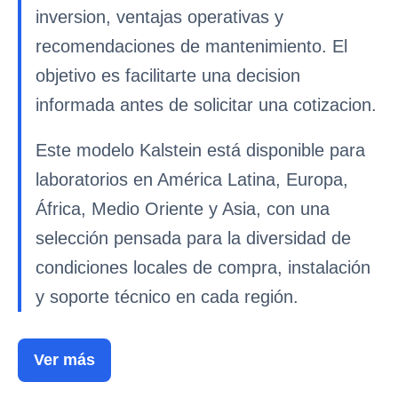
inversion, ventajas operativas y
recomendaciones de mantenimiento. El
objetivo es facilitarte una decision
informada antes de solicitar una cotizacion.
Este modelo Kalstein está disponible para
laboratorios en América Latina, Europa,
África, Medio Oriente y Asia, con una
selección pensada para la diversidad de
condiciones locales de compra, instalación
y soporte técnico en cada región.
Ver más