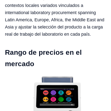
contextos locales variados vinculados a
international laboratory procurement spanning
Latin America, Europe, Africa, the Middle East and
Asia y ajustar la selección del producto a la carga
real de trabajo del laboratorio en cada país.
Rango de precios en el
mercado