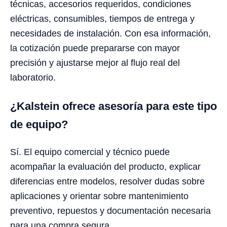
técnicas, accesorios requeridos, condiciones
eléctricas, consumibles, tiempos de entrega y
necesidades de instalación. Con esa información,
la cotización puede prepararse con mayor
precisión y ajustarse mejor al flujo real del
laboratorio.
¿Kalstein ofrece asesoría para este tipo
de equipo?
Sí. El equipo comercial y técnico puede
acompañar la evaluación del producto, explicar
diferencias entre modelos, resolver dudas sobre
aplicaciones y orientar sobre mantenimiento
preventivo, repuestos y documentación necesaria
para una compra segura.