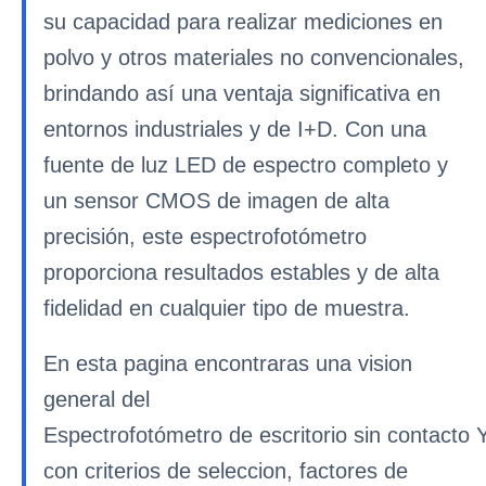
su capacidad para realizar mediciones en
polvo y otros materiales no convencionales,
brindando así una ventaja significativa en
entornos industriales y de I+D. Con una
fuente de luz LED de espectro completo y
un sensor CMOS de imagen de alta
precisión, este espectrofotómetro
proporciona resultados estables y de alta
fidelidad en cualquier tipo de muestra.
En esta pagina encontraras una vision
general del
Espectrofotómetro de escritorio sin contacto
con criterios de seleccion, factores de