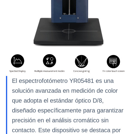
El espectrofotómetro YR05481 es una
solución avanzada en medición de color
que adopta el estándar óptico D/8,
diseñado específicamente para garantizar
precisión en el análisis cromático sin
contacto. Este dispositivo se destaca por