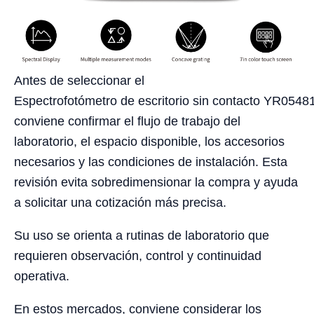
Antes de seleccionar el
Espectrofotómetro de escritorio sin contacto YR05481
conviene confirmar el flujo de trabajo del
laboratorio, el espacio disponible, los accesorios
necesarios y las condiciones de instalación. Esta
revisión evita sobredimensionar la compra y ayuda
a solicitar una cotización más precisa.
Su uso se orienta a rutinas de laboratorio que
requieren observación, control y continuidad
operativa.
En estos mercados, conviene considerar los