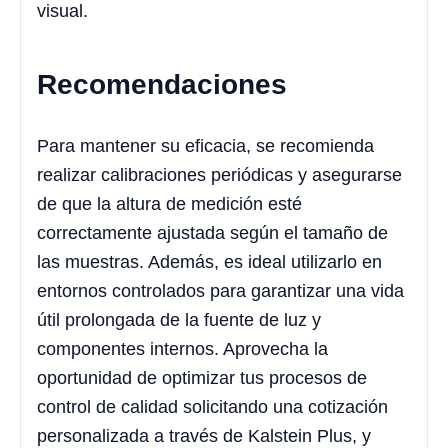
visual.
Recomendaciones
Para mantener su eficacia, se recomienda
realizar calibraciones periódicas y asegurarse
de que la altura de medición esté
correctamente ajustada según el tamaño de
las muestras. Además, es ideal utilizarlo en
entornos controlados para garantizar una vida
útil prolongada de la fuente de luz y
componentes internos. Aprovecha la
oportunidad de optimizar tus procesos de
control de calidad solicitando una cotización
personalizada a través de Kalstein Plus, y