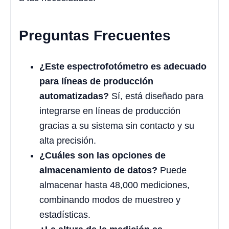
Preguntas Frecuentes
¿Este espectrofotómetro es adecuado
para líneas de producción
automatizadas?
Sí, está diseñado para
integrarse en líneas de producción
gracias a su sistema sin contacto y su
alta precisión.
¿Cuáles son las opciones de
almacenamiento de datos?
Puede
almacenar hasta 48,000 mediciones,
combinando modos de muestreo y
estadísticas.