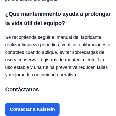
¿Qué mantenimiento ayuda a prolongar
la vida útil del equipo?
Se recomienda seguir el manual del fabricante,
realizar limpieza periódica, verificar calibraciones o
controles cuando aplique, evitar sobrecargas de
uso y conservar registros de mantenimiento. Un
uso estable y una rutina preventiva reducen fallas
y mejoran la continuidad operativa.
Contáctanos
Contactar a Kalstein