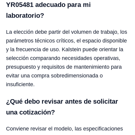
YR05481 adecuado para mi
laboratorio?
La elección debe partir del volumen de trabajo, los
parámetros técnicos críticos, el espacio disponible
y la frecuencia de uso. Kalstein puede orientar la
selección comparando necesidades operativas,
presupuesto y requisitos de mantenimiento para
evitar una compra sobredimensionada o
insuficiente.
¿Qué debo revisar antes de solicitar
una cotización?
Conviene revisar el modelo, las especificaciones