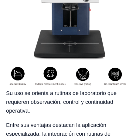
Su uso se orienta a rutinas de laboratorio que
requieren observación, control y continuidad
operativa.
Entre sus ventajas destacan la aplicación
especializada, la integración con rutinas de