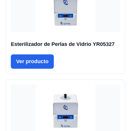
Esterilizador de Perlas de Vidrio YR05327
Ver producto