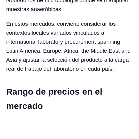
laboratorios de microbiología donde se manipulan
muestras anaeróbicas.
En estos mercados, conviene considerar los
contextos locales variados vinculados a
international laboratory procurement spanning
Latin America, Europe, Africa, the Middle East and
Asia y ajustar la selección del producto a la carga
real de trabajo del laboratorio en cada país.
Rango de precios en el
mercado