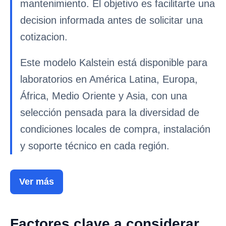
mantenimiento. El objetivo es facilitarte una
decision informada antes de solicitar una
cotizacion.
Este modelo Kalstein está disponible para
laboratorios en América Latina, Europa,
África, Medio Oriente y Asia, con una
selección pensada para la diversidad de
condiciones locales de compra, instalación
y soporte técnico en cada región.
Ver más
Factores clave a considerar