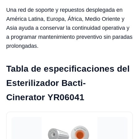
Una red de soporte y repuestos desplegada en
América Latina, Europa, África, Medio Oriente y
Asia ayuda a conservar la continuidad operativa y
a programar mantenimiento preventivo sin paradas
prolongadas.
Tabla de especificaciones del
Esterilizador Bacti-
Cinerator YR06041