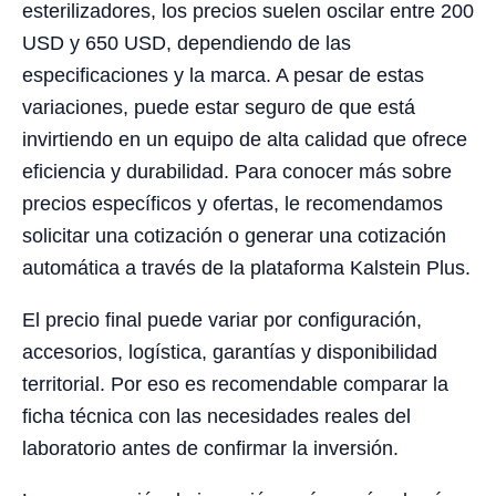
esterilizadores, los precios suelen oscilar entre 200
USD y 650 USD, dependiendo de las
especificaciones y la marca. A pesar de estas
variaciones, puede estar seguro de que está
invirtiendo en un equipo de alta calidad que ofrece
eficiencia y durabilidad. Para conocer más sobre
precios específicos y ofertas, le recomendamos
solicitar una cotización o generar una cotización
automática a través de la plataforma Kalstein Plus.
El precio final puede variar por configuración,
accesorios, logística, garantías y disponibilidad
territorial. Por eso es recomendable comparar la
ficha técnica con las necesidades reales del
laboratorio antes de confirmar la inversión.