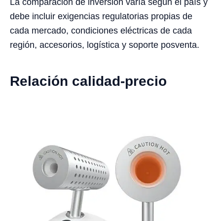
La comparación de inversión varía según el país y
debe incluir exigencias regulatorias propias de
cada mercado, condiciones eléctricas de cada
región, accesorios, logística y soporte posventa.
Relación calidad-precio