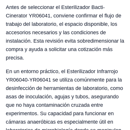
Antes de seleccionar el Esterilizador Bacti-
Cinerator YR06041, conviene confirmar el flujo de
trabajo del laboratorio, el espacio disponible, los
accesorios necesarios y las condiciones de
instalación. Esta revisión evita sobredimensionar la
compra y ayuda a solicitar una cotización más
precisa.
En un entorno práctico, el Esterilizador Infrarrojo
YR06040-YR06041 se utiliza comúnmente para la
desinfección de herramientas de laboratorio, como
asas de inoculación, agujas y tubos, asegurando
que no haya contaminación cruzada entre
experimentos. Su capacidad para funcionar en
cámaras anaeróbicas es especialmente útil en