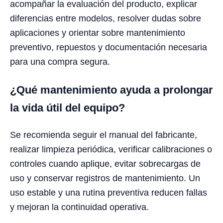
acompañar la evaluación del producto, explicar
diferencias entre modelos, resolver dudas sobre
aplicaciones y orientar sobre mantenimiento
preventivo, repuestos y documentación necesaria
para una compra segura.
¿Qué mantenimiento ayuda a prolongar
la vida útil del equipo?
Se recomienda seguir el manual del fabricante,
realizar limpieza periódica, verificar calibraciones o
controles cuando aplique, evitar sobrecargas de
uso y conservar registros de mantenimiento. Un
uso estable y una rutina preventiva reducen fallas
y mejoran la continuidad operativa.