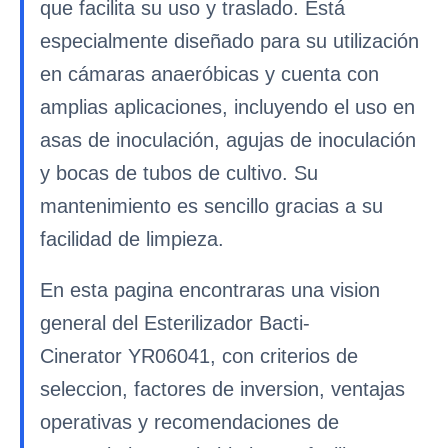
que facilita su uso y traslado. Está
especialmente diseñado para su utilización
en cámaras anaeróbicas y cuenta con
amplias aplicaciones, incluyendo el uso en
asas de inoculación, agujas de inoculación
y bocas de tubos de cultivo. Su
mantenimiento es sencillo gracias a su
facilidad de limpieza.
En esta pagina encontraras una vision
general del Esterilizador Bacti-
Cinerator YR06041, con criterios de
seleccion, factores de inversion, ventajas
operativas y recomendaciones de