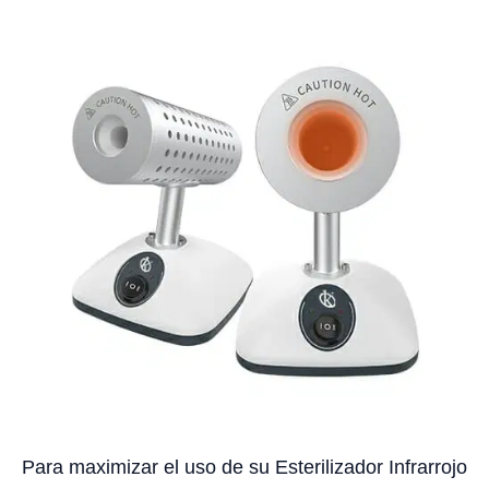
Para maximizar el uso de su Esterilizador Infrarrojo