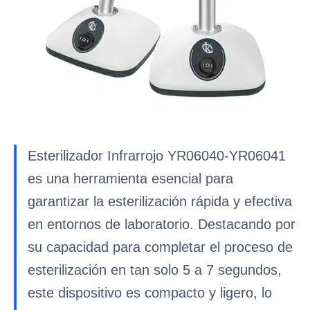
Esterilizador Infrarrojo YR06040-YR06041
es una herramienta esencial para
garantizar la esterilización rápida y efectiva
en entornos de laboratorio. Destacando por
su capacidad para completar el proceso de
esterilización en tan solo 5 a 7 segundos,
este dispositivo es compacto y ligero, lo