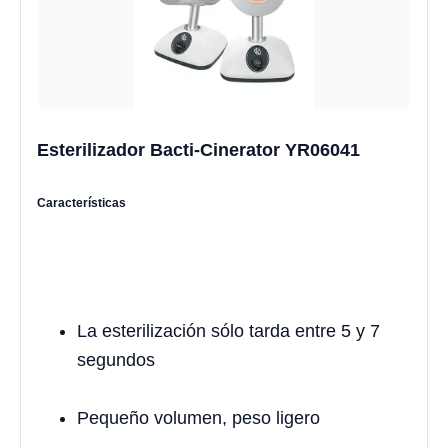
Esterilizador Bacti-Cinerator YR06041
Características
La esterilización sólo tarda entre 5 y 7
segundos
Pequeño volumen, peso ligero