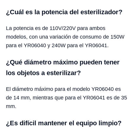
¿Cuál es la potencia del esterilizador?
La potencia es de 110V/220V para ambos
modelos, con una variación de consumo de 150W
para el YR06040 y 240W para el YR06041.
¿Qué diámetro máximo pueden tener
los objetos a esterilizar?
El diámetro máximo para el modelo YR06040 es
de 14 mm, mientras que para el YR06041 es de 35
mm.
¿Es difícil mantener el equipo limpio?