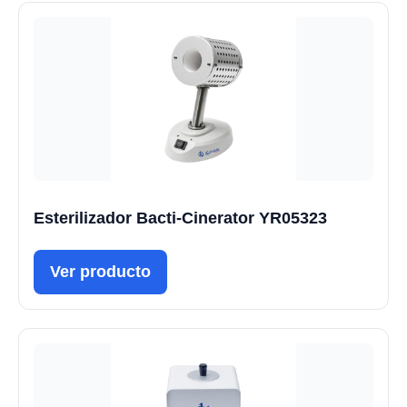
Esterilizador Bacti-Cinerator YR05323
Ver producto