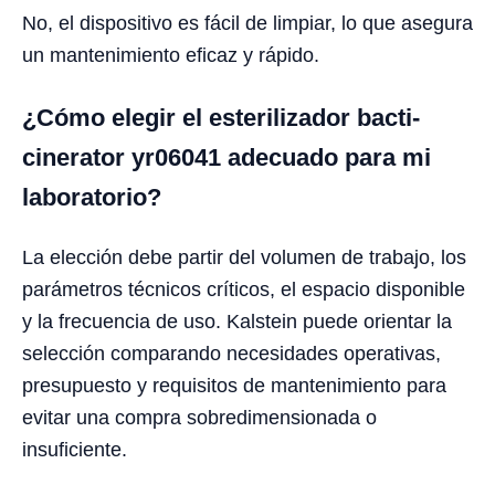
No, el dispositivo es fácil de limpiar, lo que asegura
un mantenimiento eficaz y rápido.
¿Cómo elegir el esterilizador bacti-
cinerator yr06041 adecuado para mi
laboratorio?
La elección debe partir del volumen de trabajo, los
parámetros técnicos críticos, el espacio disponible
y la frecuencia de uso. Kalstein puede orientar la
selección comparando necesidades operativas,
presupuesto y requisitos de mantenimiento para
evitar una compra sobredimensionada o
insuficiente.