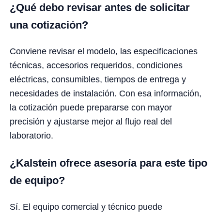
¿Qué debo revisar antes de solicitar
una cotización?
Conviene revisar el modelo, las especificaciones
técnicas, accesorios requeridos, condiciones
eléctricas, consumibles, tiempos de entrega y
necesidades de instalación. Con esa información,
la cotización puede prepararse con mayor
precisión y ajustarse mejor al flujo real del
laboratorio.
¿Kalstein ofrece asesoría para este tipo
de equipo?
Sí. El equipo comercial y técnico puede