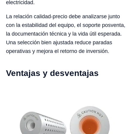
electricidad.
La relación calidad-precio debe analizarse junto
con la estabilidad del equipo, el soporte posventa,
la documentación técnica y la vida útil esperada.
Una selección bien ajustada reduce paradas
operativas y mejora el retorno de inversión.
Ventajas y desventajas