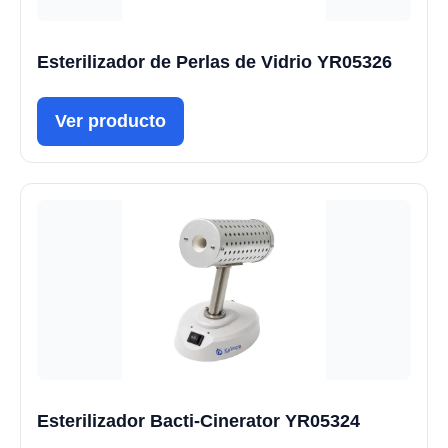
Esterilizador de Perlas de Vidrio YR05326
Ver producto
Esterilizador Bacti-Cinerator YR05324