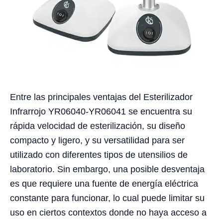
Entre las principales ventajas del Esterilizador
Infrarrojo YR06040-YR06041 se encuentra su
rápida velocidad de esterilización, su diseño
compacto y ligero, y su versatilidad para ser
utilizado con diferentes tipos de utensilios de
laboratorio. Sin embargo, una posible desventaja
es que requiere una fuente de energía eléctrica
constante para funcionar, lo cual puede limitar su
uso en ciertos contextos donde no haya acceso a