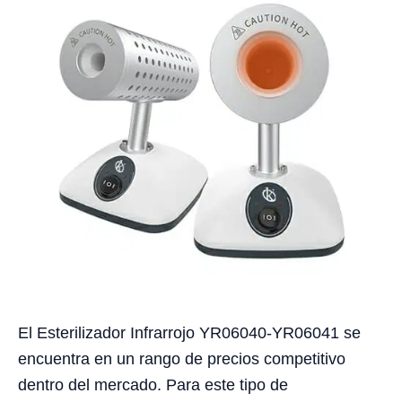
El Esterilizador Infrarrojo YR06040-YR06041 se
encuentra en un rango de precios competitivo
dentro del mercado. Para este tipo de