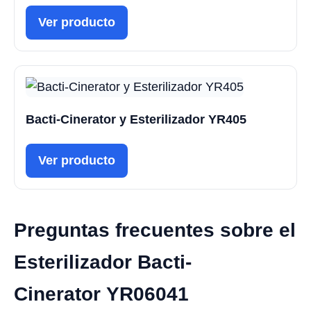
Ver producto
Bacti-Cinerator y Esterilizador YR405
Ver producto
Preguntas frecuentes sobre el
Esterilizador Bacti-
Cinerator YR06041