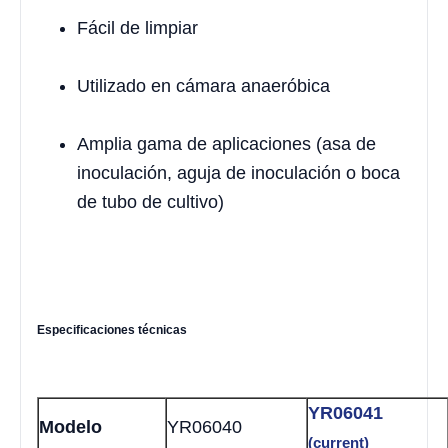
Fácil de limpiar
Utilizado en cámara anaeróbica
Amplia gama de aplicaciones (asa de
inoculación, aguja de inoculación o boca
de tubo de cultivo)
Especificaciones técnicas
YR06041
Modelo
YR06040
(current)