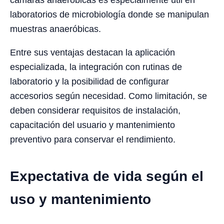
laboratorios de microbiología donde se manipulan
muestras anaeróbicas.
Entre sus ventajas destacan la aplicación
especializada, la integración con rutinas de
laboratorio y la posibilidad de configurar
accesorios según necesidad. Como limitación, se
deben considerar requisitos de instalación,
capacitación del usuario y mantenimiento
preventivo para conservar el rendimiento.
Expectativa de vida según el
uso y mantenimiento