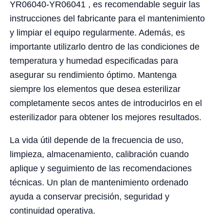
YR06040-YR06041 , es recomendable seguir las
instrucciones del fabricante para el mantenimiento
y limpiar el equipo regularmente. Además, es
importante utilizarlo dentro de las condiciones de
temperatura y humedad especificadas para
asegurar su rendimiento óptimo. Mantenga
siempre los elementos que desea esterilizar
completamente secos antes de introducirlos en el
esterilizador para obtener los mejores resultados.
La vida útil depende de la frecuencia de uso,
limpieza, almacenamiento, calibración cuando
aplique y seguimiento de las recomendaciones
técnicas. Un plan de mantenimiento ordenado
ayuda a conservar precisión, seguridad y
continuidad operativa.