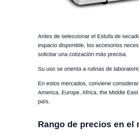
Antes de seleccionar el Estufa de secado 
espacio disponible, los accesorios neces
solicitar una cotización más precisa.
Su uso se orienta a rutinas de laboratori
En estos mercados, conviene considerar l
America, Europe, Africa, the Middle East 
país.
Rango de precios en el