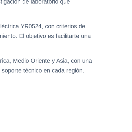
tigación de laboratorio que
léctrica YR0524, con criterios de
nto. El objetivo es facilitarte una
rica, Medio Oriente y Asia, con una
 soporte técnico en cada región.