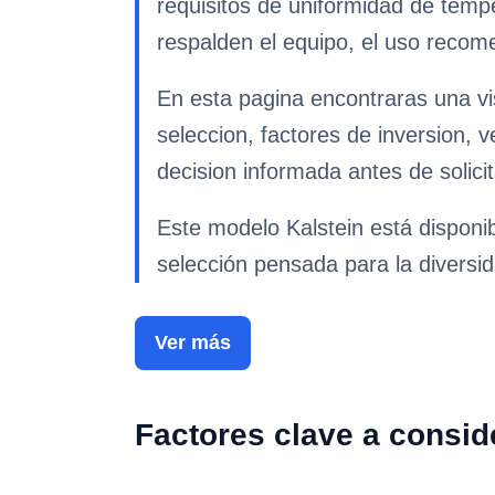
requisitos de uniformidad de temp
respalden el equipo, el uso recome
En esta pagina encontraras una vis
seleccion, factores de inversion, 
decision informada antes de solicit
Este modelo Kalstein está disponib
selección pensada para la diversid
Ver más
Factores clave a consid