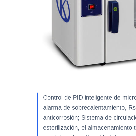
Control de PID inteligente de mic
alarma de sobrecalentamiento, Rs 
anticorrosión; Sistema de circulac
esterilización, el almacenamiento