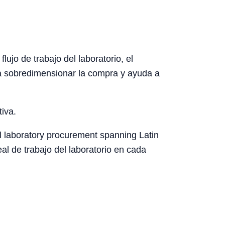
ujo de trabajo del laboratorio, el
ita sobredimensionar la compra y ayuda a
tiva.
l laboratory procurement spanning Latin
eal de trabajo del laboratorio en cada