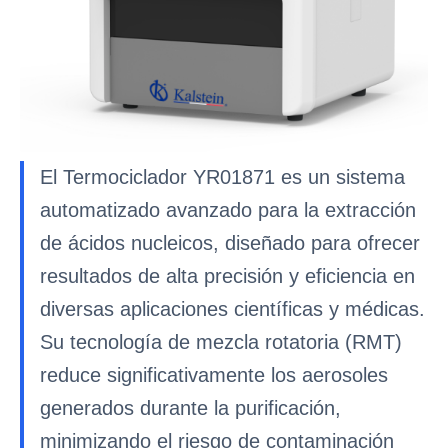
El Termociclador YR01871 es un sistema
automatizado avanzado para la extracción
de ácidos nucleicos, diseñado para ofrecer
resultados de alta precisión y eficiencia en
diversas aplicaciones científicas y médicas.
Su tecnología de mezcla rotatoria (RMT)
reduce significativamente los aerosoles
generados durante la purificación,
minimizando el riesgo de contaminación