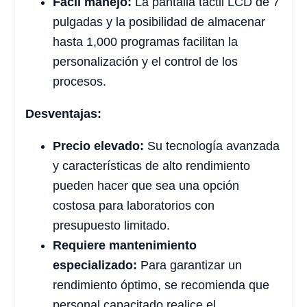
Fácil manejo:
La pantalla táctil LCD de 7
pulgadas y la posibilidad de almacenar
hasta 1,000 programas facilitan la
personalización y el control de los
procesos.
Desventajas:
Precio elevado:
Su tecnología avanzada
y características de alto rendimiento
pueden hacer que sea una opción
costosa para laboratorios con
presupuesto limitado.
Requiere mantenimiento
especializado:
Para garantizar un
rendimiento óptimo, se recomienda que
personal capacitado realice el