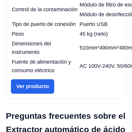
Módulo de filtro de e
Control de la contaminación
Módulo de desinfecci
Tipo de puerto de conexión
Puerto USB
Peso
45 kg (neto)
Dimensiones del
510mm*490mm*480m
instrumento
Fuente de alimentación y
AC 100V-240V, 50/60
consumo eléctrico
Ver producto
Preguntas frecuentes sobre el
Extractor automático de ácido