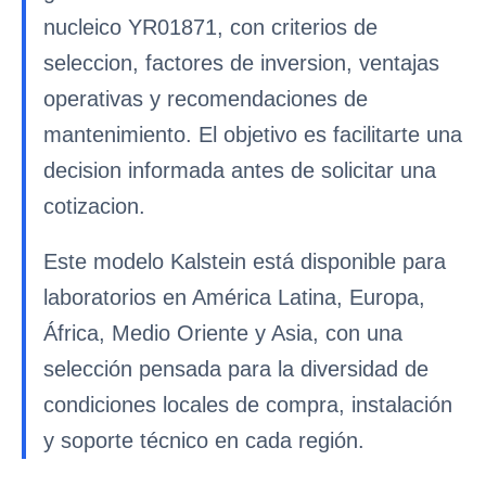
nucleico YR01871, con criterios de
seleccion, factores de inversion, ventajas
operativas y recomendaciones de
mantenimiento. El objetivo es facilitarte una
decision informada antes de solicitar una
cotizacion.
Este modelo Kalstein está disponible para
laboratorios en América Latina, Europa,
África, Medio Oriente y Asia, con una
selección pensada para la diversidad de
condiciones locales de compra, instalación
y soporte técnico en cada región.