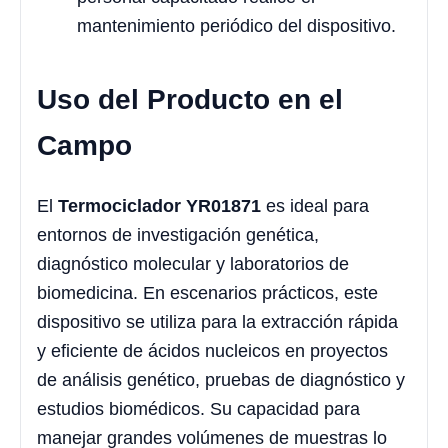
mantenimiento periódico del dispositivo.
Uso del Producto en el
Campo
El
Termociclador YR01871
es ideal para
entornos de investigación genética,
diagnóstico molecular y laboratorios de
biomedicina. En escenarios prácticos, este
dispositivo se utiliza para la extracción rápida
y eficiente de ácidos nucleicos en proyectos
de análisis genético, pruebas de diagnóstico y
estudios biomédicos. Su capacidad para
manejar grandes volúmenes de muestras lo