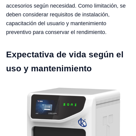
accesorios según necesidad. Como limitación, se
deben considerar requisitos de instalación,
capacitación del usuario y mantenimiento
preventivo para conservar el rendimiento.
Expectativa de vida según el
uso y mantenimiento