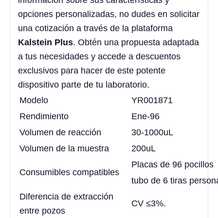
información sobre sus características y
opciones personalizadas, no dudes en solicitar
una cotización a través de la plataforma
Kalstein Plus
. Obtén una propuesta adaptada
a tus necesidades y accede a descuentos
exclusivos para hacer de este potente
dispositivo parte de tu laboratorio.
Modelo
YR001871
Rendimiento
Ene-96
Volumen de reacción
30-1000uL
Volumen de la muestra
200uL
Placas de 96 pocillos
Consumibles compatibles
tubo de 6 tiras person
Diferencia de extracción
CV ≤3%.
entre pozos