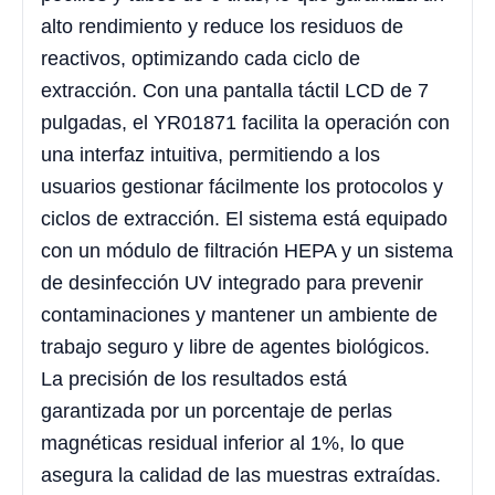
alto rendimiento y reduce los residuos de
reactivos, optimizando cada ciclo de
extracción. Con una pantalla táctil LCD de 7
pulgadas, el YR01871 facilita la operación con
una interfaz intuitiva, permitiendo a los
usuarios gestionar fácilmente los protocolos y
ciclos de extracción. El sistema está equipado
con un módulo de filtración HEPA y un sistema
de desinfección UV integrado para prevenir
contaminaciones y mantener un ambiente de
trabajo seguro y libre de agentes biológicos.
La precisión de los resultados está
garantizada por un porcentaje de perlas
magnéticas residual inferior al 1%, lo que
asegura la calidad de las muestras extraídas.