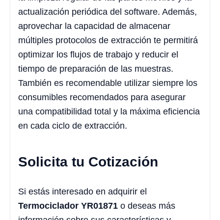
actualización periódica del software. Además,
aprovechar la capacidad de almacenar
múltiples protocolos de extracción te permitirá
optimizar los flujos de trabajo y reducir el
tiempo de preparación de las muestras.
También es recomendable utilizar siempre los
consumibles recomendados para asegurar
una compatibilidad total y la máxima eficiencia
en cada ciclo de extracción.
Solicita tu Cotización
Si estás interesado en adquirir el
Termociclador YR01871
o deseas más