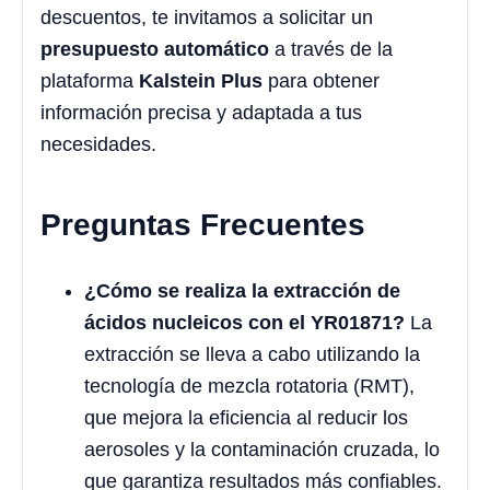
descuentos, te invitamos a solicitar un
presupuesto automático
a través de la
plataforma
Kalstein Plus
para obtener
información precisa y adaptada a tus
necesidades.
Preguntas Frecuentes
¿Cómo se realiza la extracción de
ácidos nucleicos con el YR01871?
La
extracción se lleva a cabo utilizando la
tecnología de mezcla rotatoria (RMT),
que mejora la eficiencia al reducir los
aerosoles y la contaminación cruzada, lo
que garantiza resultados más confiables.