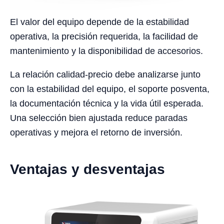
El valor del equipo depende de la estabilidad
operativa, la precisión requerida, la facilidad de
mantenimiento y la disponibilidad de accesorios.
La relación calidad-precio debe analizarse junto
con la estabilidad del equipo, el soporte posventa,
la documentación técnica y la vida útil esperada.
Una selección bien ajustada reduce paradas
operativas y mejora el retorno de inversión.
Ventajas y desventajas