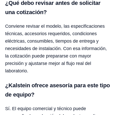
¿Qué debo revisar antes de solicitar
una cotización?
Conviene revisar el modelo, las especificaciones
técnicas, accesorios requeridos, condiciones
eléctricas, consumibles, tiempos de entrega y
necesidades de instalación. Con esa información,
la cotización puede prepararse con mayor
precisión y ajustarse mejor al flujo real del
laboratorio.
¿Kalstein ofrece asesoría para este tipo
de equipo?
Sí. El equipo comercial y técnico puede