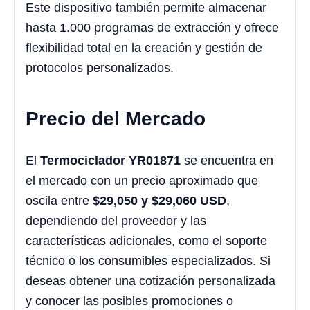
Este dispositivo también permite almacenar
hasta 1.000 programas de extracción y ofrece
flexibilidad total en la creación y gestión de
protocolos personalizados.
Precio del Mercado
El
Termociclador YR01871
se encuentra en
el mercado con un precio aproximado que
oscila entre
$29,050 y $29,060 USD
,
dependiendo del proveedor y las
características adicionales, como el soporte
técnico o los consumibles especializados. Si
deseas obtener una cotización personalizada
y conocer las posibles promociones o