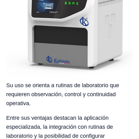
Su uso se orienta a rutinas de laboratorio que
requieren observación, control y continuidad
operativa.
Entre sus ventajas destacan la aplicación
especializada, la integración con rutinas de
laboratorio y la posibilidad de configurar