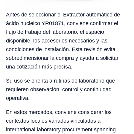
Antes de seleccionar el Extractor automático de
ácido nucleico YR01871, conviene confirmar el
flujo de trabajo del laboratorio, el espacio
disponible, los accesorios necesarios y las
condiciones de instalación. Esta revisión evita
sobredimensionar la compra y ayuda a solicitar
una cotización más precisa.
Su uso se orienta a rutinas de laboratorio que
requieren observación, control y continuidad
operativa.
En estos mercados, conviene considerar los
contextos locales variados vinculados a
international laboratory procurement spanning