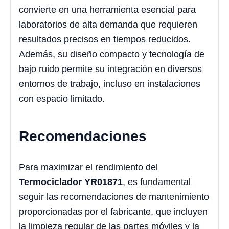
convierte en una herramienta esencial para
laboratorios de alta demanda que requieren
resultados precisos en tiempos reducidos.
Además, su diseño compacto y tecnología de
bajo ruido permite su integración en diversos
entornos de trabajo, incluso en instalaciones
con espacio limitado.
Recomendaciones
Para maximizar el rendimiento del
Termociclador YR01871
, es fundamental
seguir las recomendaciones de mantenimiento
proporcionadas por el fabricante, que incluyen
la limpieza regular de las partes móviles y la