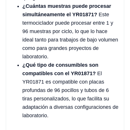
¿Cuántas muestras puede procesar
simultáneamente el YR01871?
Este
termociclador puede procesar entre 1 y
96 muestras por ciclo, lo que lo hace
ideal tanto para trabajos de bajo volumen
como para grandes proyectos de
laboratorio.
¿Qué tipo de consumibles son
compatibles con el YR01871?
El
YR01871 es compatible con placas
profundas de 96 pocillos y tubos de 6
tiras personalizados, lo que facilita su
adaptación a diversas configuraciones de
laboratorio.