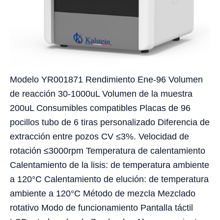
Modelo YR001871 Rendimiento Ene-96 Volumen
de reacción 30-1000uL Volumen de la muestra
200uL Consumibles compatibles Placas de 96
pocillos tubo de 6 tiras personalizado Diferencia de
extracción entre pozos CV ≤3%. Velocidad de
rotación ≤3000rpm Temperatura de calentamiento
Calentamiento de la lisis: de temperatura ambiente
a 120°C Calentamiento de elución: de temperatura
ambiente a 120°C Método de mezcla Mezclado
rotativo Modo de funcionamiento Pantalla táctil