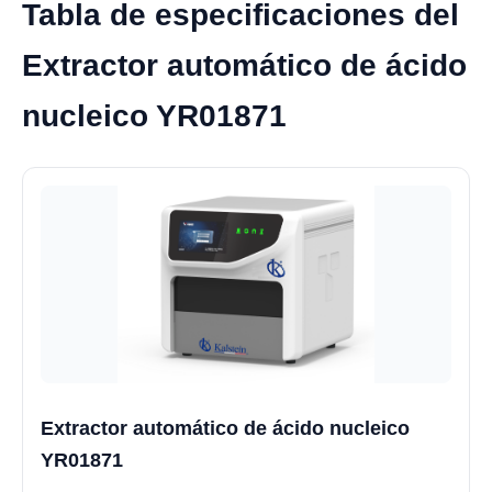
Tabla de especificaciones del
Extractor automático de ácido
nucleico YR01871
Extractor automático de ácido nucleico
YR01871