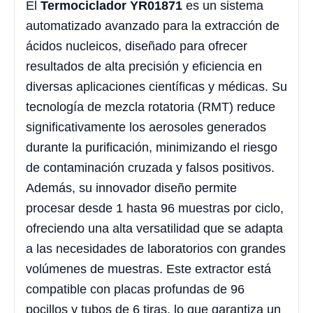
El
Termociclador YR01871
es un sistema
automatizado avanzado para la extracción de
ácidos nucleicos, diseñado para ofrecer
resultados de alta precisión y eficiencia en
diversas aplicaciones científicas y médicas. Su
tecnología de mezcla rotatoria (RMT) reduce
significativamente los aerosoles generados
durante la purificación, minimizando el riesgo
de contaminación cruzada y falsos positivos.
Además, su innovador diseño permite
procesar desde 1 hasta 96 muestras por ciclo,
ofreciendo una alta versatilidad que se adapta
a las necesidades de laboratorios con grandes
volúmenes de muestras. Este extractor está
compatible con placas profundas de 96
pocillos y tubos de 6 tiras, lo que garantiza un