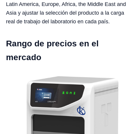
Latin America, Europe, Africa, the Middle East and
Asia y ajustar la selección del producto a la carga
real de trabajo del laboratorio en cada país.
Rango de precios en el
mercado