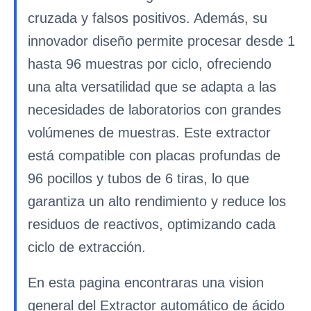
cruzada y falsos positivos. Además, su
innovador diseño permite procesar desde 1
hasta 96 muestras por ciclo, ofreciendo
una alta versatilidad que se adapta a las
necesidades de laboratorios con grandes
volúmenes de muestras. Este extractor
está compatible con placas profundas de
96 pocillos y tubos de 6 tiras, lo que
garantiza un alto rendimiento y reduce los
residuos de reactivos, optimizando cada
ciclo de extracción.
En esta pagina encontraras una vision
general del Extractor automático de ácido