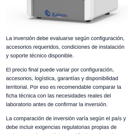
La inversión debe evaluarse según configuración,
accesorios requeridos, condiciones de instalación
y soporte técnico disponible.
El precio final puede variar por configuración,
accesorios, logística, garantías y disponibilidad
territorial. Por eso es recomendable comparar la
ficha técnica con las necesidades reales del
laboratorio antes de confirmar la inversión.
La comparación de inversión varía según el país y
debe incluir exigencias regulatorias propias de