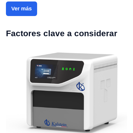
Ver más
Factores clave a considerar