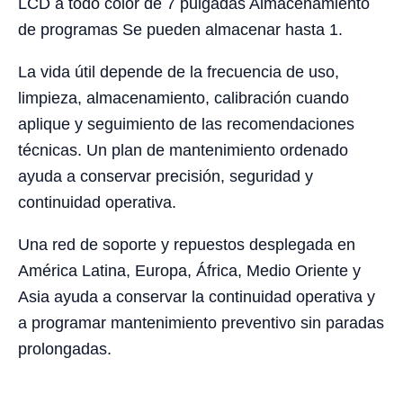
LCD a todo color de 7 pulgadas Almacenamiento
de programas Se pueden almacenar hasta 1.
La vida útil depende de la frecuencia de uso,
limpieza, almacenamiento, calibración cuando
aplique y seguimiento de las recomendaciones
técnicas. Un plan de mantenimiento ordenado
ayuda a conservar precisión, seguridad y
continuidad operativa.
Una red de soporte y repuestos desplegada en
América Latina, Europa, África, Medio Oriente y
Asia ayuda a conservar la continuidad operativa y
a programar mantenimiento preventivo sin paradas
prolongadas.