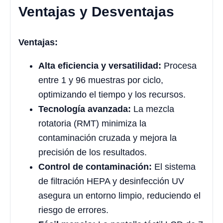
Ventajas y Desventajas
Ventajas:
Alta eficiencia y versatilidad:
Procesa
entre 1 y 96 muestras por ciclo,
optimizando el tiempo y los recursos.
Tecnología avanzada:
La mezcla
rotatoria (RMT) minimiza la
contaminación cruzada y mejora la
precisión de los resultados.
Control de contaminación:
El sistema
de filtración HEPA y desinfección UV
asegura un entorno limpio, reduciendo el
riesgo de errores.