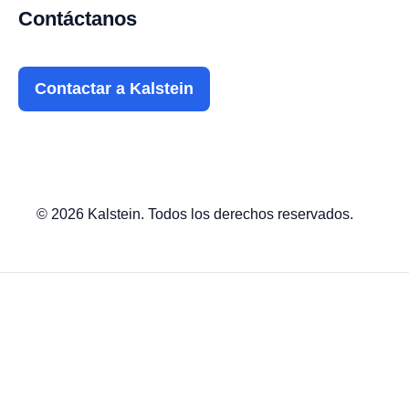
Contáctanos
Contactar a Kalstein
© 2026 Kalstein. Todos los derechos reservados.