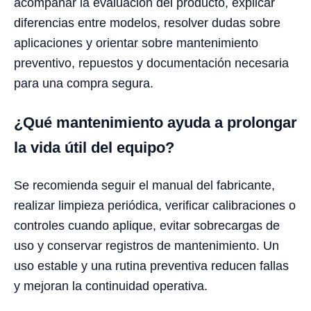
acompañar la evaluación del producto, explicar
diferencias entre modelos, resolver dudas sobre
aplicaciones y orientar sobre mantenimiento
preventivo, repuestos y documentación necesaria
para una compra segura.
¿Qué mantenimiento ayuda a prolongar
la vida útil del equipo?
Se recomienda seguir el manual del fabricante,
realizar limpieza periódica, verificar calibraciones o
controles cuando aplique, evitar sobrecargas de
uso y conservar registros de mantenimiento. Un
uso estable y una rutina preventiva reducen fallas
y mejoran la continuidad operativa.