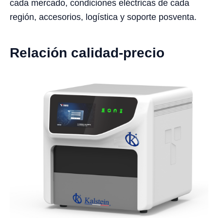
cada mercado, condiciones eléctricas de cada
región, accesorios, logística y soporte posventa.
Relación calidad-precio