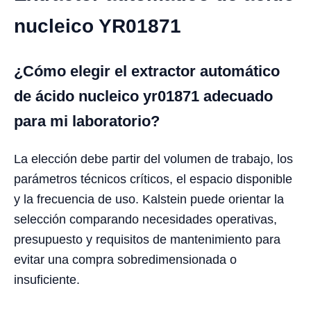
nucleico YR01871
¿Cómo elegir el extractor automático
de ácido nucleico yr01871 adecuado
para mi laboratorio?
La elección debe partir del volumen de trabajo, los
parámetros técnicos críticos, el espacio disponible
y la frecuencia de uso. Kalstein puede orientar la
selección comparando necesidades operativas,
presupuesto y requisitos de mantenimiento para
evitar una compra sobredimensionada o
insuficiente.