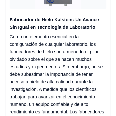
Fabricador de Hielo Kalstein: Un Avance
Sin Igual en Tecnología de Laboratorio
Como un elemento esencial en la
configuración de cualquier laboratorio, los
fabricadores de hielo son a menudo el pilar
olvidado sobre el que se hacen muchos
estudios y experimentos. Sin embargo, no se
debe subestimar la importancia de tener
acceso a hielo de alta calidad durante la
investigación. A medida que los científicos
trabajan para avanzar en el conocimiento
humano, un equipo confiable y de alto
rendimiento es fundamental. Los fabricadores