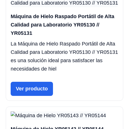
Máquina de Hielo Raspado Portátil de Alta
Calidad para Laboratorio YR05130 //
YR05131
La Máquina de Hielo Raspado Portátil de Alta
Calidad para Laboratorio YR05130 // YR05131
es una solución ideal para satisfacer las
necesidades de hiel
Ver producto