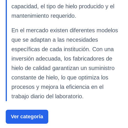
capacidad, el tipo de hielo producido y el
mantenimiento requerido.
En el mercado existen diferentes modelos
que se adaptan a las necesidades
específicas de cada institución. Con una
inversión adecuada, los fabricadores de
hielo de calidad garantizan un suministro
constante de hielo, lo que optimiza los
procesos y mejora la eficiencia en el
trabajo diario del laboratorio.
Ver categoría