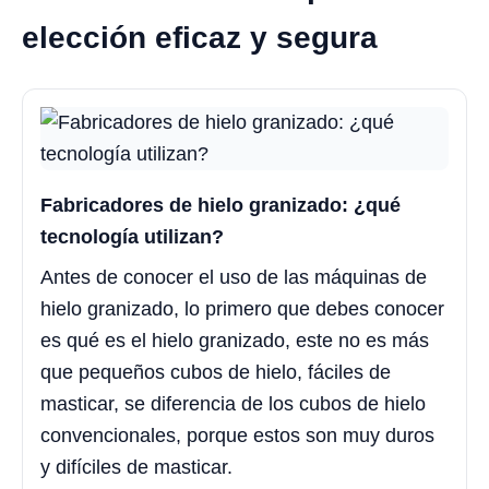
elección eficaz y segura
Fabricadores de hielo granizado: ¿qué
tecnología utilizan?
Antes de conocer el uso de las máquinas de
hielo granizado, lo primero que debes conocer
es qué es el hielo granizado, este no es más
que pequeños cubos de hielo, fáciles de
masticar, se diferencia de los cubos de hielo
convencionales, porque estos son muy duros
y difíciles de masticar.