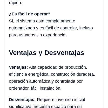
rápido.
¿Es fácil de operar?
Sí, el sistema está completamente
automatizado y es fácil de controlar, incluso
para usuarios sin experiencia.
Ventajas y Desventajas
Ventajas:
Alta capacidad de producción,
eficiencia energética, construcción duradera,
operación automática y controlada por
ordenador, fácil instalación.
Desventajas:
Requiere inversión inicial
significativa, necesita espacio para su