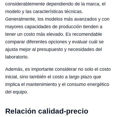
considerablemente dependiendo de la marca, el
modelo y las características técnicas.
Generalmente, los modelos más avanzados y con
mayores capacidades de producción tienden a
tener un costo más elevado. Es recomendable
comparar diferentes opciones y evaluar cuál se
ajusta mejor al presupuesto y necesidades del
laboratorio.
Además, es importante considerar no solo el costo
inicial, sino también el costo a largo plazo que
implica el mantenimiento y el consumo energético
del equipo.
Relación calidad-precio