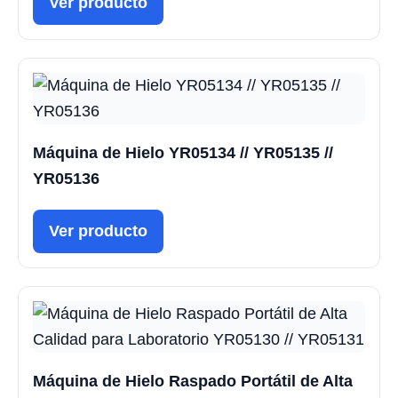
Ver producto
Máquina de Hielo YR05134 // YR05135 //
YR05136
Ver producto
Máquina de Hielo Raspado Portátil de Alta