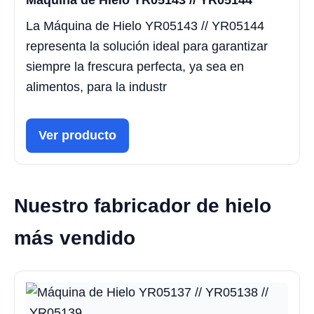
Máquina de Hielo YR05143 // YR05144
La Máquina de Hielo YR05143 // YR05144
representa la solución ideal para garantizar
siempre la frescura perfecta, ya sea en
alimentos, para la industr
Ver producto
Nuestro fabricador de hielo
más vendido