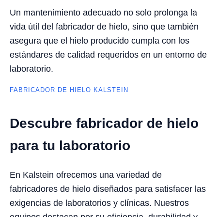
Un mantenimiento adecuado no solo prolonga la
vida útil del fabricador de hielo, sino que también
asegura que el hielo producido cumpla con los
estándares de calidad requeridos en un entorno de
laboratorio.
FABRICADOR DE HIELO KALSTEIN
Descubre fabricador de hielo
para tu laboratorio
En Kalstein ofrecemos una variedad de
fabricadores de hielo diseñados para satisfacer las
exigencias de laboratorios y clínicas. Nuestros