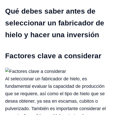
Qué debes saber antes de
seleccionar un fabricador de
hielo y hacer una inversión
Factores clave a considerar
Al seleccionar un fabricador de hielo, es
fundamental evaluar la capacidad de producción
que se requiere, así como el tipo de hielo que se
desea obtener, ya sea en escamas, cubitos o
pulverizado. También es importante considerar el