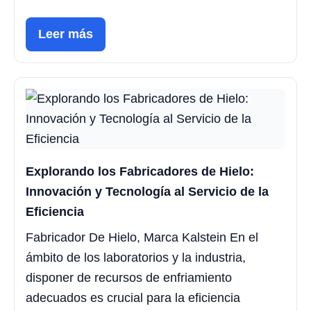
Leer más
Explorando los Fabricadores de Hielo:
Innovación y Tecnología al Servicio de la
Eficiencia
Fabricador De Hielo, Marca Kalstein En el
ámbito de los laboratorios y la industria,
disponer de recursos de enfriamiento
adecuados es crucial para la eficiencia