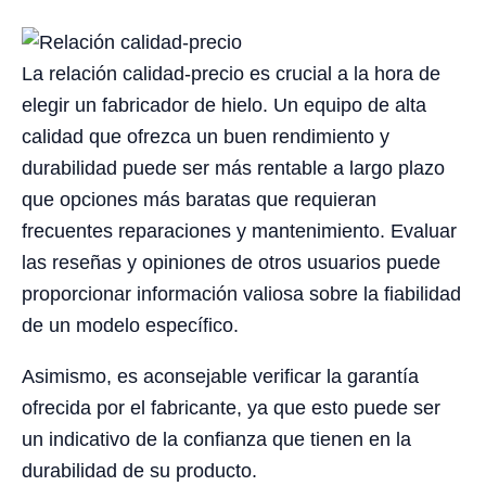
La relación calidad-precio es crucial a la hora de
elegir un fabricador de hielo. Un equipo de alta
calidad que ofrezca un buen rendimiento y
durabilidad puede ser más rentable a largo plazo
que opciones más baratas que requieran
frecuentes reparaciones y mantenimiento. Evaluar
las reseñas y opiniones de otros usuarios puede
proporcionar información valiosa sobre la fiabilidad
de un modelo específico.
Asimismo, es aconsejable verificar la garantía
ofrecida por el fabricante, ya que esto puede ser
un indicativo de la confianza que tienen en la
durabilidad de su producto.