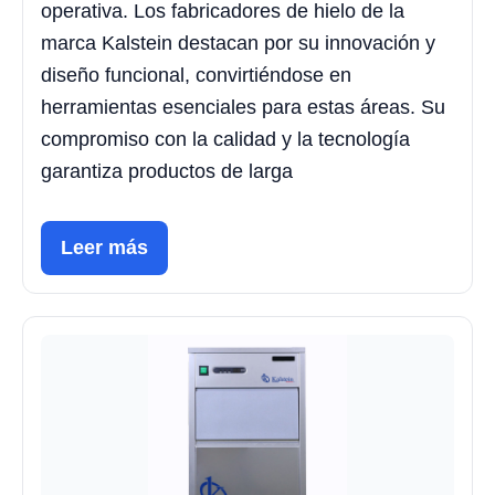
operativa. Los fabricadores de hielo de la
marca Kalstein destacan por su innovación y
diseño funcional, convirtiéndose en
herramientas esenciales para estas áreas. Su
compromiso con la calidad y la tecnología
garantiza productos de larga
Leer más