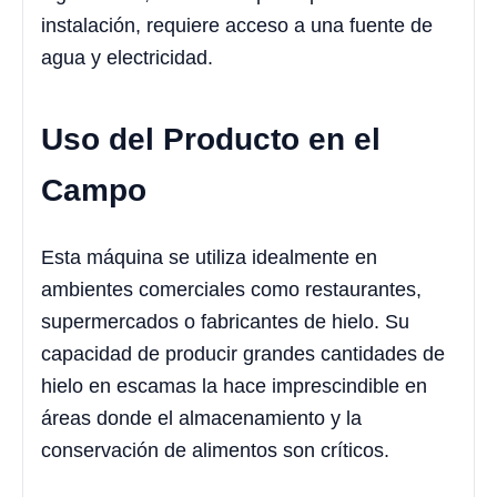
instalación, requiere acceso a una fuente de
agua y electricidad.
Uso del Producto en el
Campo
Esta máquina se utiliza idealmente en
ambientes comerciales como restaurantes,
supermercados o fabricantes de hielo. Su
capacidad de producir grandes cantidades de
hielo en escamas la hace imprescindible en
áreas donde el almacenamiento y la
conservación de alimentos son críticos.