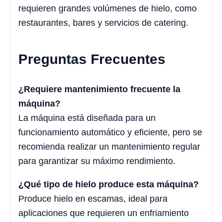
requieren grandes volúmenes de hielo, como
restaurantes, bares y servicios de catering.
Preguntas Frecuentes
¿Requiere mantenimiento frecuente la
máquina?
La máquina está diseñada para un
funcionamiento automático y eficiente, pero se
recomienda realizar un mantenimiento regular
para garantizar su máximo rendimiento.
¿Qué tipo de hielo produce esta máquina?
Produce hielo en escamas, ideal para
aplicaciones que requieren un enfriamiento