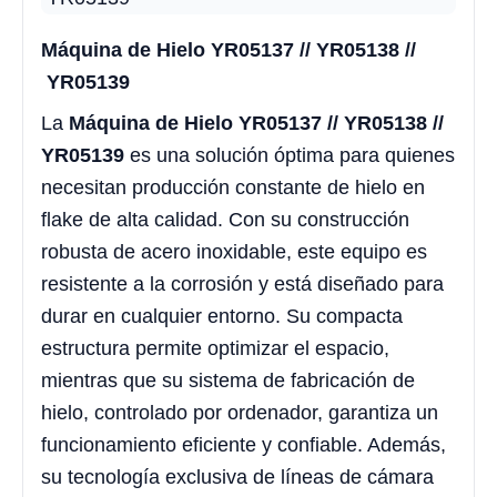
Máquina de Hielo YR05137 // YR05138 //
YR05139
La
Máquina de Hielo YR05137 // YR05138 //
YR05139
es una solución óptima para quienes
necesitan producción constante de hielo en
flake de alta calidad. Con su construcción
robusta de acero inoxidable, este equipo es
resistente a la corrosión y está diseñado para
durar en cualquier entorno. Su compacta
estructura permite optimizar el espacio,
mientras que su sistema de fabricación de
hielo, controlado por ordenador, garantiza un
funcionamiento eficiente y confiable. Además,
su tecnología exclusiva de líneas de cámara