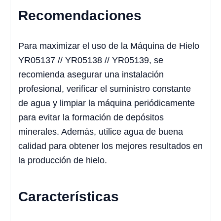
Recomendaciones
Para maximizar el uso de la Máquina de Hielo
YR05137 // YR05138 // YR05139, se
recomienda asegurar una instalación
profesional, verificar el suministro constante
de agua y limpiar la máquina periódicamente
para evitar la formación de depósitos
minerales. Además, utilice agua de buena
calidad para obtener los mejores resultados en
la producción de hielo.
Características