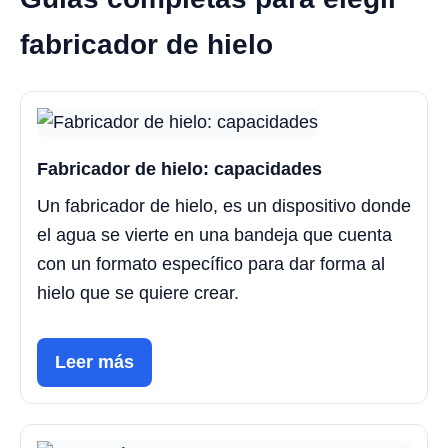
fabricador de hielo
Fabricador de hielo: capacidades
Un fabricador de hielo, es un dispositivo donde
el agua se vierte en una bandeja que cuenta
con un formato específico para dar forma al
hielo que se quiere crear.
Leer más