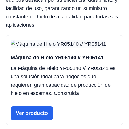
equipos destacan por su eficiencia, durabilidad y
facilidad de uso, garantizando un suministro
constante de hielo de alta calidad para todas sus
aplicaciones.
Máquina de Hielo YR05140 // YR05141
La Máquina de Hielo YR05140 // YR05141 es
una solución ideal para negocios que
requieren gran capacidad de producción de
hielo en escamas. Construida
Ver producto