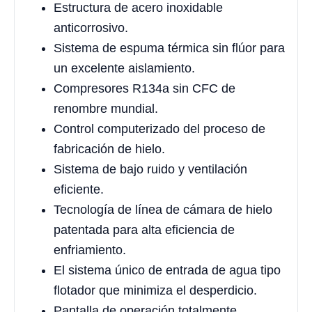
Estructura de acero inoxidable
anticorrosivo.
Sistema de espuma térmica sin flúor para
un excelente aislamiento.
Compresores R134a sin CFC de
renombre mundial.
Control computerizado del proceso de
fabricación de hielo.
Sistema de bajo ruido y ventilación
eficiente.
Tecnología de línea de cámara de hielo
patentada para alta eficiencia de
enfriamiento.
El sistema único de entrada de agua tipo
flotador que minimiza el desperdicio.
Pantalla de operación totalmente