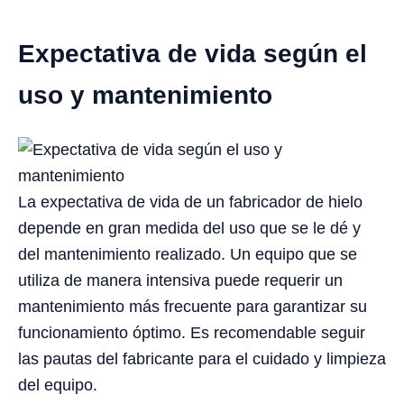
Expectativa de vida según el
uso y mantenimiento
La expectativa de vida de un fabricador de hielo
depende en gran medida del uso que se le dé y
del mantenimiento realizado. Un equipo que se
utiliza de manera intensiva puede requerir un
mantenimiento más frecuente para garantizar su
funcionamiento óptimo. Es recomendable seguir
las pautas del fabricante para el cuidado y limpieza
del equipo.