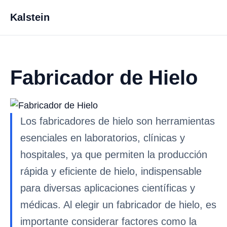
Kalstein
Fabricador de Hielo
Los fabricadores de hielo son herramientas
esenciales en laboratorios, clínicas y
hospitales, ya que permiten la producción
rápida y eficiente de hielo, indispensable
para diversas aplicaciones científicas y
médicas. Al elegir un fabricador de hielo, es
importante considerar factores como la