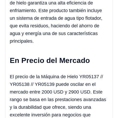
de hielo garantiza una alta eficiencia de
enfriamiento. Este producto también incluye
un sistema de entrada de agua tipo flotador,
que evita residuos, haciendo del ahorro de
agua y energía una de sus características
principales.
En Precio del Mercado
El precio de la Máquina de Hielo YR05137 //
YR05138 // YR05139 puede oscilar en el
mercado entre 2000 USD y 2900 USD. Este
rango se basa en las prestaciones avanzadas
y la durabilidad que ofrece, siendo una
excelente inversión para negocios que