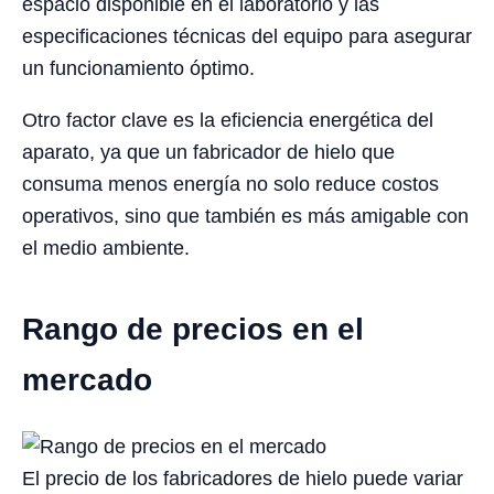
espacio disponible en el laboratorio y las
especificaciones técnicas del equipo para asegurar
un funcionamiento óptimo.
Otro factor clave es la eficiencia energética del
aparato, ya que un fabricador de hielo que
consuma menos energía no solo reduce costos
operativos, sino que también es más amigable con
el medio ambiente.
Rango de precios en el
mercado
El precio de los fabricadores de hielo puede variar