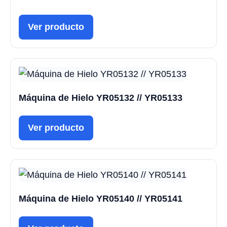
Ver producto
Máquina de Hielo YR05132 // YR05133
Ver producto
Máquina de Hielo YR05140 // YR05141