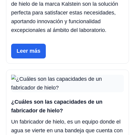
de hielo de la marca Kalstein son la solución
perfecta para satisfacer estas necesidades,
aportando innovación y funcionalidad
excepcionales al ámbito del laboratorio.
Leer más
¿Cuáles son las capacidades de un
fabricador de hielo?
Un fabricador de hielo, es un equipo donde el
agua se vierte en una bandeja que cuenta con