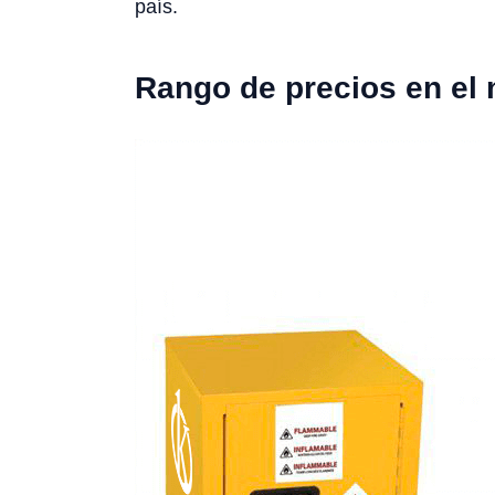
país.
Rango de precios en el