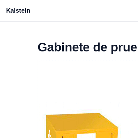
Kalstein
Gabinete de prue