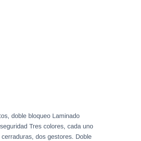
ntos, doble bloqueo Laminado
e seguridad Tres colores, cada uno
s cerraduras, dos gestores. Doble