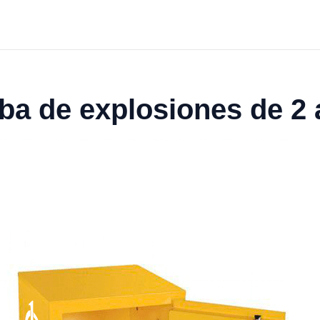
ba de explosiones de 2