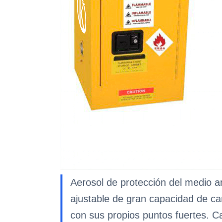
Aerosol de protección del medio a
ajustable de gran capacidad de car
con sus propios puntos fuertes. C