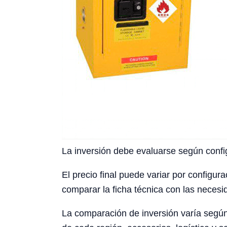
La inversión debe evaluarse según config
El precio final puede variar por configura
comparar la ficha técnica con las necesid
La comparación de inversión varía según 