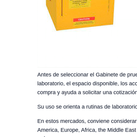
Antes de seleccionar el Gabinete de prue
laboratorio, el espacio disponible, los a
compra y ayuda a solicitar una cotizació
Su uso se orienta a rutinas de laboratori
En estos mercados, conviene considerar l
America, Europe, Africa, the Middle East 