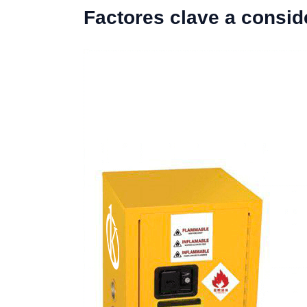
Factores clave a consid