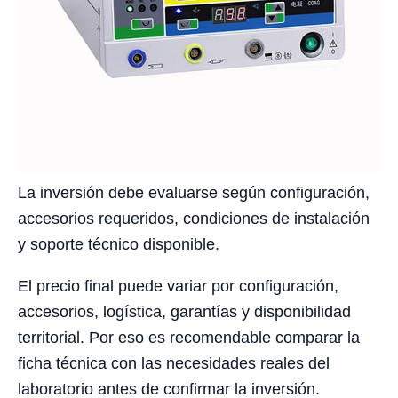
La inversión debe evaluarse según configuración,
accesorios requeridos, condiciones de instalación
y soporte técnico disponible.
El precio final puede variar por configuración,
accesorios, logística, garantías y disponibilidad
territorial. Por eso es recomendable comparar la
ficha técnica con las necesidades reales del
laboratorio antes de confirmar la inversión.