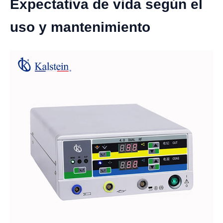
Expectativa de vida según el
uso y mantenimiento