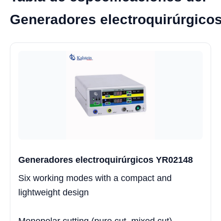
Generadores electroquirúrgico
Generadores electroquirúrgicos YR02148
Six working modes with a compact and
lightweight design