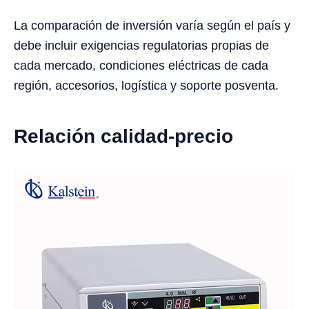
La comparación de inversión varía según el país y
debe incluir exigencias regulatorias propias de
cada mercado, condiciones eléctricas de cada
región, accesorios, logística y soporte posventa.
Relación calidad-precio