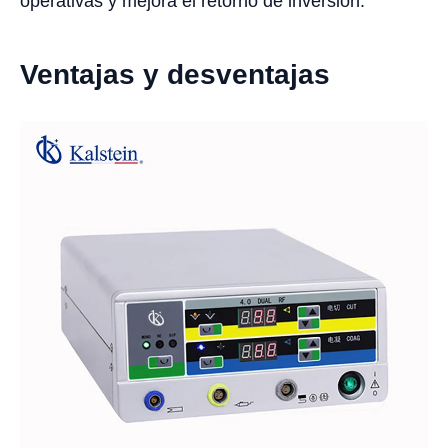
operativas y mejora el retorno de inversión.
Ventajas y desventajas