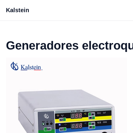
Kalstein
Generadores electroq