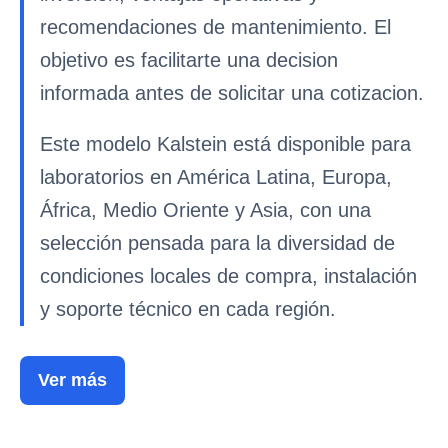
recomendaciones de mantenimiento. El
objetivo es facilitarte una decision
informada antes de solicitar una cotizacion.
Este modelo Kalstein está disponible para
laboratorios en América Latina, Europa,
África, Medio Oriente y Asia, con una
selección pensada para la diversidad de
condiciones locales de compra, instalación
y soporte técnico en cada región.
Ver más