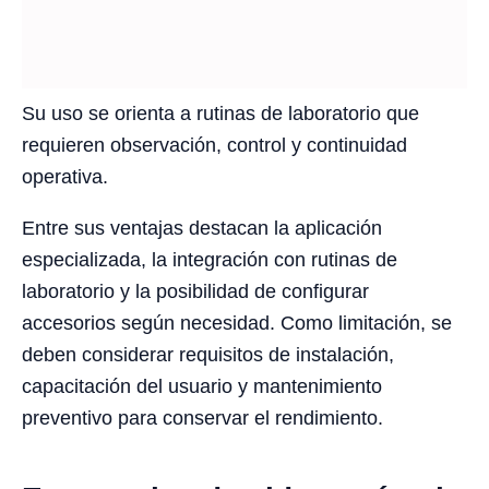
Su uso se orienta a rutinas de laboratorio que
requieren observación, control y continuidad
operativa.
Entre sus ventajas destacan la aplicación
especializada, la integración con rutinas de
laboratorio y la posibilidad de configurar
accesorios según necesidad. Como limitación, se
deben considerar requisitos de instalación,
capacitación del usuario y mantenimiento
preventivo para conservar el rendimiento.