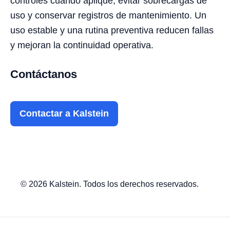
controles cuando aplique, evitar sobrecargas de
uso y conservar registros de mantenimiento. Un
uso estable y una rutina preventiva reducen fallas
y mejoran la continuidad operativa.
Contáctanos
Contactar a Kalstein
© 2026 Kalstein. Todos los derechos reservados.