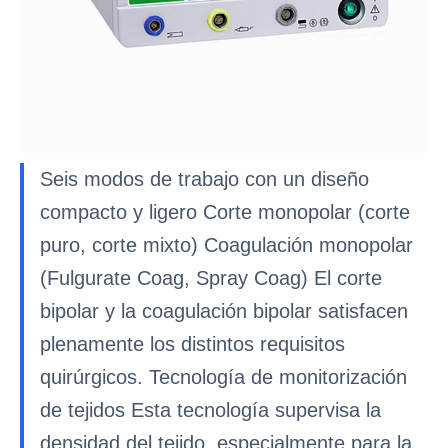
Seis modos de trabajo con un diseño
compacto y ligero Corte monopolar (corte
puro, corte mixto) Coagulación monopolar
(Fulgurate Coag, Spray Coag) El corte
bipolar y la coagulación bipolar satisfacen
plenamente los distintos requisitos
quirúrgicos. Tecnología de monitorización
de tejidos Esta tecnología supervisa la
densidad del tejido, especialmente para la