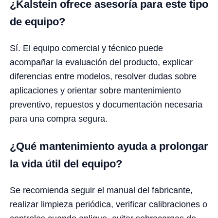
¿Kalstein ofrece asesoría para este tipo
de equipo?
Sí. El equipo comercial y técnico puede
acompañar la evaluación del producto, explicar
diferencias entre modelos, resolver dudas sobre
aplicaciones y orientar sobre mantenimiento
preventivo, repuestos y documentación necesaria
para una compra segura.
¿Qué mantenimiento ayuda a prolongar
la vida útil del equipo?
Se recomienda seguir el manual del fabricante,
realizar limpieza periódica, verificar calibraciones o