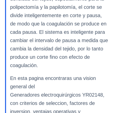
polipectomía y la papilotomía, el corte se
divide inteligentemente en corte y pausa,
de modo que la coagulación se produce en
cada pausa. El sistema es inteligente para
cambiar el intervalo de pausa a medida que
cambia la densidad del tejido, por lo tanto
produce un corte fino con efecto de
coagulación.
En esta pagina encontraras una vision
general del
Generadores electroquirúrgicos YR02148,
con criterios de seleccion, factores de
inversion, ventajas operativas y