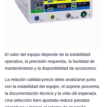
El valor del equipo depende de la estabilidad
operativa, la precisión requerida, la facilidad de
mantenimiento y la disponibilidad de accesorios.
La relación calidad-precio debe analizarse junto
con la estabilidad del equipo, el soporte posventa,
la documentación técnica y la vida útil esperada.
Una selección bien ajustada reduce paradas