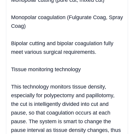
Monopolar cutting (pure cut, mixed cut)
Monopolar coagulation (Fulgurate Coag, Spray
Coag)
Bipolar cutting and bipolar coagulation fully
meet various surgical requirements.
Tissue monitoring technology
This technology monitors tissue density,
especially for polypectomy and papillotomy,
the cut is intelligently divided into cut and
pause, so that coagulation occurs at each
pause. The system is smart to change the
pause interval as tissue density changes, thus