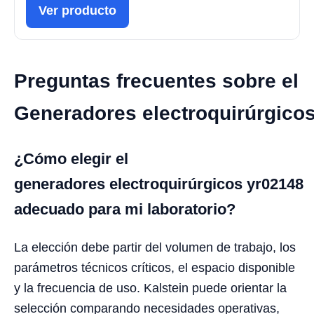
Ver producto
Preguntas frecuentes sobre el
Generadores electroquirúrgico
¿Cómo elegir el
generadores electroquirúrgicos yr02148
adecuado para mi laboratorio?
La elección debe partir del volumen de trabajo, los
parámetros técnicos críticos, el espacio disponible
y la frecuencia de uso. Kalstein puede orientar la
selección comparando necesidades operativas,