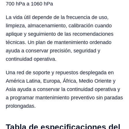
700 hPa a 1060 hPa
La vida útil depende de la frecuencia de uso,
limpieza, almacenamiento, calibración cuando
aplique y seguimiento de las recomendaciones
técnicas. Un plan de mantenimiento ordenado
ayuda a conservar precisión, seguridad y
continuidad operativa.
Una red de soporte y repuestos desplegada en
América Latina, Europa, África, Medio Oriente y
Asia ayuda a conservar la continuidad operativa y
a programar mantenimiento preventivo sin paradas
prolongadas.
Tabla de especificaciones del