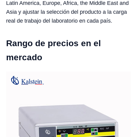
Latin America, Europe, Africa, the Middle East and
Asia y ajustar la selección del producto a la carga
real de trabajo del laboratorio en cada país.
Rango de precios en el
mercado