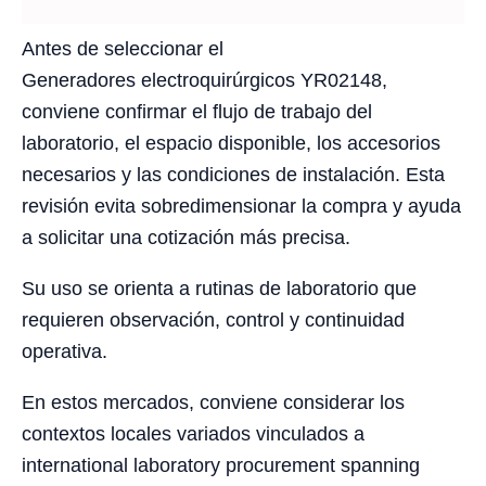
Antes de seleccionar el
Generadores electroquirúrgicos YR02148,
conviene confirmar el flujo de trabajo del
laboratorio, el espacio disponible, los accesorios
necesarios y las condiciones de instalación. Esta
revisión evita sobredimensionar la compra y ayuda
a solicitar una cotización más precisa.
Su uso se orienta a rutinas de laboratorio que
requieren observación, control y continuidad
operativa.
En estos mercados, conviene considerar los
contextos locales variados vinculados a
international laboratory procurement spanning