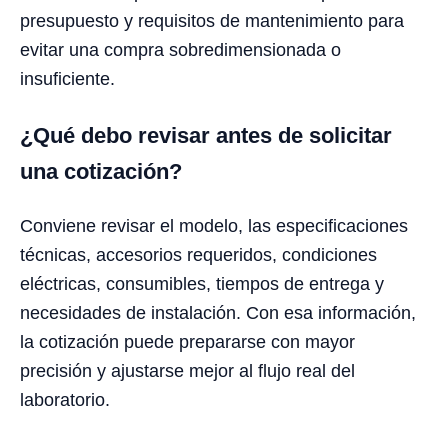
presupuesto y requisitos de mantenimiento para
evitar una compra sobredimensionada o
insuficiente.
¿Qué debo revisar antes de solicitar
una cotización?
Conviene revisar el modelo, las especificaciones
técnicas, accesorios requeridos, condiciones
eléctricas, consumibles, tiempos de entrega y
necesidades de instalación. Con esa información,
la cotización puede prepararse con mayor
precisión y ajustarse mejor al flujo real del
laboratorio.