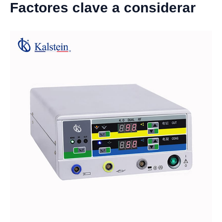
Factores clave a considerar