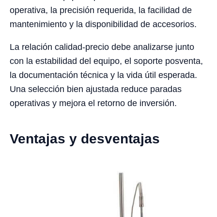
operativa, la precisión requerida, la facilidad de
mantenimiento y la disponibilidad de accesorios.
La relación calidad-precio debe analizarse junto
con la estabilidad del equipo, el soporte posventa,
la documentación técnica y la vida útil esperada.
Una selección bien ajustada reduce paradas
operativas y mejora el retorno de inversión.
Ventajas y desventajas