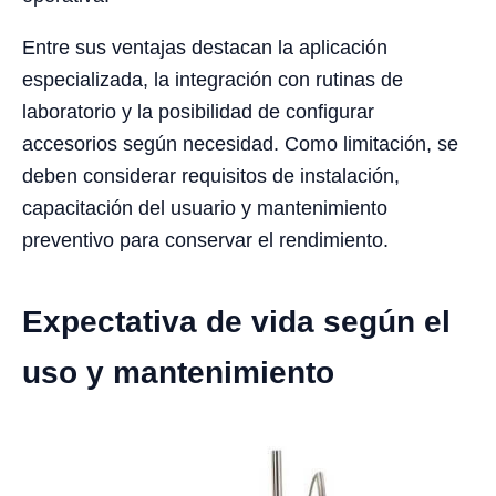
Entre sus ventajas destacan la aplicación
especializada, la integración con rutinas de
laboratorio y la posibilidad de configurar
accesorios según necesidad. Como limitación, se
deben considerar requisitos de instalación,
capacitación del usuario y mantenimiento
preventivo para conservar el rendimiento.
Expectativa de vida según el
uso y mantenimiento