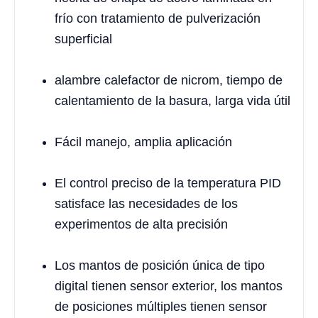
frío con tratamiento de pulverización
superficial
alambre calefactor de nicrom, tiempo de
calentamiento de la basura, larga vida útil
Fácil manejo, amplia aplicación
El control preciso de la temperatura PID
satisface las necesidades de los
experimentos de alta precisión
Los mantos de posición única de tipo
digital tienen sensor exterior, los mantos
de posiciones múltiples tienen sensor