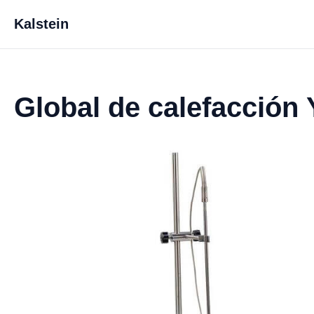
Kalstein
Global de calefacción