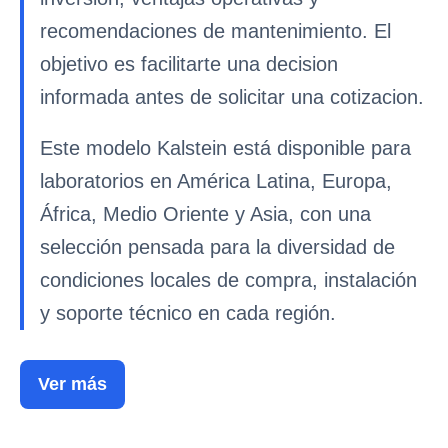
recomendaciones de mantenimiento. El
objetivo es facilitarte una decision
informada antes de solicitar una cotizacion.
Este modelo Kalstein está disponible para
laboratorios en América Latina, Europa,
África, Medio Oriente y Asia, con una
selección pensada para la diversidad de
condiciones locales de compra, instalación
y soporte técnico en cada región.
Ver más