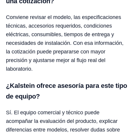
una cotización?
Conviene revisar el modelo, las especificaciones
técnicas, accesorios requeridos, condiciones
eléctricas, consumibles, tiempos de entrega y
necesidades de instalación. Con esa información,
la cotización puede prepararse con mayor
precisión y ajustarse mejor al flujo real del
laboratorio.
¿Kalstein ofrece asesoría para este tipo
de equipo?
Sí. El equipo comercial y técnico puede
acompañar la evaluación del producto, explicar
diferencias entre modelos, resolver dudas sobre