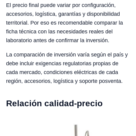
El precio final puede variar por configuración,
accesorios, logística, garantías y disponibilidad
territorial. Por eso es recomendable comparar la
ficha técnica con las necesidades reales del
laboratorio antes de confirmar la inversión.
La comparación de inversión varía según el país y
debe incluir exigencias regulatorias propias de
cada mercado, condiciones eléctricas de cada
región, accesorios, logística y soporte posventa.
Relación calidad-precio