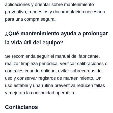
aplicaciones y orientar sobre mantenimiento
preventivo, repuestos y documentación necesaria
para una compra segura.
¿Qué mantenimiento ayuda a prolongar
la vida útil del equipo?
Se recomienda seguir el manual del fabricante,
realizar limpieza periódica, verificar calibraciones o
controles cuando aplique, evitar sobrecargas de
uso y conservar registros de mantenimiento. Un
uso estable y una rutina preventiva reducen fallas
y mejoran la continuidad operativa.
Contáctanos