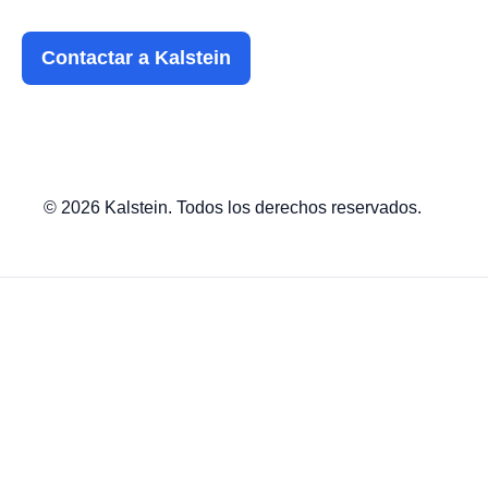
Contactar a Kalstein
© 2026 Kalstein. Todos los derechos reservados.