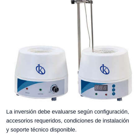
La inversión debe evaluarse según configuración,
accesorios requeridos, condiciones de instalación
y soporte técnico disponible.