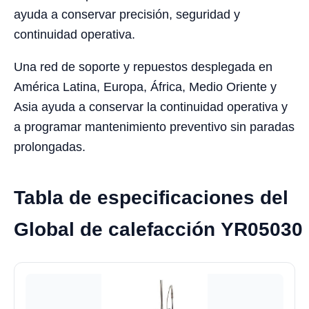
ayuda a conservar precisión, seguridad y
continuidad operativa.
Una red de soporte y repuestos desplegada en
América Latina, Europa, África, Medio Oriente y
Asia ayuda a conservar la continuidad operativa y
a programar mantenimiento preventivo sin paradas
prolongadas.
Tabla de especificaciones del
Global de calefacción YR05030