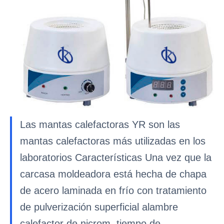
Las mantas calefactoras YR son las
mantas calefactoras más utilizadas en los
laboratorios Características Una vez que la
carcasa moldeadora está hecha de chapa
de acero laminada en frío con tratamiento
de pulverización superficial alambre
calefactor de nicrom, tiempo de