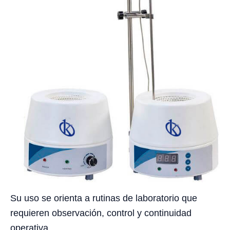
Su uso se orienta a rutinas de laboratorio que
requieren observación, control y continuidad
operativa.