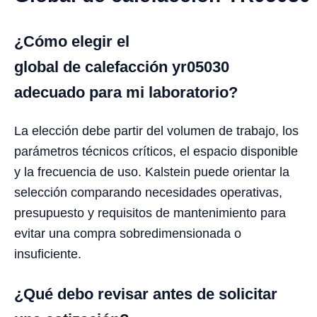
¿Cómo elegir el
global de calefacción yr05030
adecuado para mi laboratorio?
La elección debe partir del volumen de trabajo, los
parámetros técnicos críticos, el espacio disponible
y la frecuencia de uso. Kalstein puede orientar la
selección comparando necesidades operativas,
presupuesto y requisitos de mantenimiento para
evitar una compra sobredimensionada o
insuficiente.
¿Qué debo revisar antes de solicitar