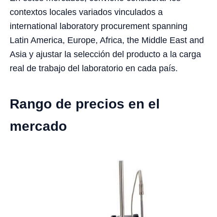
contextos locales variados vinculados a
international laboratory procurement spanning
Latin America, Europe, Africa, the Middle East and
Asia y ajustar la selección del producto a la carga
real de trabajo del laboratorio en cada país.
Rango de precios en el
mercado