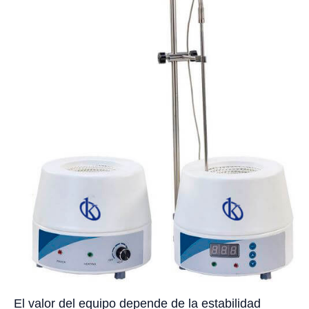
El valor del equipo depende de la estabilidad