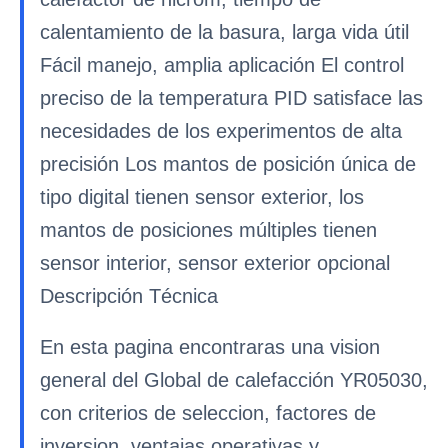
calentamiento de la basura, larga vida útil
Fácil manejo, amplia aplicación El control
preciso de la temperatura PID satisface las
necesidades de los experimentos de alta
precisión Los mantos de posición única de
tipo digital tienen sensor exterior, los
mantos de posiciones múltiples tienen
sensor interior, sensor exterior opcional
Descripción Técnica
En esta pagina encontraras una vision
general del Global de calefacción YR05030,
con criterios de seleccion, factores de
inversion, ventajas operativas y