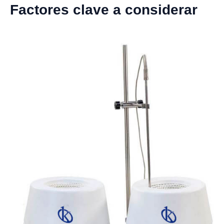
Factores clave a considerar