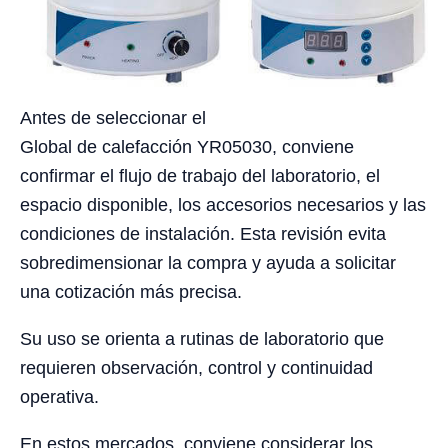
Antes de seleccionar el
Global de calefacción YR05030, conviene
confirmar el flujo de trabajo del laboratorio, el
espacio disponible, los accesorios necesarios y las
condiciones de instalación. Esta revisión evita
sobredimensionar la compra y ayuda a solicitar
una cotización más precisa.
Su uso se orienta a rutinas de laboratorio que
requieren observación, control y continuidad
operativa.
En estos mercados, conviene considerar los