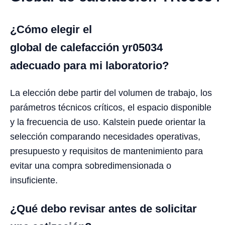
¿Cómo elegir el
global de calefacción yr05034
adecuado para mi laboratorio?
La elección debe partir del volumen de trabajo, los
parámetros técnicos críticos, el espacio disponible
y la frecuencia de uso. Kalstein puede orientar la
selección comparando necesidades operativas,
presupuesto y requisitos de mantenimiento para
evitar una compra sobredimensionada o
insuficiente.
¿Qué debo revisar antes de solicitar