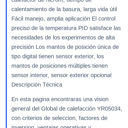
calentamiento de la basura, larga vida útil
Fácil manejo, amplia aplicación El control
preciso de la temperatura PID satisface las
necesidades de los experimentos de alta
precisión Los mantos de posición única de
tipo digital tienen sensor exterior, los
mantos de posiciones múltiples tienen
sensor interior, sensor exterior opcional
Descripción Técnica
En esta pagina encontraras una vision
general del Global de calefacción YR05034,
con criterios de seleccion, factores de
inversion, ventajas operativas y