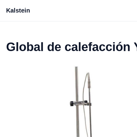
Kalstein
Global de calefacción