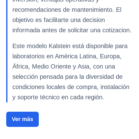
recomendaciones de mantenimiento. El
objetivo es facilitarte una decision
informada antes de solicitar una cotizacion.
Este modelo Kalstein está disponible para
laboratorios en América Latina, Europa,
África, Medio Oriente y Asia, con una
selección pensada para la diversidad de
condiciones locales de compra, instalación
y soporte técnico en cada región.
Ver más