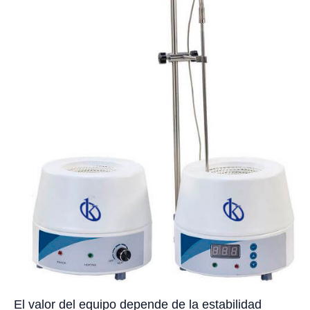
El valor del equipo depende de la estabilidad