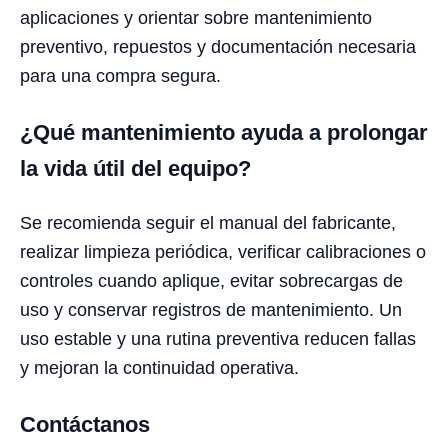
aplicaciones y orientar sobre mantenimiento
preventivo, repuestos y documentación necesaria
para una compra segura.
¿Qué mantenimiento ayuda a prolongar
la vida útil del equipo?
Se recomienda seguir el manual del fabricante,
realizar limpieza periódica, verificar calibraciones o
controles cuando aplique, evitar sobrecargas de
uso y conservar registros de mantenimiento. Un
uso estable y una rutina preventiva reducen fallas
y mejoran la continuidad operativa.
Contáctanos