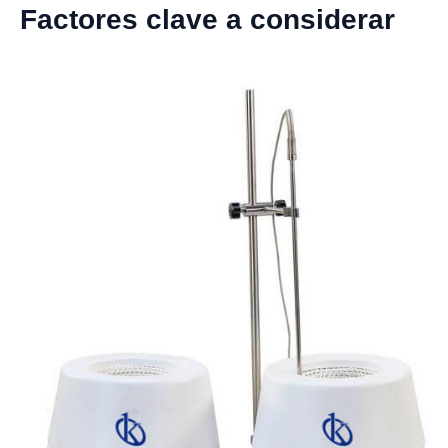
Factores clave a considerar