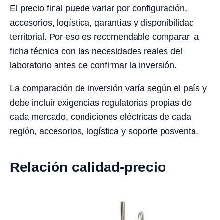
El precio final puede variar por configuración,
accesorios, logística, garantías y disponibilidad
territorial. Por eso es recomendable comparar la
ficha técnica con las necesidades reales del
laboratorio antes de confirmar la inversión.
La comparación de inversión varía según el país y
debe incluir exigencias regulatorias propias de
cada mercado, condiciones eléctricas de cada
región, accesorios, logística y soporte posventa.
Relación calidad-precio