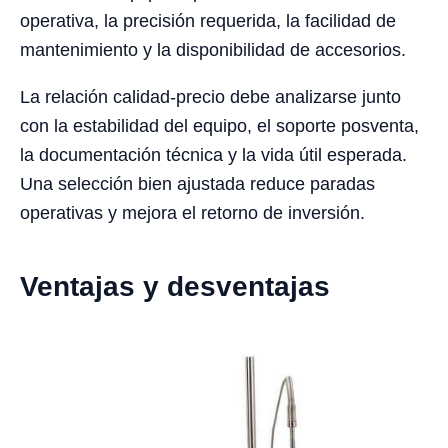
operativa, la precisión requerida, la facilidad de
mantenimiento y la disponibilidad de accesorios.
La relación calidad-precio debe analizarse junto
con la estabilidad del equipo, el soporte posventa,
la documentación técnica y la vida útil esperada.
Una selección bien ajustada reduce paradas
operativas y mejora el retorno de inversión.
Ventajas y desventajas