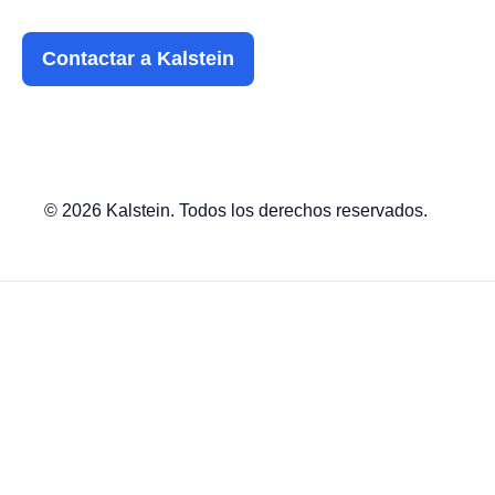
Contactar a Kalstein
© 2026 Kalstein. Todos los derechos reservados.