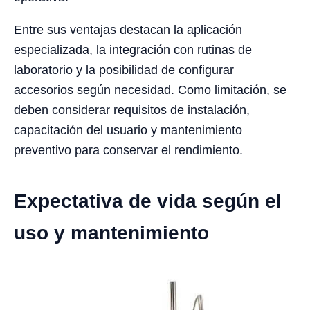
Entre sus ventajas destacan la aplicación
especializada, la integración con rutinas de
laboratorio y la posibilidad de configurar
accesorios según necesidad. Como limitación, se
deben considerar requisitos de instalación,
capacitación del usuario y mantenimiento
preventivo para conservar el rendimiento.
Expectativa de vida según el
uso y mantenimiento