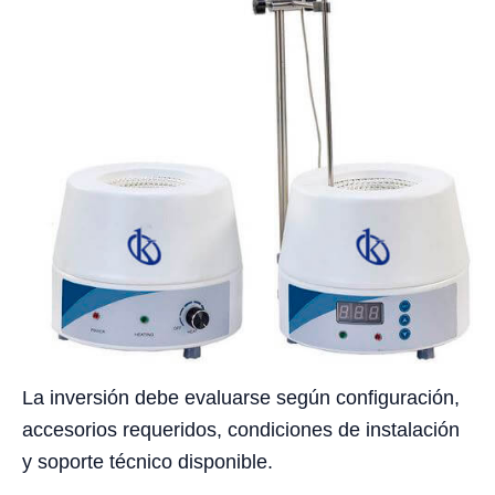
La inversión debe evaluarse según configuración,
accesorios requeridos, condiciones de instalación
y soporte técnico disponible.