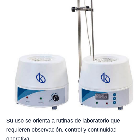
Su uso se orienta a rutinas de laboratorio que
requieren observación, control y continuidad
operativa.