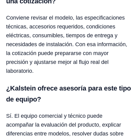
una cotización?
Conviene revisar el modelo, las especificaciones
técnicas, accesorios requeridos, condiciones
eléctricas, consumibles, tiempos de entrega y
necesidades de instalación. Con esa información,
la cotización puede prepararse con mayor
precisión y ajustarse mejor al flujo real del
laboratorio.
¿Kalstein ofrece asesoría para este tipo
de equipo?
Sí. El equipo comercial y técnico puede
acompañar la evaluación del producto, explicar
diferencias entre modelos, resolver dudas sobre