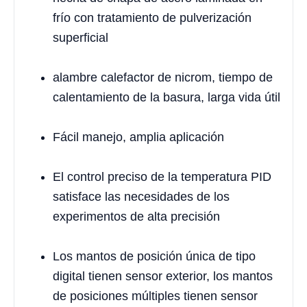
frío con tratamiento de pulverización
superficial
alambre calefactor de nicrom, tiempo de
calentamiento de la basura, larga vida útil
Fácil manejo, amplia aplicación
El control preciso de la temperatura PID
satisface las necesidades de los
experimentos de alta precisión
Los mantos de posición única de tipo
digital tienen sensor exterior, los mantos
de posiciones múltiples tienen sensor