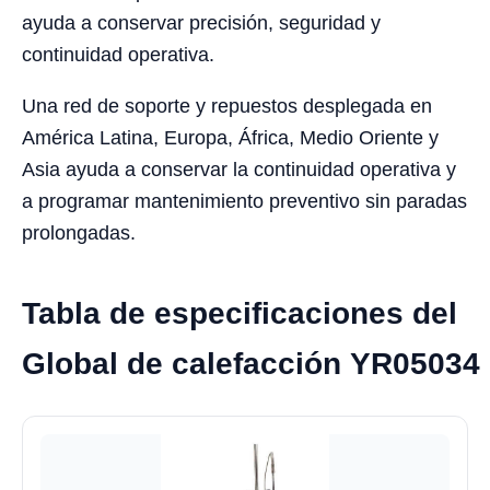
ayuda a conservar precisión, seguridad y
continuidad operativa.
Una red de soporte y repuestos desplegada en
América Latina, Europa, África, Medio Oriente y
Asia ayuda a conservar la continuidad operativa y
a programar mantenimiento preventivo sin paradas
prolongadas.
Tabla de especificaciones del
Global de calefacción YR05034