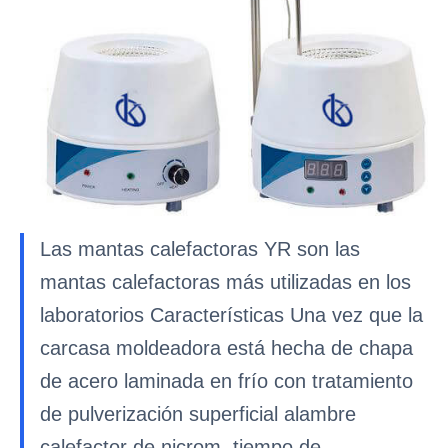
Las mantas calefactoras YR son las
mantas calefactoras más utilizadas en los
laboratorios Características Una vez que la
carcasa moldeadora está hecha de chapa
de acero laminada en frío con tratamiento
de pulverización superficial alambre
calefactor de nicrom, tiempo de