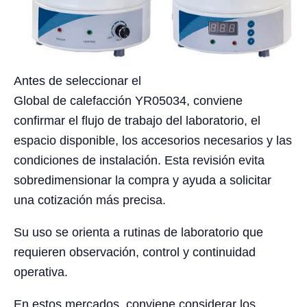
Antes de seleccionar el
Global de calefacción YR05034, conviene
confirmar el flujo de trabajo del laboratorio, el
espacio disponible, los accesorios necesarios y las
condiciones de instalación. Esta revisión evita
sobredimensionar la compra y ayuda a solicitar
una cotización más precisa.
Su uso se orienta a rutinas de laboratorio que
requieren observación, control y continuidad
operativa.
En estos mercados, conviene considerar los