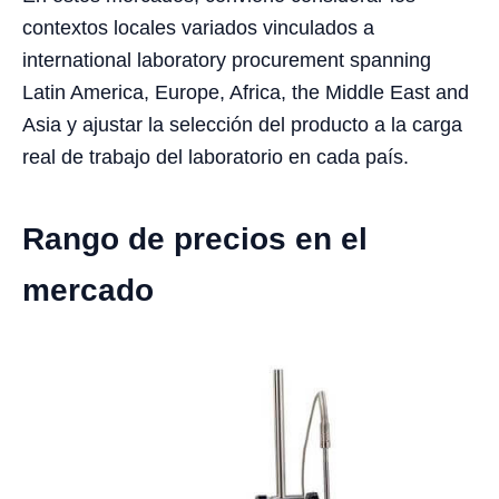
contextos locales variados vinculados a
international laboratory procurement spanning
Latin America, Europe, Africa, the Middle East and
Asia y ajustar la selección del producto a la carga
real de trabajo del laboratorio en cada país.
Rango de precios en el
mercado