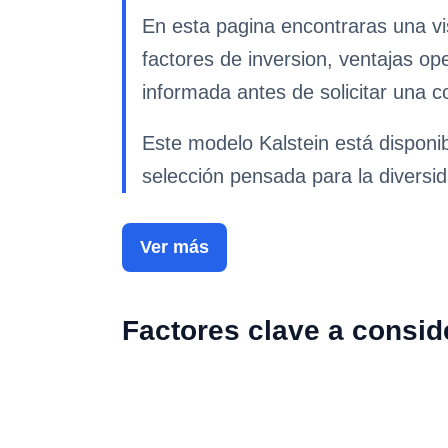
En esta pagina encontraras una vi
factores de inversion, ventajas op
informada antes de solicitar una co
Este modelo Kalstein está disponib
selección pensada para la diversid
Ver más
Factores clave a consid