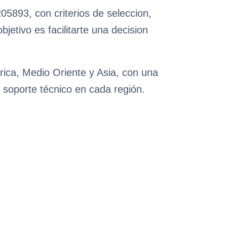
5893, con criterios de seleccion,
etivo es facilitarte una decision
rica, Medio Oriente y Asia, con una
 soporte técnico en cada región.