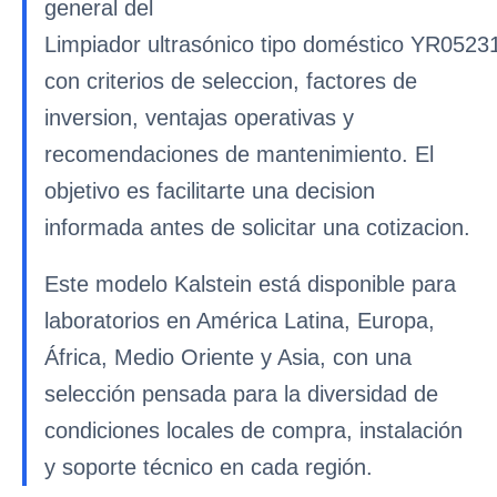
general del
Limpiador ultrasónico tipo doméstico YR0523
con criterios de seleccion, factores de
inversion, ventajas operativas y
recomendaciones de mantenimiento. El
objetivo es facilitarte una decision
informada antes de solicitar una cotizacion.
Este modelo Kalstein está disponible para
laboratorios en América Latina, Europa,
África, Medio Oriente y Asia, con una
selección pensada para la diversidad de
condiciones locales de compra, instalación
y soporte técnico en cada región.