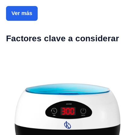
Ver más
Factores clave a considerar