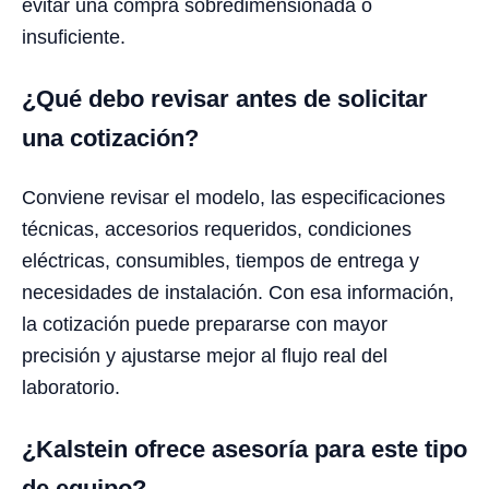
evitar una compra sobredimensionada o
insuficiente.
¿Qué debo revisar antes de solicitar
una cotización?
Conviene revisar el modelo, las especificaciones
técnicas, accesorios requeridos, condiciones
eléctricas, consumibles, tiempos de entrega y
necesidades de instalación. Con esa información,
la cotización puede prepararse con mayor
precisión y ajustarse mejor al flujo real del
laboratorio.
¿Kalstein ofrece asesoría para este tipo
de equipo?