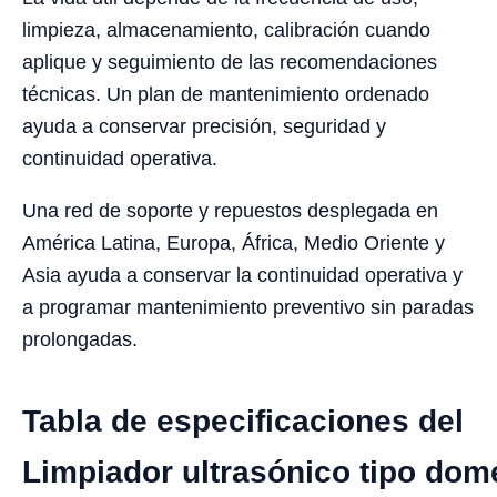
limpieza, almacenamiento, calibración cuando
aplique y seguimiento de las recomendaciones
técnicas. Un plan de mantenimiento ordenado
ayuda a conservar precisión, seguridad y
continuidad operativa.
Una red de soporte y repuestos desplegada en
América Latina, Europa, África, Medio Oriente y
Asia ayuda a conservar la continuidad operativa y
a programar mantenimiento preventivo sin paradas
prolongadas.
Tabla de especificaciones del
Limpiador ultrasónico tipo dom