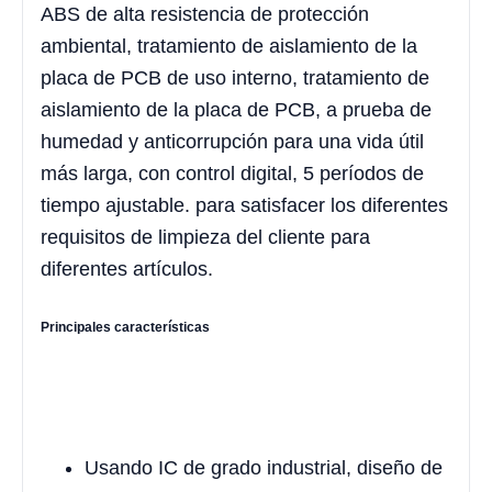
ABS de alta resistencia de protección
ambiental, tratamiento de aislamiento de la
placa de PCB de uso interno, tratamiento de
aislamiento de la placa de PCB, a prueba de
humedad y anticorrupción para una vida útil
más larga, con control digital, 5 períodos de
tiempo ajustable. para satisfacer los diferentes
requisitos de limpieza del cliente para
diferentes artículos.
Principales características
Usando IC de grado industrial, diseño de