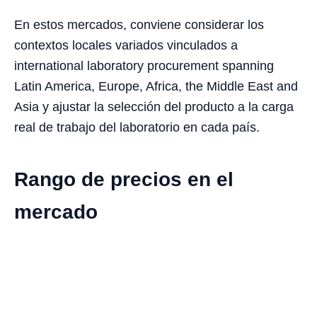
En estos mercados, conviene considerar los
contextos locales variados vinculados a
international laboratory procurement spanning
Latin America, Europe, Africa, the Middle East and
Asia y ajustar la selección del producto a la carga
real de trabajo del laboratorio en cada país.
Rango de precios en el
mercado