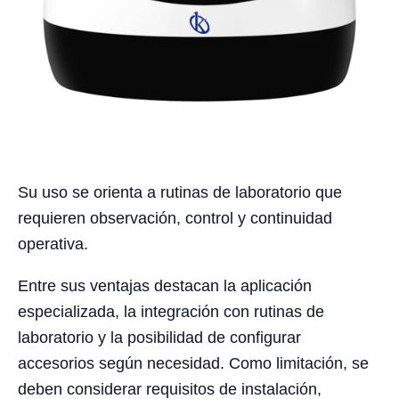
Su uso se orienta a rutinas de laboratorio que
requieren observación, control y continuidad
operativa.
Entre sus ventajas destacan la aplicación
especializada, la integración con rutinas de
laboratorio y la posibilidad de configurar
accesorios según necesidad. Como limitación, se
deben considerar requisitos de instalación,