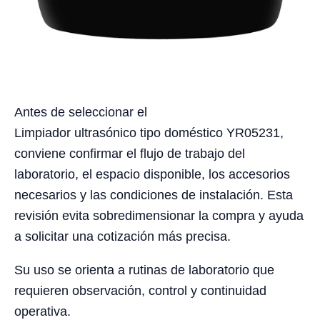
Antes de seleccionar el
Limpiador ultrasónico tipo doméstico YR05231,
conviene confirmar el flujo de trabajo del
laboratorio, el espacio disponible, los accesorios
necesarios y las condiciones de instalación. Esta
revisión evita sobredimensionar la compra y ayuda
a solicitar una cotización más precisa.
Su uso se orienta a rutinas de laboratorio que
requieren observación, control y continuidad
operativa.