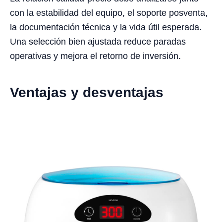
con la estabilidad del equipo, el soporte posventa,
la documentación técnica y la vida útil esperada.
Una selección bien ajustada reduce paradas
operativas y mejora el retorno de inversión.
Ventajas y desventajas