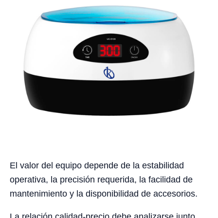
El valor del equipo depende de la estabilidad
operativa, la precisión requerida, la facilidad de
mantenimiento y la disponibilidad de accesorios.
La relación calidad-precio debe analizarse junto