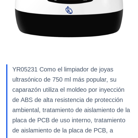
YR05231 Como el limpiador de joyas
ultrasónico de 750 ml más popular, su
caparazón utiliza el moldeo por inyección
de ABS de alta resistencia de protección
ambiental, tratamiento de aislamiento de la
placa de PCB de uso interno, tratamiento
de aislamiento de la placa de PCB, a