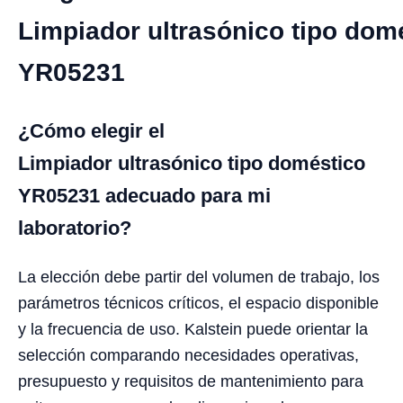
Limpiador ultrasónico tipo dom
YR05231
¿Cómo elegir el
Limpiador ultrasónico tipo doméstico
YR05231 adecuado para mi
laboratorio?
La elección debe partir del volumen de trabajo, los
parámetros técnicos críticos, el espacio disponible
y la frecuencia de uso. Kalstein puede orientar la
selección comparando necesidades operativas,
presupuesto y requisitos de mantenimiento para