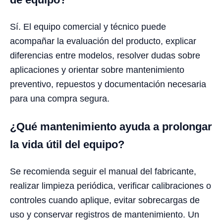
Sí. El equipo comercial y técnico puede
acompañar la evaluación del producto, explicar
diferencias entre modelos, resolver dudas sobre
aplicaciones y orientar sobre mantenimiento
preventivo, repuestos y documentación necesaria
para una compra segura.
¿Qué mantenimiento ayuda a prolongar
la vida útil del equipo?
Se recomienda seguir el manual del fabricante,
realizar limpieza periódica, verificar calibraciones o
controles cuando aplique, evitar sobrecargas de
uso y conservar registros de mantenimiento. Un