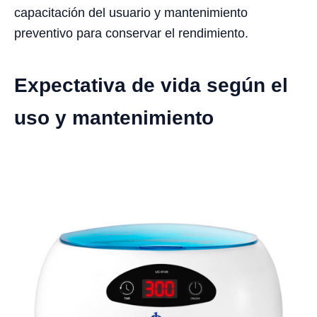
capacitación del usuario y mantenimiento
preventivo para conservar el rendimiento.
Expectativa de vida según el
uso y mantenimiento