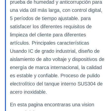
prueba de humedad y anticorrupción para
una vida útil más larga, con control digital,
5 períodos de tiempo ajustable. para
satisfacer los diferentes requisitos de
limpieza del cliente para diferentes
artículos. Principales características
Usando IC de grado industrial, diseño de
aislamiento de alto voltaje y dispositivos de
energía de marca internacional, la calidad
es estable y confiable. Proceso de pulido
electrolítico del tanque interno SUS304 de
acero inoxidable.
En esta pagina encontraras una vision