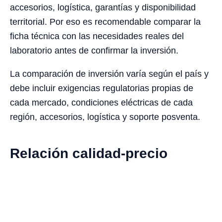
accesorios, logística, garantías y disponibilidad
territorial. Por eso es recomendable comparar la
ficha técnica con las necesidades reales del
laboratorio antes de confirmar la inversión.
La comparación de inversión varía según el país y
debe incluir exigencias regulatorias propias de
cada mercado, condiciones eléctricas de cada
región, accesorios, logística y soporte posventa.
Relación calidad-precio