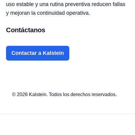
uso estable y una rutina preventiva reducen fallas
y mejoran la continuidad operativa.
Contáctanos
Contactar a Kalstein
© 2026 Kalstein. Todos los derechos reservados.