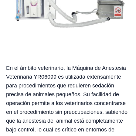
En el ámbito veterinario, la Máquina de Anestesia
Veterinaria YR06099 es utilizada extensamente
para procedimientos que requieren sedación
precisa de animales pequeños. Su facilidad de
operación permite a los veterinarios concentrarse
en el procedimiento sin preocupaciones, sabiendo
que la anestesia del animal está completamente
bajo control, lo cual es crítico en entornos de