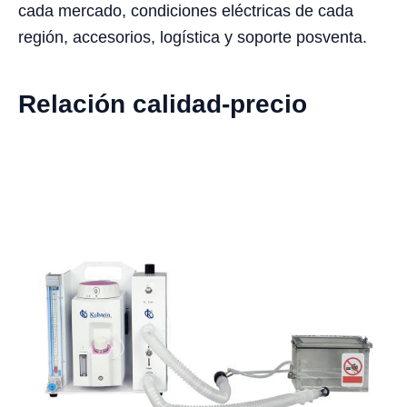
cada mercado, condiciones eléctricas de cada
región, accesorios, logística y soporte posventa.
Relación calidad-precio