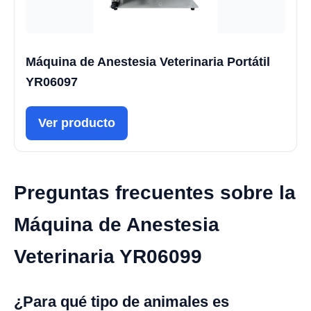
Máquina de Anestesia Veterinaria Portátil
YR06097
Ver producto
Preguntas frecuentes sobre la
Máquina de Anestesia
Veterinaria YR06099
¿Para qué tipo de animales es