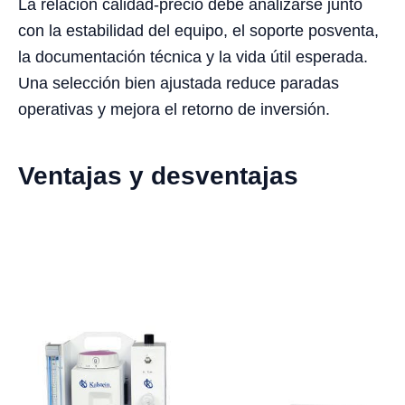
La relación calidad-precio debe analizarse junto
con la estabilidad del equipo, el soporte posventa,
la documentación técnica y la vida útil esperada.
Una selección bien ajustada reduce paradas
operativas y mejora el retorno de inversión.
Ventajas y desventajas