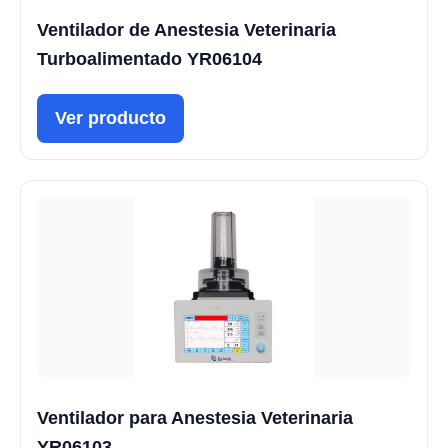
Ventilador de Anestesia Veterinaria
Turboalimentado YR06104
Ver producto
Ventilador para Anestesia Veterinaria
YR06103