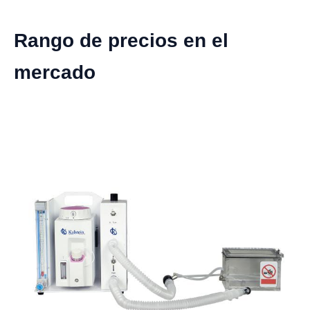
Rango de precios en el
mercado