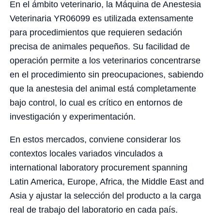
En el ámbito veterinario, la Máquina de Anestesia
Veterinaria YR06099 es utilizada extensamente
para procedimientos que requieren sedación
precisa de animales pequeños. Su facilidad de
operación permite a los veterinarios concentrarse
en el procedimiento sin preocupaciones, sabiendo
que la anestesia del animal está completamente
bajo control, lo cual es crítico en entornos de
investigación y experimentación.
En estos mercados, conviene considerar los
contextos locales variados vinculados a
international laboratory procurement spanning
Latin America, Europe, Africa, the Middle East and
Asia y ajustar la selección del producto a la carga
real de trabajo del laboratorio en cada país.