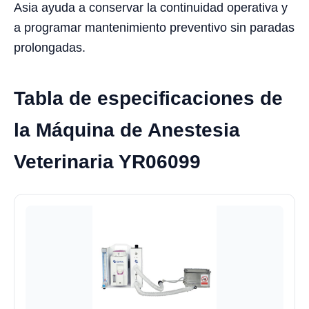
Asia ayuda a conservar la continuidad operativa y
a programar mantenimiento preventivo sin paradas
prolongadas.
Tabla de especificaciones de
la Máquina de Anestesia
Veterinaria YR06099