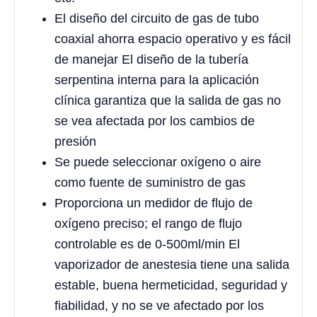
El diseño del circuito de gas de tubo
coaxial ahorra espacio operativo y es fácil
de manejar El diseño de la tubería
serpentina interna para la aplicación
clínica garantiza que la salida de gas no
se vea afectada por los cambios de
presión
Se puede seleccionar oxígeno o aire
como fuente de suministro de gas
Proporciona un medidor de flujo de
oxígeno preciso; el rango de flujo
controlable es de 0-500ml/min El
vaporizador de anestesia tiene una salida
estable, buena hermeticidad, seguridad y
fiabilidad, y no se ve afectado por los