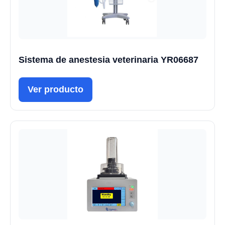
Sistema de anestesia veterinaria YR06687
Ver producto