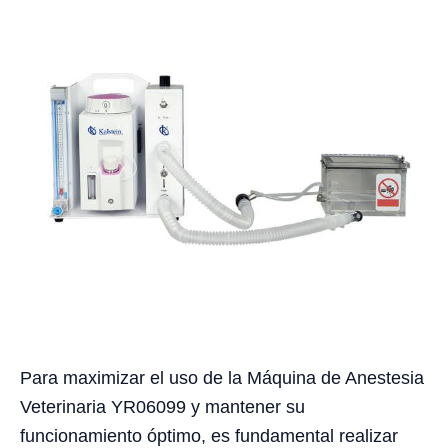
Para maximizar el uso de la Máquina de Anestesia
Veterinaria YR06099 y mantener su
funcionamiento óptimo, es fundamental realizar