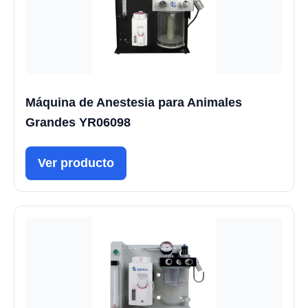
Máquina de Anestesia para Animales
Grandes YR06098
Ver producto