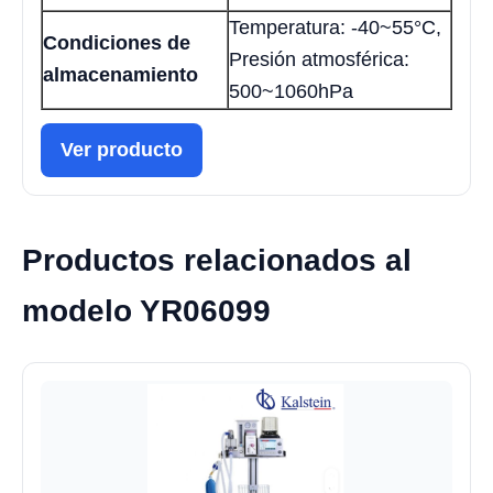
Temperatura: -40~55°C,
Condiciones de
Presión atmosférica:
almacenamiento
500~1060hPa
Ver producto
Productos relacionados al
modelo YR06099