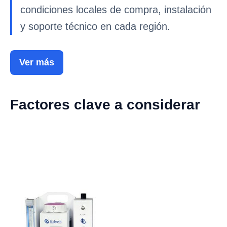
condiciones locales de compra, instalación
y soporte técnico en cada región.
Ver más
Factores clave a considerar