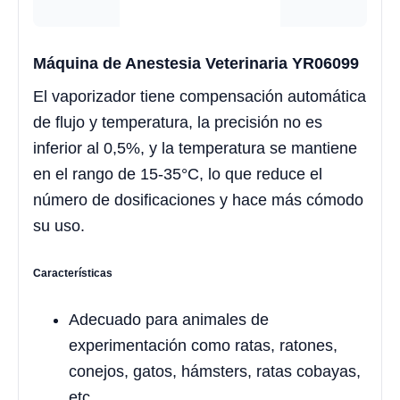
Máquina de Anestesia Veterinaria YR06099
El vaporizador tiene compensación automática
de flujo y temperatura, la precisión no es
inferior al 0,5%, y la temperatura se mantiene
en el rango de 15-35°C, lo que reduce el
número de dosificaciones y hace más cómodo
su uso.
Características
Adecuado para animales de
experimentación como ratas, ratones,
conejos, gatos, hámsters, ratas cobayas,
etc.