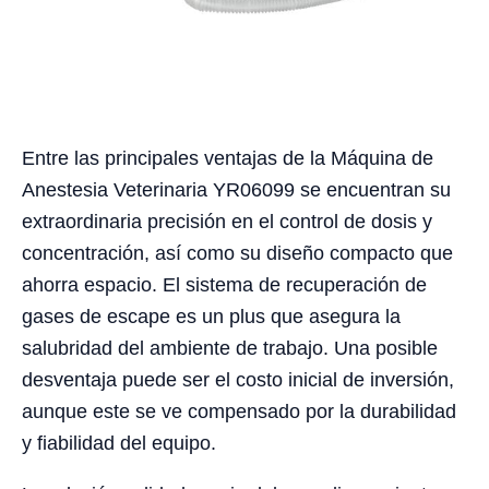
Entre las principales ventajas de la Máquina de
Anestesia Veterinaria YR06099 se encuentran su
extraordinaria precisión en el control de dosis y
concentración, así como su diseño compacto que
ahorra espacio. El sistema de recuperación de
gases de escape es un plus que asegura la
salubridad del ambiente de trabajo. Una posible
desventaja puede ser el costo inicial de inversión,
aunque este se ve compensado por la durabilidad
y fiabilidad del equipo.