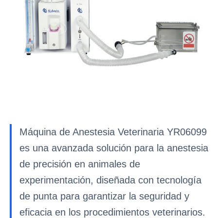
Máquina de Anestesia Veterinaria YR06099
es una avanzada solución para la anestesia
de precisión en animales de
experimentación, diseñada con tecnología
de punta para garantizar la seguridad y
eficacia en los procedimientos veterinarios.