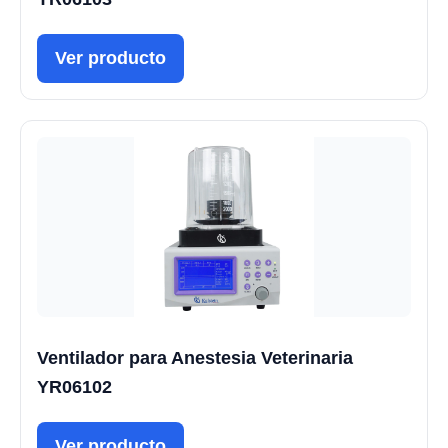
Ver producto
Ventilador para Anestesia Veterinaria
YR06102
Ver producto