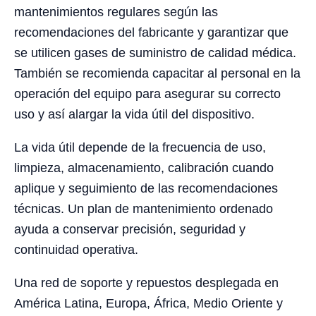
mantenimientos regulares según las
recomendaciones del fabricante y garantizar que
se utilicen gases de suministro de calidad médica.
También se recomienda capacitar al personal en la
operación del equipo para asegurar su correcto
uso y así alargar la vida útil del dispositivo.
La vida útil depende de la frecuencia de uso,
limpieza, almacenamiento, calibración cuando
aplique y seguimiento de las recomendaciones
técnicas. Un plan de mantenimiento ordenado
ayuda a conservar precisión, seguridad y
continuidad operativa.
Una red de soporte y repuestos desplegada en
América Latina, Europa, África, Medio Oriente y