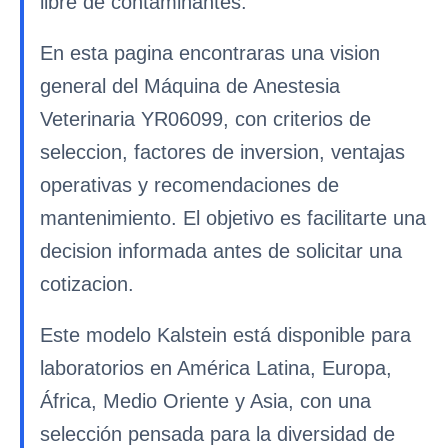
libre de contaminantes.
En esta pagina encontraras una vision
general del Máquina de Anestesia
Veterinaria YR06099, con criterios de
seleccion, factores de inversion, ventajas
operativas y recomendaciones de
mantenimiento. El objetivo es facilitarte una
decision informada antes de solicitar una
cotizacion.
Este modelo Kalstein está disponible para
laboratorios en América Latina, Europa,
África, Medio Oriente y Asia, con una
selección pensada para la diversidad de