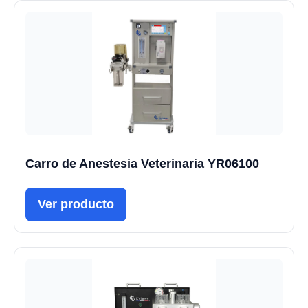
Carro de Anestesia Veterinaria YR06100
Ver producto