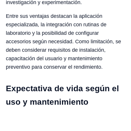
investigación y experimentación.
Entre sus ventajas destacan la aplicación
especializada, la integración con rutinas de
laboratorio y la posibilidad de configurar
accesorios según necesidad. Como limitación, se
deben considerar requisitos de instalación,
capacitación del usuario y mantenimiento
preventivo para conservar el rendimiento.
Expectativa de vida según el
uso y mantenimiento