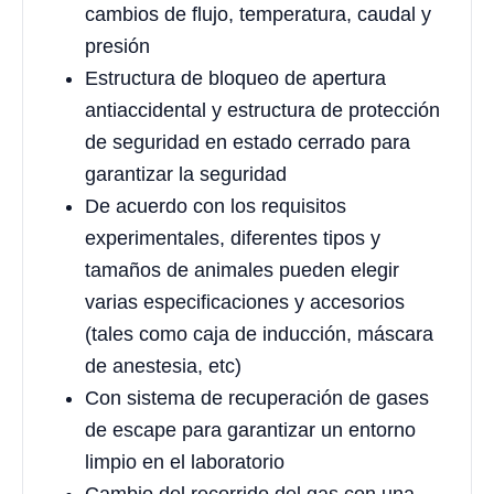
cambios de flujo, temperatura, caudal y
presión
Estructura de bloqueo de apertura
antiaccidental y estructura de protección
de seguridad en estado cerrado para
garantizar la seguridad
De acuerdo con los requisitos
experimentales, diferentes tipos y
tamaños de animales pueden elegir
varias especificaciones y accesorios
(tales como caja de inducción, máscara
de anestesia, etc)
Con sistema de recuperación de gases
de escape para garantizar un entorno
limpio en el laboratorio
Cambio del recorrido del gas con una