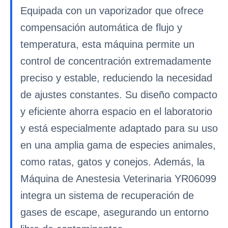
Equipada con un vaporizador que ofrece
compensación automática de flujo y
temperatura, esta máquina permite un
control de concentración extremadamente
preciso y estable, reduciendo la necesidad
de ajustes constantes. Su diseño compacto
y eficiente ahorra espacio en el laboratorio
y está especialmente adaptado para su uso
en una amplia gama de especies animales,
como ratas, gatos y conejos. Además, la
Máquina de Anestesia Veterinaria YR06099
integra un sistema de recuperación de
gases de escape, asegurando un entorno