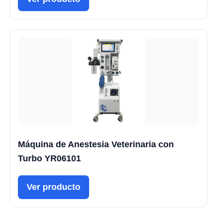
Máquina de Anestesia Veterinaria con
Turbo YR06101
Ver producto