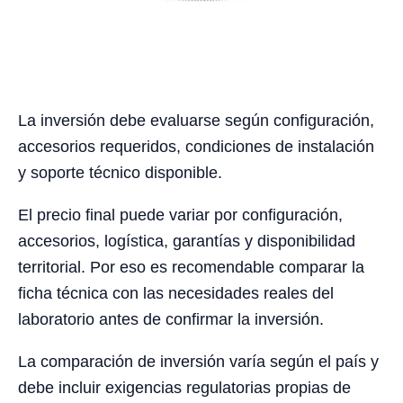
La inversión debe evaluarse según configuración,
accesorios requeridos, condiciones de instalación
y soporte técnico disponible.
El precio final puede variar por configuración,
accesorios, logística, garantías y disponibilidad
territorial. Por eso es recomendable comparar la
ficha técnica con las necesidades reales del
laboratorio antes de confirmar la inversión.
La comparación de inversión varía según el país y
debe incluir exigencias regulatorias propias de