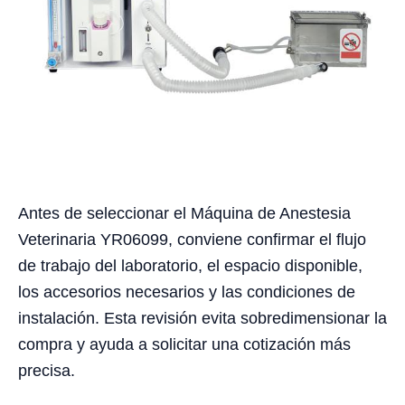
Antes de seleccionar el Máquina de Anestesia
Veterinaria YR06099, conviene confirmar el flujo
de trabajo del laboratorio, el espacio disponible,
los accesorios necesarios y las condiciones de
instalación. Esta revisión evita sobredimensionar la
compra y ayuda a solicitar una cotización más
precisa.