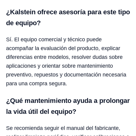
¿Kalstein ofrece asesoría para este tipo
de equipo?
Sí. El equipo comercial y técnico puede
acompañar la evaluación del producto, explicar
diferencias entre modelos, resolver dudas sobre
aplicaciones y orientar sobre mantenimiento
preventivo, repuestos y documentación necesaria
para una compra segura.
¿Qué mantenimiento ayuda a prolongar
la vida útil del equipo?
Se recomienda seguir el manual del fabricante,