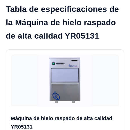
Tabla de especificaciones de
la Máquina de hielo raspado
de alta calidad YR05131
Máquina de hielo raspado de alta calidad
YR05131