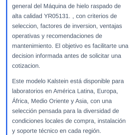
general del Máquina de hielo raspado de
alta calidad YR05131. , con criterios de
seleccion, factores de inversion, ventajas
operativas y recomendaciones de
mantenimiento. El objetivo es facilitarte una
decision informada antes de solicitar una
cotizacion.
Este modelo Kalstein está disponible para
laboratorios en América Latina, Europa,
África, Medio Oriente y Asia, con una
selección pensada para la diversidad de
condiciones locales de compra, instalación
y soporte técnico en cada región.