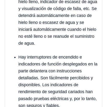
hielo lleno, indicador de escasez de agua
y visualización de código de falla, etc. Se
detendrá automáticamente en caso de
hielo lleno o escasez de agua y se
iniciará automáticamente cuando el hielo
no esté lleno o se reanude el suministro
de agua.
Hay interruptores de encendido e
indicadores de función desplegados en la
parte delantera con instrucciones
detalladas. Son fácilmente percibidos y
disponibles. Los indicadores de
rendimiento de seguridad cariados han
pasado pruebas eléctricas y, por lo tanto,
son seguros y fiables.