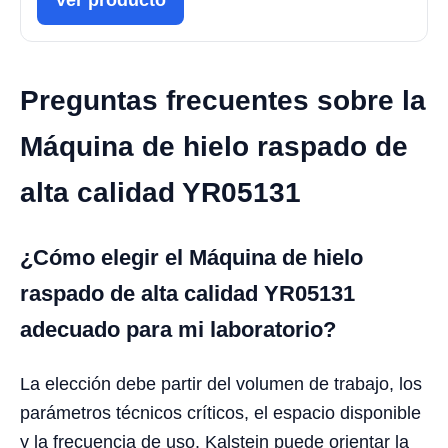
Preguntas frecuentes sobre la
Máquina de hielo raspado de
alta calidad YR05131
¿Cómo elegir el Máquina de hielo
raspado de alta calidad YR05131
adecuado para mi laboratorio?
La elección debe partir del volumen de trabajo, los
parámetros técnicos críticos, el espacio disponible
y la frecuencia de uso. Kalstein puede orientar la