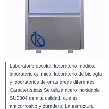
Laboratorio escolar, laboratorio médico,
laboratorio químico, laboratorio de biología
y laboratorios de otras áreas diferentes
Características Se utiliza acero inoxidable
SUS304 de alta calidad, que es
anticorrosivo y duradero. La estructura