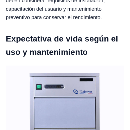
deben considerar requisitos de instalación,
capacitación del usuario y mantenimiento
preventivo para conservar el rendimiento.
Expectativa de vida según el
uso y mantenimiento