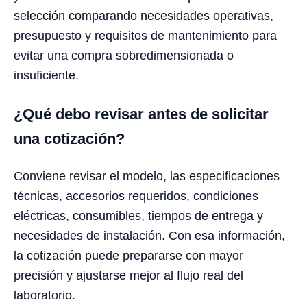
selección comparando necesidades operativas,
presupuesto y requisitos de mantenimiento para
evitar una compra sobredimensionada o
insuficiente.
¿Qué debo revisar antes de solicitar
una cotización?
Conviene revisar el modelo, las especificaciones
técnicas, accesorios requeridos, condiciones
eléctricas, consumibles, tiempos de entrega y
necesidades de instalación. Con esa información,
la cotización puede prepararse con mayor
precisión y ajustarse mejor al flujo real del
laboratorio.