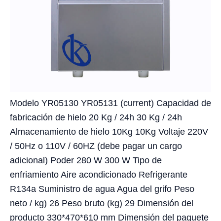
Modelo YR05130 YR05131 (current) Capacidad de
fabricación de hielo 20 Kg / 24h 30 Kg / 24h
Almacenamiento de hielo 10Kg 10Kg Voltaje 220V
/ 50Hz o 110V / 60HZ (debe pagar un cargo
adicional) Poder 280 W 300 W Tipo de
enfriamiento Aire acondicionado Refrigerante
R134a Suministro de agua Agua del grifo Peso
neto / kg) 26 Peso bruto (kg) 29 Dimensión del
producto 330*470*610 mm Dimensión del paquete