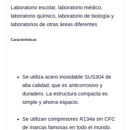
Laboratorio escolar, laboratorio médico,
laboratorio químico, laboratorio de biología y
laboratorios de otras áreas diferentes
Características
Se utiliza acero inoxidable SUS304 de
alta calidad, que es anticorrosivo y
duradero. La estructura compacta es
simple y ahorra espacio.
Se utilizan compresores R134a sin CFC
de marcas famosas en todo el mundo.