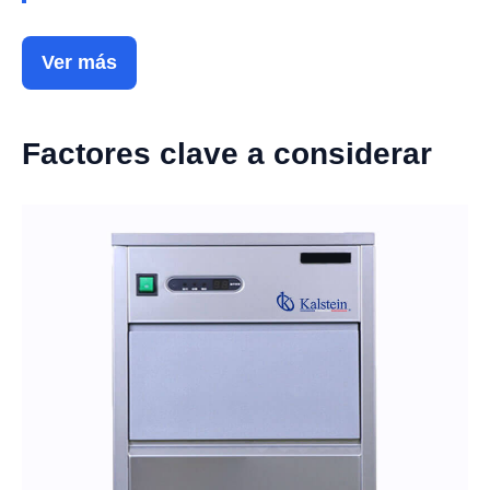
Ver más
Factores clave a considerar