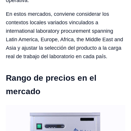
operativa.
En estos mercados, conviene considerar los
contextos locales variados vinculados a
international laboratory procurement spanning
Latin America, Europe, Africa, the Middle East and
Asia y ajustar la selección del producto a la carga
real de trabajo del laboratorio en cada país.
Rango de precios en el
mercado