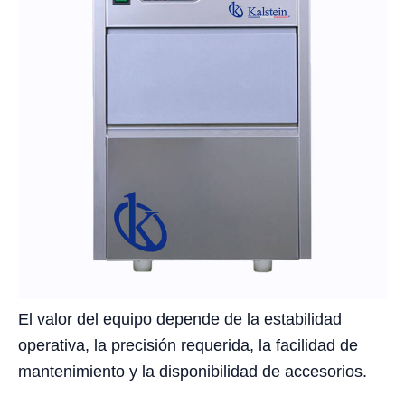
El valor del equipo depende de la estabilidad
operativa, la precisión requerida, la facilidad de
mantenimiento y la disponibilidad de accesorios.