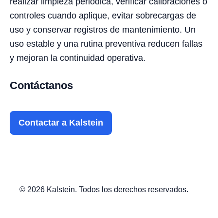
realizar limpieza periódica, verificar calibraciones o
controles cuando aplique, evitar sobrecargas de
uso y conservar registros de mantenimiento. Un
uso estable y una rutina preventiva reducen fallas
y mejoran la continuidad operativa.
Contáctanos
Contactar a Kalstein
© 2026 Kalstein. Todos los derechos reservados.