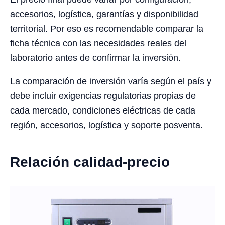
accesorios, logística, garantías y disponibilidad
territorial. Por eso es recomendable comparar la
ficha técnica con las necesidades reales del
laboratorio antes de confirmar la inversión.
La comparación de inversión varía según el país y
debe incluir exigencias regulatorias propias de
cada mercado, condiciones eléctricas de cada
región, accesorios, logística y soporte posventa.
Relación calidad-precio