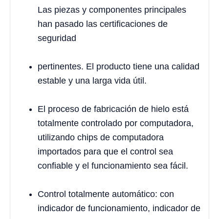
Las piezas y componentes principales
han pasado las certificaciones de
seguridad
pertinentes. El producto tiene una calidad
estable y una larga vida útil.
El proceso de fabricación de hielo está
totalmente controlado por computadora,
utilizando chips de computadora
importados para que el control sea
confiable y el funcionamiento sea fácil.
Control totalmente automático: con
indicador de funcionamiento, indicador de