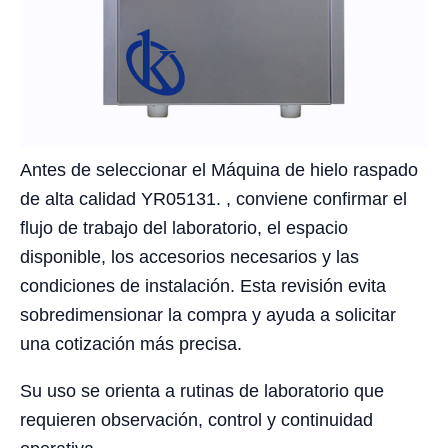
Antes de seleccionar el Máquina de hielo raspado
de alta calidad YR05131. , conviene confirmar el
flujo de trabajo del laboratorio, el espacio
disponible, los accesorios necesarios y las
condiciones de instalación. Esta revisión evita
sobredimensionar la compra y ayuda a solicitar
una cotización más precisa.
Su uso se orienta a rutinas de laboratorio que
requieren observación, control y continuidad