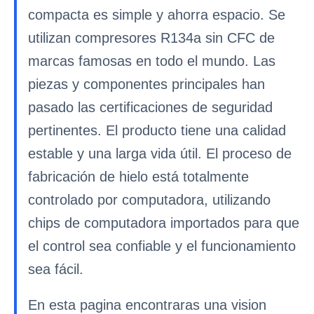
compacta es simple y ahorra espacio. Se
utilizan compresores R134a sin CFC de
marcas famosas en todo el mundo. Las
piezas y componentes principales han
pasado las certificaciones de seguridad
pertinentes. El producto tiene una calidad
estable y una larga vida útil. El proceso de
fabricación de hielo está totalmente
controlado por computadora, utilizando
chips de computadora importados para que
el control sea confiable y el funcionamiento
sea fácil.
En esta pagina encontraras una vision