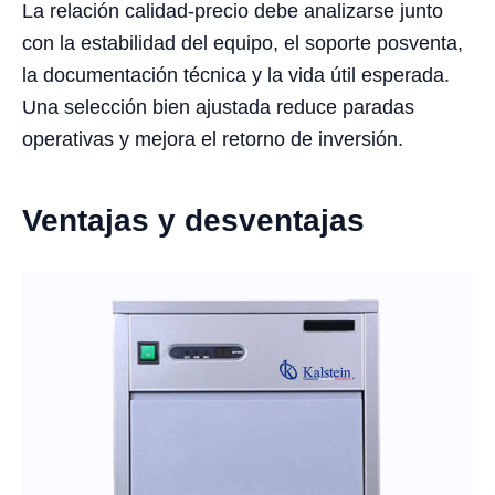
La relación calidad-precio debe analizarse junto
con la estabilidad del equipo, el soporte posventa,
la documentación técnica y la vida útil esperada.
Una selección bien ajustada reduce paradas
operativas y mejora el retorno de inversión.
Ventajas y desventajas