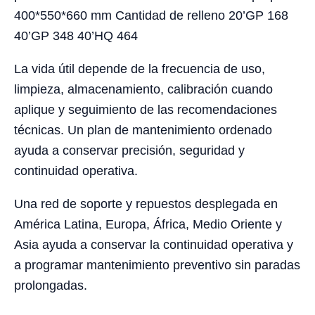
400*550*660 mm Cantidad de relleno 20’GP 168
40’GP 348 40’HQ 464
La vida útil depende de la frecuencia de uso,
limpieza, almacenamiento, calibración cuando
aplique y seguimiento de las recomendaciones
técnicas. Un plan de mantenimiento ordenado
ayuda a conservar precisión, seguridad y
continuidad operativa.
Una red de soporte y repuestos desplegada en
América Latina, Europa, África, Medio Oriente y
Asia ayuda a conservar la continuidad operativa y
a programar mantenimiento preventivo sin paradas
prolongadas.