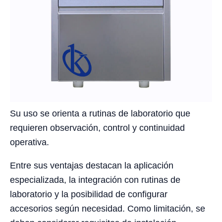
Su uso se orienta a rutinas de laboratorio que
requieren observación, control y continuidad
operativa.
Entre sus ventajas destacan la aplicación
especializada, la integración con rutinas de
laboratorio y la posibilidad de configurar
accesorios según necesidad. Como limitación, se