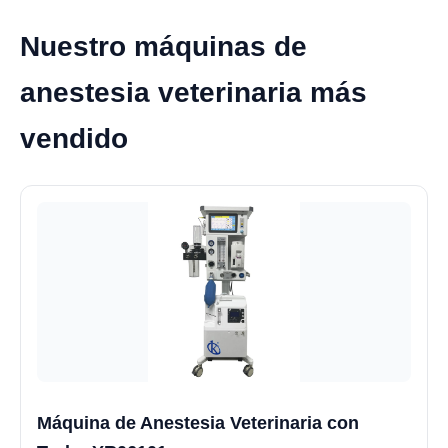
Nuestro máquinas de
anestesia veterinaria más
vendido
Máquina de Anestesia Veterinaria con