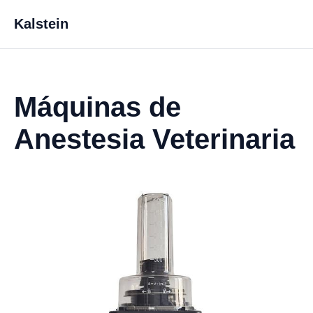
Kalstein
Máquinas de
Anestesia Veterinaria