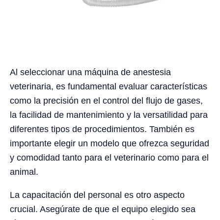
Al seleccionar una máquina de anestesia
veterinaria, es fundamental evaluar características
como la precisión en el control del flujo de gases,
la facilidad de mantenimiento y la versatilidad para
diferentes tipos de procedimientos. También es
importante elegir un modelo que ofrezca seguridad
y comodidad tanto para el veterinario como para el
animal.
La capacitación del personal es otro aspecto
crucial. Asegúrate de que el equipo elegido sea