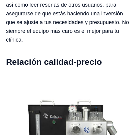
así como leer reseñas de otros usuarios, para
asegurarse de que estás haciendo una inversión
que se ajuste a tus necesidades y presupuesto. No
siempre el equipo más caro es el mejor para tu
clínica.
Relación calidad-precio