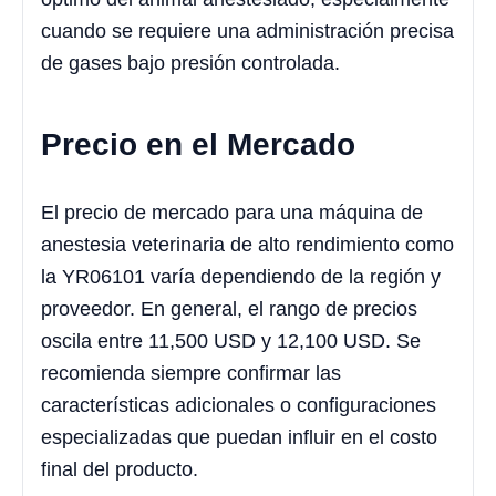
cuando se requiere una administración precisa
de gases bajo presión controlada.
Precio en el Mercado
El precio de mercado para una máquina de
anestesia veterinaria de alto rendimiento como
la YR06101 varía dependiendo de la región y
proveedor. En general, el rango de precios
oscila entre 11,500 USD y 12,100 USD. Se
recomienda siempre confirmar las
características adicionales o configuraciones
especializadas que puedan influir en el costo
final del producto.