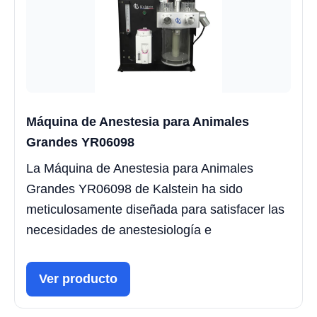
Máquina de Anestesia para Animales
Grandes YR06098
La Máquina de Anestesia para Animales
Grandes YR06098 de Kalstein ha sido
meticulosamente diseñada para satisfacer las
necesidades de anestesiología e
Ver producto