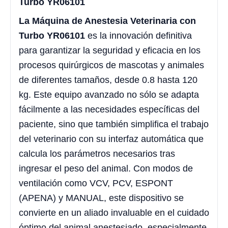
Turbo YR06101
La Máquina de Anestesia Veterinaria con
Turbo YR06101
es la innovación definitiva
para garantizar la seguridad y eficacia en los
procesos quirúrgicos de mascotas y animales
de diferentes tamaños, desde 0.8 hasta 120
kg. Este equipo avanzado no sólo se adapta
fácilmente a las necesidades específicas del
paciente, sino que también simplifica el trabajo
del veterinario con su interfaz automática que
calcula los parámetros necesarios tras
ingresar el peso del animal. Con modos de
ventilación como VCV, PCV, ESPONT
(APENA) y MANUAL, este dispositivo se
convierte en un aliado invaluable en el cuidado
óptimo del animal anestesiado, especialmente