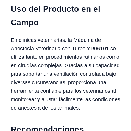
Uso del Producto en el
Campo
En clínicas veterinarias, la Máquina de
Anestesia Veterinaria con Turbo YR06101 se
utiliza tanto en procedimientos rutinarios como
en cirugías complejas. Gracias a su capacidad
para soportar una ventilación controlada bajo
diversas circunstancias, proporciona una
herramienta confiable para los veterinarios al
monitorear y ajustar fácilmente las condiciones
de anestesia de los animales.
Recomendaciones