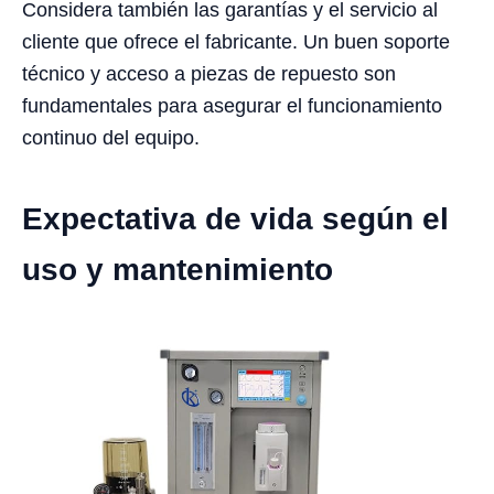
Considera también las garantías y el servicio al
cliente que ofrece el fabricante. Un buen soporte
técnico y acceso a piezas de repuesto son
fundamentales para asegurar el funcionamiento
continuo del equipo.
Expectativa de vida según el
uso y mantenimiento