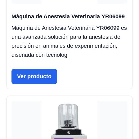
Máquina de Anestesia Veterinaria YR06099
Máquina de Anestesia Veterinaria YR06099 es
una avanzada solución para la anestesia de
precisión en animales de experimentación,
diseñada con tecnolog
Ver producto