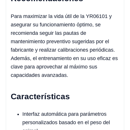
Para maximizar la vida útil de la YR06101 y
asegurar su funcionamiento óptimo, se
recomienda seguir las pautas de
mantenimiento preventivo sugeridas por el
fabricante y realizar calibraciones periódicas.
Además, el entrenamiento en su uso eficaz es
clave para aprovechar al máximo sus
capacidades avanzadas.
Características
Interfaz automática para parámetros
personalizados basado en el peso del