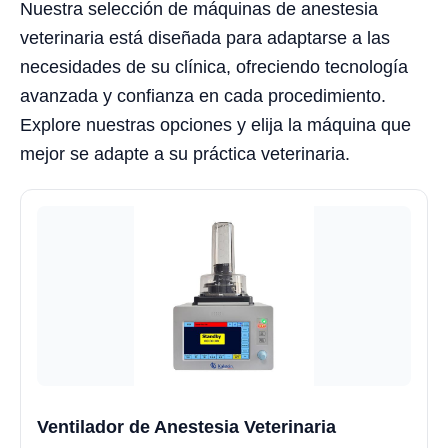
Nuestra selección de máquinas de anestesia
veterinaria está diseñada para adaptarse a las
necesidades de su clínica, ofreciendo tecnología
avanzada y confianza en cada procedimiento.
Explore nuestras opciones y elija la máquina que
mejor se adapte a su práctica veterinaria.
Ventilador de Anestesia Veterinaria