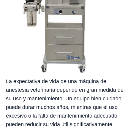
La expectativa de vida de una máquina de
anestesia veterinaria depende en gran medida de
su uso y mantenimiento. Un equipo bien cuidado
puede durar muchos años, mientras que el uso
excesivo o la falta de mantenimiento adecuado
pueden reducir su vida útil significativamente.