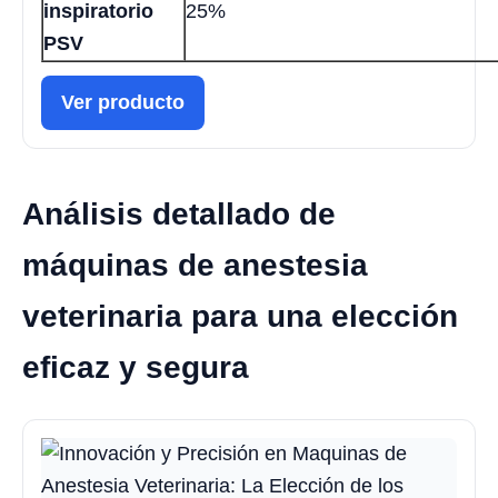
inspiratorio
25%
PSV
Ver producto
Análisis detallado de
máquinas de anestesia
veterinaria para una elección
eficaz y segura