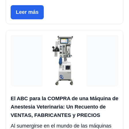
Leer más
El ABC para la COMPRA de una Máquina de
Anestesia Veterinaria: Un Recuento de
VENTAS, FABRICANTES y PRECIOS
Al sumergirse en el mundo de las máquinas