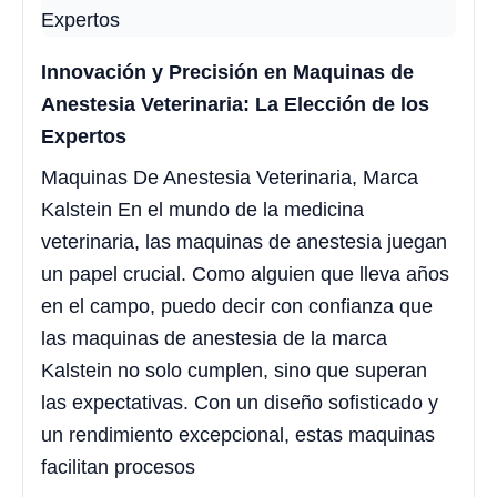
Innovación y Precisión en Maquinas de
Anestesia Veterinaria: La Elección de los
Expertos
Maquinas De Anestesia Veterinaria, Marca
Kalstein En el mundo de la medicina
veterinaria, las maquinas de anestesia juegan
un papel crucial. Como alguien que lleva años
en el campo, puedo decir con confianza que
las maquinas de anestesia de la marca
Kalstein no solo cumplen, sino que superan
las expectativas. Con un diseño sofisticado y
un rendimiento excepcional, estas maquinas
facilitan procesos