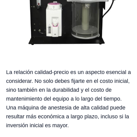
La relación calidad-precio es un aspecto esencial a
considerar. No solo debes fijarte en el costo inicial,
sino también en la durabilidad y el costo de
mantenimiento del equipo a lo largo del tiempo.
Una máquina de anestesia de alta calidad puede
resultar más económica a largo plazo, incluso si la
inversión inicial es mayor.