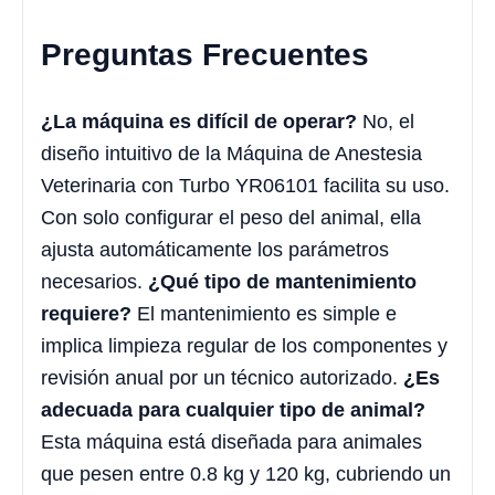
Preguntas Frecuentes
¿La máquina es difícil de operar?
No, el
diseño intuitivo de la Máquina de Anestesia
Veterinaria con Turbo YR06101 facilita su uso.
Con solo configurar el peso del animal, ella
ajusta automáticamente los parámetros
necesarios.
¿Qué tipo de mantenimiento
requiere?
El mantenimiento es simple e
implica limpieza regular de los componentes y
revisión anual por un técnico autorizado.
¿Es
adecuada para cualquier tipo de animal?
Esta máquina está diseñada para animales
que pesen entre 0.8 kg y 120 kg, cubriendo un