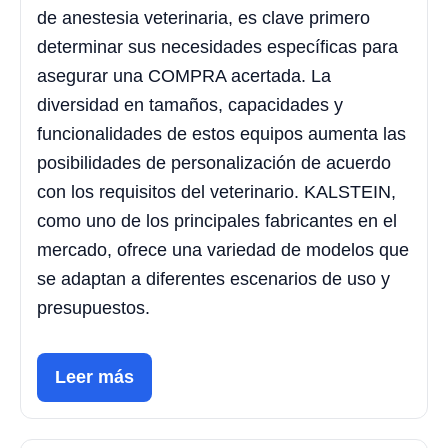
de anestesia veterinaria, es clave primero
determinar sus necesidades específicas para
asegurar una COMPRA acertada. La
diversidad en tamaños, capacidades y
funcionalidades de estos equipos aumenta las
posibilidades de personalización de acuerdo
con los requisitos del veterinario. KALSTEIN,
como uno de los principales fabricantes en el
mercado, ofrece una variedad de modelos que
se adaptan a diferentes escenarios de uso y
presupuestos.
Leer más