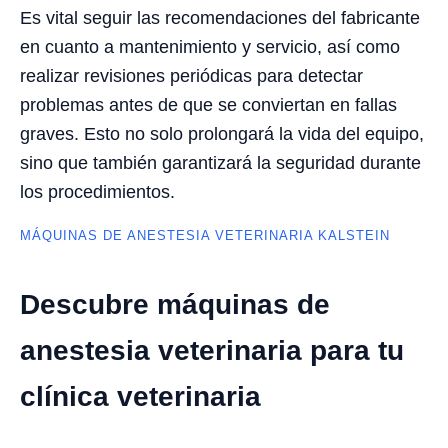
Es vital seguir las recomendaciones del fabricante
en cuanto a mantenimiento y servicio, así como
realizar revisiones periódicas para detectar
problemas antes de que se conviertan en fallas
graves. Esto no solo prolongará la vida del equipo,
sino que también garantizará la seguridad durante
los procedimientos.
MÁQUINAS DE ANESTESIA VETERINARIA KALSTEIN
Descubre máquinas de
anestesia veterinaria para tu
clínica veterinaria