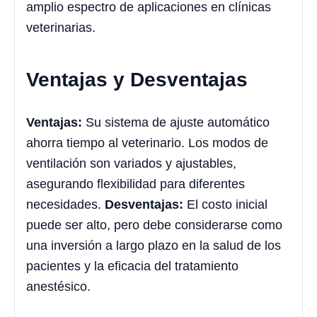
amplio espectro de aplicaciones en clínicas
veterinarias.
Ventajas y Desventajas
Ventajas:
Su sistema de ajuste automático
ahorra tiempo al veterinario. Los modos de
ventilación son variados y ajustables,
asegurando flexibilidad para diferentes
necesidades.
Desventajas:
El costo inicial
puede ser alto, pero debe considerarse como
una inversión a largo plazo en la salud de los
pacientes y la eficacia del tratamiento
anestésico.