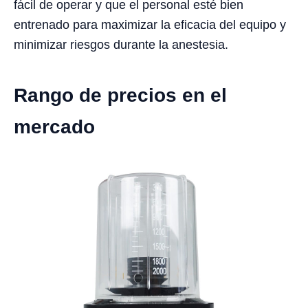
fácil de operar y que el personal esté bien
entrenado para maximizar la eficacia del equipo y
minimizar riesgos durante la anestesia.
Rango de precios en el
mercado