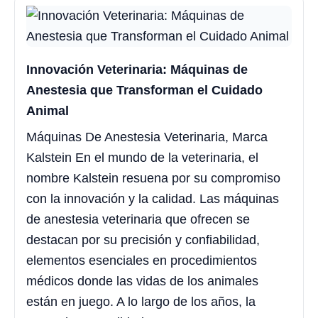
Innovación Veterinaria: Máquinas de
Anestesia que Transforman el Cuidado
Animal
Máquinas De Anestesia Veterinaria, Marca
Kalstein En el mundo de la veterinaria, el
nombre Kalstein resuena por su compromiso
con la innovación y la calidad. Las máquinas
de anestesia veterinaria que ofrecen se
destacan por su precisión y confiabilidad,
elementos esenciales en procedimientos
médicos donde las vidas de los animales
están en juego. A lo largo de los años, la