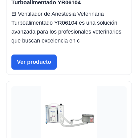
Turboalimentado YR06104
El Ventilador de Anestesia Veterinaria
Turboalimentado YR06104 es una solución
avanzada para los profesionales veterinarios
que buscan excelencia en c
Ver producto