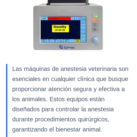
Las máquinas de anestesia veterinaria son
esenciales en cualquier clínica que busque
proporcionar atención segura y efectiva a
los animales. Estos equipos están
diseñados para controlar la anestesia
durante procedimientos quirúrgicos,
garantizando el bienestar animal.