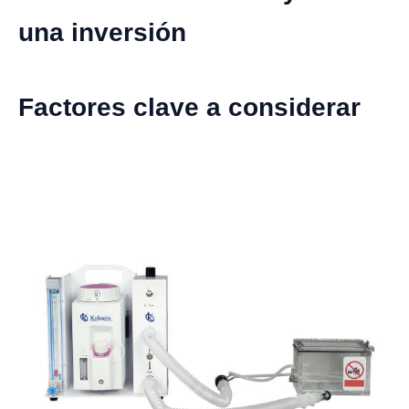
una inversión
Factores clave a considerar