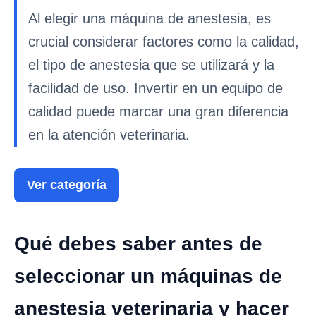
Al elegir una máquina de anestesia, es
crucial considerar factores como la calidad,
el tipo de anestesia que se utilizará y la
facilidad de uso. Invertir en un equipo de
calidad puede marcar una gran diferencia
en la atención veterinaria.
Ver categoría
Qué debes saber antes de
seleccionar un máquinas de
anestesia veterinaria y hacer