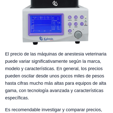
El precio de las máquinas de anestesia veterinaria
puede variar significativamente según la marca,
modelo y características. En general, los precios
pueden oscilar desde unos pocos miles de pesos
hasta cifras mucho más altas para equipos de alta
gama, con tecnología avanzada y características
específicas.
Es recomendable investigar y comparar precios,