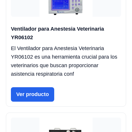
Ventilador para Anestesia Veterinaria
YR06102
El Ventilador para Anestesia Veterinaria
YR06102 es una herramienta crucial para los
veterinarios que buscan proporcionar
asistencia respiratoria conf
Ver producto