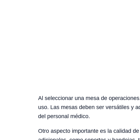
Al seleccionar una mesa de operaciones, e
uso. Las mesas deben ser versátiles y ada
del personal médico.
Otro aspecto importante es la calidad de