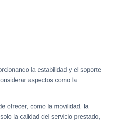
cionando la estabilidad y el soporte
considerar aspectos como la
e ofrecer, como la movilidad, la
olo la calidad del servicio prestado,