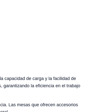
la capacidad de carga y la facilidad de
 garantizando la eficiencia en el trabajo
encia. Las mesas que ofrecen accesorios