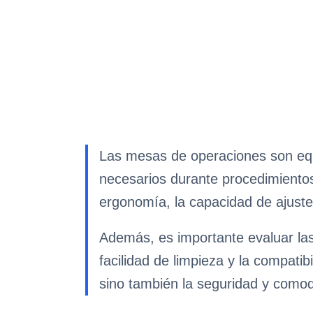
Las mesas de operaciones son equi
necesarios durante procedimientos
ergonomía, la capacidad de ajuste 
Además, es importante evaluar las
facilidad de limpieza y la compatib
sino también la seguridad y comod