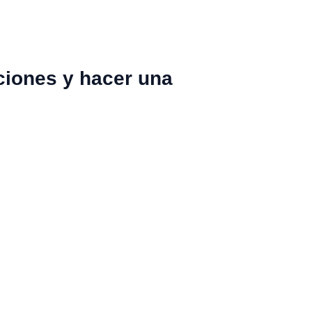
ciones y hacer una