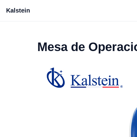
Kalstein
Mesa de Operaci