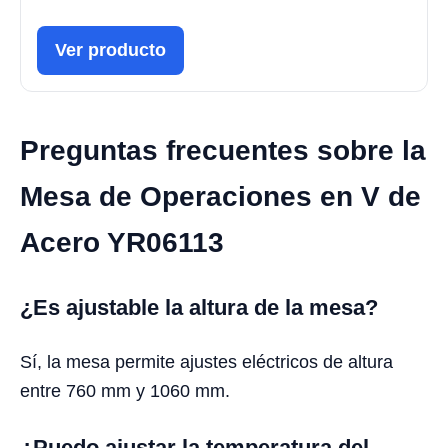
Ver producto
Preguntas frecuentes sobre la
Mesa de Operaciones en V de
Acero YR06113
¿Es ajustable la altura de la mesa?
Sí, la mesa permite ajustes eléctricos de altura
entre 760 mm y 1060 mm.
¿Puedo ajustar la temperatura del