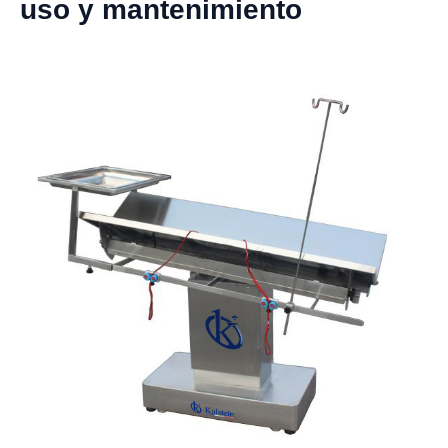
uso y mantenimiento