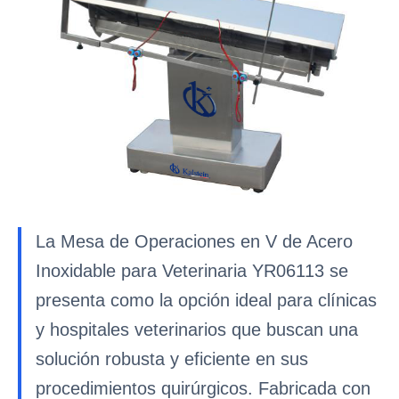
La Mesa de Operaciones en V de Acero
Inoxidable para Veterinaria YR06113 se
presenta como la opción ideal para clínicas
y hospitales veterinarios que buscan una
solución robusta y eficiente en sus
procedimientos quirúrgicos. Fabricada con