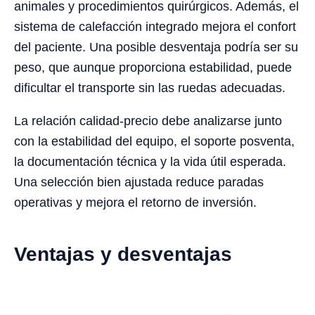
animales y procedimientos quirúrgicos. Además, el
sistema de calefacción integrado mejora el confort
del paciente. Una posible desventaja podría ser su
peso, que aunque proporciona estabilidad, puede
dificultar el transporte sin las ruedas adecuadas.
La relación calidad-precio debe analizarse junto
con la estabilidad del equipo, el soporte posventa,
la documentación técnica y la vida útil esperada.
Una selección bien ajustada reduce paradas
operativas y mejora el retorno de inversión.
Ventajas y desventajas