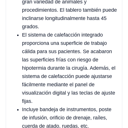
gran variedad de animales y
procedimientos. El tablero también puede
inclinarse longitudinalmente hasta 45
grados.
El sistema de calefacción integrado
proporciona una superficie de trabajo
cálida para sus pacientes. Se acabaron
las superficies frías con riesgo de
hipotermia durante la cirugía. Además, el
sistema de calefacción puede ajustarse
fácilmente mediante el panel de
visualización digital y las teclas de ajuste
fijas.
Incluye bandeja de instrumentos, poste
de infusión, orificio de drenaje, raíles,
cuerda de atado, ruedas, etc.