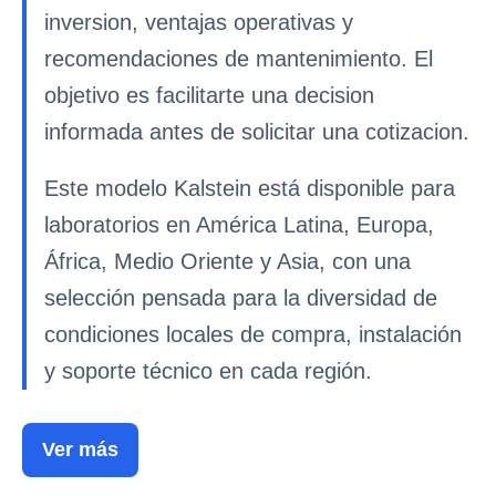
inversion, ventajas operativas y
recomendaciones de mantenimiento. El
objetivo es facilitarte una decision
informada antes de solicitar una cotizacion.
Este modelo Kalstein está disponible para
laboratorios en América Latina, Europa,
África, Medio Oriente y Asia, con una
selección pensada para la diversidad de
condiciones locales de compra, instalación
y soporte técnico en cada región.
Ver más