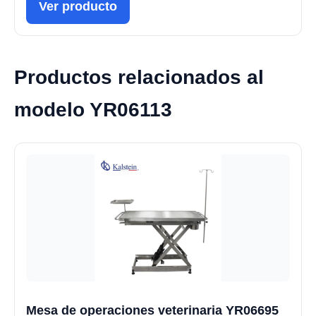
Ver producto
Productos relacionados al
modelo YR06113
Mesa de operaciones veterinaria YR06695