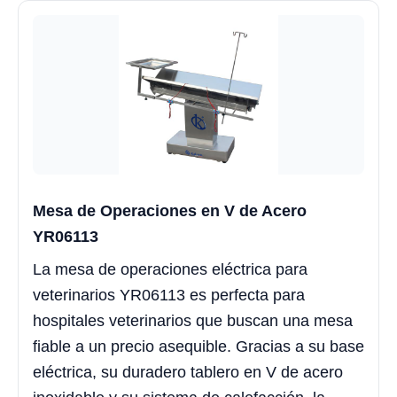
Mesa de Operaciones en V de Acero
YR06113
La mesa de operaciones eléctrica para
veterinarios YR06113 es perfecta para
hospitales veterinarios que buscan una mesa
fiable a un precio asequible. Gracias a su base
eléctrica, su duradero tablero en V de acero