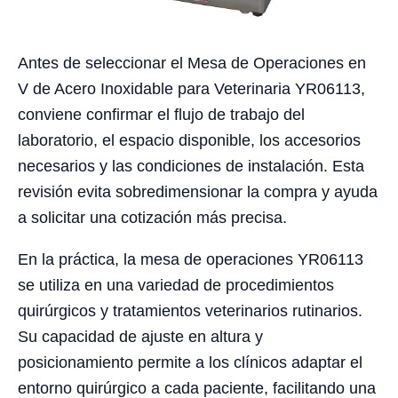
Antes de seleccionar el Mesa de Operaciones en
V de Acero Inoxidable para Veterinaria YR06113,
conviene confirmar el flujo de trabajo del
laboratorio, el espacio disponible, los accesorios
necesarios y las condiciones de instalación. Esta
revisión evita sobredimensionar la compra y ayuda
a solicitar una cotización más precisa.
En la práctica, la mesa de operaciones YR06113
se utiliza en una variedad de procedimientos
quirúrgicos y tratamientos veterinarios rutinarios.
Su capacidad de ajuste en altura y
posicionamiento permite a los clínicos adaptar el
entorno quirúrgico a cada paciente, facilitando una