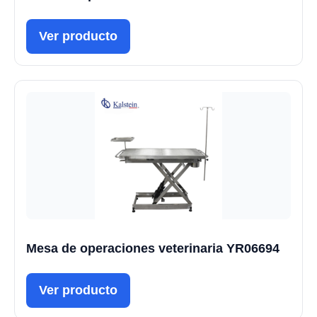
Ver producto
Mesa de operaciones veterinaria YR06694
Ver producto