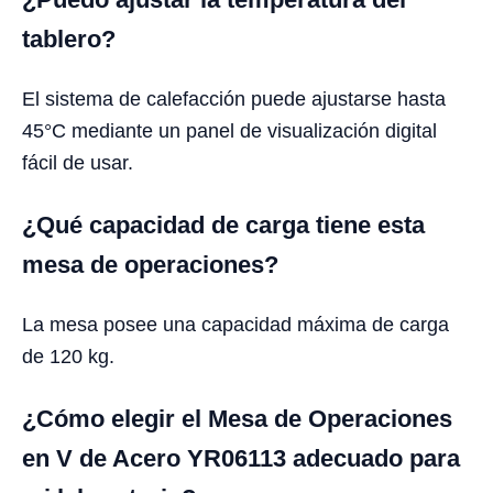
tablero?
El sistema de calefacción puede ajustarse hasta
45°C mediante un panel de visualización digital
fácil de usar.
¿Qué capacidad de carga tiene esta
mesa de operaciones?
La mesa posee una capacidad máxima de carga
de 120 kg.
¿Cómo elegir el Mesa de Operaciones
en V de Acero YR06113 adecuado para