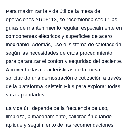
Para maximizar la vida útil de la mesa de
operaciones YR06113, se recomienda seguir las
guías de mantenimiento regular, especialmente en
componentes eléctricos y superficies de acero
inoxidable. Además, use el sistema de calefacción
según las necesidades de cada procedimiento
para garantizar el confort y seguridad del paciente.
Aproveche las características de la mesa
solicitando una demostración o cotización a través
de la plataforma Kalstein Plus para explorar todas
sus capacidades.
La vida útil depende de la frecuencia de uso,
limpieza, almacenamiento, calibración cuando
aplique y seguimiento de las recomendaciones