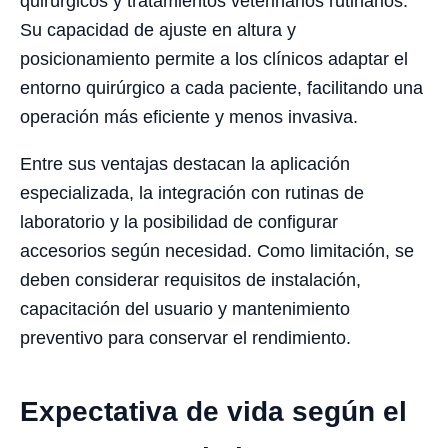
quirúrgicos y tratamientos veterinarios rutinarios.
Su capacidad de ajuste en altura y
posicionamiento permite a los clínicos adaptar el
entorno quirúrgico a cada paciente, facilitando una
operación más eficiente y menos invasiva.
Entre sus ventajas destacan la aplicación
especializada, la integración con rutinas de
laboratorio y la posibilidad de configurar
accesorios según necesidad. Como limitación, se
deben considerar requisitos de instalación,
capacitación del usuario y mantenimiento
preventivo para conservar el rendimiento.
Expectativa de vida según el