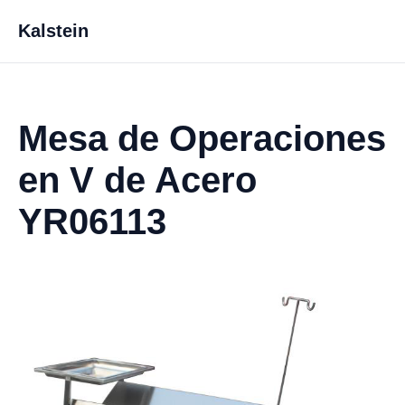
Kalstein
Mesa de Operaciones
en V de Acero
YR06113