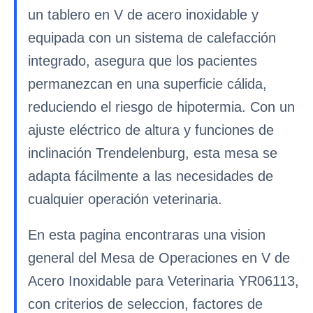
un tablero en V de acero inoxidable y
equipada con un sistema de calefacción
integrado, asegura que los pacientes
permanezcan en una superficie cálida,
reduciendo el riesgo de hipotermia. Con un
ajuste eléctrico de altura y funciones de
inclinación Trendelenburg, esta mesa se
adapta fácilmente a las necesidades de
cualquier operación veterinaria.
En esta pagina encontraras una vision
general del Mesa de Operaciones en V de
Acero Inoxidable para Veterinaria YR06113,
con criterios de seleccion, factores de