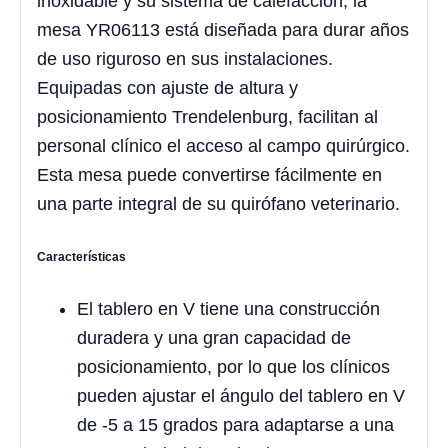
inoxidable y su sistema de calefacción, la
mesa YR06113 está diseñada para durar años
de uso riguroso en sus instalaciones.
Equipadas con ajuste de altura y
posicionamiento Trendelenburg, facilitan al
personal clínico el acceso al campo quirúrgico.
Esta mesa puede convertirse fácilmente en
una parte integral de su quirófano veterinario.
Características
El tablero en V tiene una construcción
duradera y una gran capacidad de
posicionamiento, por lo que los clínicos
pueden ajustar el ángulo del tablero en V
de -5 a 15 grados para adaptarse a una