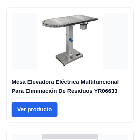
Mesa Elevadora Eléctrica Multifuncional
Para Eliminación De Residuos YR06633
Ver producto