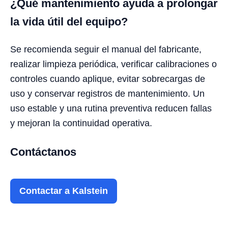
¿Qué mantenimiento ayuda a prolongar
la vida útil del equipo?
Se recomienda seguir el manual del fabricante,
realizar limpieza periódica, verificar calibraciones o
controles cuando aplique, evitar sobrecargas de
uso y conservar registros de mantenimiento. Un
uso estable y una rutina preventiva reducen fallas
y mejoran la continuidad operativa.
Contáctanos
Contactar a Kalstein