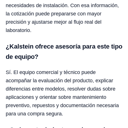
necesidades de instalación. Con esa información,
la cotización puede prepararse con mayor
precisión y ajustarse mejor al flujo real del
laboratorio.
¿Kalstein ofrece asesoría para este tipo
de equipo?
Sí. El equipo comercial y técnico puede
acompañar la evaluación del producto, explicar
diferencias entre modelos, resolver dudas sobre
aplicaciones y orientar sobre mantenimiento
preventivo, repuestos y documentación necesaria
para una compra segura.