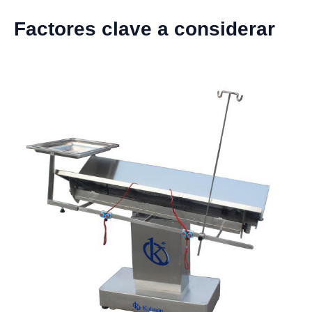
Factores clave a considerar