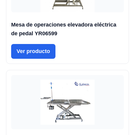
Mesa de operaciones elevadora eléctrica
de pedal YR06599
Ver producto