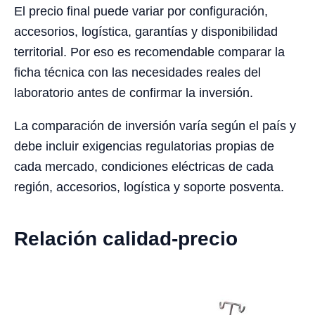
El precio final puede variar por configuración,
accesorios, logística, garantías y disponibilidad
territorial. Por eso es recomendable comparar la
ficha técnica con las necesidades reales del
laboratorio antes de confirmar la inversión.
La comparación de inversión varía según el país y
debe incluir exigencias regulatorias propias de
cada mercado, condiciones eléctricas de cada
región, accesorios, logística y soporte posventa.
Relación calidad-precio