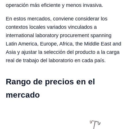
operación más eficiente y menos invasiva.
En estos mercados, conviene considerar los
contextos locales variados vinculados a
international laboratory procurement spanning
Latin America, Europe, Africa, the Middle East and
Asia y ajustar la selección del producto a la carga
real de trabajo del laboratorio en cada país.
Rango de precios en el
mercado