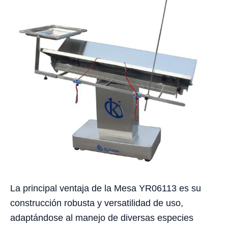
La principal ventaja de la Mesa YR06113 es su
construcción robusta y versatilidad de uso,
adaptándose al manejo de diversas especies