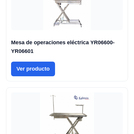
Mesa de operaciones eléctrica YR06600-
YR06601
Ver producto