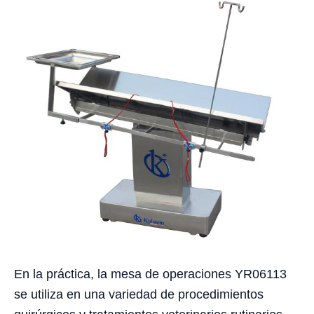
En la práctica, la mesa de operaciones YR06113
se utiliza en una variedad de procedimientos