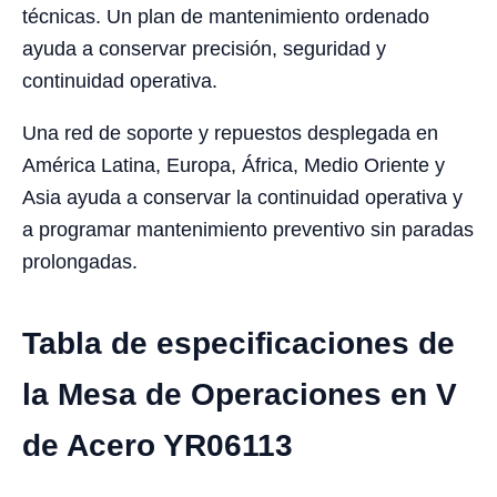
técnicas. Un plan de mantenimiento ordenado
ayuda a conservar precisión, seguridad y
continuidad operativa.
Una red de soporte y repuestos desplegada en
América Latina, Europa, África, Medio Oriente y
Asia ayuda a conservar la continuidad operativa y
a programar mantenimiento preventivo sin paradas
prolongadas.
Tabla de especificaciones de
la Mesa de Operaciones en V
de Acero YR06113