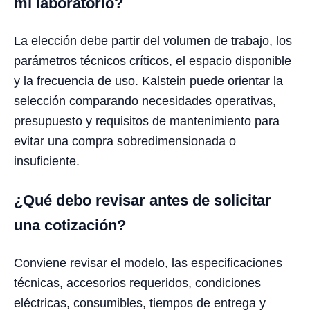
mi laboratorio?
La elección debe partir del volumen de trabajo, los
parámetros técnicos críticos, el espacio disponible
y la frecuencia de uso. Kalstein puede orientar la
selección comparando necesidades operativas,
presupuesto y requisitos de mantenimiento para
evitar una compra sobredimensionada o
insuficiente.
¿Qué debo revisar antes de solicitar
una cotización?
Conviene revisar el modelo, las especificaciones
técnicas, accesorios requeridos, condiciones
eléctricas, consumibles, tiempos de entrega y