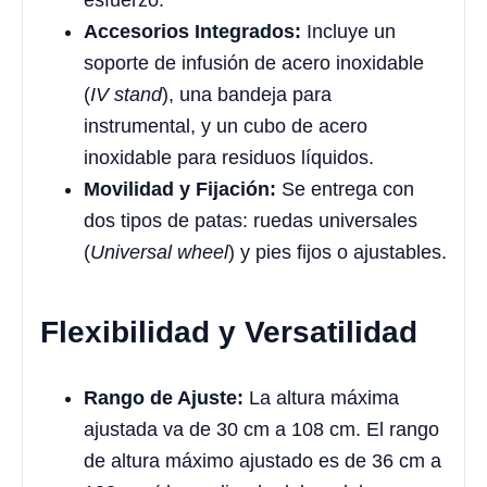
esfuerzo.
Accesorios Integrados:
Incluye un
soporte de infusión de acero inoxidable
(
IV stand
), una bandeja para
instrumental, y un cubo de acero
inoxidable para residuos líquidos.
Movilidad y Fijación:
Se entrega con
dos tipos de patas: ruedas universales
(
Universal wheel
) y pies fijos o ajustables.
Flexibilidad y Versatilidad
Rango de Ajuste:
La altura máxima
ajustada va de 30 cm a 108 cm. El rango
de altura máximo ajustado es de 36 cm a