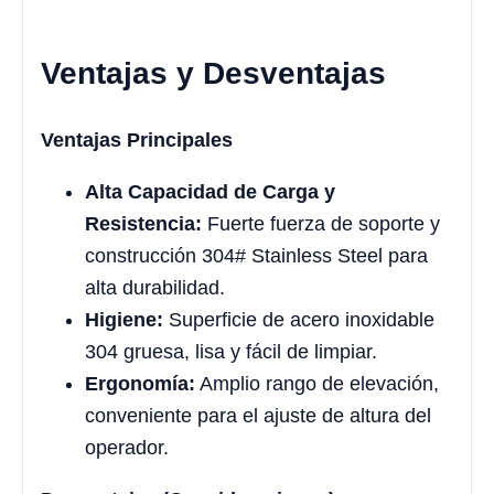
Ventajas y Desventajas
Ventajas Principales
Alta Capacidad de Carga y
Resistencia:
Fuerte fuerza de soporte y
construcción 304# Stainless Steel para
alta durabilidad.
Higiene:
Superficie de acero inoxidable
304 gruesa, lisa y fácil de limpiar.
Ergonomía:
Amplio rango de elevación,
conveniente para el ajuste de altura del
operador.