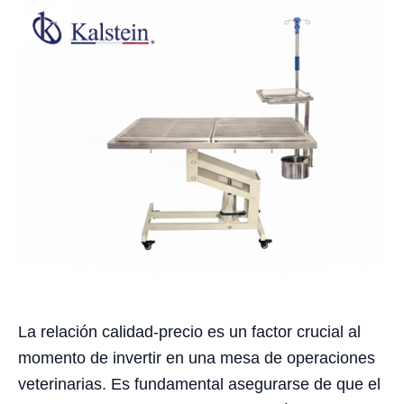
La relación calidad-precio es un factor crucial al
momento de invertir en una mesa de operaciones
veterinarias. Es fundamental asegurarse de que el