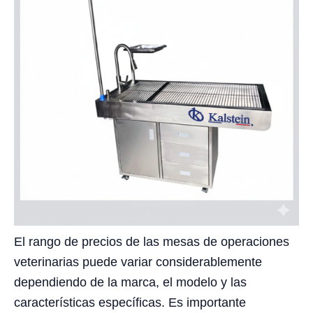
El rango de precios de las mesas de operaciones
veterinarias puede variar considerablemente
dependiendo de la marca, el modelo y las
características específicas. Es importante