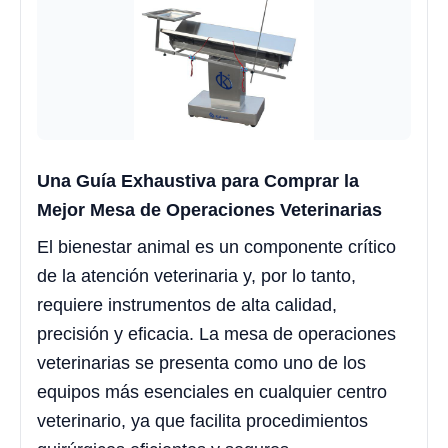
Una Guía Exhaustiva para Comprar la
Mejor Mesa de Operaciones Veterinarias
El bienestar animal es un componente crítico
de la atención veterinaria y, por lo tanto,
requiere instrumentos de alta calidad,
precisión y eficacia. La mesa de operaciones
veterinarias se presenta como uno de los
equipos más esenciales en cualquier centro
veterinario, ya que facilita procedimientos