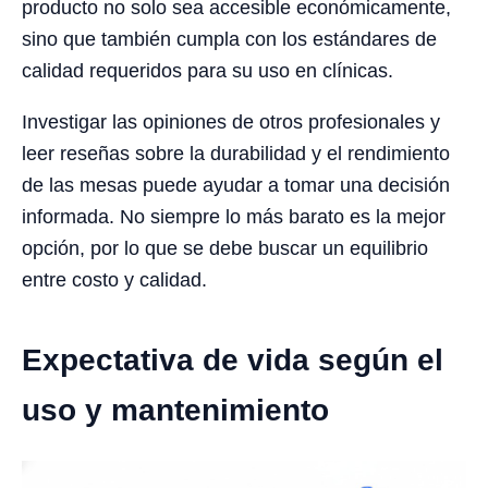
producto no solo sea accesible económicamente,
sino que también cumpla con los estándares de
calidad requeridos para su uso en clínicas.
Investigar las opiniones de otros profesionales y
leer reseñas sobre la durabilidad y el rendimiento
de las mesas puede ayudar a tomar una decisión
informada. No siempre lo más barato es la mejor
opción, por lo que se debe buscar un equilibrio
entre costo y calidad.
Expectativa de vida según el
uso y mantenimiento