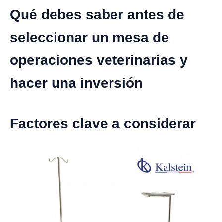
Qué debes saber antes de
seleccionar un mesa de
operaciones veterinarias y
hacer una inversión
Factores clave a considerar