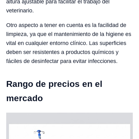
altura ajustable para facilitar el trabajo del
veterinario.
Otro aspecto a tener en cuenta es la facilidad de
limpieza, ya que el mantenimiento de la higiene es
vital en cualquier entorno clínico. Las superficies
deben ser resistentes a productos químicos y
fáciles de desinfectar para evitar infecciones.
Rango de precios en el
mercado