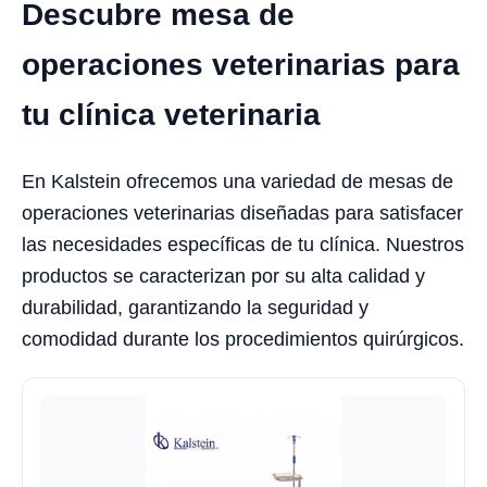
Descubre mesa de
operaciones veterinarias para
tu clínica veterinaria
En Kalstein ofrecemos una variedad de mesas de
operaciones veterinarias diseñadas para satisfacer
las necesidades específicas de tu clínica. Nuestros
productos se caracterizan por su alta calidad y
durabilidad, garantizando la seguridad y
comodidad durante los procedimientos quirúrgicos.