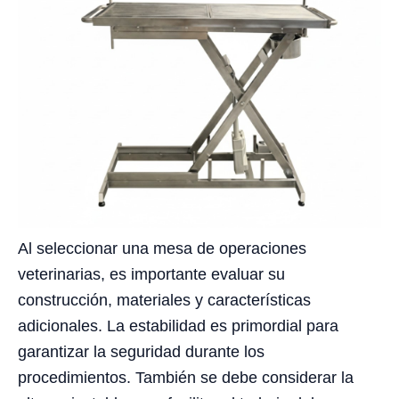
Al seleccionar una mesa de operaciones
veterinarias, es importante evaluar su
construcción, materiales y características
adicionales. La estabilidad es primordial para
garantizar la seguridad durante los
procedimientos. También se debe considerar la