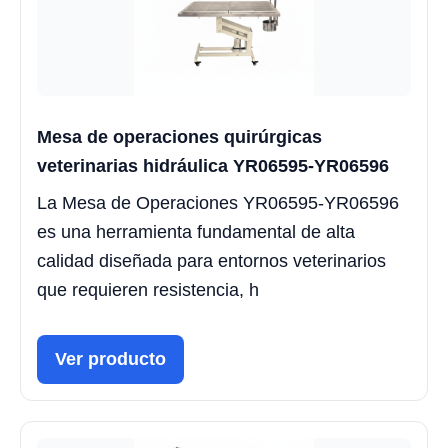
Mesa de operaciones quirúrgicas
veterinarias hidráulica YR06595-YR06596
La Mesa de Operaciones YR06595-YR06596
es una herramienta fundamental de alta
calidad diseñada para entornos veterinarios
que requieren resistencia, h
Ver producto