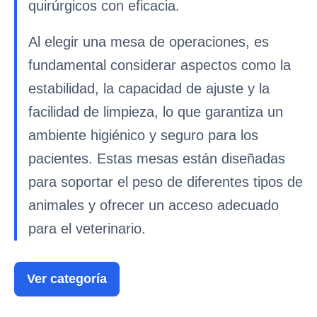
quirúrgicos con eficacia.
Al elegir una mesa de operaciones, es
fundamental considerar aspectos como la
estabilidad, la capacidad de ajuste y la
facilidad de limpieza, lo que garantiza un
ambiente higiénico y seguro para los
pacientes. Estas mesas están diseñadas
para soportar el peso de diferentes tipos de
animales y ofrecer un acceso adecuado
para el veterinario.
Ver categoría