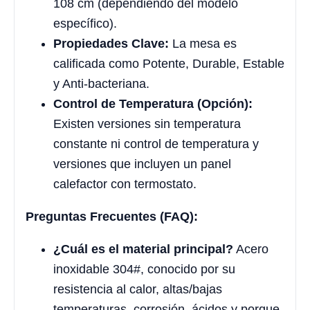
108 cm (dependiendo del modelo
específico).
Propiedades Clave:
La mesa es
calificada como Potente, Durable, Estable
y Anti-bacteriana.
Control de Temperatura (Opción):
Existen versiones sin temperatura
constante ni control de temperatura y
versiones que incluyen un panel
calefactor con termostato.
Preguntas Frecuentes (FAQ):
¿Cuál es el material principal?
Acero
inoxidable 304#, conocido por su
resistencia al calor, altas/bajas
temperaturas, corrosión, ácidos y porque