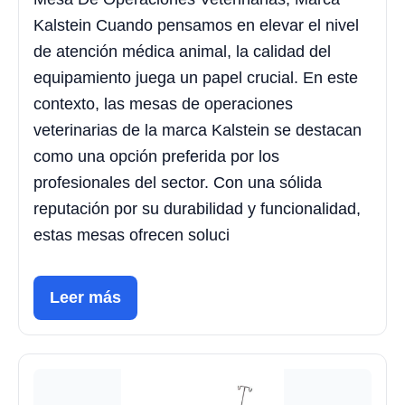
Kalstein Cuando pensamos en elevar el nivel
de atención médica animal, la calidad del
equipamiento juega un papel crucial. En este
contexto, las mesas de operaciones
veterinarias de la marca Kalstein se destacan
como una opción preferida por los
profesionales del sector. Con una sólida
reputación por su durabilidad y funcionalidad,
estas mesas ofrecen soluci
Leer más