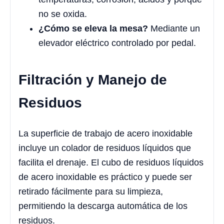
no se oxida.
¿Cómo se eleva la mesa?
Mediante un
elevador eléctrico controlado por pedal.
Filtración y Manejo de
Residuos
La superficie de trabajo de acero inoxidable
incluye un colador de residuos líquidos que
facilita el drenaje. El cubo de residuos líquidos
de acero inoxidable es práctico y puede ser
retirado fácilmente para su limpieza,
permitiendo la descarga automática de los
residuos.