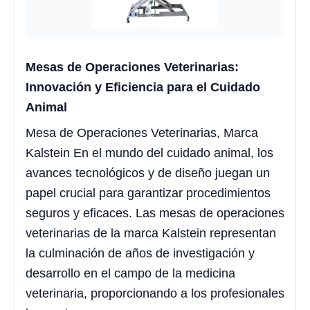
Mesas de Operaciones Veterinarias:
Innovación y Eficiencia para el Cuidado
Animal
Mesa de Operaciones Veterinarias, Marca
Kalstein En el mundo del cuidado animal, los
avances tecnológicos y de diseño juegan un
papel crucial para garantizar procedimientos
seguros y eficaces. Las mesas de operaciones
veterinarias de la marca Kalstein representan
la culminación de años de investigación y
desarrollo en el campo de la medicina
veterinaria, proporcionando a los profesionales