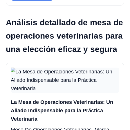
Análisis detallado de mesa de
operaciones veterinarias para
una elección eficaz y segura
La Mesa de Operaciones Veterinarias: Un
Aliado Indispensable para la Práctica
Veterinaria
Mesa De Operaciones Veterinarias, Marca