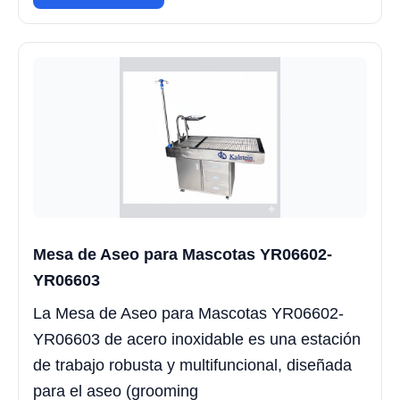
Mesa de Aseo para Mascotas YR06602-
YR06603
La Mesa de Aseo para Mascotas YR06602-
YR06603 de acero inoxidable es una estación
de trabajo robusta y multifuncional, diseñada
para el aseo (grooming