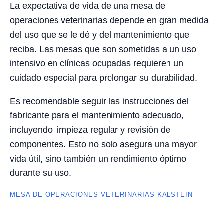
La expectativa de vida de una mesa de
operaciones veterinarias depende en gran medida
del uso que se le dé y del mantenimiento que
reciba. Las mesas que son sometidas a un uso
intensivo en clínicas ocupadas requieren un
cuidado especial para prolongar su durabilidad.
Es recomendable seguir las instrucciones del
fabricante para el mantenimiento adecuado,
incluyendo limpieza regular y revisión de
componentes. Esto no solo asegura una mayor
vida útil, sino también un rendimiento óptimo
durante su uso.
MESA DE OPERACIONES VETERINARIAS KALSTEIN