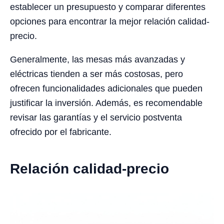
establecer un presupuesto y comparar diferentes
opciones para encontrar la mejor relación calidad-
precio.
Generalmente, las mesas más avanzadas y
eléctricas tienden a ser más costosas, pero
ofrecen funcionalidades adicionales que pueden
justificar la inversión. Además, es recomendable
revisar las garantías y el servicio postventa
ofrecido por el fabricante.
Relación calidad-precio