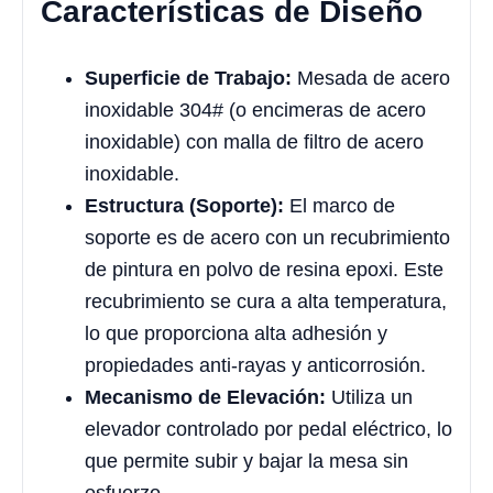
Características de Diseño
Superficie de Trabajo:
Mesada de acero
inoxidable 304# (o encimeras de acero
inoxidable) con malla de filtro de acero
inoxidable.
Estructura (Soporte):
El marco de
soporte es de acero con un recubrimiento
de pintura en polvo de resina epoxi. Este
recubrimiento se cura a alta temperatura,
lo que proporciona alta adhesión y
propiedades anti-rayas y anticorrosión.
Mecanismo de Elevación:
Utiliza un
elevador controlado por pedal eléctrico, lo
que permite subir y bajar la mesa sin