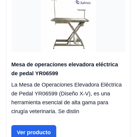
Mesa de operaciones elevadora eléctrica
de pedal YR06599
La Mesa de Operaciones Elevadora Eléctrica
de Pedal YR06599 (Diseño X-V), es una
herramienta esencial de alta gama para
cirugía veterinaria. Se distin
Ver producto