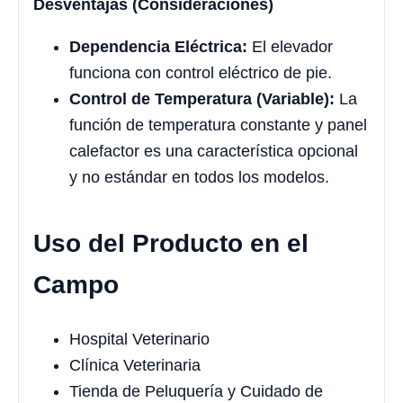
Desventajas (Consideraciones)
Dependencia Eléctrica:
El elevador
funciona con control eléctrico de pie.
Control de Temperatura (Variable):
La
función de temperatura constante y panel
calefactor es una característica opcional
y no estándar en todos los modelos.
Uso del Producto en el
Campo
Hospital Veterinario
Clínica Veterinaria
Tienda de Peluquería y Cuidado de