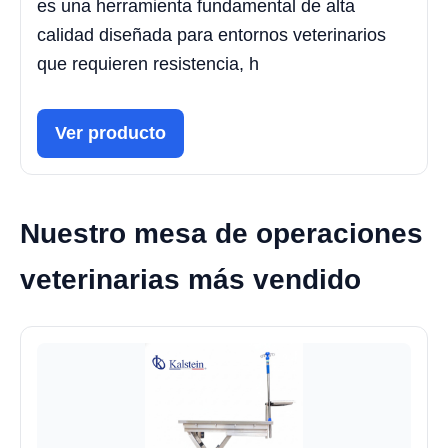
es una herramienta fundamental de alta
calidad diseñada para entornos veterinarios
que requieren resistencia, h
Ver producto
Nuestro mesa de operaciones
veterinarias más vendido