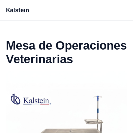
Kalstein
Mesa de Operaciones
Veterinarias