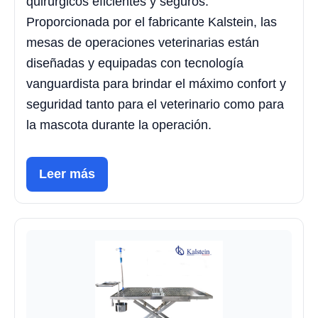
quirúrgicos eficientes y seguros.
Proporcionada por el fabricante Kalstein, las
mesas de operaciones veterinarias están
diseñadas y equipadas con tecnología
vanguardista para brindar el máximo confort y
seguridad tanto para el veterinario como para
la mascota durante la operación.
Leer más