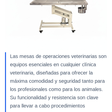
Las mesas de operaciones veterinarias son
equipos esenciales en cualquier clínica
veterinaria, diseñadas para ofrecer la
máxima comodidad y seguridad tanto para
los profesionales como para los animales.
Su funcionalidad y resistencia son clave
para llevar a cabo procedimientos