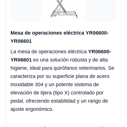
Mesa de operaciones eléctrica YR06600-
YR06601
La mesa de operaciones eléctrica
YR06600-
YR06601
es una solución robusta y de alta
higiene, ideal para quirófanos veterinarios. Se
caracteriza por su superficie plana de acero
inoxidable 304 y un potente sistema de
elevación de tijera (tipo X) controlado por
pedal, ofreciendo estabilidad y un rango de
ajuste ergonómico.