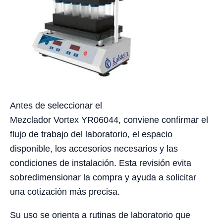
Antes de seleccionar el
Mezclador Vortex YR06044, conviene confirmar el
flujo de trabajo del laboratorio, el espacio
disponible, los accesorios necesarios y las
condiciones de instalación. Esta revisión evita
sobredimensionar la compra y ayuda a solicitar
una cotización más precisa.
Su uso se orienta a rutinas de laboratorio que