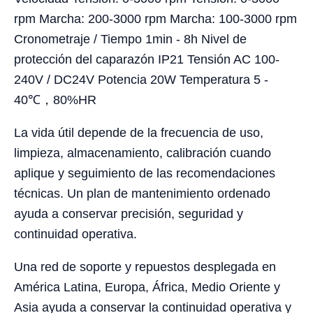
rpm Marcha: 200-3000 rpm Marcha: 100-3000 rpm
Cronometraje / Tiempo 1min - 8h Nivel de
protección del caparazón IP21 Tensión AC 100-
240V / DC24V Potencia 20W Temperatura 5 -
40℃，80%HR
La vida útil depende de la frecuencia de uso,
limpieza, almacenamiento, calibración cuando
aplique y seguimiento de las recomendaciones
técnicas. Un plan de mantenimiento ordenado
ayuda a conservar precisión, seguridad y
continuidad operativa.
Una red de soporte y repuestos desplegada en
América Latina, Europa, África, Medio Oriente y
Asia ayuda a conservar la continuidad operativa y