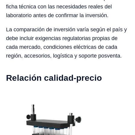
ficha técnica con las necesidades reales del
laboratorio antes de confirmar la inversión.
La comparación de inversión varía según el país y
debe incluir exigencias regulatorias propias de
cada mercado, condiciones eléctricas de cada
región, accesorios, logística y soporte posventa.
Relación calidad-precio