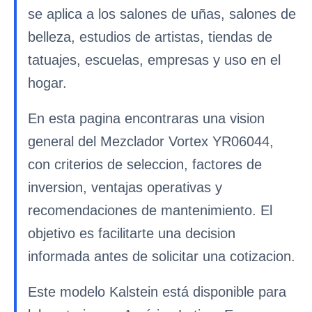
se aplica a los salones de uñas, salones de
belleza, estudios de artistas, tiendas de
tatuajes, escuelas, empresas y uso en el
hogar.
En esta pagina encontraras una vision
general del Mezclador Vortex YR06044,
con criterios de seleccion, factores de
inversion, ventajas operativas y
recomendaciones de mantenimiento. El
objetivo es facilitarte una decision
informada antes de solicitar una cotizacion.
Este modelo Kalstein está disponible para