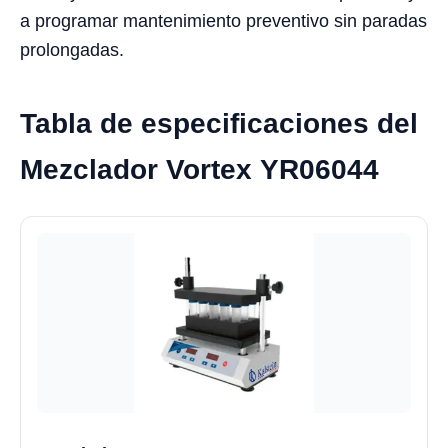
a programar mantenimiento preventivo sin paradas
prolongadas.
Tabla de especificaciones del
Mezclador Vortex YR06044