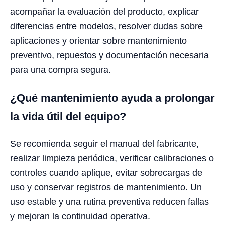
acompañar la evaluación del producto, explicar
diferencias entre modelos, resolver dudas sobre
aplicaciones y orientar sobre mantenimiento
preventivo, repuestos y documentación necesaria
para una compra segura.
¿Qué mantenimiento ayuda a prolongar
la vida útil del equipo?
Se recomienda seguir el manual del fabricante,
realizar limpieza periódica, verificar calibraciones o
controles cuando aplique, evitar sobrecargas de
uso y conservar registros de mantenimiento. Un
uso estable y una rutina preventiva reducen fallas
y mejoran la continuidad operativa.