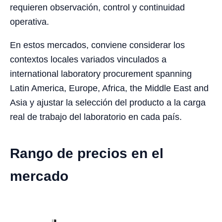
requieren observación, control y continuidad
operativa.
En estos mercados, conviene considerar los
contextos locales variados vinculados a
international laboratory procurement spanning
Latin America, Europe, Africa, the Middle East and
Asia y ajustar la selección del producto a la carga
real de trabajo del laboratorio en cada país.
Rango de precios en el
mercado