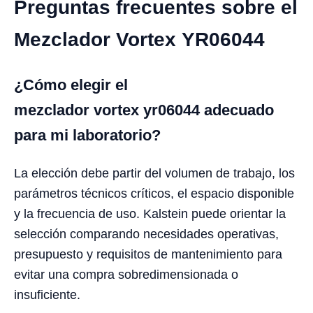
Preguntas frecuentes sobre el
Mezclador Vortex YR06044
¿Cómo elegir el
mezclador vortex yr06044 adecuado
para mi laboratorio?
La elección debe partir del volumen de trabajo, los
parámetros técnicos críticos, el espacio disponible
y la frecuencia de uso. Kalstein puede orientar la
selección comparando necesidades operativas,
presupuesto y requisitos de mantenimiento para
evitar una compra sobredimensionada o
insuficiente.