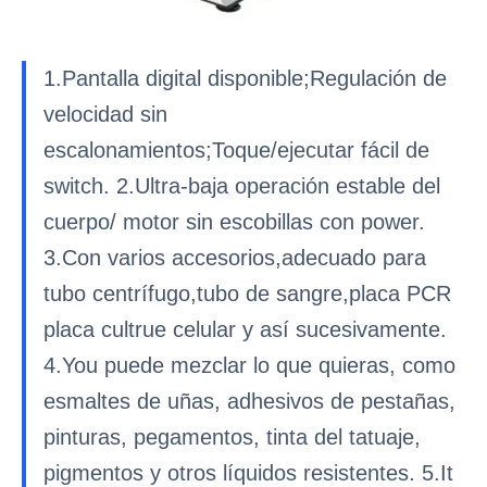
1.Pantalla digital disponible;Regulación de
velocidad sin
escalonamientos;Toque/ejecutar fácil de
switch. 2.Ultra-baja operación estable del
cuerpo/ motor sin escobillas con power.
3.Con varios accesorios,adecuado para
tubo centrífugo,tubo de sangre,placa PCR
placa cultrue celular y así sucesivamente.
4.You puede mezclar lo que quieras, como
esmaltes de uñas, adhesivos de pestañas,
pinturas, pegamentos, tinta del tatuaje,
pigmentos y otros líquidos resistentes. 5.It