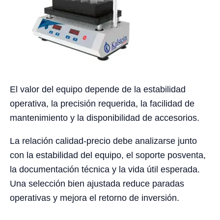
El valor del equipo depende de la estabilidad
operativa, la precisión requerida, la facilidad de
mantenimiento y la disponibilidad de accesorios.
La relación calidad-precio debe analizarse junto
con la estabilidad del equipo, el soporte posventa,
la documentación técnica y la vida útil esperada.
Una selección bien ajustada reduce paradas
operativas y mejora el retorno de inversión.