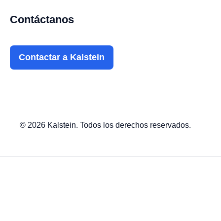
Contáctanos
Contactar a Kalstein
© 2026 Kalstein. Todos los derechos reservados.