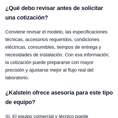
¿Qué debo revisar antes de solicitar
una cotización?
Conviene revisar el modelo, las especificaciones
técnicas, accesorios requeridos, condiciones
eléctricas, consumibles, tiempos de entrega y
necesidades de instalación. Con esa información,
la cotización puede prepararse con mayor
precisión y ajustarse mejor al flujo real del
laboratorio.
¿Kalstein ofrece asesoría para este tipo
de equipo?
Sí. El equipo comercial y técnico puede