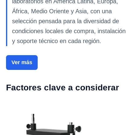
laboratorios en América Latina, Europa,
África, Medio Oriente y Asia, con una
selección pensada para la diversidad de
condiciones locales de compra, instalación
y soporte técnico en cada región.
Ver más
Factores clave a considerar