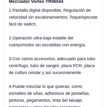
Mezclador Vortex YR06044
1.Pantalla digital disponible; Regulación de
velocidad sin escalonamientos; Toque/ejecutar
fácil de switch.
2.Operación ultra-baja estable del
cuerpo/motor sin escobillas con energía.
3.Con varios accesorios, adecuado para tubo
centrífugo, tubo de sangre, placa PCR, placa
de cultivo celular y así sucesivamente.
4.Puede mezclar lo que quieras, como
esmaltes de uñas, adhesivos de pestañas,
pinturas, pegamentos, tinta del tatuaje,