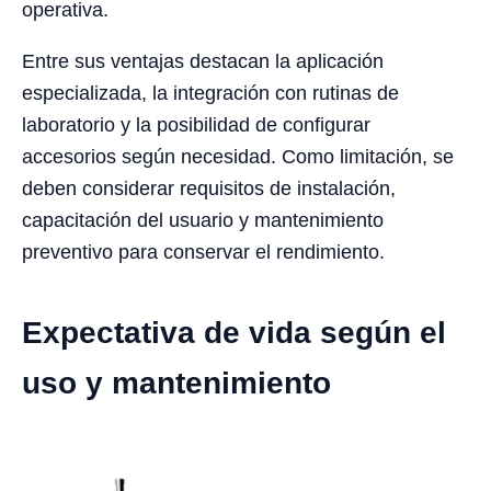
operativa.
Entre sus ventajas destacan la aplicación
especializada, la integración con rutinas de
laboratorio y la posibilidad de configurar
accesorios según necesidad. Como limitación, se
deben considerar requisitos de instalación,
capacitación del usuario y mantenimiento
preventivo para conservar el rendimiento.
Expectativa de vida según el
uso y mantenimiento