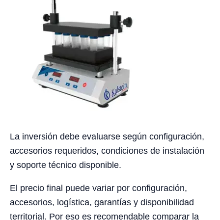
La inversión debe evaluarse según configuración,
accesorios requeridos, condiciones de instalación
y soporte técnico disponible.
El precio final puede variar por configuración,
accesorios, logística, garantías y disponibilidad
territorial. Por eso es recomendable comparar la