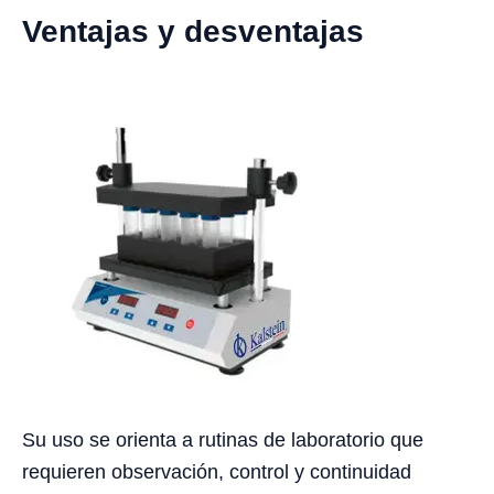
Ventajas y desventajas
Su uso se orienta a rutinas de laboratorio que
requieren observación, control y continuidad