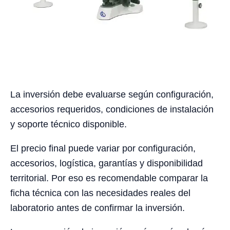
La inversión debe evaluarse según configuración,
accesorios requeridos, condiciones de instalación
y soporte técnico disponible.
El precio final puede variar por configuración,
accesorios, logística, garantías y disponibilidad
territorial. Por eso es recomendable comparar la
ficha técnica con las necesidades reales del
laboratorio antes de confirmar la inversión.