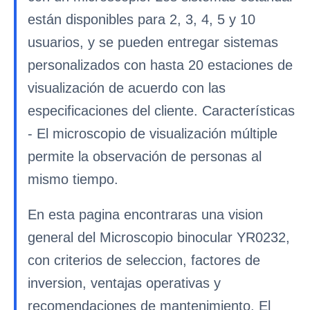
están disponibles para 2, 3, 4, 5 y 10
usuarios, y se pueden entregar sistemas
personalizados con hasta 20 estaciones de
visualización de acuerdo con las
especificaciones del cliente. Características
- El microscopio de visualización múltiple
permite la observación de personas al
mismo tiempo.
En esta pagina encontraras una vision
general del Microscopio binocular YR0232,
con criterios de seleccion, factores de
inversion, ventajas operativas y
recomendaciones de mantenimiento. El