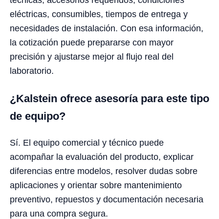
eléctricas, consumibles, tiempos de entrega y
necesidades de instalación. Con esa información,
la cotización puede prepararse con mayor
precisión y ajustarse mejor al flujo real del
laboratorio.
¿Kalstein ofrece asesoría para este tipo
de equipo?
Sí. El equipo comercial y técnico puede
acompañar la evaluación del producto, explicar
diferencias entre modelos, resolver dudas sobre
aplicaciones y orientar sobre mantenimiento
preventivo, repuestos y documentación necesaria
para una compra segura.