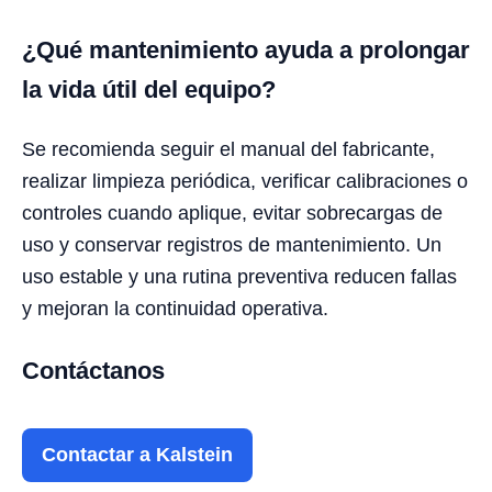
¿Qué mantenimiento ayuda a prolongar
la vida útil del equipo?
Se recomienda seguir el manual del fabricante,
realizar limpieza periódica, verificar calibraciones o
controles cuando aplique, evitar sobrecargas de
uso y conservar registros de mantenimiento. Un
uso estable y una rutina preventiva reducen fallas
y mejoran la continuidad operativa.
Contáctanos
Contactar a Kalstein