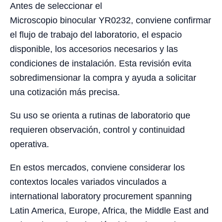
Antes de seleccionar el
Microscopio binocular YR0232, conviene confirmar
el flujo de trabajo del laboratorio, el espacio
disponible, los accesorios necesarios y las
condiciones de instalación. Esta revisión evita
sobredimensionar la compra y ayuda a solicitar
una cotización más precisa.
Su uso se orienta a rutinas de laboratorio que
requieren observación, control y continuidad
operativa.
En estos mercados, conviene considerar los
contextos locales variados vinculados a
international laboratory procurement spanning
Latin America, Europe, Africa, the Middle East and