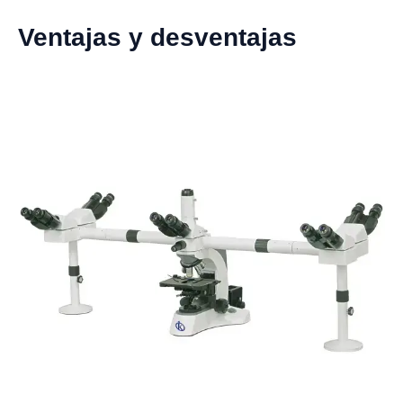
Ventajas y desventajas