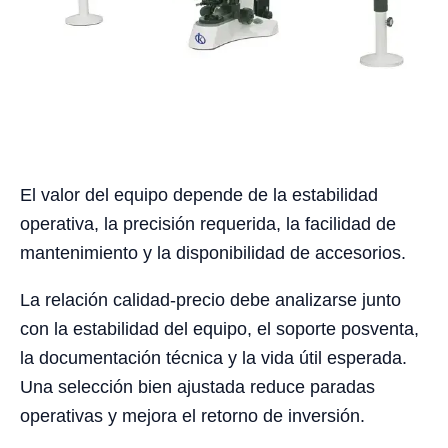
El valor del equipo depende de la estabilidad
operativa, la precisión requerida, la facilidad de
mantenimiento y la disponibilidad de accesorios.
La relación calidad-precio debe analizarse junto
con la estabilidad del equipo, el soporte posventa,
la documentación técnica y la vida útil esperada.
Una selección bien ajustada reduce paradas
operativas y mejora el retorno de inversión.