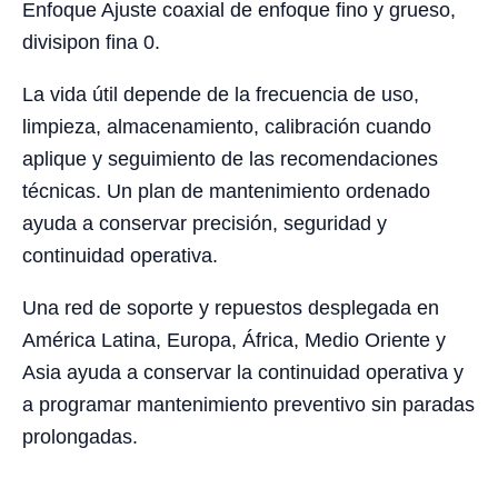
Enfoque Ajuste coaxial de enfoque fino y grueso,
divisipon fina 0.
La vida útil depende de la frecuencia de uso,
limpieza, almacenamiento, calibración cuando
aplique y seguimiento de las recomendaciones
técnicas. Un plan de mantenimiento ordenado
ayuda a conservar precisión, seguridad y
continuidad operativa.
Una red de soporte y repuestos desplegada en
América Latina, Europa, África, Medio Oriente y
Asia ayuda a conservar la continuidad operativa y
a programar mantenimiento preventivo sin paradas
prolongadas.