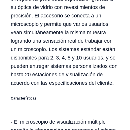
su óptica de vidrio con revestimientos de
precisión. El accesorio se conecta a un
microscopio y permite que varios usuarios
vean simultáneamente la misma muestra
logrando una sensación real de trabajar con
un microscopio. Los sistemas estándar están
disponibles para 2, 3, 4, 5 y 10 usuarios, y se
pueden entregar sistemas personalizados con
hasta 20 estaciones de visualización de
acuerdo con las especificaciones del cliente.
Características
- El microscopio de visualización múltiple