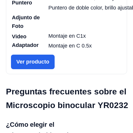
Puntero
Puntero de doble color, brillo ajusta
Adjunto de
Foto
Montaje en C1x
Video
Adaptador
Montaje en C 0.5x
Ver producto
Preguntas frecuentes sobre el
Microscopio binocular YR0232
¿Cómo elegir el