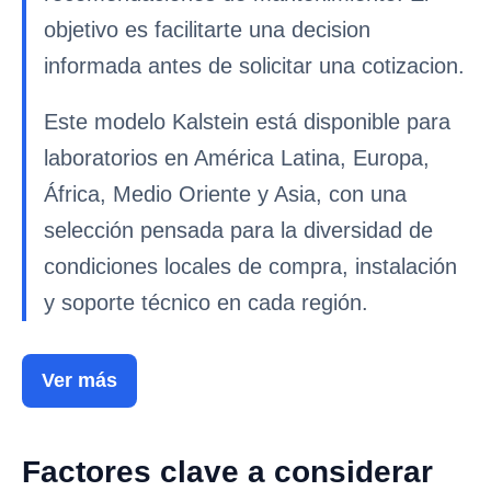
objetivo es facilitarte una decision
informada antes de solicitar una cotizacion.
Este modelo Kalstein está disponible para
laboratorios en América Latina, Europa,
África, Medio Oriente y Asia, con una
selección pensada para la diversidad de
condiciones locales de compra, instalación
y soporte técnico en cada región.
Ver más
Factores clave a considerar