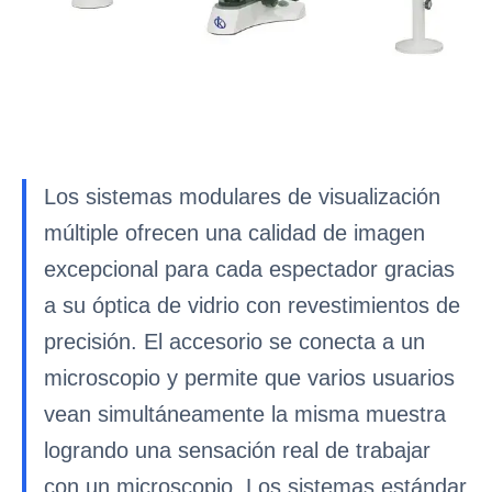
Los sistemas modulares de visualización
múltiple ofrecen una calidad de imagen
excepcional para cada espectador gracias
a su óptica de vidrio con revestimientos de
precisión. El accesorio se conecta a un
microscopio y permite que varios usuarios
vean simultáneamente la misma muestra
logrando una sensación real de trabajar
con un microscopio. Los sistemas estándar