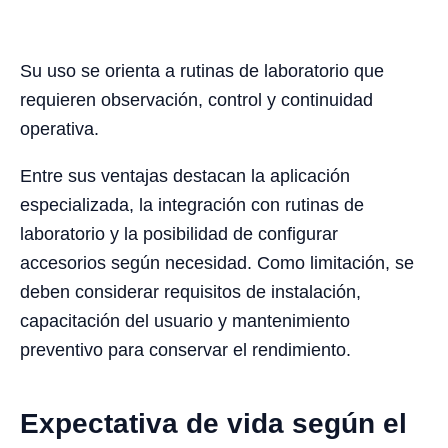
Su uso se orienta a rutinas de laboratorio que
requieren observación, control y continuidad
operativa.
Entre sus ventajas destacan la aplicación
especializada, la integración con rutinas de
laboratorio y la posibilidad de configurar
accesorios según necesidad. Como limitación, se
deben considerar requisitos de instalación,
capacitación del usuario y mantenimiento
preventivo para conservar el rendimiento.
Expectativa de vida según el