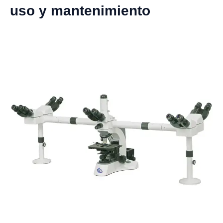
uso y mantenimiento