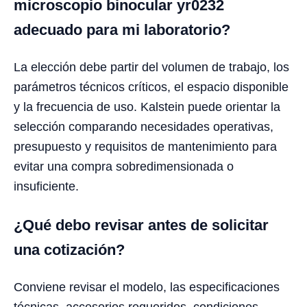
microscopio binocular yr0232
adecuado para mi laboratorio?
La elección debe partir del volumen de trabajo, los
parámetros técnicos críticos, el espacio disponible
y la frecuencia de uso. Kalstein puede orientar la
selección comparando necesidades operativas,
presupuesto y requisitos de mantenimiento para
evitar una compra sobredimensionada o
insuficiente.
¿Qué debo revisar antes de solicitar
una cotización?
Conviene revisar el modelo, las especificaciones
técnicas, accesorios requeridos, condiciones