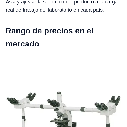
Asia y ajustar la selección del producto a la carga
real de trabajo del laboratorio en cada país.
Rango de precios en el
mercado