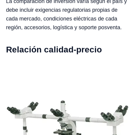
La comparación de inversión varía según el país y
debe incluir exigencias regulatorias propias de
cada mercado, condiciones eléctricas de cada
región, accesorios, logística y soporte posventa.
Relación calidad-precio