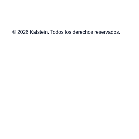
© 2026 Kalstein. Todos los derechos reservados.