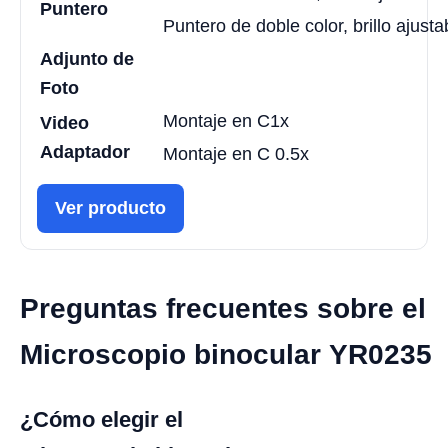
Puntero
Puntero de doble color, brillo ajusta
Adjunto de
Foto
Montaje en C1x
Video
Adaptador
Montaje en C 0.5x
Ver producto
Preguntas frecuentes sobre el
Microscopio binocular YR0235
¿Cómo elegir el