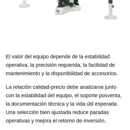
El valor del equipo depende de la estabilidad
operativa, la precisión requerida, la facilidad de
mantenimiento y la disponibilidad de accesorios.
La relación calidad-precio debe analizarse junto
con la estabilidad del equipo, el soporte posventa,
la documentación técnica y la vida útil esperada.
Una selección bien ajustada reduce paradas
operativas y mejora el retorno de inversión.