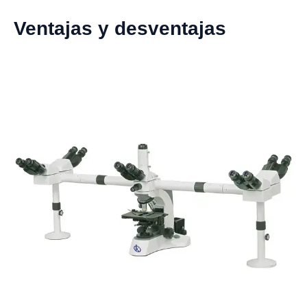
Ventajas y desventajas