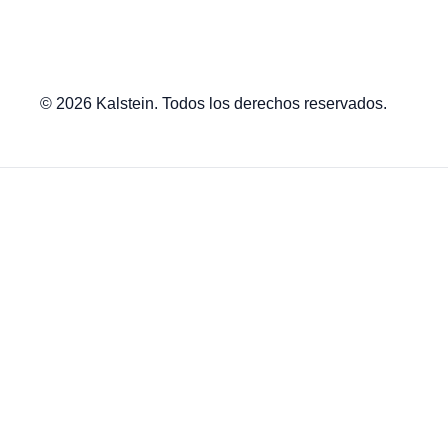
© 2026 Kalstein. Todos los derechos reservados.