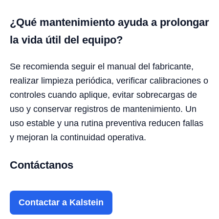
¿Qué mantenimiento ayuda a prolongar
la vida útil del equipo?
Se recomienda seguir el manual del fabricante,
realizar limpieza periódica, verificar calibraciones o
controles cuando aplique, evitar sobrecargas de
uso y conservar registros de mantenimiento. Un
uso estable y una rutina preventiva reducen fallas
y mejoran la continuidad operativa.
Contáctanos
Contactar a Kalstein