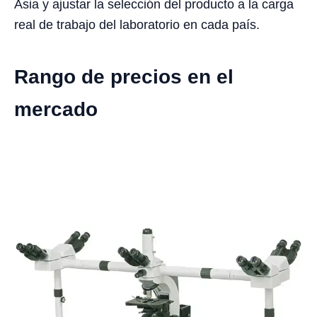
Asia y ajustar la selección del producto a la carga
real de trabajo del laboratorio en cada país.
Rango de precios en el
mercado