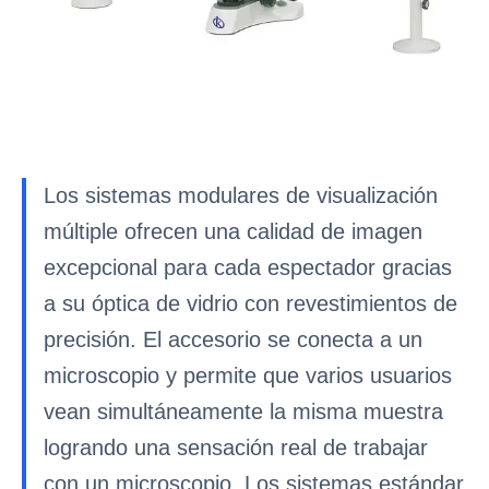
Los sistemas modulares de visualización
múltiple ofrecen una calidad de imagen
excepcional para cada espectador gracias
a su óptica de vidrio con revestimientos de
precisión. El accesorio se conecta a un
microscopio y permite que varios usuarios
vean simultáneamente la misma muestra
logrando una sensación real de trabajar
con un microscopio. Los sistemas estándar