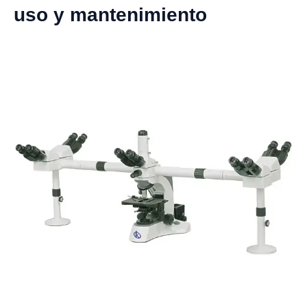
uso y mantenimiento