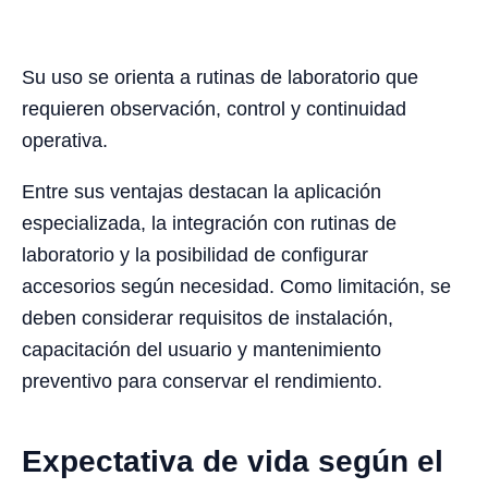
Su uso se orienta a rutinas de laboratorio que
requieren observación, control y continuidad
operativa.
Entre sus ventajas destacan la aplicación
especializada, la integración con rutinas de
laboratorio y la posibilidad de configurar
accesorios según necesidad. Como limitación, se
deben considerar requisitos de instalación,
capacitación del usuario y mantenimiento
preventivo para conservar el rendimiento.
Expectativa de vida según el