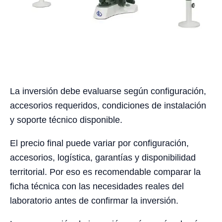
La inversión debe evaluarse según configuración,
accesorios requeridos, condiciones de instalación
y soporte técnico disponible.
El precio final puede variar por configuración,
accesorios, logística, garantías y disponibilidad
territorial. Por eso es recomendable comparar la
ficha técnica con las necesidades reales del
laboratorio antes de confirmar la inversión.