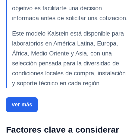
objetivo es facilitarte una decision
informada antes de solicitar una cotizacion.
Este modelo Kalstein está disponible para
laboratorios en América Latina, Europa,
África, Medio Oriente y Asia, con una
selección pensada para la diversidad de
condiciones locales de compra, instalación
y soporte técnico en cada región.
Ver más
Factores clave a considerar