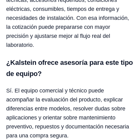
eléctricas, consumibles, tiempos de entrega y
necesidades de instalación. Con esa información,
la cotización puede prepararse con mayor
precisión y ajustarse mejor al flujo real del
laboratorio.
¿Kalstein ofrece asesoría para este tipo
de equipo?
Sí. El equipo comercial y técnico puede
acompañar la evaluación del producto, explicar
diferencias entre modelos, resolver dudas sobre
aplicaciones y orientar sobre mantenimiento
preventivo, repuestos y documentación necesaria
para una compra segura.