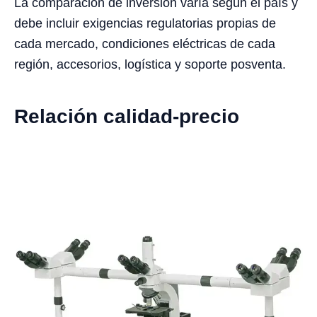
La comparación de inversión varía según el país y
debe incluir exigencias regulatorias propias de
cada mercado, condiciones eléctricas de cada
región, accesorios, logística y soporte posventa.
Relación calidad-precio