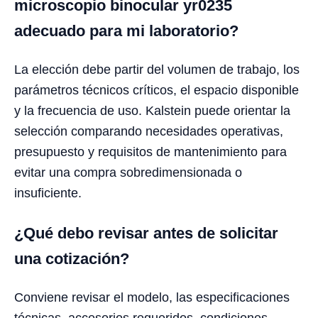
microscopio binocular yr0235
adecuado para mi laboratorio?
La elección debe partir del volumen de trabajo, los
parámetros técnicos críticos, el espacio disponible
y la frecuencia de uso. Kalstein puede orientar la
selección comparando necesidades operativas,
presupuesto y requisitos de mantenimiento para
evitar una compra sobredimensionada o
insuficiente.
¿Qué debo revisar antes de solicitar
una cotización?
Conviene revisar el modelo, las especificaciones
técnicas, accesorios requeridos, condiciones