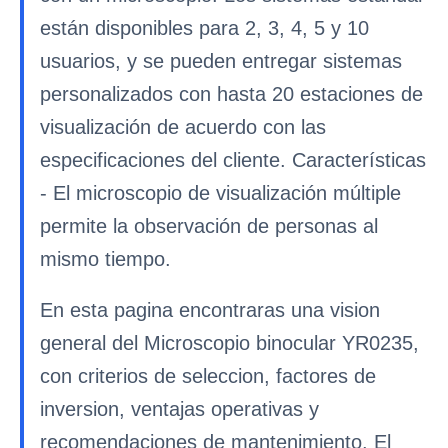
están disponibles para 2, 3, 4, 5 y 10
usuarios, y se pueden entregar sistemas
personalizados con hasta 20 estaciones de
visualización de acuerdo con las
especificaciones del cliente. Características
- El microscopio de visualización múltiple
permite la observación de personas al
mismo tiempo.
En esta pagina encontraras una vision
general del Microscopio binocular YR0235,
con criterios de seleccion, factores de
inversion, ventajas operativas y
recomendaciones de mantenimiento. El