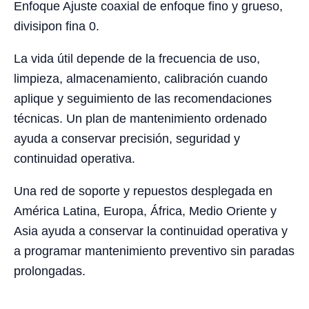
Enfoque Ajuste coaxial de enfoque fino y grueso,
divisipon fina 0.
La vida útil depende de la frecuencia de uso,
limpieza, almacenamiento, calibración cuando
aplique y seguimiento de las recomendaciones
técnicas. Un plan de mantenimiento ordenado
ayuda a conservar precisión, seguridad y
continuidad operativa.
Una red de soporte y repuestos desplegada en
América Latina, Europa, África, Medio Oriente y
Asia ayuda a conservar la continuidad operativa y
a programar mantenimiento preventivo sin paradas
prolongadas.