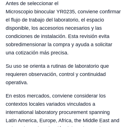
Antes de seleccionar el
Microscopio binocular YR0235, conviene confirmar
el flujo de trabajo del laboratorio, el espacio
disponible, los accesorios necesarios y las
condiciones de instalación. Esta revisión evita
sobredimensionar la compra y ayuda a solicitar
una cotización más precisa.
Su uso se orienta a rutinas de laboratorio que
requieren observación, control y continuidad
operativa.
En estos mercados, conviene considerar los
contextos locales variados vinculados a
international laboratory procurement spanning
Latin America, Europe, Africa, the Middle East and