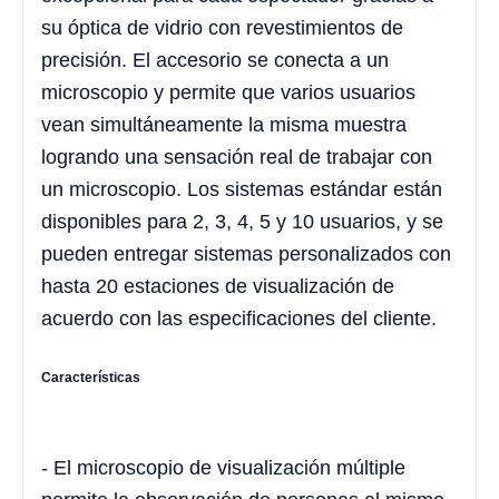
su óptica de vidrio con revestimientos de
precisión. El accesorio se conecta a un
microscopio y permite que varios usuarios
vean simultáneamente la misma muestra
logrando una sensación real de trabajar con
un microscopio. Los sistemas estándar están
disponibles para 2, 3, 4, 5 y 10 usuarios, y se
pueden entregar sistemas personalizados con
hasta 20 estaciones de visualización de
acuerdo con las especificaciones del cliente.
Características
- El microscopio de visualización múltiple