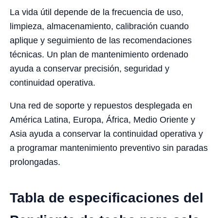
La vida útil depende de la frecuencia de uso,
limpieza, almacenamiento, calibración cuando
aplique y seguimiento de las recomendaciones
técnicas. Un plan de mantenimiento ordenado
ayuda a conservar precisión, seguridad y
continuidad operativa.
Una red de soporte y repuestos desplegada en
América Latina, Europa, África, Medio Oriente y
Asia ayuda a conservar la continuidad operativa y
a programar mantenimiento preventivo sin paradas
prolongadas.
Tabla de especificaciones del