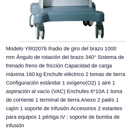
Modelo YR02076 Radio de giro del brazo 1000
mm Ángulo de rotación del brazo 340° Sistema de
frenado freno de fricción Capacidad de carga
máxima 160 kg Enchufe eléctrico 2 tomas de tierra
Configuración estándar 1 oxígeno(O2) 1 aire 1
aspiración al vacío (VAC) Enchufes 6*10A 1 toma
de corriente 1 terminal de tierra Anexo 2 palés 1
cajón 1 soporte de infusión Accesorios 2 estantes
para equipos 1 pértiga IV ; soporte de bomba de
infusión