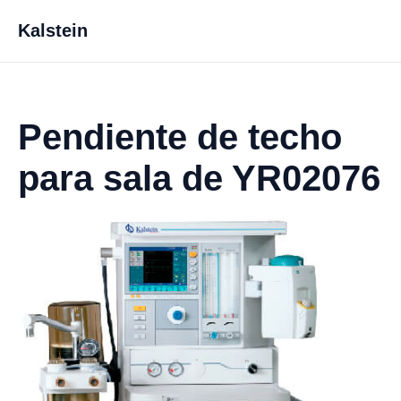
Kalstein
Pendiente de techo
para sala de YR02076