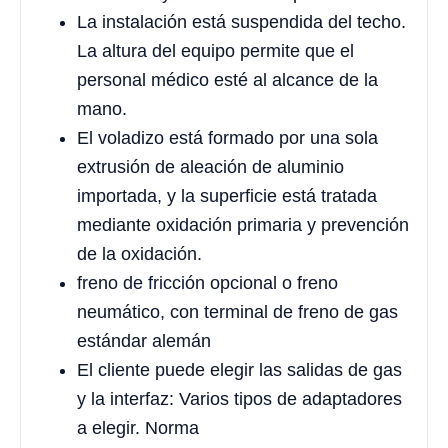
La instalación está suspendida del techo.
La altura del equipo permite que el
personal médico esté al alcance de la
mano.
El voladizo está formado por una sola
extrusión de aleación de aluminio
importada, y la superficie está tratada
mediante oxidación primaria y prevención
de la oxidación.
freno de fricción opcional o freno
neumático, con terminal de freno de gas
estándar alemán
El cliente puede elegir las salidas de gas
y la interfaz: Varios tipos de adaptadores
a elegir. Norma