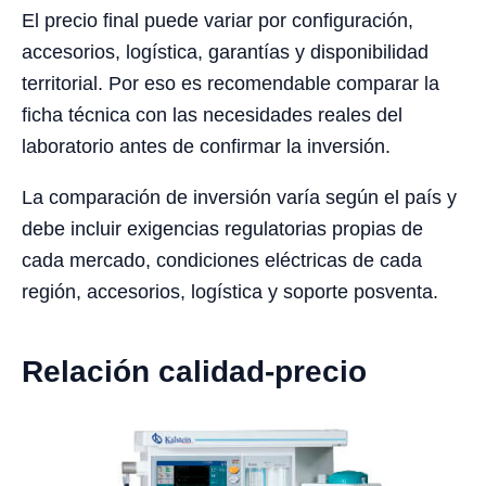
El precio final puede variar por configuración,
accesorios, logística, garantías y disponibilidad
territorial. Por eso es recomendable comparar la
ficha técnica con las necesidades reales del
laboratorio antes de confirmar la inversión.
La comparación de inversión varía según el país y
debe incluir exigencias regulatorias propias de
cada mercado, condiciones eléctricas de cada
región, accesorios, logística y soporte posventa.
Relación calidad-precio