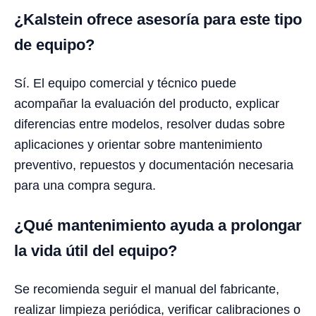
¿Kalstein ofrece asesoría para este tipo
de equipo?
Sí. El equipo comercial y técnico puede
acompañar la evaluación del producto, explicar
diferencias entre modelos, resolver dudas sobre
aplicaciones y orientar sobre mantenimiento
preventivo, repuestos y documentación necesaria
para una compra segura.
¿Qué mantenimiento ayuda a prolongar
la vida útil del equipo?
Se recomienda seguir el manual del fabricante,
realizar limpieza periódica, verificar calibraciones o