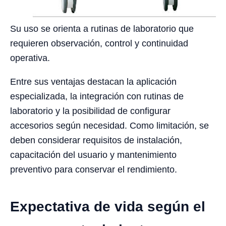
Su uso se orienta a rutinas de laboratorio que
requieren observación, control y continuidad
operativa.
Entre sus ventajas destacan la aplicación
especializada, la integración con rutinas de
laboratorio y la posibilidad de configurar
accesorios según necesidad. Como limitación, se
deben considerar requisitos de instalación,
capacitación del usuario y mantenimiento
preventivo para conservar el rendimiento.
Expectativa de vida según el