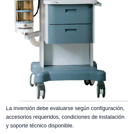
La inversión debe evaluarse según configuración,
accesorios requeridos, condiciones de instalación
y soporte técnico disponible.