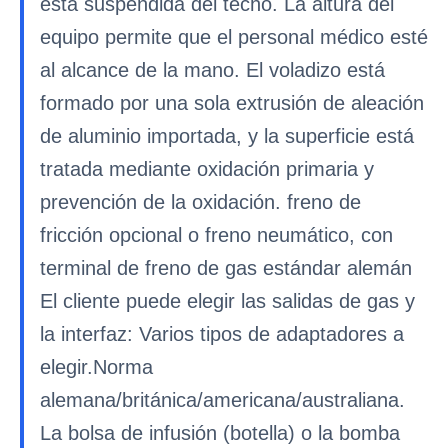
está suspendida del techo. La altura del
equipo permite que el personal médico esté
al alcance de la mano. El voladizo está
formado por una sola extrusión de aleación
de aluminio importada, y la superficie está
tratada mediante oxidación primaria y
prevención de la oxidación. freno de
fricción opcional o freno neumático, con
terminal de freno de gas estándar alemán
El cliente puede elegir las salidas de gas y
la interfaz: Varios tipos de adaptadores a
elegir.Norma
alemana/británica/americana/australiana.
La bolsa de infusión (botella) o la bomba