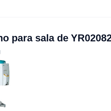
ho para sala de YR0208