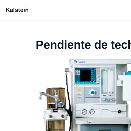
Kalstein
Pendiente de tec