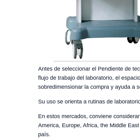
Antes de seleccionar el Pendiente de tec
flujo de trabajo del laboratorio, el espac
sobredimensionar la compra y ayuda a sol
Su uso se orienta a rutinas de laboratori
En estos mercados, conviene considerar l
America, Europe, Africa, the Middle East 
país.