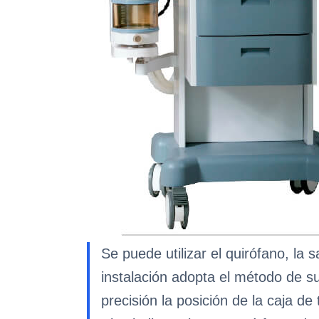
Se puede utilizar el quirófano, la 
instalación adopta el método de s
precisión la posición de la caja d