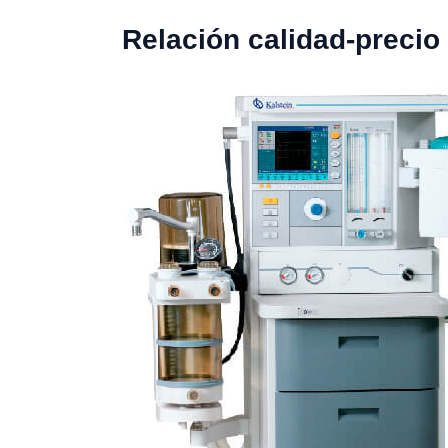
Relación calidad-precio