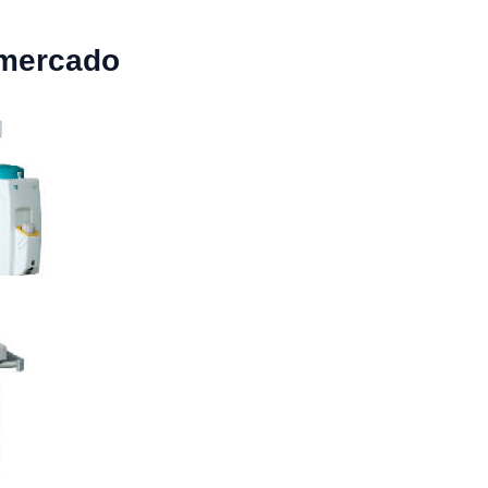
 mercado