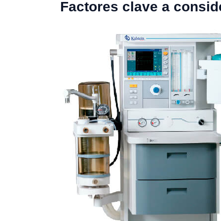
Factores clave a consid