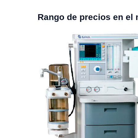
Rango de precios en el