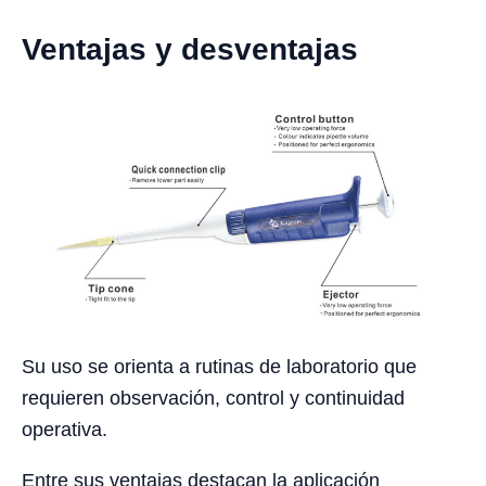
Ventajas y desventajas
Su uso se orienta a rutinas de laboratorio que
requieren observación, control y continuidad
operativa.
Entre sus ventajas destacan la aplicación