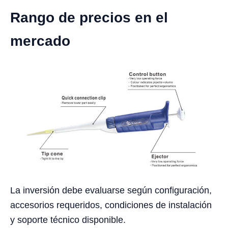
Rango de precios en el
mercado
La inversión debe evaluarse según configuración,
accesorios requeridos, condiciones de instalación
y soporte técnico disponible.