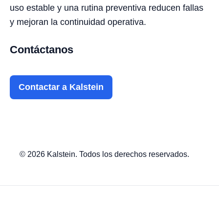
uso estable y una rutina preventiva reducen fallas
y mejoran la continuidad operativa.
Contáctanos
Contactar a Kalstein
© 2026 Kalstein. Todos los derechos reservados.