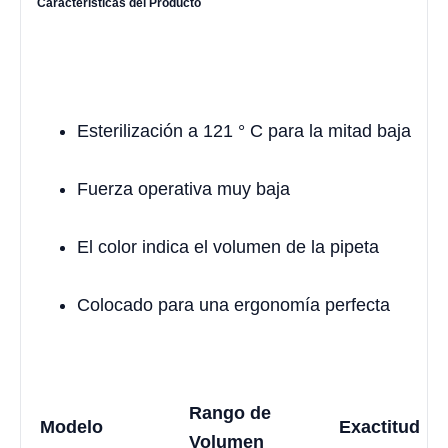
Características del Producto
Esterilización a 121 ° C para la mitad baja
Fuerza operativa muy baja
El color indica el volumen de la pipeta
Colocado para una ergonomía perfecta
Rango de
Modelo
Exactitud
Volumen