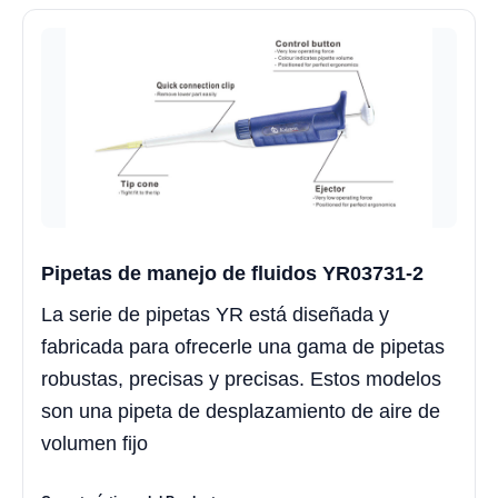
Pipetas de manejo de fluidos YR03731-2
La serie de pipetas YR está diseñada y
fabricada para ofrecerle una gama de pipetas
robustas, precisas y precisas. Estos modelos
son una pipeta de desplazamiento de aire de
volumen fijo