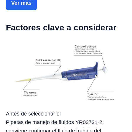
Ver más
Factores clave a considerar
Antes de seleccionar el
Pipetas de manejo de fluidos YR03731-2,
conviene confirmar el flujo de trabajo del