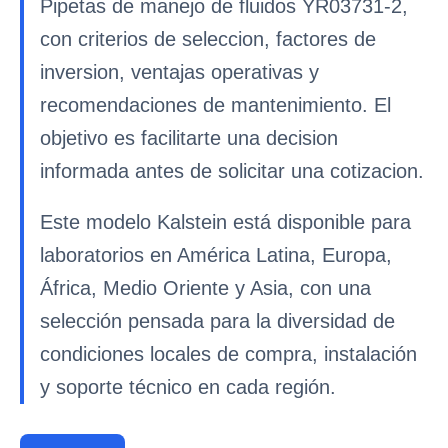
Pipetas de manejo de fluidos YR03731-2,
con criterios de seleccion, factores de
inversion, ventajas operativas y
recomendaciones de mantenimiento. El
objetivo es facilitarte una decision
informada antes de solicitar una cotizacion.
Este modelo Kalstein está disponible para
laboratorios en América Latina, Europa,
África, Medio Oriente y Asia, con una
selección pensada para la diversidad de
condiciones locales de compra, instalación
y soporte técnico en cada región.