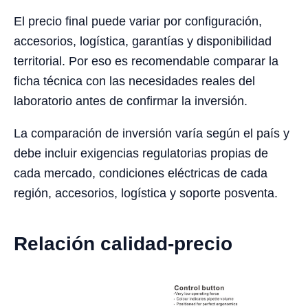
El precio final puede variar por configuración,
accesorios, logística, garantías y disponibilidad
territorial. Por eso es recomendable comparar la
ficha técnica con las necesidades reales del
laboratorio antes de confirmar la inversión.
La comparación de inversión varía según el país y
debe incluir exigencias regulatorias propias de
cada mercado, condiciones eléctricas de cada
región, accesorios, logística y soporte posventa.
Relación calidad-precio