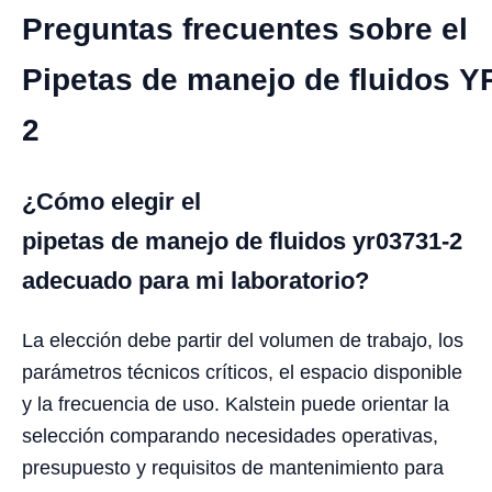
Preguntas frecuentes sobre el
Pipetas de manejo de fluidos Y
2
¿Cómo elegir el
pipetas de manejo de fluidos yr03731-2
adecuado para mi laboratorio?
La elección debe partir del volumen de trabajo, los
parámetros técnicos críticos, el espacio disponible
y la frecuencia de uso. Kalstein puede orientar la
selección comparando necesidades operativas,
presupuesto y requisitos de mantenimiento para