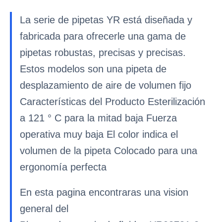
La serie de pipetas YR está diseñada y
fabricada para ofrecerle una gama de
pipetas robustas, precisas y precisas.
Estos modelos son una pipeta de
desplazamiento de aire de volumen fijo
Características del Producto Esterilización
a 121 ° C para la mitad baja Fuerza
operativa muy baja El color indica el
volumen de la pipeta Colocado para una
ergonomía perfecta
En esta pagina encontraras una vision
general del