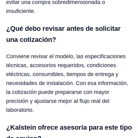
evitar una compra sobredimensionada o
insuficiente.
¿Qué debo revisar antes de solicitar
una cotización?
Conviene revisar el modelo, las especificaciones
técnicas, accesorios requeridos, condiciones
eléctricas, consumibles, tiempos de entrega y
necesidades de instalación. Con esa información,
la cotización puede prepararse con mayor
precisión y ajustarse mejor al flujo real del
laboratorio.
¿Kalstein ofrece asesoría para este tipo