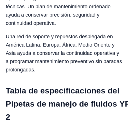
técnicas. Un plan de mantenimiento ordenado
ayuda a conservar precisión, seguridad y
continuidad operativa.
Una red de soporte y repuestos desplegada en
América Latina, Europa, África, Medio Oriente y
Asia ayuda a conservar la continuidad operativa y
a programar mantenimiento preventivo sin paradas
prolongadas.
Tabla de especificaciones del
Pipetas de manejo de fluidos Y
2