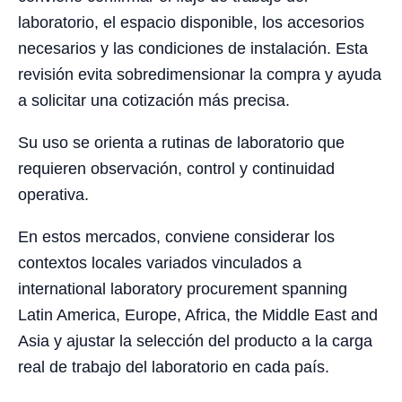
laboratorio, el espacio disponible, los accesorios
necesarios y las condiciones de instalación. Esta
revisión evita sobredimensionar la compra y ayuda
a solicitar una cotización más precisa.
Su uso se orienta a rutinas de laboratorio que
requieren observación, control y continuidad
operativa.
En estos mercados, conviene considerar los
contextos locales variados vinculados a
international laboratory procurement spanning
Latin America, Europe, Africa, the Middle East and
Asia y ajustar la selección del producto a la carga
real de trabajo del laboratorio en cada país.