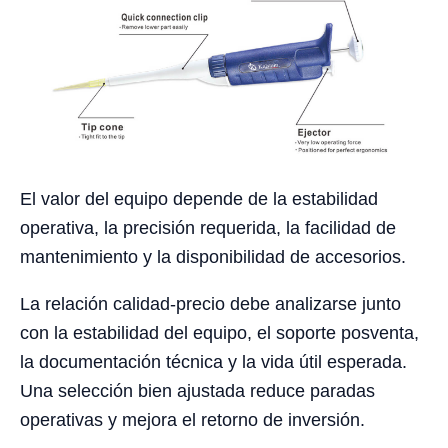
El valor del equipo depende de la estabilidad
operativa, la precisión requerida, la facilidad de
mantenimiento y la disponibilidad de accesorios.
La relación calidad-precio debe analizarse junto
con la estabilidad del equipo, el soporte posventa,
la documentación técnica y la vida útil esperada.
Una selección bien ajustada reduce paradas
operativas y mejora el retorno de inversión.