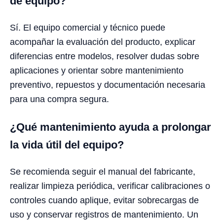
de equipo?
Sí. El equipo comercial y técnico puede
acompañar la evaluación del producto, explicar
diferencias entre modelos, resolver dudas sobre
aplicaciones y orientar sobre mantenimiento
preventivo, repuestos y documentación necesaria
para una compra segura.
¿Qué mantenimiento ayuda a prolongar
la vida útil del equipo?
Se recomienda seguir el manual del fabricante,
realizar limpieza periódica, verificar calibraciones o
controles cuando aplique, evitar sobrecargas de
uso y conservar registros de mantenimiento. Un