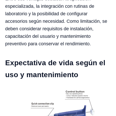
especializada, la integración con rutinas de
laboratorio y la posibilidad de configurar
accesorios según necesidad. Como limitación, se
deben considerar requisitos de instalación,
capacitación del usuario y mantenimiento
preventivo para conservar el rendimiento.
Expectativa de vida según el
uso y mantenimiento