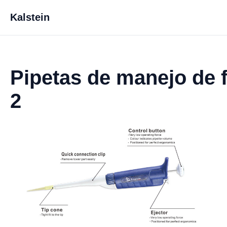
Kalstein
Pipetas de manejo de 
2