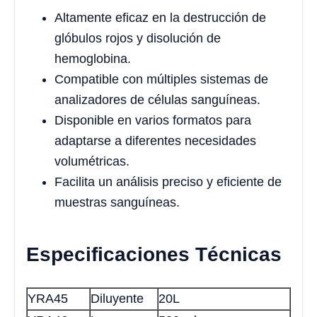
Altamente eficaz en la destrucción de
glóbulos rojos y disolución de
hemoglobina.
Compatible con múltiples sistemas de
analizadores de células sanguíneas.
Disponible en varios formatos para
adaptarse a diferentes necesidades
volumétricas.
Facilita un análisis preciso y eficiente de
muestras sanguíneas.
Especificaciones Técnicas
YRA45
Diluyente
20L