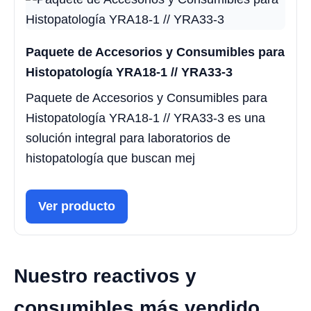
Paquete de Accesorios y Consumibles para
Histopatología YRA18-1 // YRA33-3
Paquete de Accesorios y Consumibles para
Histopatología YRA18-1 // YRA33-3 es una
solución integral para laboratorios de
histopatología que buscan mej
Ver producto
Nuestro reactivos y
consumibles más vendido