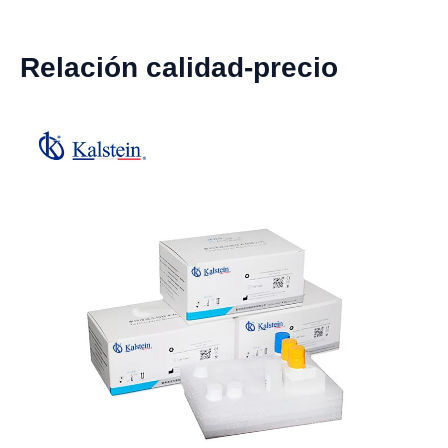
Relación calidad-precio