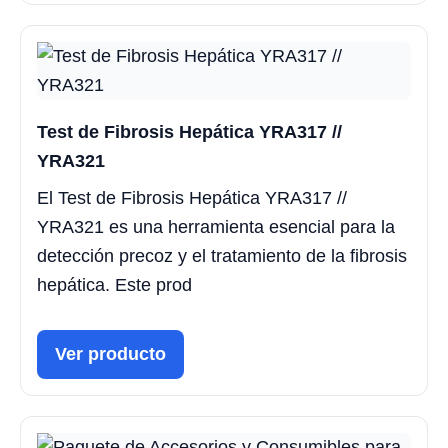
Test de Fibrosis Hepática YRA317 //
YRA321
El Test de Fibrosis Hepática YRA317 //
YRA321 es una herramienta esencial para la
detección precoz y el tratamiento de la fibrosis
hepática. Este prod
Ver producto