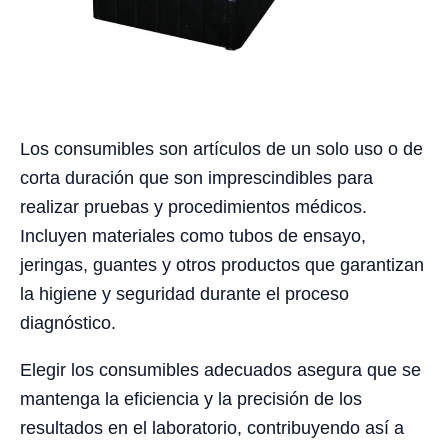
Los consumibles son artículos de un solo uso o de
corta duración que son imprescindibles para
realizar pruebas y procedimientos médicos.
Incluyen materiales como tubos de ensayo,
jeringas, guantes y otros productos que garantizan
la higiene y seguridad durante el proceso
diagnóstico.
Elegir los consumibles adecuados asegura que se
mantenga la eficiencia y la precisión de los
resultados en el laboratorio, contribuyendo así a