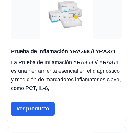
Prueba de Inflamación YRA368 // YRA371
La Prueba de Inflamación YRA368 // YRA371
es una herramienta esencial en el diagnóstico
y medición de marcadores inflamatorios clave,
como PCT, IL-6,
Ver producto