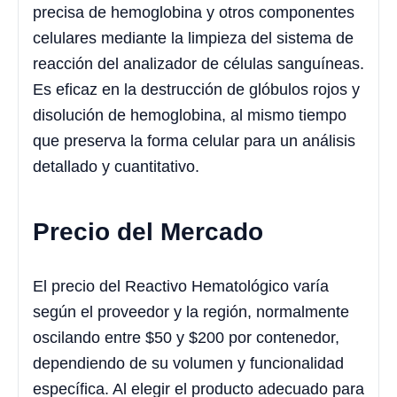
precisa de hemoglobina y otros componentes
celulares mediante la limpieza del sistema de
reacción del analizador de células sanguíneas.
Es eficaz en la destrucción de glóbulos rojos y
disolución de hemoglobina, al mismo tiempo
que preserva la forma celular para un análisis
detallado y cuantitativo.
Precio del Mercado
El precio del Reactivo Hematológico varía
según el proveedor y la región, normalmente
oscilando entre $50 y $200 por contenedor,
dependiendo de su volumen y funcionalidad
específica. Al elegir el producto adecuado para