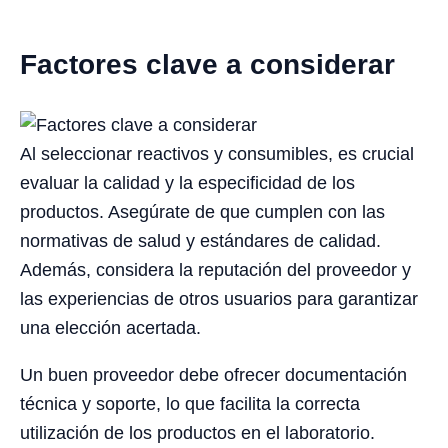
Factores clave a considerar
Al seleccionar reactivos y consumibles, es crucial
evaluar la calidad y la especificidad de los
productos. Asegúrate de que cumplen con las
normativas de salud y estándares de calidad.
Además, considera la reputación del proveedor y
las experiencias de otros usuarios para garantizar
una elección acertada.
Un buen proveedor debe ofrecer documentación
técnica y soporte, lo que facilita la correcta
utilización de los productos en el laboratorio.