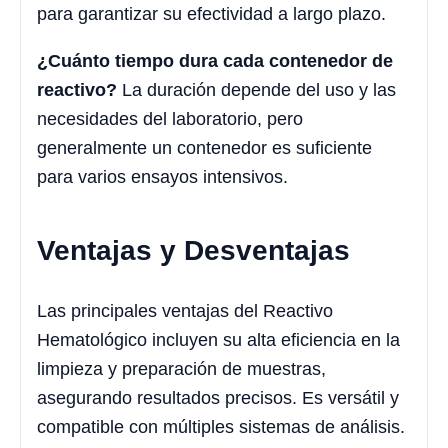
para garantizar su efectividad a largo plazo.
¿Cuánto tiempo dura cada contenedor de
reactivo?
La duración depende del uso y las
necesidades del laboratorio, pero
generalmente un contenedor es suficiente
para varios ensayos intensivos.
Ventajas y Desventajas
Las principales ventajas del Reactivo
Hematológico incluyen su alta eficiencia en la
limpieza y preparación de muestras,
asegurando resultados precisos. Es versátil y
compatible con múltiples sistemas de análisis.