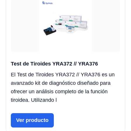
Test de Tiroides YRA372 // YRA376
El Test de Tiroides YRA372 // YRA376 es un
avanzado kit de diagnóstico diseñado para
ofrecer un análisis completo de la función
tiroidea. Utilizando l
Ver producto