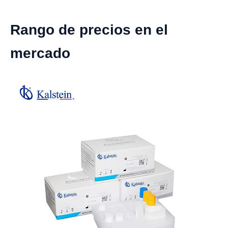
Rango de precios en el
mercado