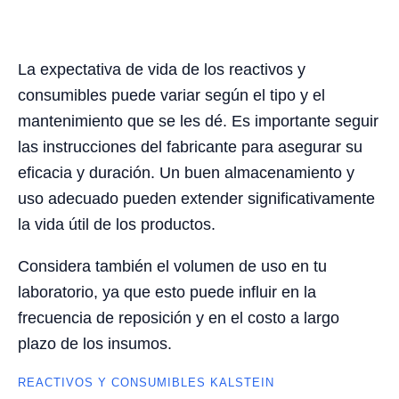
La expectativa de vida de los reactivos y
consumibles puede variar según el tipo y el
mantenimiento que se les dé. Es importante seguir
las instrucciones del fabricante para asegurar su
eficacia y duración. Un buen almacenamiento y
uso adecuado pueden extender significativamente
la vida útil de los productos.
Considera también el volumen de uso en tu
laboratorio, ya que esto puede influir en la
frecuencia de reposición y en el costo a largo
plazo de los insumos.
REACTIVOS Y CONSUMIBLES KALSTEIN