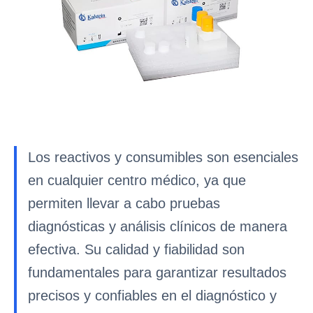
Los reactivos y consumibles son esenciales
en cualquier centro médico, ya que
permiten llevar a cabo pruebas
diagnósticas y análisis clínicos de manera
efectiva. Su calidad y fiabilidad son
fundamentales para garantizar resultados
precisos y confiables en el diagnóstico y