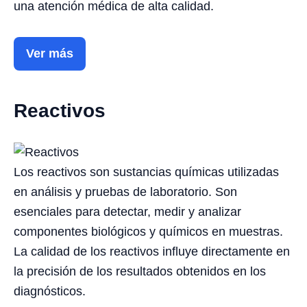
una atención médica de alta calidad.
Ver más
Reactivos
Los reactivos son sustancias químicas utilizadas
en análisis y pruebas de laboratorio. Son
esenciales para detectar, medir y analizar
componentes biológicos y químicos en muestras.
La calidad de los reactivos influye directamente en
la precisión de los resultados obtenidos en los
diagnósticos.