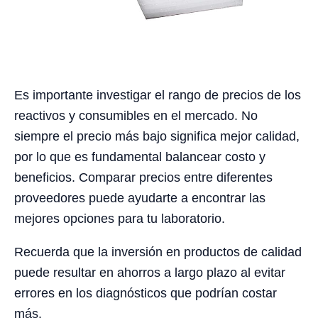
Es importante investigar el rango de precios de los
reactivos y consumibles en el mercado. No
siempre el precio más bajo significa mejor calidad,
por lo que es fundamental balancear costo y
beneficios. Comparar precios entre diferentes
proveedores puede ayudarte a encontrar las
mejores opciones para tu laboratorio.
Recuerda que la inversión en productos de calidad
puede resultar en ahorros a largo plazo al evitar
errores en los diagnósticos que podrían costar
más.