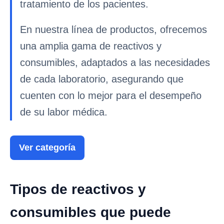
tratamiento de los pacientes.
En nuestra línea de productos, ofrecemos
una amplia gama de reactivos y
consumibles, adaptados a las necesidades
de cada laboratorio, asegurando que
cuenten con lo mejor para el desempeño
de su labor médica.
Ver categoría
Tipos de reactivos y
consumibles que puede