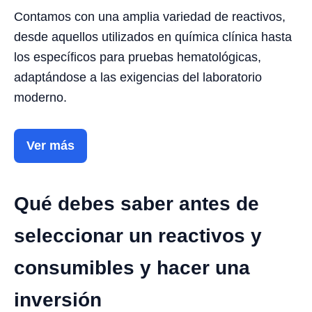
Contamos con una amplia variedad de reactivos,
desde aquellos utilizados en química clínica hasta
los específicos para pruebas hematológicas,
adaptándose a las exigencias del laboratorio
moderno.
Ver más
Qué debes saber antes de
seleccionar un reactivos y
consumibles y hacer una
inversión