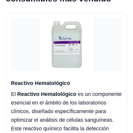
Reactivo Hematológico
El
Reactivo Hematológico
es un componente
esencial en el ámbito de los laboratorios
clínicos, diseñado específicamente para
optimizar el análisis de células sanguíneas.
Este reactivo químico facilita la detección