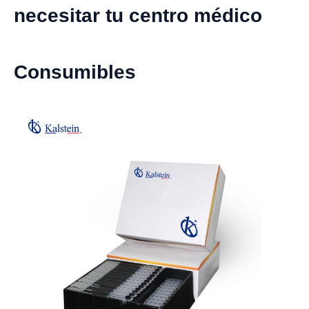
necesitar tu centro médico
Consumibles