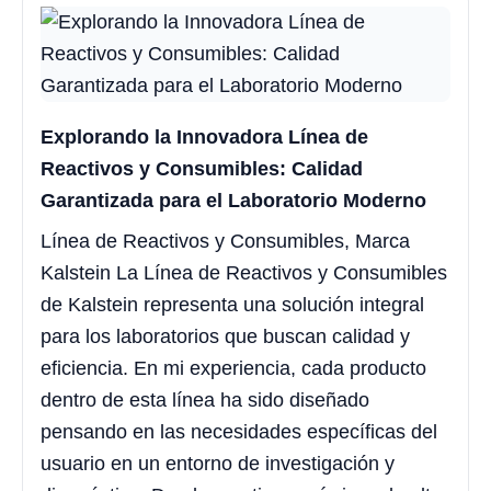
Explorando la Innovadora Línea de
Reactivos y Consumibles: Calidad
Garantizada para el Laboratorio Moderno
Línea de Reactivos y Consumibles, Marca
Kalstein La Línea de Reactivos y Consumibles
de Kalstein representa una solución integral
para los laboratorios que buscan calidad y
eficiencia. En mi experiencia, cada producto
dentro de esta línea ha sido diseñado
pensando en las necesidades específicas del
usuario en un entorno de investigación y