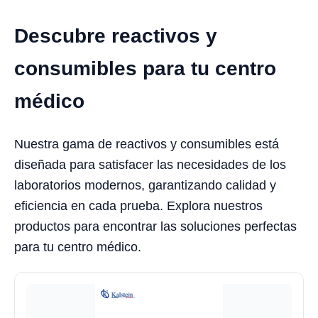
Descubre reactivos y
consumibles para tu centro
médico
Nuestra gama de reactivos y consumibles está
diseñada para satisfacer las necesidades de los
laboratorios modernos, garantizando calidad y
eficiencia en cada prueba. Explora nuestros
productos para encontrar las soluciones perfectas
para tu centro médico.