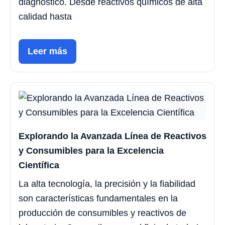
diagnóstico. Desde reactivos químicos de alta
calidad hasta
Leer más
Explorando la Avanzada Línea de Reactivos
y Consumibles para la Excelencia
Científica
La alta tecnología, la precisión y la fiabilidad
son características fundamentales en la
producción de consumibles y reactivos de