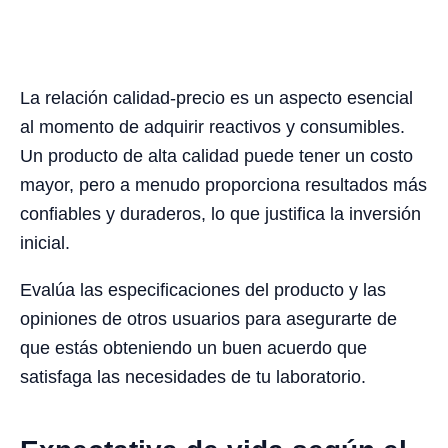
La relación calidad-precio es un aspecto esencial
al momento de adquirir reactivos y consumibles.
Un producto de alta calidad puede tener un costo
mayor, pero a menudo proporciona resultados más
confiables y duraderos, lo que justifica la inversión
inicial.
Evalúa las especificaciones del producto y las
opiniones de otros usuarios para asegurarte de
que estás obteniendo un buen acuerdo que
satisfaga las necesidades de tu laboratorio.