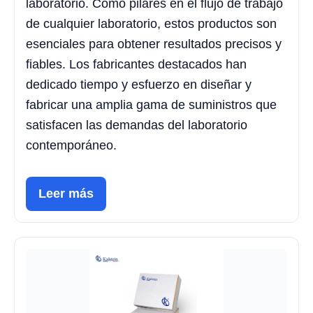
laboratorio. Como pilares en el flujo de trabajo
de cualquier laboratorio, estos productos son
esenciales para obtener resultados precisos y
fiables. Los fabricantes destacados han
dedicado tiempo y esfuerzo en diseñar y
fabricar una amplia gama de suministros que
satisfacen las demandas del laboratorio
contemporáneo.
Leer más