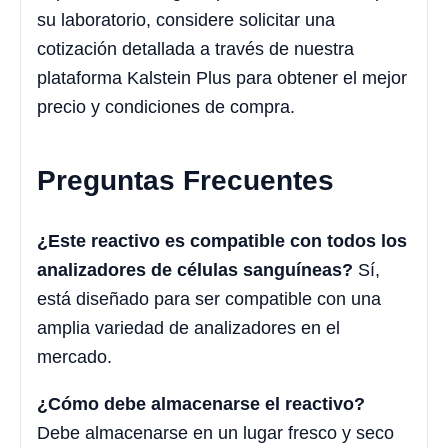
su laboratorio, considere solicitar una
cotización detallada a través de nuestra
plataforma Kalstein Plus para obtener el mejor
precio y condiciones de compra.
Preguntas Frecuentes
¿Este reactivo es compatible con todos los
analizadores de células sanguíneas?
Sí,
está diseñado para ser compatible con una
amplia variedad de analizadores en el
mercado.
¿Cómo debe almacenarse el reactivo?
Debe almacenarse en un lugar fresco y seco