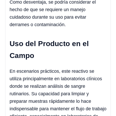
Como desventaja, se podría considerar el
hecho de que se requiere un manejo
cuidadoso durante su uso para evitar
derrames o contaminación.
Uso del Producto en el
Campo
En escenarios prácticos, este reactivo se
utiliza principalmente en laboratorios clínicos
donde se realizan análisis de sangre
rutinarios. Su capacidad para limpiar y
preparar muestras rápidamente lo hace
indispensable para mantener el flujo de trabajo