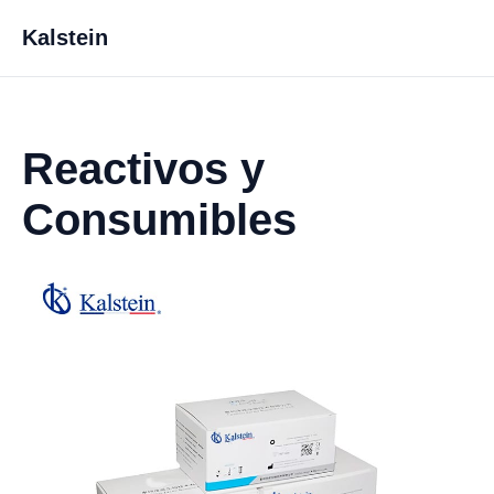
Kalstein
Reactivos y
Consumibles