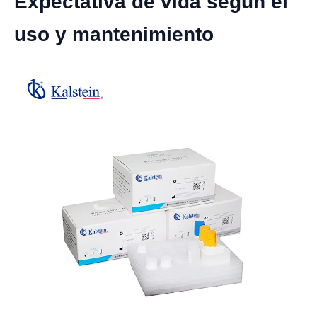
Expectativa de vida según el
uso y mantenimiento