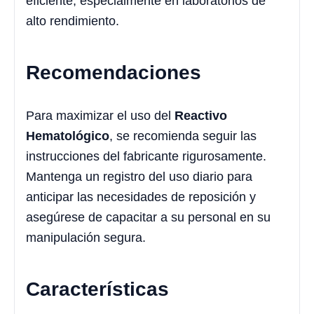
eficiente, especialmente en laboratorios de
alto rendimiento.
Recomendaciones
Para maximizar el uso del
Reactivo
Hematológico
, se recomienda seguir las
instrucciones del fabricante rigurosamente.
Mantenga un registro del uso diario para
anticipar las necesidades de reposición y
asegúrese de capacitar a su personal en su
manipulación segura.
Características