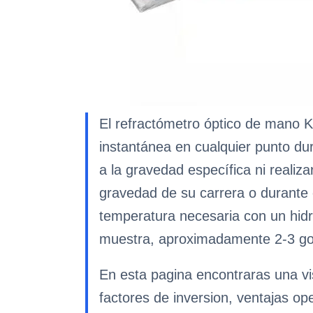
El refractómetro óptico de mano K
instantánea en cualquier punto dur
a la gravedad específica ni realiz
gravedad de su carrera o durante 
temperatura necesaria con un hidr
muestra, aproximadamente 2-3 go
En esta pagina encontraras una vi
factores de inversion, ventajas op