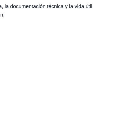
, la documentación técnica y la vida útil
n.