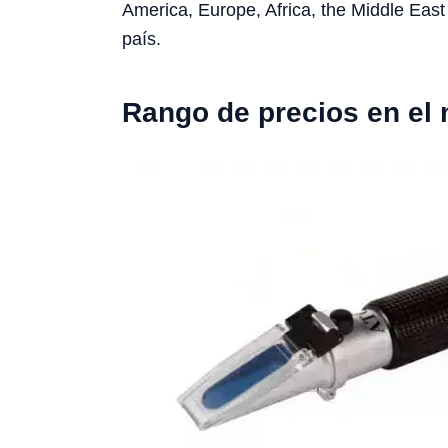
America, Europe, Africa, the Middle East 
país.
Rango de precios en el