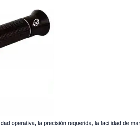
idad operativa, la precisión requerida, la facilidad de ma