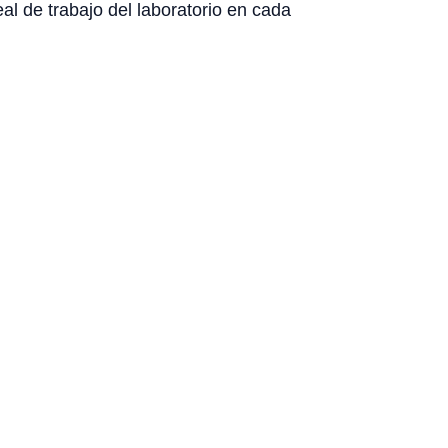
eal de trabajo del laboratorio en cada