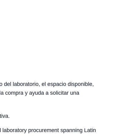
del laboratorio, el espacio disponible,
la compra y ayuda a solicitar una
tiva.
l laboratory procurement spanning Latin