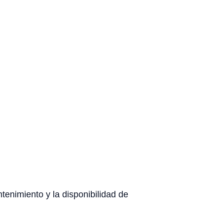
ntenimiento y la disponibilidad de