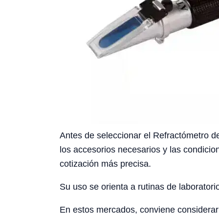
Antes de seleccionar el Refractómetro de
los accesorios necesarios y las condicio
cotización más precisa.
Su uso se orienta a rutinas de laboratori
En estos mercados, conviene considerar l