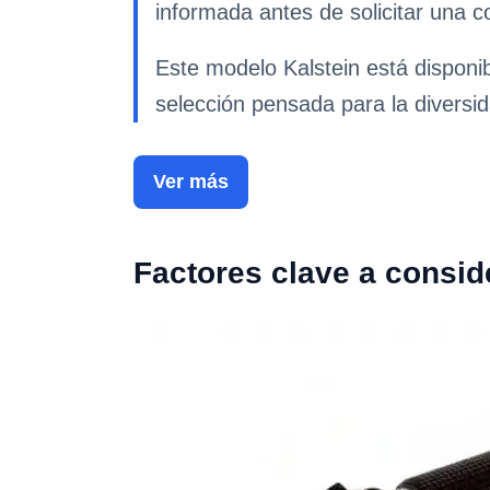
informada antes de solicitar una co
Este modelo Kalstein está disponib
selección pensada para la diversid
Ver más
Factores clave a consid