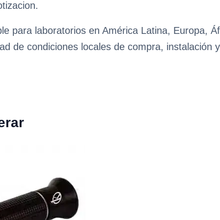
tizacion.
le para laboratorios en América Latina, Europa, Áf
ad de condiciones locales de compra, instalación y
erar