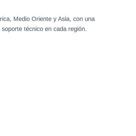
rica, Medio Oriente y Asia, con una
 soporte técnico en cada región.