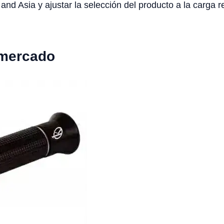
and Asia y ajustar la selección del producto a la carga r
 mercado