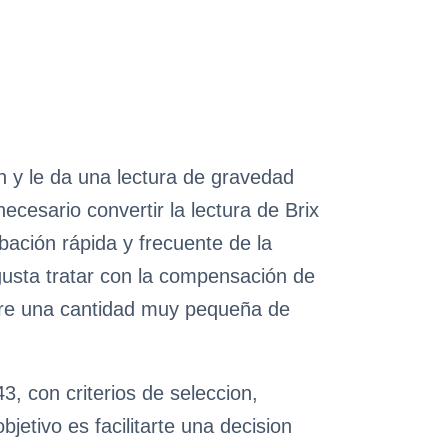
n y le da una lectura de gravedad
ecesario convertir la lectura de Brix
bación rápida y frecuente de la
gusta tratar con la compensación de
iere una cantidad muy pequeña de
, con criterios de seleccion,
etivo es facilitarte una decision