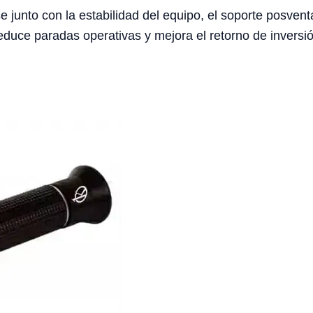
e junto con la estabilidad del equipo, el soporte posventa
duce paradas operativas y mejora el retorno de inversió