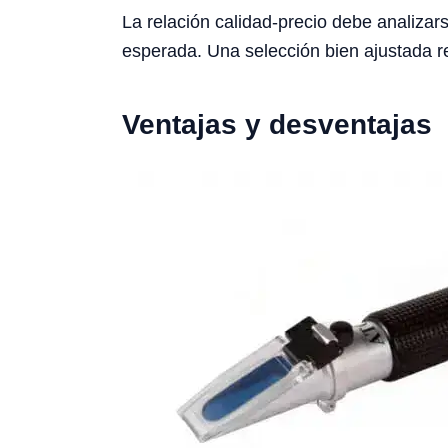
La relación calidad-precio debe analizars
esperada. Una selección bien ajustada re
Ventajas y desventajas