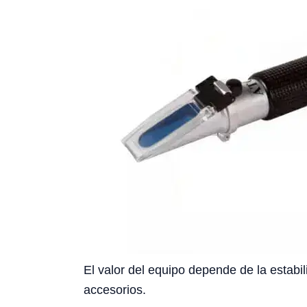
El valor del equipo depende de la estabil
accesorios.