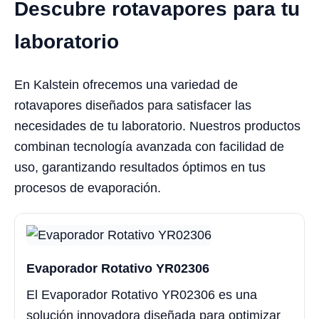
Descubre rotavapores para tu
laboratorio
En Kalstein ofrecemos una variedad de
rotavapores diseñados para satisfacer las
necesidades de tu laboratorio. Nuestros productos
combinan tecnología avanzada con facilidad de
uso, garantizando resultados óptimos en tus
procesos de evaporación.
Evaporador Rotativo YR02306
El Evaporador Rotativo YR02306 es una
solución innovadora diseñada para optimizar