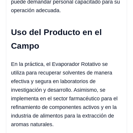
puede demandar personal capacitado para su
operación adecuada.
Uso del Producto en el
Campo
En la práctica, el Evaporador Rotativo se
utiliza para recuperar solventes de manera
efectiva y segura en laboratorios de
investigación y desarrollo. Asimismo, se
implementa en el sector farmacéutico para el
refinamiento de componentes activos y en la
industria de alimentos para la extracción de
aromas naturales.