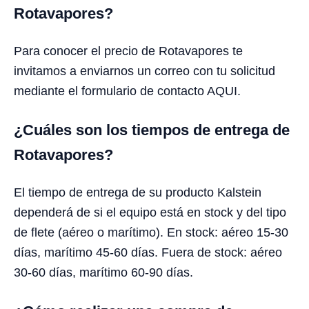
Rotavapores?
Para conocer el precio de Rotavapores te
invitamos a enviarnos un correo con tu solicitud
mediante el formulario de contacto AQUI.
¿Cuáles son los tiempos de entrega de
Rotavapores?
El tiempo de entrega de su producto Kalstein
dependerá de si el equipo está en stock y del tipo
de flete (aéreo o marítimo). En stock: aéreo 15-30
días, marítimo 45-60 días. Fuera de stock: aéreo
30-60 días, marítimo 60-90 días.