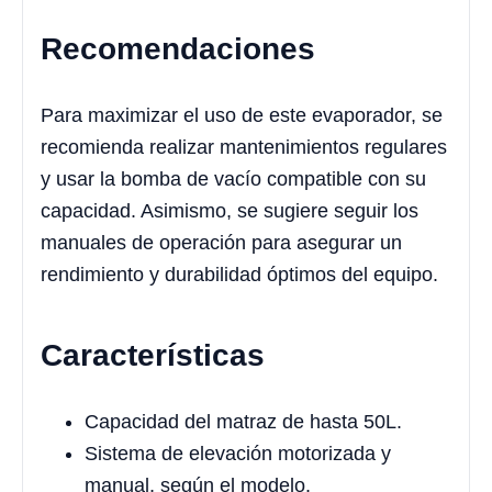
Recomendaciones
Para maximizar el uso de este evaporador, se
recomienda realizar mantenimientos regulares
y usar la bomba de vacío compatible con su
capacidad. Asimismo, se sugiere seguir los
manuales de operación para asegurar un
rendimiento y durabilidad óptimos del equipo.
Características
Capacidad del matraz de hasta 50L.
Sistema de elevación motorizada y
manual, según el modelo.