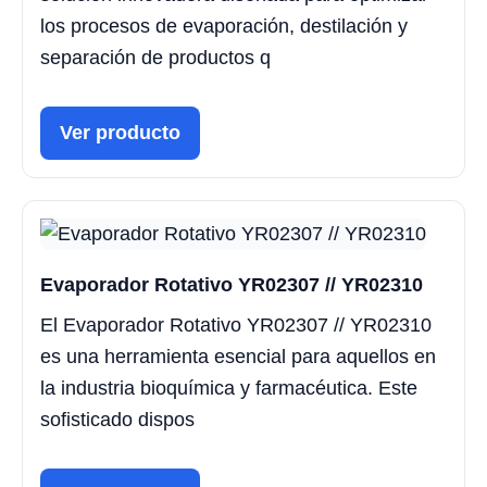
los procesos de evaporación, destilación y
separación de productos q
Ver producto
Evaporador Rotativo YR02307 // YR02310
El Evaporador Rotativo YR02307 // YR02310
es una herramienta esencial para aquellos en
la industria bioquímica y farmacéutica. Este
sofisticado dispos