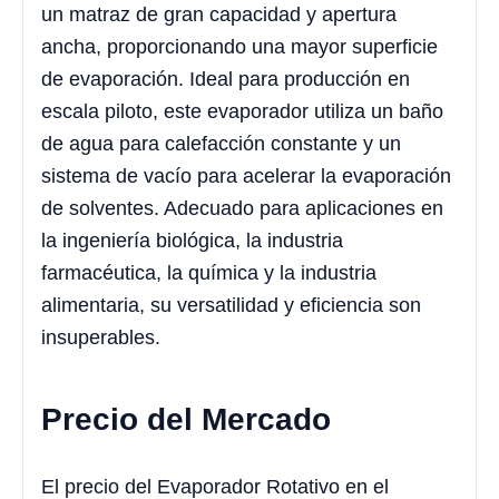
un matraz de gran capacidad y apertura
ancha, proporcionando una mayor superficie
de evaporación. Ideal para producción en
escala piloto, este evaporador utiliza un baño
de agua para calefacción constante y un
sistema de vacío para acelerar la evaporación
de solventes. Adecuado para aplicaciones en
la ingeniería biológica, la industria
farmacéutica, la química y la industria
alimentaria, su versatilidad y eficiencia son
insuperables.
Precio del Mercado
El precio del Evaporador Rotativo en el