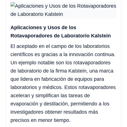
Aplicaciones y Usos de los
Rotavaporadores de Laboratorio Kalstein
El aceptado en el campo de los laboratorios
científicos es gracias a la innovación continua.
Un ejemplo notable son los rotavaporadores
de laboratorio de la firma Kalstein, una marca
que lidera en fabricación de equipos para
laboratorios y médicos. Estos rotavaporadores
aceleran y simplifican las tareas de
evaporación y destilación, permitiendo a los
investigadores obtener resultados más
precisos en menor tiempo.