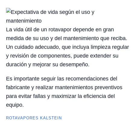
La vida útil de un rotavapor depende en gran
medida de su uso y del mantenimiento que reciba.
Un cuidado adecuado, que incluya limpieza regular
y revisión de componentes, puede extender su
duración y mejorar su desempeño.
Es importante seguir las recomendaciones del
fabricante y realizar mantenimientos preventivos
para evitar fallas y maximizar la eficiencia del
equipo.
ROTAVAPORES KALSTEIN