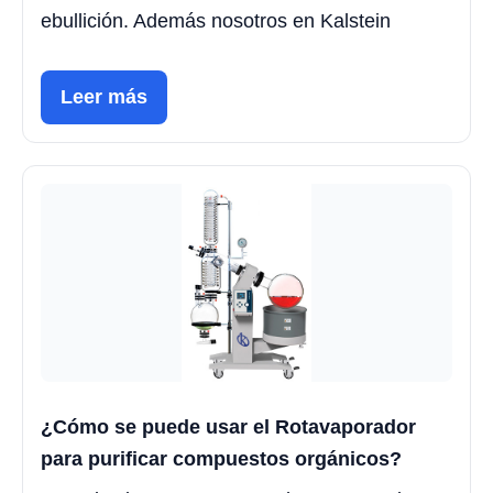
ebullición. Además nosotros en Kalstein
Leer más
¿Cómo se puede usar el Rotavaporador
para purificar compuestos orgánicos?