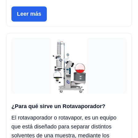
Leer más
¿Para qué sirve un Rotavaporador?
El rotavaporador o rotavapor, es un equipo
que está diseñado para separar distintos
solventes de una muestra, mediante los