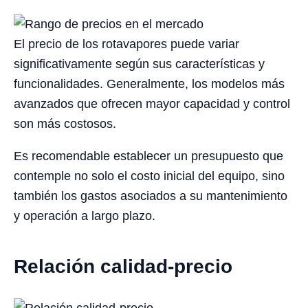
El precio de los rotavapores puede variar
significativamente según sus características y
funcionalidades. Generalmente, los modelos más
avanzados que ofrecen mayor capacidad y control
son más costosos.
Es recomendable establecer un presupuesto que
contemple no solo el costo inicial del equipo, sino
también los gastos asociados a su mantenimiento
y operación a largo plazo.
Relación calidad-precio