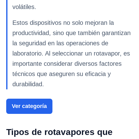
volátiles.
Estos dispositivos no solo mejoran la
productividad, sino que también garantizan
la seguridad en las operaciones de
laboratorio. Al seleccionar un rotavapor, es
importante considerar diversos factores
técnicos que aseguren su eficacia y
durabilidad.
Ver categoría
Tipos de rotavapores que