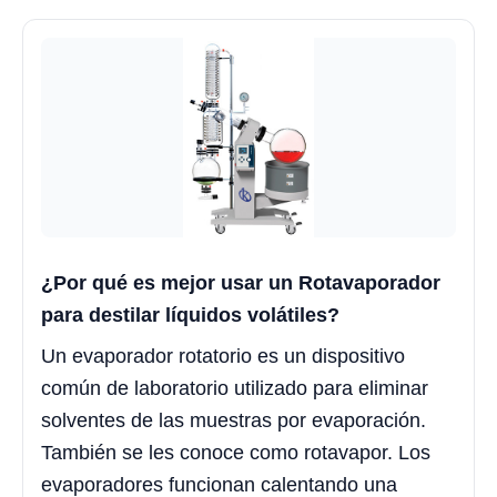
¿Por qué es mejor usar un Rotavaporador
para destilar líquidos volátiles?
Un evaporador rotatorio es un dispositivo
común de laboratorio utilizado para eliminar
solventes de las muestras por evaporación.
También se les conoce como rotavapor. Los
evaporadores funcionan calentando una