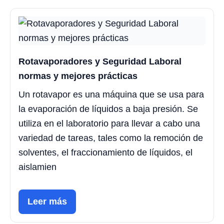
Rotavaporadores y Seguridad Laboral
normas y mejores prácticas
Un rotavapor es una máquina que se usa para
la evaporación de líquidos a baja presión. Se
utiliza en el laboratorio para llevar a cabo una
variedad de tareas, tales como la remoción de
solventes, el fraccionamiento de líquidos, el
aislamien
Leer más