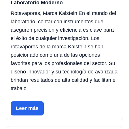
Laboratorio Moderno
Rotavapores, Marca Kalstein En el mundo del
laboratorio, contar con instrumentos que
aseguren precisión y eficiencia es clave para
el éxito de cualquier investigación. Los
rotavapores de la marca Kalstein se han
posicionado como una de las opciones
favoritas para los profesionales del sector. Su
diseño innovador y su tecnología de avanzada
brindan resultados de alta calidad y facilitan el
trabajo
Leer más