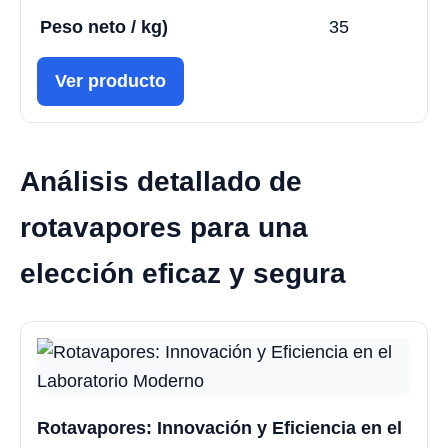
Peso neto / kg)
35
Ver producto
Análisis detallado de
rotavapores para una
elección eficaz y segura
Rotavapores: Innovación y Eficiencia en el