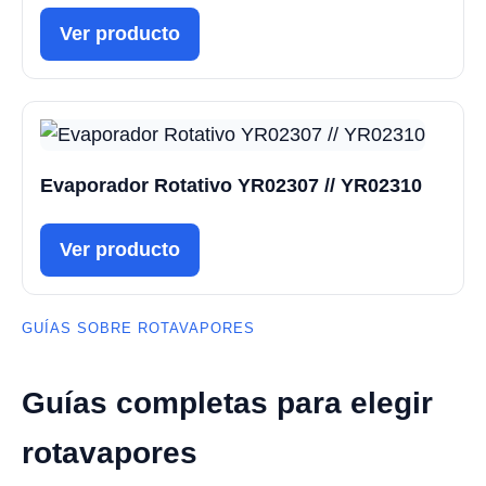
Ver producto
Evaporador Rotativo YR02307 // YR02310
Ver producto
GUÍAS SOBRE ROTAVAPORES
Guías completas para elegir
rotavapores