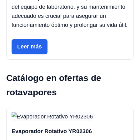
del equipo de laboratorio, y su mantenimiento
adecuado es crucial para asegurar un
funcionamiento óptimo y prolongar su vida útil.
Leer más
Catálogo en ofertas de
rotavapores
Evaporador Rotativo YR02306