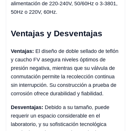
alimentación de 220-240V, 50/60Hz o 3-3801,
50Hz o 220V, 60Hz.
Ventajas y Desventajas
Ventajas:
El diseño de doble sellado de teflón
y caucho FV asegura niveles óptimos de
presión negativa, mientras que su válvula de
conmutación permite la recolección continua
sin interrupción. Su construcción a prueba de
corrosión ofrece durabilidad y fiabilidad.
Desventajas:
Debido a su tamaño, puede
requerir un espacio considerable en el
laboratorio, y su sofisticación tecnológica