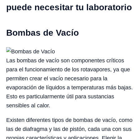
puede necesitar tu laboratorio
Bombas de Vacío
Las bombas de vacío son componentes críticos
para el funcionamiento de los rotavapores, ya que
permiten crear el vacío necesario para la
evaporación de líquidos a temperaturas más bajas.
Esto es particularmente útil para sustancias
sensibles al calor.
Existen diferentes tipos de bombas de vacío, como
las de diafragma y las de pistón, cada una con sus
propias características y aplicaciones. Elegir la