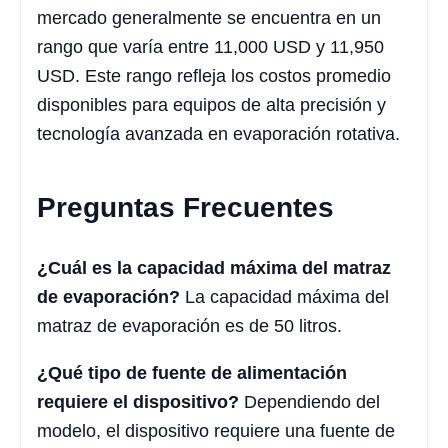
mercado generalmente se encuentra en un
rango que varía entre 11,000 USD y 11,950
USD. Este rango refleja los costos promedio
disponibles para equipos de alta precisión y
tecnología avanzada en evaporación rotativa.
Preguntas Frecuentes
¿Cuál es la capacidad máxima del matraz
de evaporación?
La capacidad máxima del
matraz de evaporación es de 50 litros.
¿Qué tipo de fuente de alimentación
requiere el dispositivo?
Dependiendo del
modelo, el dispositivo requiere una fuente de