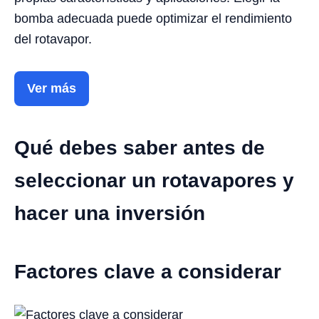
bomba adecuada puede optimizar el rendimiento
del rotavapor.
Ver más
Qué debes saber antes de
seleccionar un rotavapores y
hacer una inversión
Factores clave a considerar