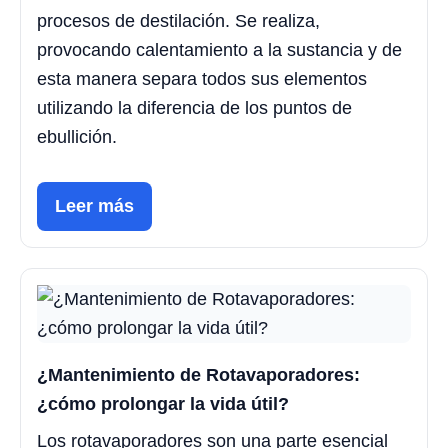
procesos de destilación. Se realiza,
provocando calentamiento a la sustancia y de
esta manera separa todos sus elementos
utilizando la diferencia de los puntos de
ebullición.
Leer más
¿Mantenimiento de Rotavaporadores:
¿cómo prolongar la vida útil?
Los rotavaporadores son una parte esencial