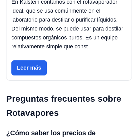
En Kalstein contamos con el rotavaporador
ideal, que se usa comúnmente en el
laboratorio para destilar o purificar líquidos.
Del mismo modo, se puede usar para destilar
compuestos orgánicos puros. Es un equipo
relativamente simple que const
Leer más
Preguntas frecuentes sobre
Rotavapores
¿Cómo saber los precios de