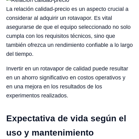
La relación calidad-precio es un aspecto crucial a
considerar al adquirir un rotavapor. Es vital
asegurarse de que el equipo seleccionado no solo
cumpla con los requisitos técnicos, sino que
también ofrezca un rendimiento confiable a lo largo
del tiempo.
Invertir en un rotavapor de calidad puede resultar
en un ahorro significativo en costos operativos y
en una mejora en los resultados de los
experimentos realizados.
Expectativa de vida según el
uso y mantenimiento