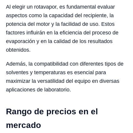
Al elegir un rotavapor, es fundamental evaluar
aspectos como la capacidad del recipiente, la
potencia del motor y la facilidad de uso. Estos
factores influirán en la eficiencia del proceso de
evaporación y en la calidad de los resultados
obtenidos.
Además, la compatibilidad con diferentes tipos de
solventes y temperaturas es esencial para
maximizar la versatilidad del equipo en diversas
aplicaciones de laboratorio.
Rango de precios en el
mercado