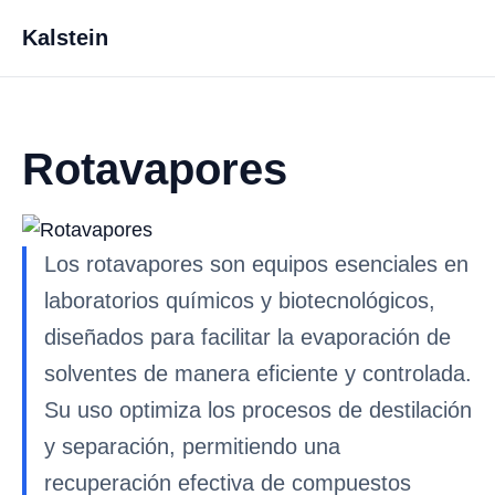
Kalstein
Rotavapores
Los rotavapores son equipos esenciales en
laboratorios químicos y biotecnológicos,
diseñados para facilitar la evaporación de
solventes de manera eficiente y controlada.
Su uso optimiza los procesos de destilación
y separación, permitiendo una
recuperación efectiva de compuestos