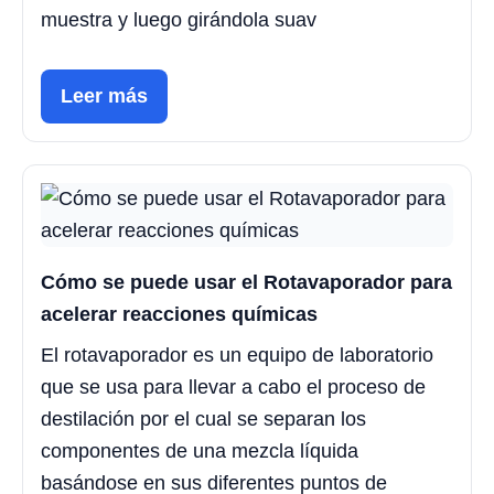
muestra y luego girándola suav
Leer más
Cómo se puede usar el Rotavaporador para
acelerar reacciones químicas
El rotavaporador es un equipo de laboratorio
que se usa para llevar a cabo el proceso de
destilación por el cual se separan los
componentes de una mezcla líquida
basándose en sus diferentes puntos de