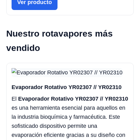
Ver producto
Nuestro rotavapores más
vendido
Evaporador Rotativo YR02307 // YR02310
El
Evaporador Rotativo YR02307 // YR02310
es una herramienta esencial para aquellos en
la industria bioquímica y farmacéutica. Este
sofisticado dispositivo permite una
evaporación eficiente gracias a su diseño con