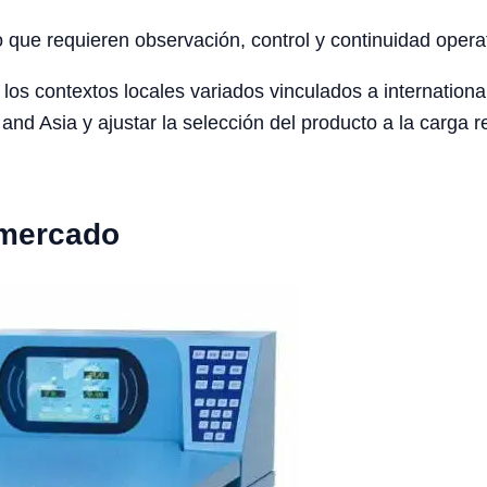
o que requieren observación, control y continuidad opera
os contextos locales variados vinculados a internationa
and Asia y ajustar la selección del producto a la carga r
 mercado