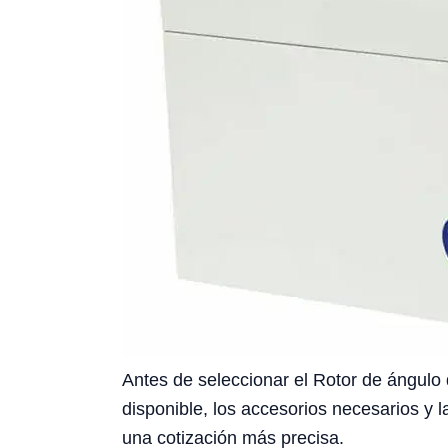
Antes de seleccionar el Rotor de ángulo 
disponible, los accesorios necesarios y l
una cotización más precisa.