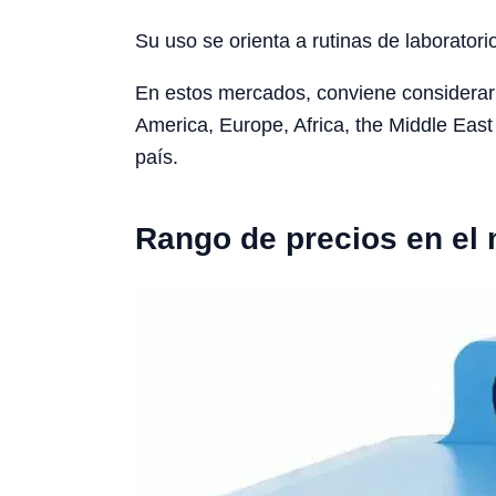
Su uso se orienta a rutinas de laboratori
En estos mercados, conviene considerar l
America, Europe, Africa, the Middle East 
país.
Rango de precios en el