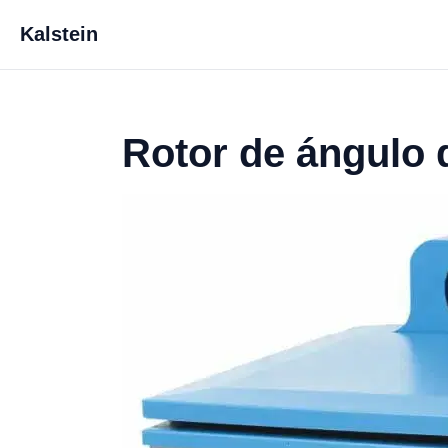
Kalstein
Rotor de ángulo 