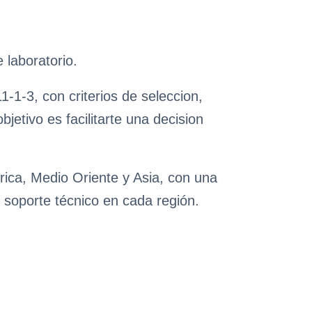
 laboratorio.
-1-3, con criterios de seleccion,
etivo es facilitarte una decision
rica, Medio Oriente y Asia, con una
 soporte técnico en cada región.