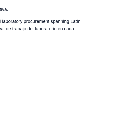
tiva.
l laboratory procurement spanning Latin
eal de trabajo del laboratorio en cada