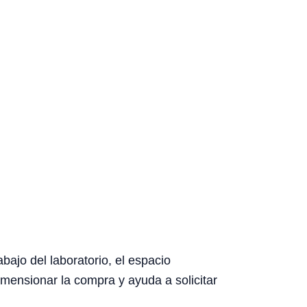
bajo del laboratorio, el espacio
dimensionar la compra y ayuda a solicitar