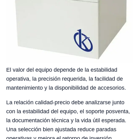
El valor del equipo depende de la estabilidad
operativa, la precisión requerida, la facilidad de
mantenimiento y la disponibilidad de accesorios.
La relación calidad-precio debe analizarse junto
con la estabilidad del equipo, el soporte posventa,
la documentación técnica y la vida útil esperada.
Una selección bien ajustada reduce paradas
operativas y mejora el retorno de inversión.