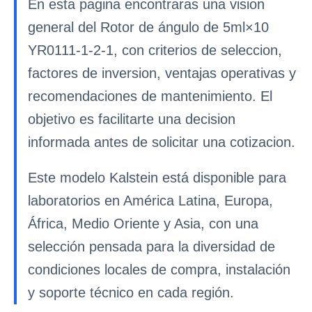
En esta pagina encontraras una vision
general del Rotor de ángulo de 5ml×10
YR0111-1-2-1, con criterios de seleccion,
factores de inversion, ventajas operativas y
recomendaciones de mantenimiento. El
objetivo es facilitarte una decision
informada antes de solicitar una cotizacion.
Este modelo Kalstein está disponible para
laboratorios en América Latina, Europa,
África, Medio Oriente y Asia, con una
selección pensada para la diversidad de
condiciones locales de compra, instalación
y soporte técnico en cada región.