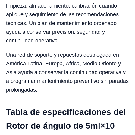
limpieza, almacenamiento, calibración cuando
aplique y seguimiento de las recomendaciones
técnicas. Un plan de mantenimiento ordenado
ayuda a conservar precisión, seguridad y
continuidad operativa.
Una red de soporte y repuestos desplegada en
América Latina, Europa, África, Medio Oriente y
Asia ayuda a conservar la continuidad operativa y
a programar mantenimiento preventivo sin paradas
prolongadas.
Tabla de especificaciones del
Rotor de ángulo de 5ml×10