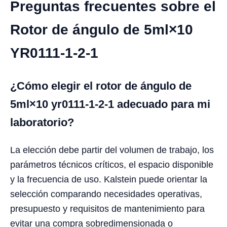
Preguntas frecuentes sobre el
Rotor de ángulo de 5ml×10
YR0111-1-2-1
¿Cómo elegir el rotor de ángulo de
5ml×10 yr0111-1-2-1 adecuado para mi
laboratorio?
La elección debe partir del volumen de trabajo, los
parámetros técnicos críticos, el espacio disponible
y la frecuencia de uso. Kalstein puede orientar la
selección comparando necesidades operativas,
presupuesto y requisitos de mantenimiento para
evitar una compra sobredimensionada o