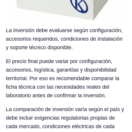
La inversión debe evaluarse según configuración,
accesorios requeridos, condiciones de instalación
y soporte técnico disponible.
El precio final puede variar por configuración,
accesorios, logística, garantías y disponibilidad
territorial. Por eso es recomendable comparar la
ficha técnica con las necesidades reales del
laboratorio antes de confirmar la inversión.
La comparación de inversión varía según el país y
debe incluir exigencias regulatorias propias de
cada mercado, condiciones eléctricas de cada