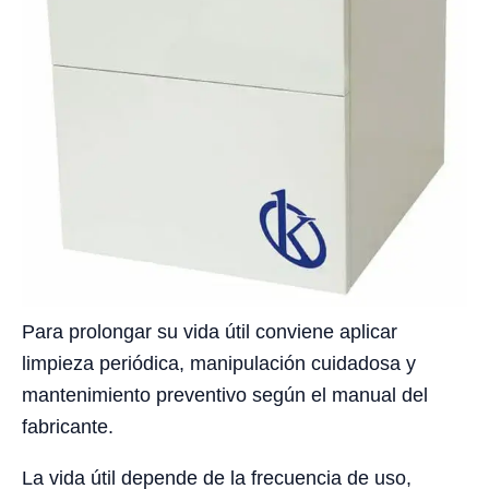
Para prolongar su vida útil conviene aplicar
limpieza periódica, manipulación cuidadosa y
mantenimiento preventivo según el manual del
fabricante.
La vida útil depende de la frecuencia de uso,