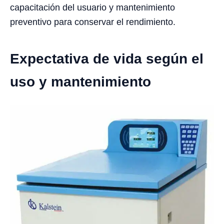
capacitación del usuario y mantenimiento
preventivo para conservar el rendimiento.
Expectativa de vida según el
uso y mantenimiento