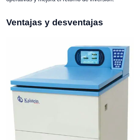
Ventajas y desventajas