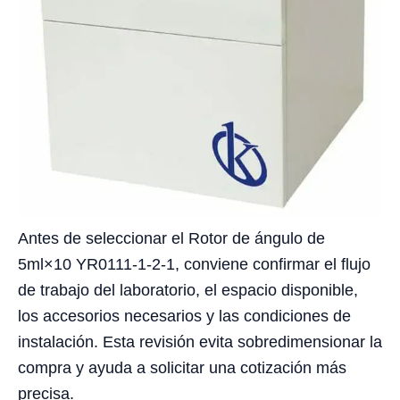
Antes de seleccionar el Rotor de ángulo de
5ml×10 YR0111-1-2-1, conviene confirmar el flujo
de trabajo del laboratorio, el espacio disponible,
los accesorios necesarios y las condiciones de
instalación. Esta revisión evita sobredimensionar la
compra y ayuda a solicitar una cotización más
precisa.