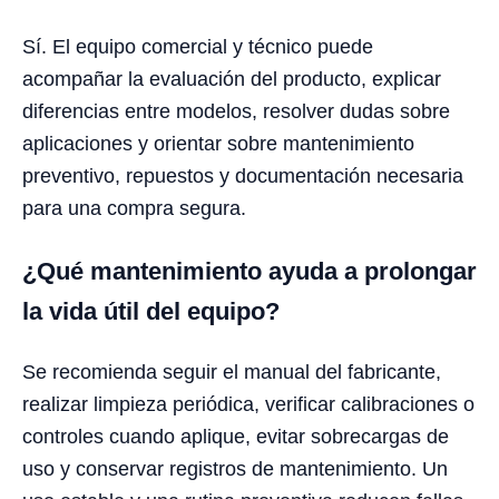
Sí. El equipo comercial y técnico puede
acompañar la evaluación del producto, explicar
diferencias entre modelos, resolver dudas sobre
aplicaciones y orientar sobre mantenimiento
preventivo, repuestos y documentación necesaria
para una compra segura.
¿Qué mantenimiento ayuda a prolongar
la vida útil del equipo?
Se recomienda seguir el manual del fabricante,
realizar limpieza periódica, verificar calibraciones o
controles cuando aplique, evitar sobrecargas de
uso y conservar registros de mantenimiento. Un