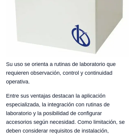
Su uso se orienta a rutinas de laboratorio que
requieren observación, control y continuidad
operativa.
Entre sus ventajas destacan la aplicación
especializada, la integración con rutinas de
laboratorio y la posibilidad de configurar
accesorios según necesidad. Como limitación, se
deben considerar requisitos de instalación,