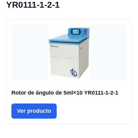
YR0111-1-2-1
Rotor de ángulo de 5ml×10 YR0111-1-2-1
Ver producto