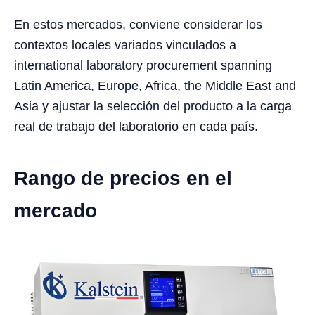
En estos mercados, conviene considerar los
contextos locales variados vinculados a
international laboratory procurement spanning
Latin America, Europe, Africa, the Middle East and
Asia y ajustar la selección del producto a la carga
real de trabajo del laboratorio en cada país.
Rango de precios en el
mercado