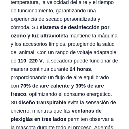
temperatura, la velocidad del aire y el tiempo
de funcionamiento, garantizando una
experiencia de secado personalizada y
cómoda. Su
sistema de desinfección por
ozono y luz ultravioleta
mantiene la máquina
y los accesorios limpios, protegiendo la salud
del animal. Con un rango de voltaje adaptable
de
110–220 V
, la secadora puede funcionar de
manera continua durante
24 horas
,
proporcionando un flujo de aire equilibrado
con
70% de aire caliente y 30% de aire
fresco
, optimizando el consumo energético.
Su
diseño transpirable
evita la sensación de
encierro, mientras que las
ventanas de
plexiglás en tres lados
permiten observar a
la mascota durante todo el proceso. Además,