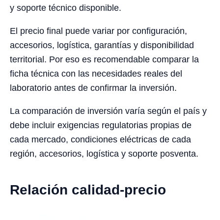
y soporte técnico disponible.
El precio final puede variar por configuración,
accesorios, logística, garantías y disponibilidad
territorial. Por eso es recomendable comparar la
ficha técnica con las necesidades reales del
laboratorio antes de confirmar la inversión.
La comparación de inversión varía según el país y
debe incluir exigencias regulatorias propias de
cada mercado, condiciones eléctricas de cada
región, accesorios, logística y soporte posventa.
Relación calidad-precio