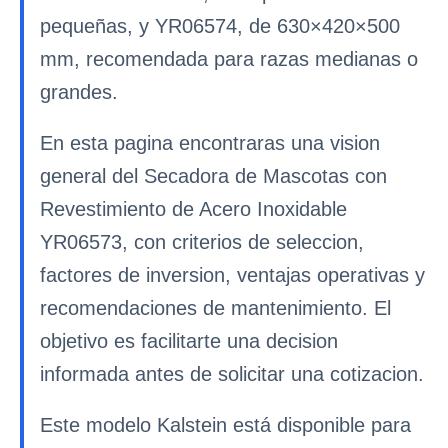
pequeñas, y YR06574, de 630×420×500
mm, recomendada para razas medianas o
grandes.
En esta pagina encontraras una vision
general del Secadora de Mascotas con
Revestimiento de Acero Inoxidable
YR06573, con criterios de seleccion,
factores de inversion, ventajas operativas y
recomendaciones de mantenimiento. El
objetivo es facilitarte una decision
informada antes de solicitar una cotizacion.
Este modelo Kalstein está disponible para