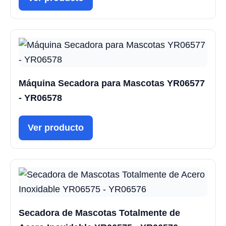
Máquina Secadora para Mascotas YR06577
- YR06578
Ver producto
Secadora de Mascotas Totalmente de