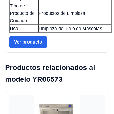
Tipo de
Producto de
Productos de Limpieza
Cuidado
Uso
Limpieza del Pelo de Mascotas
Ver producto
Productos relacionados al
modelo YR06573