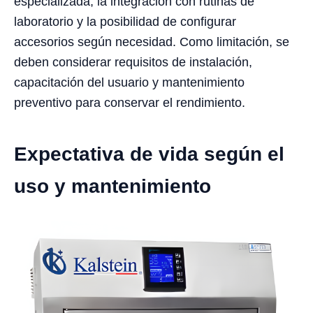
especializada, la integración con rutinas de
laboratorio y la posibilidad de configurar
accesorios según necesidad. Como limitación, se
deben considerar requisitos de instalación,
capacitación del usuario y mantenimiento
preventivo para conservar el rendimiento.
Expectativa de vida según el
uso y mantenimiento