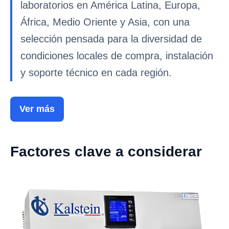
laboratorios en América Latina, Europa,
África, Medio Oriente y Asia, con una
selección pensada para la diversidad de
condiciones locales de compra, instalación
y soporte técnico en cada región.
Ver más
Factores clave a considerar