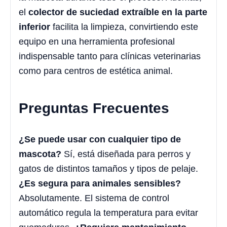
el
colector de suciedad extraíble en la parte
inferior
facilita la limpieza, convirtiendo este
equipo en una herramienta profesional
indispensable tanto para clínicas veterinarias
como para centros de estética animal.
Preguntas Frecuentes
¿Se puede usar con cualquier tipo de
mascota?
Sí, está diseñada para perros y
gatos de distintos tamaños y tipos de pelaje.
¿Es segura para animales sensibles?
Absolutamente. El sistema de control
automático regula la temperatura para evitar