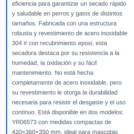
eficiencia para garantizar un secado rápido
y saludable en perros y gatos de distintos
tamaños. Fabricada con una estructura
robusta y revestimiento de acero inoxidable
304 # con recubrimiento epoxi, esta
secadora destaca por su resistencia a la
humedad, la oxidación y su fácil
mantenimiento. No está hecha
completamente de acero inoxidable, pero
su revestimiento le otorga la durabilidad
necesaria para resistir el desgaste y el uso
continuo. Está disponible en dos modelos:
YR06573 con medidas compactas de
420×360×350 mm, ideal para mascotas