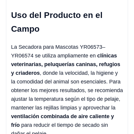
Uso del Producto en el
Campo
La Secadora para Mascotas YR06573–
YR06574 se utiliza ampliamente en
clínicas
veterinarias, peluquerías caninas, refugios
y criaderos
, donde la velocidad, la higiene y
la comodidad del animal son esenciales. Para
obtener los mejores resultados, se recomienda
ajustar la temperatura según el tipo de pelaje,
mantener las rejillas limpias y aprovechar la
ventilación combinada de aire caliente y
frío
para reducir el tiempo de secado sin
dañar el pelaje.