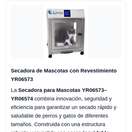
Secadora de Mascotas con Revestimiento
YR06573
La
Secadora para Mascotas YR06573–
YR06574
combina innovación, seguridad y
eficiencia para garantizar un secado rápido y
saludable de perros y gatos de diferentes
tamaños. Construida con una estructura