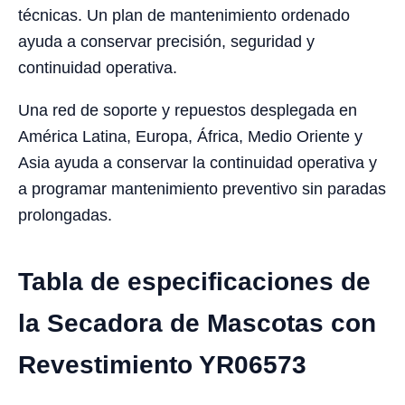
técnicas. Un plan de mantenimiento ordenado
ayuda a conservar precisión, seguridad y
continuidad operativa.
Una red de soporte y repuestos desplegada en
América Latina, Europa, África, Medio Oriente y
Asia ayuda a conservar la continuidad operativa y
a programar mantenimiento preventivo sin paradas
prolongadas.
Tabla de especificaciones de
la Secadora de Mascotas con
Revestimiento YR06573