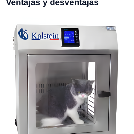
Ventajas y desventajas