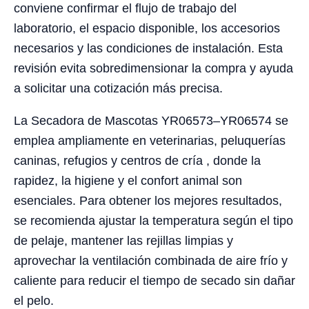
conviene confirmar el flujo de trabajo del
laboratorio, el espacio disponible, los accesorios
necesarios y las condiciones de instalación. Esta
revisión evita sobredimensionar la compra y ayuda
a solicitar una cotización más precisa.
La Secadora de Mascotas YR06573–YR06574 se
emplea ampliamente en veterinarias, peluquerías
caninas, refugios y centros de cría , donde la
rapidez, la higiene y el confort animal son
esenciales. Para obtener los mejores resultados,
se recomienda ajustar la temperatura según el tipo
de pelaje, mantener las rejillas limpias y
aprovechar la ventilación combinada de aire frío y
caliente para reducir el tiempo de secado sin dañar
el pelo.