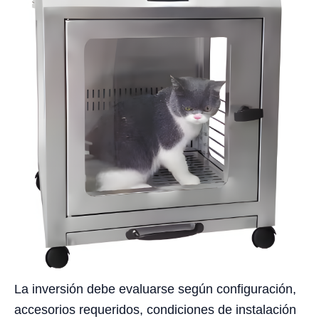
La inversión debe evaluarse según configuración,
accesorios requeridos, condiciones de instalación