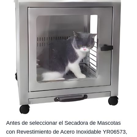
Antes de seleccionar el Secadora de Mascotas
con Revestimiento de Acero Inoxidable YR06573,