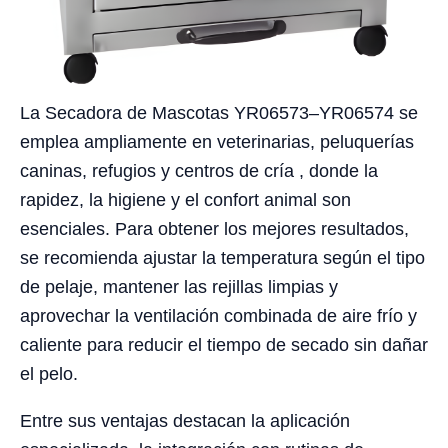
La Secadora de Mascotas YR06573–YR06574 se
emplea ampliamente en veterinarias, peluquerías
caninas, refugios y centros de cría , donde la
rapidez, la higiene y el confort animal son
esenciales. Para obtener los mejores resultados,
se recomienda ajustar la temperatura según el tipo
de pelaje, mantener las rejillas limpias y
aprovechar la ventilación combinada de aire frío y
caliente para reducir el tiempo de secado sin dañar
el pelo.
Entre sus ventajas destacan la aplicación