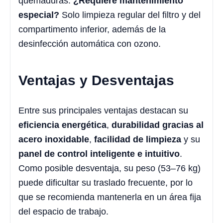
quemaduras.
¿Requiere mantenimiento
especial?
Solo limpieza regular del filtro y del
compartimento inferior, además de la
desinfección automática con ozono.
Ventajas y Desventajas
Entre sus principales ventajas destacan su
eficiencia energética
,
durabilidad gracias al
acero inoxidable
,
facilidad de limpieza
y su
panel de control inteligente e intuitivo
.
Como posible desventaja, su peso (53–76 kg)
puede dificultar su traslado frecuente, por lo
que se recomienda mantenerla en un área fija
del espacio de trabajo.