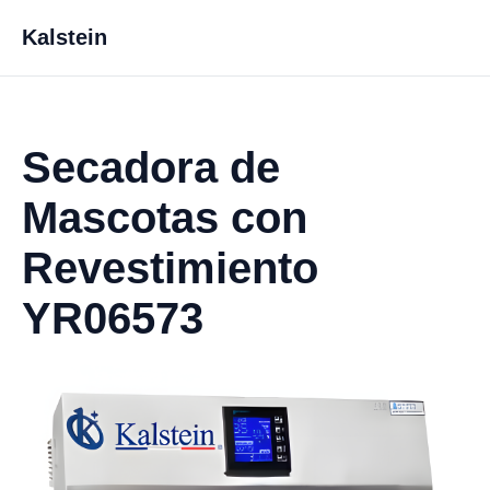
Kalstein
Secadora de
Mascotas con
Revestimiento
YR06573