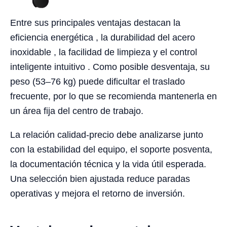
Entre sus principales ventajas destacan la
eficiencia energética , la durabilidad del acero
inoxidable , la facilidad de limpieza y el control
inteligente intuitivo . Como posible desventaja, su
peso (53–76 kg) puede dificultar el traslado
frecuente, por lo que se recomienda mantenerla en
un área fija del centro de trabajo.
La relación calidad-precio debe analizarse junto
con la estabilidad del equipo, el soporte posventa,
la documentación técnica y la vida útil esperada.
Una selección bien ajustada reduce paradas
operativas y mejora el retorno de inversión.