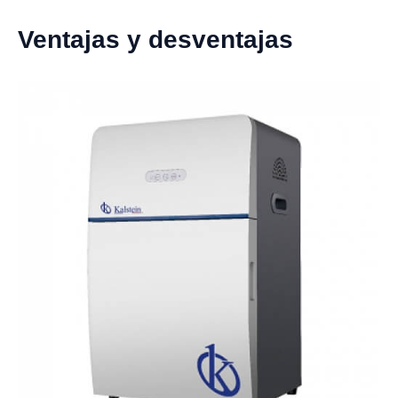
Ventajas y desventajas