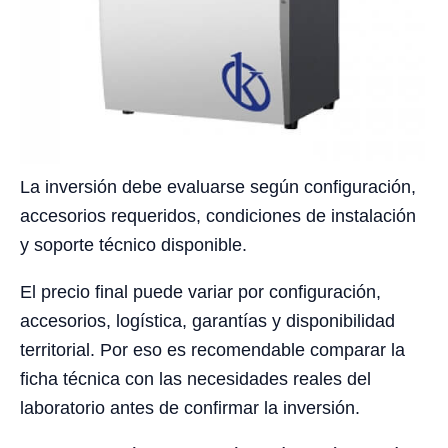
La inversión debe evaluarse según configuración,
accesorios requeridos, condiciones de instalación
y soporte técnico disponible.
El precio final puede variar por configuración,
accesorios, logística, garantías y disponibilidad
territorial. Por eso es recomendable comparar la
ficha técnica con las necesidades reales del
laboratorio antes de confirmar la inversión.