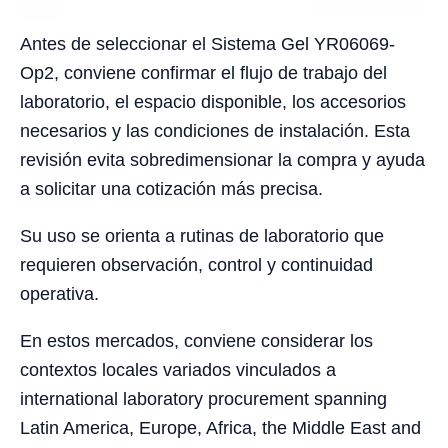
Antes de seleccionar el Sistema Gel YR06069-
Op2, conviene confirmar el flujo de trabajo del
laboratorio, el espacio disponible, los accesorios
necesarios y las condiciones de instalación. Esta
revisión evita sobredimensionar la compra y ayuda
a solicitar una cotización más precisa.
Su uso se orienta a rutinas de laboratorio que
requieren observación, control y continuidad
operativa.
En estos mercados, conviene considerar los
contextos locales variados vinculados a
international laboratory procurement spanning
Latin America, Europe, Africa, the Middle East and