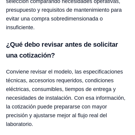
selección comparando necesidades operativas,
presupuesto y requisitos de mantenimiento para
evitar una compra sobredimensionada o
insuficiente.
¿Qué debo revisar antes de solicitar
una cotización?
Conviene revisar el modelo, las especificaciones
técnicas, accesorios requeridos, condiciones
eléctricas, consumibles, tiempos de entrega y
necesidades de instalación. Con esa información,
la cotización puede prepararse con mayor
precisión y ajustarse mejor al flujo real del
laboratorio.