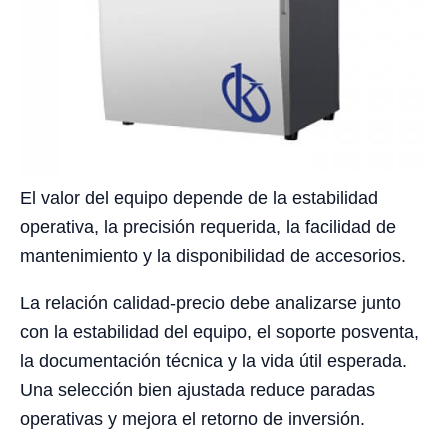
El valor del equipo depende de la estabilidad
operativa, la precisión requerida, la facilidad de
mantenimiento y la disponibilidad de accesorios.
La relación calidad-precio debe analizarse junto
con la estabilidad del equipo, el soporte posventa,
la documentación técnica y la vida útil esperada.
Una selección bien ajustada reduce paradas
operativas y mejora el retorno de inversión.