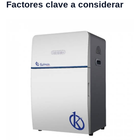
Factores clave a considerar