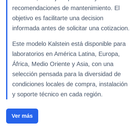
recomendaciones de mantenimiento. El
objetivo es facilitarte una decision
informada antes de solicitar una cotizacion.
Este modelo Kalstein está disponible para
laboratorios en América Latina, Europa,
África, Medio Oriente y Asia, con una
selección pensada para la diversidad de
condiciones locales de compra, instalación
y soporte técnico en cada región.
Ver más