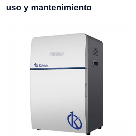
uso y mantenimiento