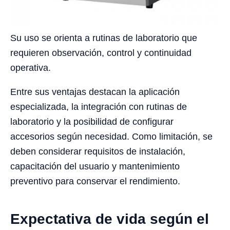
Su uso se orienta a rutinas de laboratorio que
requieren observación, control y continuidad
operativa.
Entre sus ventajas destacan la aplicación
especializada, la integración con rutinas de
laboratorio y la posibilidad de configurar
accesorios según necesidad. Como limitación, se
deben considerar requisitos de instalación,
capacitación del usuario y mantenimiento
preventivo para conservar el rendimiento.
Expectativa de vida según el