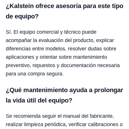
¿Kalstein ofrece asesoría para este tipo
de equipo?
Sí. El equipo comercial y técnico puede
acompañar la evaluación del producto, explicar
diferencias entre modelos, resolver dudas sobre
aplicaciones y orientar sobre mantenimiento
preventivo, repuestos y documentación necesaria
para una compra segura.
¿Qué mantenimiento ayuda a prolongar
la vida útil del equipo?
Se recomienda seguir el manual del fabricante,
realizar limpieza periódica, verificar calibraciones o