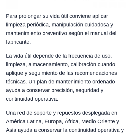
Para prolongar su vida útil conviene aplicar
limpieza periódica, manipulación cuidadosa y
mantenimiento preventivo según el manual del
fabricante.
La vida útil depende de la frecuencia de uso,
limpieza, almacenamiento, calibración cuando
aplique y seguimiento de las recomendaciones
técnicas. Un plan de mantenimiento ordenado
ayuda a conservar precisión, seguridad y
continuidad operativa.
Una red de soporte y repuestos desplegada en
América Latina, Europa, África, Medio Oriente y
Asia ayuda a conservar la continuidad operativa y