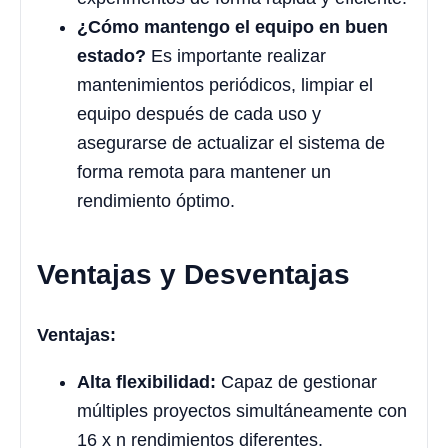
¿Cómo mantengo el equipo en buen
estado?
Es importante realizar
mantenimientos periódicos, limpiar el
equipo después de cada uso y
asegurarse de actualizar el sistema de
forma remota para mantener un
rendimiento óptimo.
Ventajas y Desventajas
Ventajas:
Alta flexibilidad:
Capaz de gestionar
múltiples proyectos simultáneamente con
16 x n rendimientos diferentes.