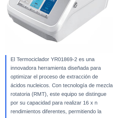
El Termociclador YR01869-2 es una
innovadora herramienta diseñada para
optimizar el proceso de extracción de
ácidos nucleicos. Con tecnología de mezcla
rotatoria (RMT), este equipo se distingue
por su capacidad para realizar 16 x n
rendimientos diferentes, permitiendo la