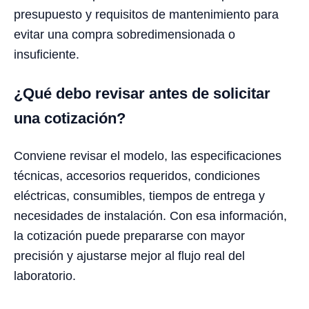
presupuesto y requisitos de mantenimiento para
evitar una compra sobredimensionada o
insuficiente.
¿Qué debo revisar antes de solicitar
una cotización?
Conviene revisar el modelo, las especificaciones
técnicas, accesorios requeridos, condiciones
eléctricas, consumibles, tiempos de entrega y
necesidades de instalación. Con esa información,
la cotización puede prepararse con mayor
precisión y ajustarse mejor al flujo real del
laboratorio.