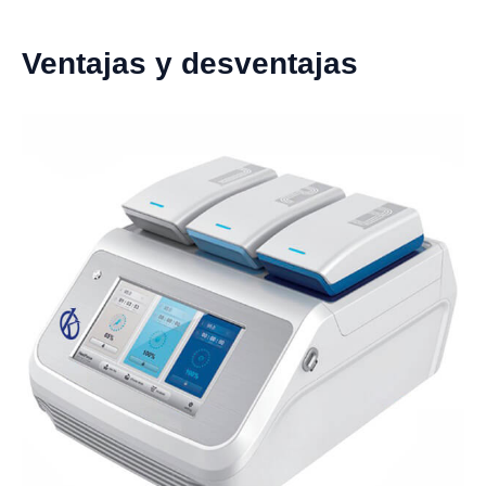
Ventajas y desventajas