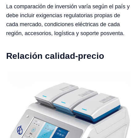
La comparación de inversión varía según el país y
debe incluir exigencias regulatorias propias de
cada mercado, condiciones eléctricas de cada
región, accesorios, logística y soporte posventa.
Relación calidad-precio