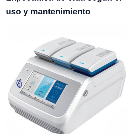
uso y mantenimiento