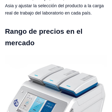
Asia y ajustar la selección del producto a la carga
real de trabajo del laboratorio en cada país.
Rango de precios en el
mercado