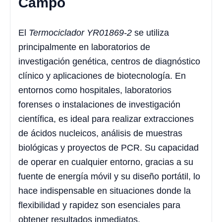
Campo
El
Termociclador YR01869-2
se utiliza
principalmente en laboratorios de
investigación genética, centros de diagnóstico
clínico y aplicaciones de biotecnología. En
entornos como hospitales, laboratorios
forenses o instalaciones de investigación
científica, es ideal para realizar extracciones
de ácidos nucleicos, análisis de muestras
biológicas y proyectos de PCR. Su capacidad
de operar en cualquier entorno, gracias a su
fuente de energía móvil y su diseño portátil, lo
hace indispensable en situaciones donde la
flexibilidad y rapidez son esenciales para
obtener resultados inmediatos.