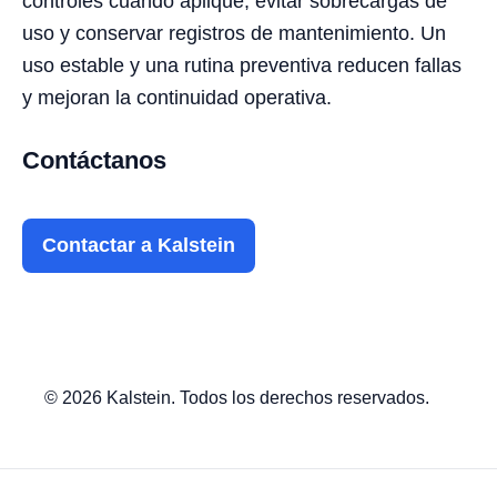
controles cuando aplique, evitar sobrecargas de
uso y conservar registros de mantenimiento. Un
uso estable y una rutina preventiva reducen fallas
y mejoran la continuidad operativa.
Contáctanos
Contactar a Kalstein
© 2026 Kalstein. Todos los derechos reservados.