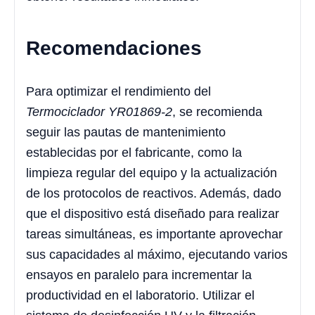
Recomendaciones
Para optimizar el rendimiento del
Termociclador YR01869-2
, se recomienda
seguir las pautas de mantenimiento
establecidas por el fabricante, como la
limpieza regular del equipo y la actualización
de los protocolos de reactivos. Además, dado
que el dispositivo está diseñado para realizar
tareas simultáneas, es importante aprovechar
sus capacidades al máximo, ejecutando varios
ensayos en paralelo para incrementar la
productividad en el laboratorio. Utilizar el