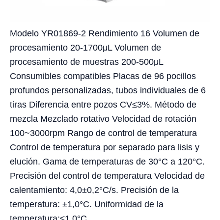
Modelo YR01869-2 Rendimiento 16 Volumen de
procesamiento 20-1700μL Volumen de
procesamiento de muestras 200-500μL
Consumibles compatibles Placas de 96 pocillos
profundos personalizadas, tubos individuales de 6
tiras Diferencia entre pozos CV≤3%. Método de
mezcla Mezclado rotativo Velocidad de rotación
100~3000rpm Rango de control de temperatura
Control de temperatura por separado para lisis y
elución. Gama de temperaturas de 30°C a 120°C.
Precisión del control de temperatura Velocidad de
calentamiento: 4,0±0,2°C/s. Precisión de la
temperatura: ±1,0°C. Uniformidad de la
temperatura:≤1,0°C.