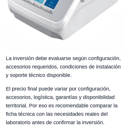
La inversión debe evaluarse según configuración,
accesorios requeridos, condiciones de instalación
y soporte técnico disponible.
El precio final puede variar por configuración,
accesorios, logística, garantías y disponibilidad
territorial. Por eso es recomendable comparar la
ficha técnica con las necesidades reales del
laboratorio antes de confirmar la inversión.