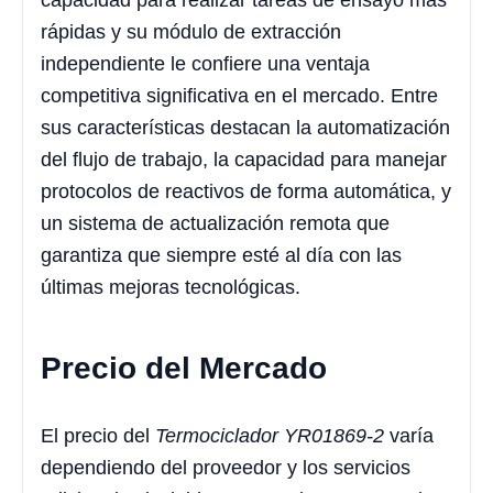
capacidad para realizar tareas de ensayo más
rápidas y su módulo de extracción
independiente le confiere una ventaja
competitiva significativa en el mercado. Entre
sus características destacan la automatización
del flujo de trabajo, la capacidad para manejar
protocolos de reactivos de forma automática, y
un sistema de actualización remota que
garantiza que siempre esté al día con las
últimas mejoras tecnológicas.
Precio del Mercado
El precio del
Termociclador YR01869-2
varía
dependiendo del proveedor y los servicios