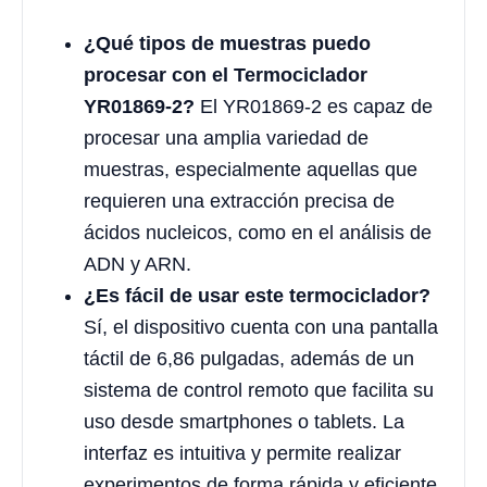
¿Qué tipos de muestras puedo
procesar con el Termociclador
YR01869-2?
El YR01869-2 es capaz de
procesar una amplia variedad de
muestras, especialmente aquellas que
requieren una extracción precisa de
ácidos nucleicos, como en el análisis de
ADN y ARN.
¿Es fácil de usar este termociclador?
Sí, el dispositivo cuenta con una pantalla
táctil de 6,86 pulgadas, además de un
sistema de control remoto que facilita su
uso desde smartphones o tablets. La
interfaz es intuitiva y permite realizar
experimentos de forma rápida y eficiente.