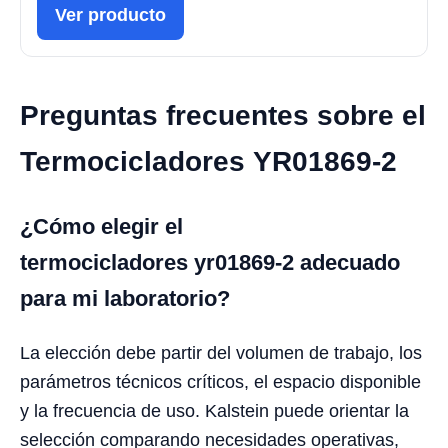
Ver producto
Preguntas frecuentes sobre el
Termocicladores YR01869-2
¿Cómo elegir el
termocicladores yr01869-2 adecuado
para mi laboratorio?
La elección debe partir del volumen de trabajo, los
parámetros técnicos críticos, el espacio disponible
y la frecuencia de uso. Kalstein puede orientar la
selección comparando necesidades operativas,