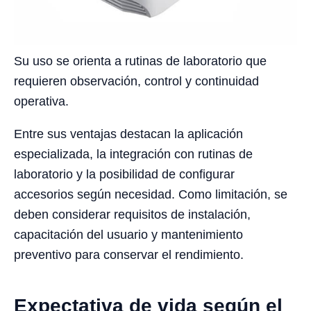
Su uso se orienta a rutinas de laboratorio que
requieren observación, control y continuidad
operativa.
Entre sus ventajas destacan la aplicación
especializada, la integración con rutinas de
laboratorio y la posibilidad de configurar
accesorios según necesidad. Como limitación, se
deben considerar requisitos de instalación,
capacitación del usuario y mantenimiento
preventivo para conservar el rendimiento.
Expectativa de vida según el