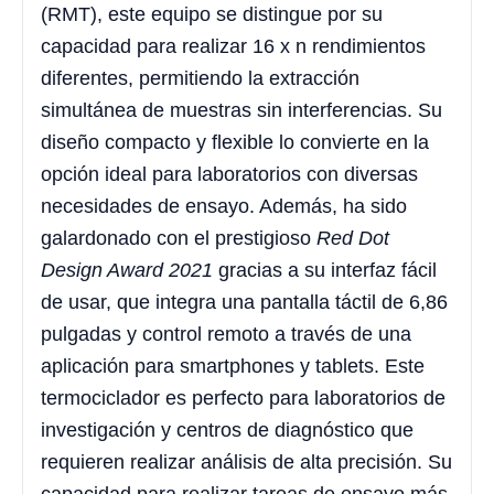
(RMT), este equipo se distingue por su
capacidad para realizar 16 x n rendimientos
diferentes, permitiendo la extracción
simultánea de muestras sin interferencias. Su
diseño compacto y flexible lo convierte en la
opción ideal para laboratorios con diversas
necesidades de ensayo. Además, ha sido
galardonado con el prestigioso
Red Dot
Design Award 2021
gracias a su interfaz fácil
de usar, que integra una pantalla táctil de 6,86
pulgadas y control remoto a través de una
aplicación para smartphones y tablets. Este
termociclador es perfecto para laboratorios de
investigación y centros de diagnóstico que
requieren realizar análisis de alta precisión. Su