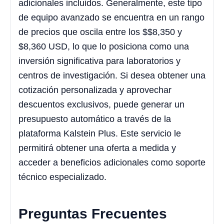
adicionales incluidos. Generalmente, este tipo
de equipo avanzado se encuentra en un rango
de precios que oscila entre los $
$8,350
y
$
8,360
USD, lo que lo posiciona como una
inversión significativa para laboratorios y
centros de investigación. Si desea obtener una
cotización personalizada y aprovechar
descuentos exclusivos, puede generar un
presupuesto automático a través de la
plataforma Kalstein Plus. Este servicio le
permitirá obtener una oferta a medida y
acceder a beneficios adicionales como soporte
técnico especializado.
Preguntas Frecuentes