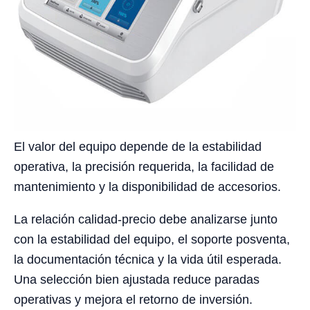
El valor del equipo depende de la estabilidad
operativa, la precisión requerida, la facilidad de
mantenimiento y la disponibilidad de accesorios.
La relación calidad-precio debe analizarse junto
con la estabilidad del equipo, el soporte posventa,
la documentación técnica y la vida útil esperada.
Una selección bien ajustada reduce paradas
operativas y mejora el retorno de inversión.