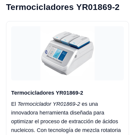
Termocicladores YR01869-2
Termocicladores YR01869-2
El
Termociclador YR01869-2
es una
innovadora herramienta diseñada para
optimizar el proceso de extracción de ácidos
nucleicos. Con tecnología de mezcla rotatoria