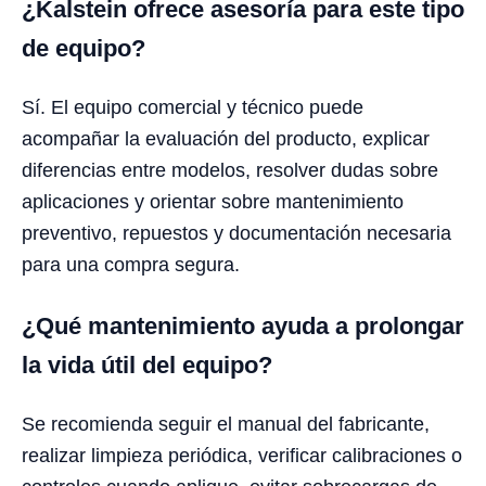
¿Kalstein ofrece asesoría para este tipo
de equipo?
Sí. El equipo comercial y técnico puede
acompañar la evaluación del producto, explicar
diferencias entre modelos, resolver dudas sobre
aplicaciones y orientar sobre mantenimiento
preventivo, repuestos y documentación necesaria
para una compra segura.
¿Qué mantenimiento ayuda a prolongar
la vida útil del equipo?
Se recomienda seguir el manual del fabricante,
realizar limpieza periódica, verificar calibraciones o