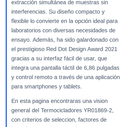
extracción simultánea de muestras sin
interferencias. Su diseño compacto y
flexible lo convierte en la opción ideal para
laboratorios con diversas necesidades de
ensayo. Además, ha sido galardonado con
el prestigioso Red Dot Design Award 2021
gracias a su interfaz fácil de usar, que
integra una pantalla táctil de 6,86 pulgadas
y control remoto a través de una aplicación
para smartphones y tablets.
En esta pagina encontraras una vision
general del Termocicladores YR01869-2,
con criterios de seleccion, factores de