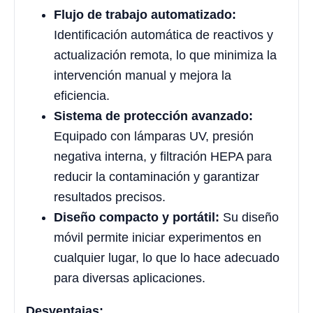
Flujo de trabajo automatizado:
Identificación automática de reactivos y
actualización remota, lo que minimiza la
intervención manual y mejora la
eficiencia.
Sistema de protección avanzado:
Equipado con lámparas UV, presión
negativa interna, y filtración HEPA para
reducir la contaminación y garantizar
resultados precisos.
Diseño compacto y portátil:
Su diseño
móvil permite iniciar experimentos en
cualquier lugar, lo que lo hace adecuado
para diversas aplicaciones.
Desventajas: