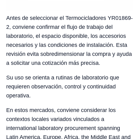
Antes de seleccionar el Termocicladores YR01869-
2, conviene confirmar el flujo de trabajo del
laboratorio, el espacio disponible, los accesorios
necesarios y las condiciones de instalación. Esta
revisión evita sobredimensionar la compra y ayuda
a solicitar una cotización más precisa.
Su uso se orienta a rutinas de laboratorio que
requieren observación, control y continuidad
operativa.
En estos mercados, conviene considerar los
contextos locales variados vinculados a
international laboratory procurement spanning
Latin America, Europe, Africa, the Middle East and