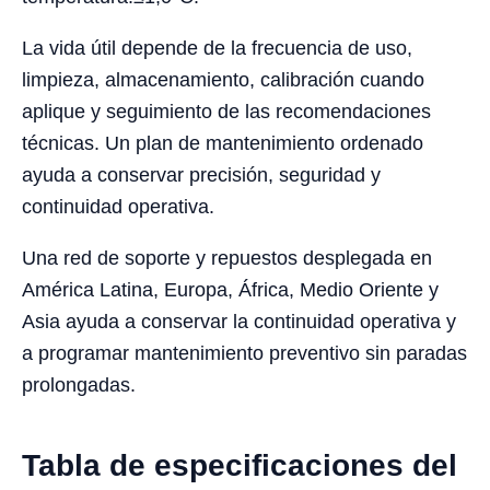
La vida útil depende de la frecuencia de uso,
limpieza, almacenamiento, calibración cuando
aplique y seguimiento de las recomendaciones
técnicas. Un plan de mantenimiento ordenado
ayuda a conservar precisión, seguridad y
continuidad operativa.
Una red de soporte y repuestos desplegada en
América Latina, Europa, África, Medio Oriente y
Asia ayuda a conservar la continuidad operativa y
a programar mantenimiento preventivo sin paradas
prolongadas.
Tabla de especificaciones del