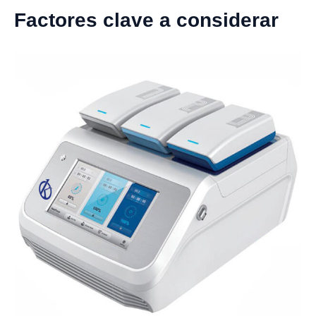
Factores clave a considerar