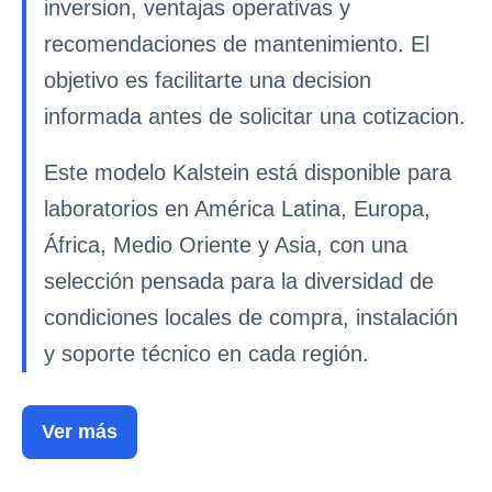
inversion, ventajas operativas y
recomendaciones de mantenimiento. El
objetivo es facilitarte una decision
informada antes de solicitar una cotizacion.
Este modelo Kalstein está disponible para
laboratorios en América Latina, Europa,
África, Medio Oriente y Asia, con una
selección pensada para la diversidad de
condiciones locales de compra, instalación
y soporte técnico en cada región.
Ver más