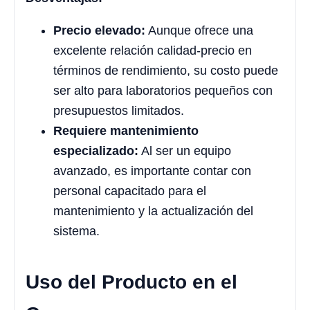
Precio elevado:
Aunque ofrece una
excelente relación calidad-precio en
términos de rendimiento, su costo puede
ser alto para laboratorios pequeños con
presupuestos limitados.
Requiere mantenimiento
especializado:
Al ser un equipo
avanzado, es importante contar con
personal capacitado para el
mantenimiento y la actualización del
sistema.
Uso del Producto en el