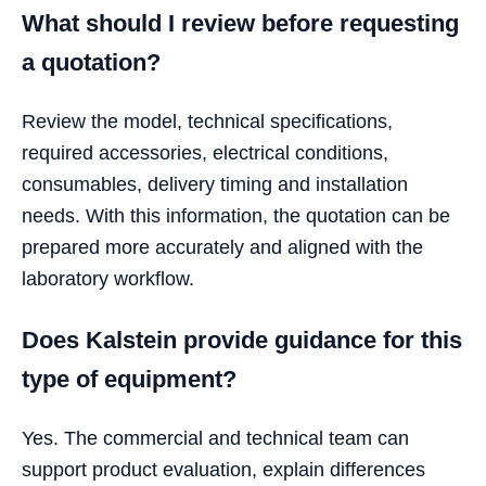
What should I review before requesting
a quotation?
Review the model, technical specifications,
required accessories, electrical conditions,
consumables, delivery timing and installation
needs. With this information, the quotation can be
prepared more accurately and aligned with the
laboratory workflow.
Does Kalstein provide guidance for this
type of equipment?
Yes. The commercial and technical team can
support product evaluation, explain differences