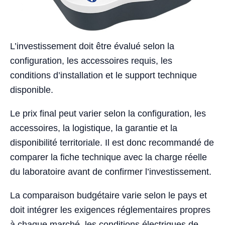
L’investissement doit être évalué selon la
configuration, les accessoires requis, les
conditions d’installation et le support technique
disponible.
Le prix final peut varier selon la configuration, les
accessoires, la logistique, la garantie et la
disponibilité territoriale. Il est donc recommandé de
comparer la fiche technique avec la charge réelle
du laboratoire avant de confirmer l’investissement.
La comparaison budgétaire varie selon le pays et
doit intégrer les exigences réglementaires propres
à chaque marché, les conditions électriques de