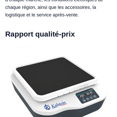
chaque région, ainsi que les accessoires, la
logistique et le service après-vente.
Rapport qualité-prix