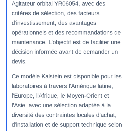
Agitateur orbital YR06054, avec des
critères de sélection, des facteurs
d’investissement, des avantages
opérationnels et des recommandations de
maintenance. L’objectif est de faciliter une
décision informée avant de demander un
devis.
Ce modèle Kalstein est disponible pour les
laboratoires à travers l’Amérique latine,
l’Europe, l’Afrique, le Moyen-Orient et
l’Asie, avec une sélection adaptée à la
diversité des contraintes locales d’achat,
d’installation et de support technique selon