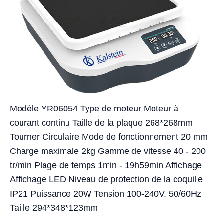
Modèle YR06054 Type de moteur Moteur à
courant continu Taille de la plaque 268*268mm
Tourner Circulaire Mode de fonctionnement 20 mm
Charge maximale 2kg Gamme de vitesse 40 - 200
tr/min Plage de temps 1min - 19h59min Affichage
Affichage LED Niveau de protection de la coquille
IP21 Puissance 20W Tension 100-240V, 50/60Hz
Taille 294*348*123mm