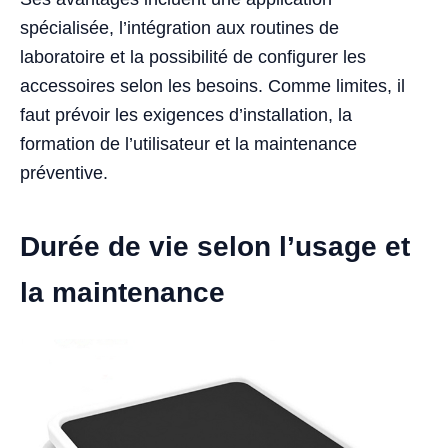
spécialisée, l’intégration aux routines de
laboratoire et la possibilité de configurer les
accessoires selon les besoins. Comme limites, il
faut prévoir les exigences d’installation, la
formation de l’utilisateur et la maintenance
préventive.
Durée de vie selon l’usage et
la maintenance