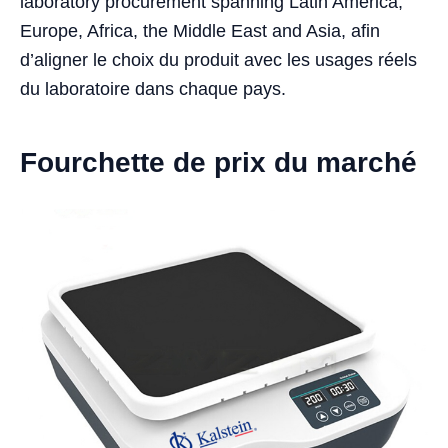
laboratory procurement spanning Latin America,
Europe, Africa, the Middle East and Asia, afin
d’aligner le choix du produit avec les usages réels
du laboratoire dans chaque pays.
Fourchette de prix du marché