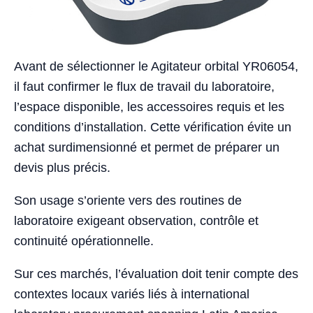
Avant de sélectionner le Agitateur orbital YR06054,
il faut confirmer le flux de travail du laboratoire,
l’espace disponible, les accessoires requis et les
conditions d’installation. Cette vérification évite un
achat surdimensionné et permet de préparer un
devis plus précis.
Son usage s’oriente vers des routines de
laboratoire exigeant observation, contrôle et
continuité opérationnelle.
Sur ces marchés, l’évaluation doit tenir compte des
contextes locaux variés liés à international