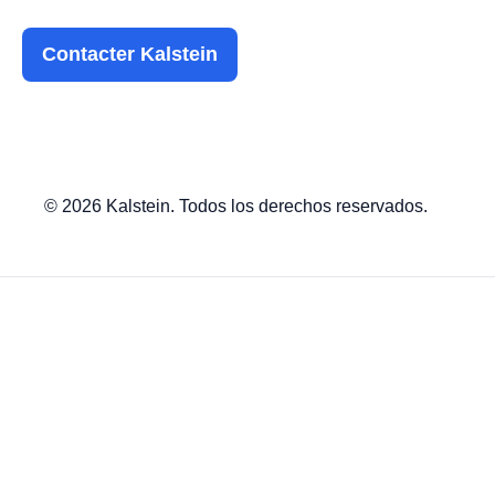
Contacter Kalstein
© 2026 Kalstein. Todos los derechos reservados.