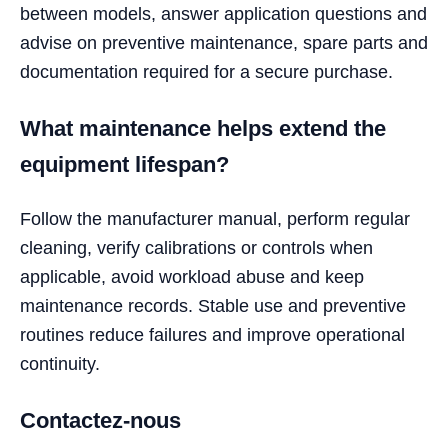
between models, answer application questions and
advise on preventive maintenance, spare parts and
documentation required for a secure purchase.
What maintenance helps extend the
equipment lifespan?
Follow the manufacturer manual, perform regular
cleaning, verify calibrations or controls when
applicable, avoid workload abuse and keep
maintenance records. Stable use and preventive
routines reduce failures and improve operational
continuity.
Contactez-nous