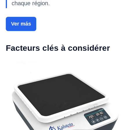
chaque région.
Ver más
Facteurs clés à considérer