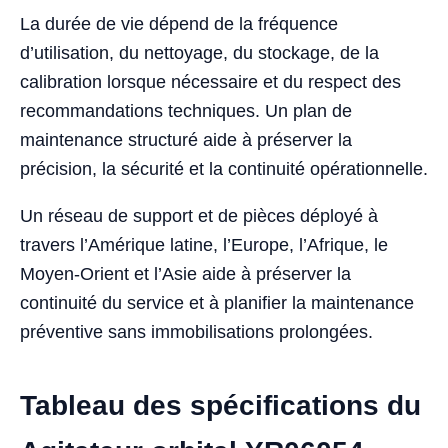
La durée de vie dépend de la fréquence
d’utilisation, du nettoyage, du stockage, de la
calibration lorsque nécessaire et du respect des
recommandations techniques. Un plan de
maintenance structuré aide à préserver la
précision, la sécurité et la continuité opérationnelle.
Un réseau de support et de pièces déployé à
travers l’Amérique latine, l’Europe, l’Afrique, le
Moyen-Orient et l’Asie aide à préserver la
continuité du service et à planifier la maintenance
préventive sans immobilisations prolongées.
Tableau des spécifications du