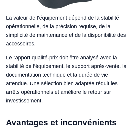
La valeur de l’équipement dépend de la stabilité
opérationnelle, de la précision requise, de la
simplicité de maintenance et de la disponibilité des
accessoires.
Le rapport qualité-prix doit être analysé avec la
stabilité de l’équipement, le support après-vente, la
documentation technique et la durée de vie
attendue. Une sélection bien adaptée réduit les
arrêts opérationnels et améliore le retour sur
investissement.
Avantages et inconvénients