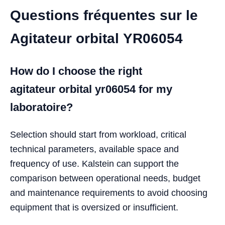
Questions fréquentes sur le
Agitateur orbital YR06054
How do I choose the right
agitateur orbital yr06054 for my
laboratoire?
Selection should start from workload, critical
technical parameters, available space and
frequency of use. Kalstein can support the
comparison between operational needs, budget
and maintenance requirements to avoid choosing
equipment that is oversized or insufficient.