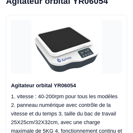
Agitateur orbital YR06054
Agitateur orbital YR06054
1. vitesse : 40-200rpm pour tous les modèles
2. panneau numérique avec contrôle de la
vitesse et du temps 3. taille du bac de travail
25X25cm/32X32cm, avec une charge
maximale de 5KG 4. fonctionnement continu et