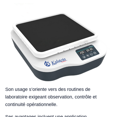
Son usage s’oriente vers des routines de
laboratoire exigeant observation, contrôle et
continuité opérationnelle.
Ses avantages incluent une application