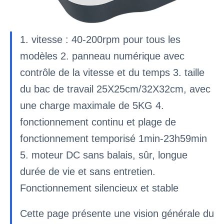
1. vitesse : 40-200rpm pour tous les
modèles 2. panneau numérique avec
contrôle de la vitesse et du temps 3. taille
du bac de travail 25X25cm/32X32cm, avec
une charge maximale de 5KG 4.
fonctionnement continu et plage de
fonctionnement temporisé 1min-23h59min
5. moteur DC sans balais, sûr, longue
durée de vie et sans entretien.
Fonctionnement silencieux et stable
Cette page présente une vision générale du