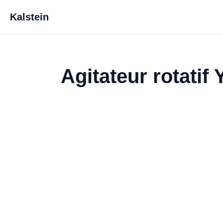
Kalstein
Agitateur rotatif