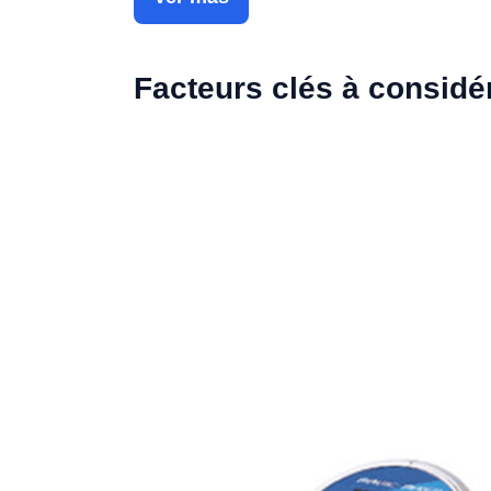
Facteurs clés à considé