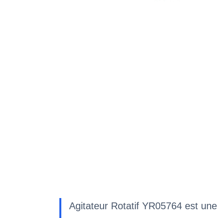
Agitateur Rotatif YR05764 est une 