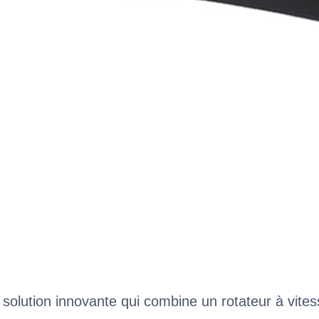
solution innovante qui combine un rotateur à vitess