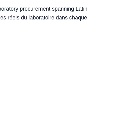
laboratory procurement spanning Latin
ages réels du laboratoire dans chaque