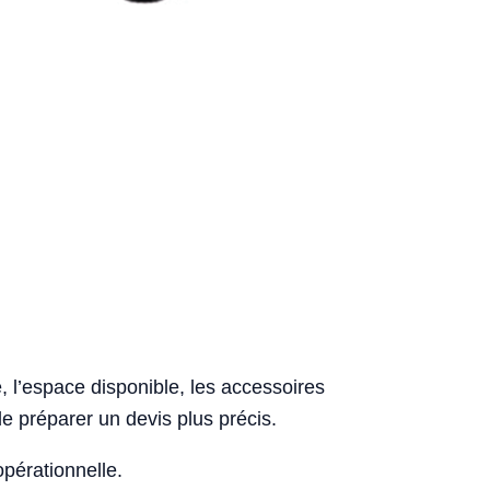
re, l’espace disponible, les accessoires
de préparer un devis plus précis.
opérationnelle.