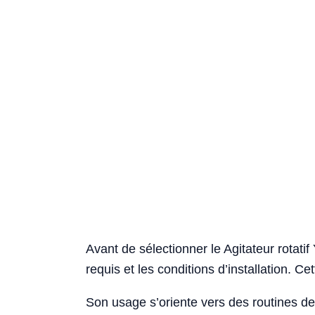
Avant de sélectionner le Agitateur rotatif
requis et les conditions d’installation. C
Son usage s’oriente vers des routines de 