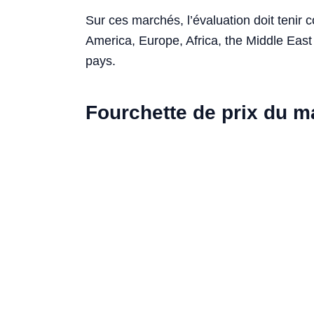
Sur ces marchés, l’évaluation doit tenir 
America, Europe, Africa, the Middle East 
pays.
Fourchette de prix du 