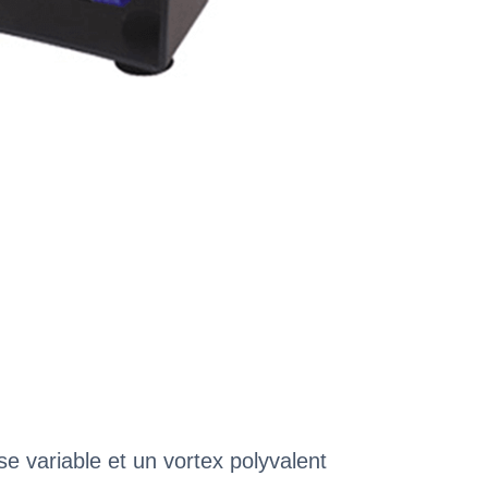
e variable et un vortex polyvalent