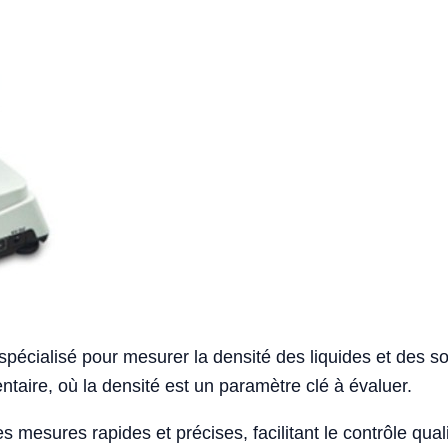
pécialisé pour mesurer la densité des liquides et des sol
taire, où la densité est un paramètre clé à évaluer.
 mesures rapides et précises, facilitant le contrôle quali