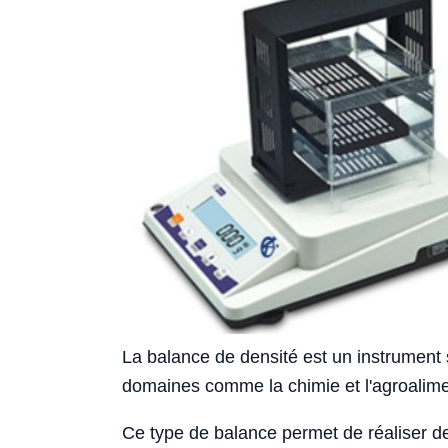
La balance de densité est un instrument s
domaines comme la chimie et l'agroalimen
Ce type de balance permet de réaliser des