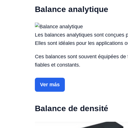
Balance analytique
Les balances analytiques sont conçues 
Elles sont idéales pour les applications 
Ces balances sont souvent équipées de 
fiables et constants.
Ver más
Balance de densité