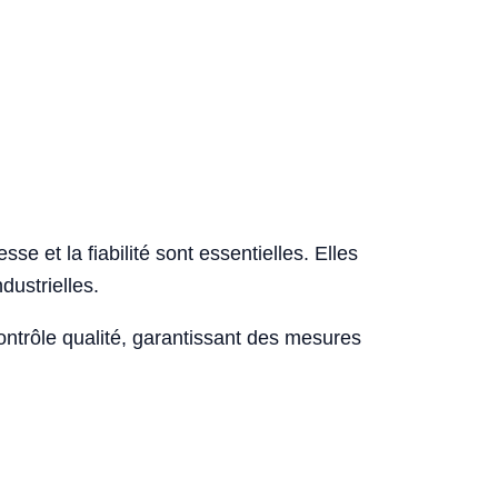
se et la fiabilité sont essentielles. Elles
dustrielles.
contrôle qualité, garantissant des mesures