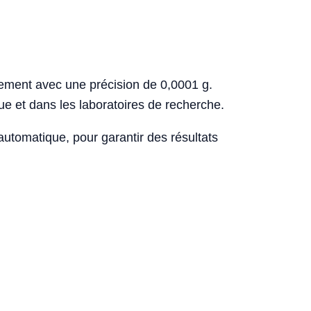
ement avec une précision de 0,0001 g.
ue et dans les laboratoires de recherche.
tomatique, pour garantir des résultats