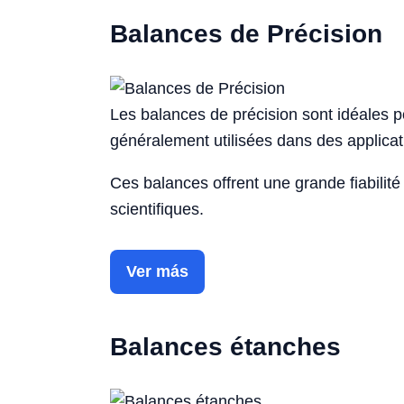
Balances de Précision
Les balances de précision sont idéales p
généralement utilisées dans des applica
Ces balances offrent une grande fiabilité 
scientifiques.
Ver más
Balances étanches