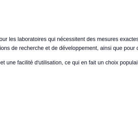
our les laboratoires qui nécessitent des mesures exacte
tions de recherche et de développement, ainsi que pour 
et une facilité d'utilisation, ce qui en fait un choix popu