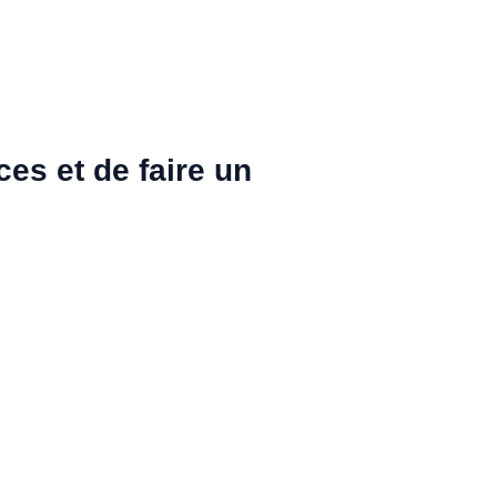
es et de faire un