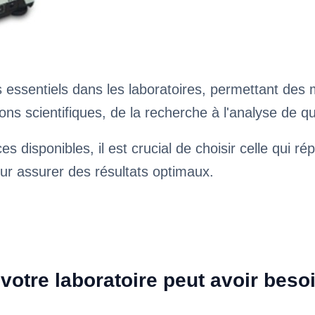
essentiels dans les laboratoires, permettant des m
ons scientifiques, de la recherche à l'analyse de qu
 disponibles, il est crucial de choisir celle qui r
our assurer des résultats optimaux.
votre laboratoire peut avoir beso