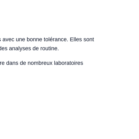
s avec une bonne tolérance. Elles sont
des analyses de routine.
laire dans de nombreux laboratoires