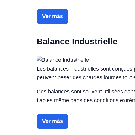
Ver más
Balance Industrielle
Les balances industrielles sont conçues po
peuvent peser des charges lourdes tout en
Ces balances sont souvent utilisées dans 
fiables même dans des conditions extrê
Ver más