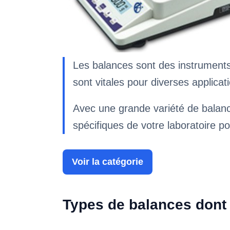
Les balances sont des instruments 
sont vitales pour diverses applicati
Avec une grande variété de balances
spécifiques de votre laboratoire p
Voir la catégorie
Types de balances dont 