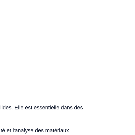
ides. Elle est essentielle dans des
té et l'analyse des matériaux.