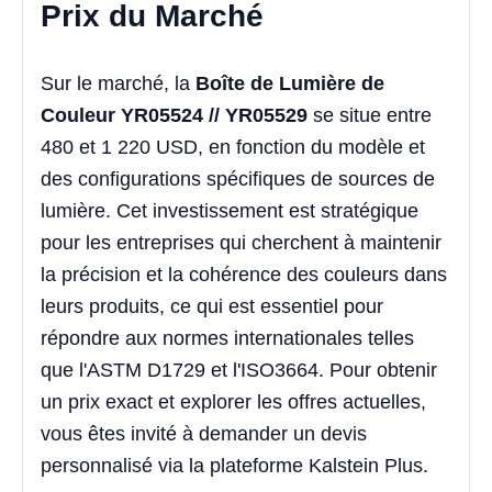
Prix du Marché
Sur le marché, la
Boîte de Lumière de
Couleur YR05524 // YR05529
se situe entre
480 et 1 220 USD, en fonction du modèle et
des configurations spécifiques de sources de
lumière. Cet investissement est stratégique
pour les entreprises qui cherchent à maintenir
la précision et la cohérence des couleurs dans
leurs produits, ce qui est essentiel pour
répondre aux normes internationales telles
que l'ASTM D1729 et l'ISO3664. Pour obtenir
un prix exact et explorer les offres actuelles,
vous êtes invité à demander un devis
personnalisé via la plateforme Kalstein Plus.