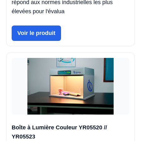
répond aux normes industrielles les plus
élevées pour l'évalua
Voir le produit
Boîte à Lumière Couleur YR05520 //
YR05523