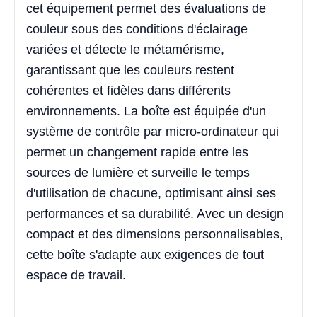
cet équipement permet des évaluations de
couleur sous des conditions d'éclairage
variées et détecte le métamérisme,
garantissant que les couleurs restent
cohérentes et fidèles dans différents
environnements. La boîte est équipée d'un
système de contrôle par micro-ordinateur qui
permet un changement rapide entre les
sources de lumière et surveille le temps
d'utilisation de chacune, optimisant ainsi ses
performances et sa durabilité. Avec un design
compact et des dimensions personnalisables,
cette boîte s'adapte aux exigences de tout
espace de travail.