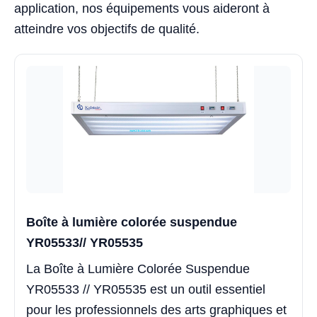
application, nos équipements vous aideront à
atteindre vos objectifs de qualité.
Boîte à lumière colorée suspendue
YR05533// YR05535
La Boîte à Lumière Colorée Suspendue
YR05533 // YR05535 est un outil essentiel
pour les professionnels des arts graphiques et