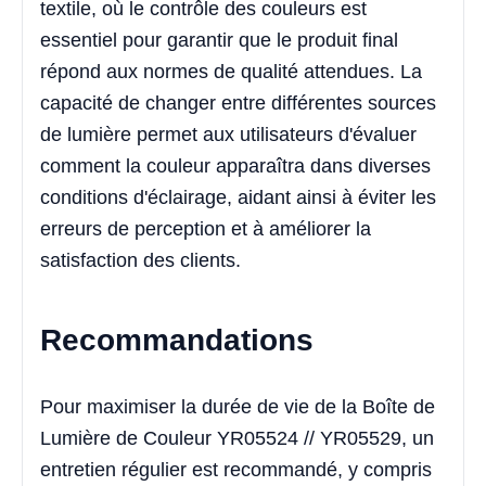
textile, où le contrôle des couleurs est
essentiel pour garantir que le produit final
répond aux normes de qualité attendues. La
capacité de changer entre différentes sources
de lumière permet aux utilisateurs d'évaluer
comment la couleur apparaîtra dans diverses
conditions d'éclairage, aidant ainsi à éviter les
erreurs de perception et à améliorer la
satisfaction des clients.
Recommandations
Pour maximiser la durée de vie de la Boîte de
Lumière de Couleur YR05524 // YR05529, un
entretien régulier est recommandé, y compris