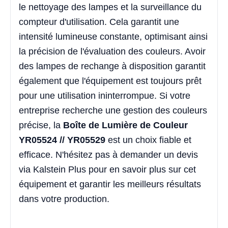
le nettoyage des lampes et la surveillance du
compteur d'utilisation. Cela garantit une
intensité lumineuse constante, optimisant ainsi
la précision de l'évaluation des couleurs. Avoir
des lampes de rechange à disposition garantit
également que l'équipement est toujours prêt
pour une utilisation ininterrompue. Si votre
entreprise recherche une gestion des couleurs
précise, la
Boîte de Lumière de Couleur
YR05524 // YR05529
est un choix fiable et
efficace. N'hésitez pas à demander un devis
via Kalstein Plus pour en savoir plus sur cet
équipement et garantir les meilleurs résultats
dans votre production.