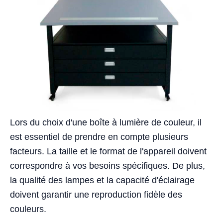
Lors du choix d'une boîte à lumière de couleur, il
est essentiel de prendre en compte plusieurs
facteurs. La taille et le format de l'appareil doivent
correspondre à vos besoins spécifiques. De plus,
la qualité des lampes et la capacité d'éclairage
doivent garantir une reproduction fidèle des
couleurs.