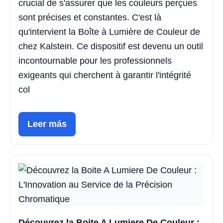
crucial de s'assurer que les couleurs perçues
sont précises et constantes. C'est là
qu'intervient la Boîte à Lumière de Couleur de
chez Kalstein. Ce dispositif est devenu un outil
incontournable pour les professionnels
exigeants qui cherchent à garantir l'intégrité
col
Leer más
Découvrez la Boite A Lumiere De Couleur :