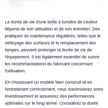
La durée de vie d'une boîte à lumière de couleur
dépend de son utilisation et de son entretien. Des
pratiques de maintenance régulières, telles que le
nettoyage des surfaces et le remplacement des
lampes, peuvent prolonger la durée de vie de
l'équipement. Il est également essentiel de suivre
les recommandations du fabricant concernant
l'utilisation.
En choisissant un modèle bien construit et en
l'entretenant correctement, vous maximiserez votre
investissement et assurerez des performances
optimales sur le long terme. Considérez la durée