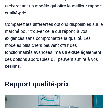
recherchant un modèle qui offre le meilleur rapport
qualité-prix.
Comparez les différentes options disponibles sur le
marché pour trouver celle qui répond à vos
exigences sans compromettre la qualité. Les
modèles plus chers peuvent offrir des
fonctionnalités avancées, mais il existe également
des options abordables qui peuvent suffire à vos
besoins.
Rapport qualité-prix