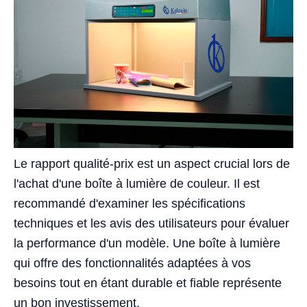
Le rapport qualité-prix est un aspect crucial lors de
l'achat d'une boîte à lumière de couleur. Il est
recommandé d'examiner les spécifications
techniques et les avis des utilisateurs pour évaluer
la performance d'un modèle. Une boîte à lumière
qui offre des fonctionnalités adaptées à vos
besoins tout en étant durable et fiable représente
un bon investissement.