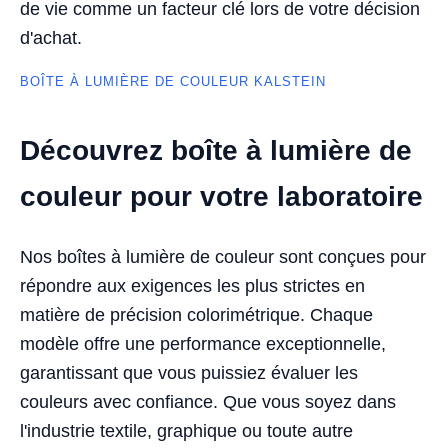
de vie comme un facteur clé lors de votre décision
d'achat.
BOÎTE À LUMIÈRE DE COULEUR KALSTEIN
Découvrez boîte à lumière de
couleur pour votre laboratoire
Nos boîtes à lumière de couleur sont conçues pour
répondre aux exigences les plus strictes en
matière de précision colorimétrique. Chaque
modèle offre une performance exceptionnelle,
garantissant que vous puissiez évaluer les
couleurs avec confiance. Que vous soyez dans
l'industrie textile, graphique ou toute autre