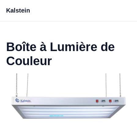
Kalstein
Boîte à Lumière de
Couleur