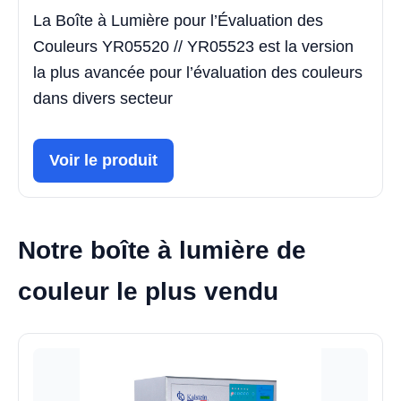
La Boîte à Lumière pour l’Évaluation des
Couleurs YR05520 // YR05523 est la version
la plus avancée pour l’évaluation des couleurs
dans divers secteur
Voir le produit
Notre boîte à lumière de
couleur le plus vendu