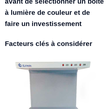
avant de sélectionner un boîte
à lumière de couleur et de
faire un investissement
Facteurs clés à considérer