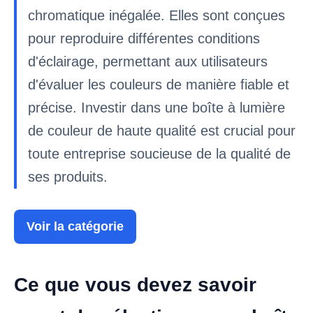
chromatique inégalée. Elles sont conçues
pour reproduire différentes conditions
d'éclairage, permettant aux utilisateurs
d'évaluer les couleurs de manière fiable et
précise. Investir dans une boîte à lumière
de couleur de haute qualité est crucial pour
toute entreprise soucieuse de la qualité de
ses produits.
Voir la catégorie
Ce que vous devez savoir