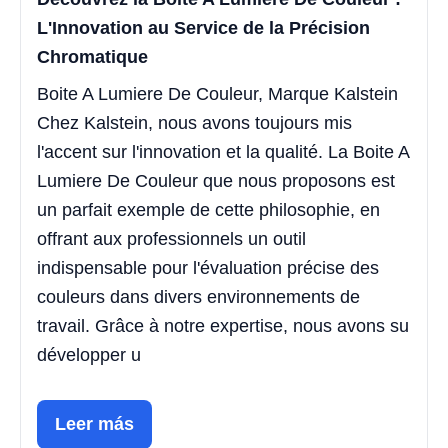
L'Innovation au Service de la Précision
Chromatique
Boite A Lumiere De Couleur, Marque Kalstein
Chez Kalstein, nous avons toujours mis
l'accent sur l'innovation et la qualité. La Boite A
Lumiere De Couleur que nous proposons est
un parfait exemple de cette philosophie, en
offrant aux professionnels un outil
indispensable pour l'évaluation précise des
couleurs dans divers environnements de
travail. Grâce à notre expertise, nous avons su
développer u
Leer más