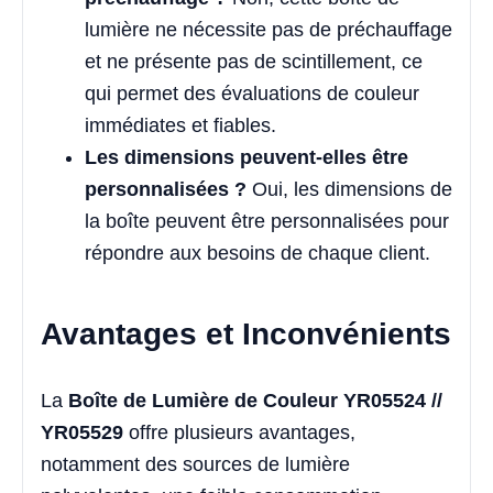
lumière ne nécessite pas de préchauffage
et ne présente pas de scintillement, ce
qui permet des évaluations de couleur
immédiates et fiables.
Les dimensions peuvent-elles être
personnalisées ?
Oui, les dimensions de
la boîte peuvent être personnalisées pour
répondre aux besoins de chaque client.
Avantages et Inconvénients
La
Boîte de Lumière de Couleur YR05524 //
YR05529
offre plusieurs avantages,
notamment des sources de lumière