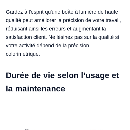
Gardez à l'esprit qu'une boîte à lumière de haute
qualité peut améliorer la précision de votre travail,
réduisant ainsi les erreurs et augmentant la
satisfaction client. Ne lésinez pas sur la qualité si
votre activité dépend de la précision
colorimétrique.
Durée de vie selon l’usage et
la maintenance