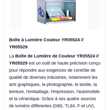
Boîte à Lumière Couleur YR05524 //
YR05529
La
Boîte de Lumière de Couleur YR05524 //
YR05529
est un outil de haute précision conçu
pour répondre aux exigences de contrôle de
qualité de diverses industries, notamment les
arts graphiques, la photographie, le textile, la
teinture, l'emballage, l'impression, l'automobile
et la céramique. Grâce à ses quatre sources
de lumière différentes (D65, TL84, F et UV),