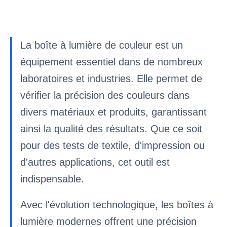
La boîte à lumière de couleur est un
équipement essentiel dans de nombreux
laboratoires et industries. Elle permet de
vérifier la précision des couleurs dans
divers matériaux et produits, garantissant
ainsi la qualité des résultats. Que ce soit
pour des tests de textile, d'impression ou
d'autres applications, cet outil est
indispensable.
Avec l'évolution technologique, les boîtes à
lumière modernes offrent une précision