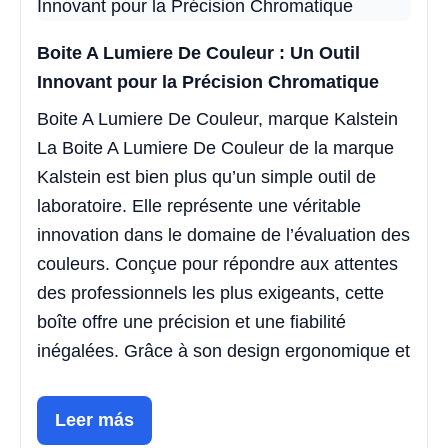
Boite A Lumiere De Couleur : Un Outil
Innovant pour la Précision Chromatique
Boite A Lumiere De Couleur, marque Kalstein
La Boite A Lumiere De Couleur de la marque
Kalstein est bien plus qu’un simple outil de
laboratoire. Elle représente une véritable
innovation dans le domaine de l’évaluation des
couleurs. Conçue pour répondre aux attentes
des professionnels les plus exigeants, cette
boîte offre une précision et une fiabilité
inégalées. Grâce à son design ergonomique et
Leer más