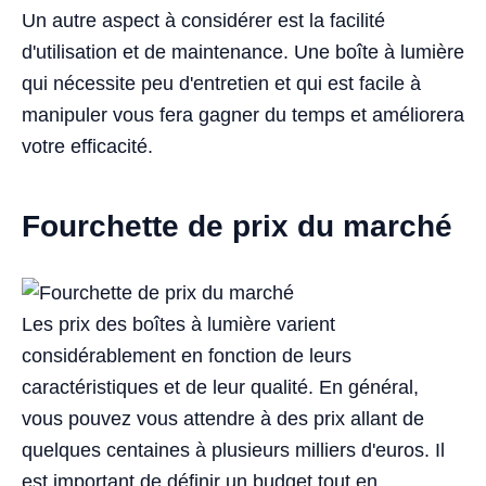
Un autre aspect à considérer est la facilité
d'utilisation et de maintenance. Une boîte à lumière
qui nécessite peu d'entretien et qui est facile à
manipuler vous fera gagner du temps et améliorera
votre efficacité.
Fourchette de prix du marché
Les prix des boîtes à lumière varient
considérablement en fonction de leurs
caractéristiques et de leur qualité. En général,
vous pouvez vous attendre à des prix allant de
quelques centaines à plusieurs milliers d'euros. Il
est important de définir un budget tout en