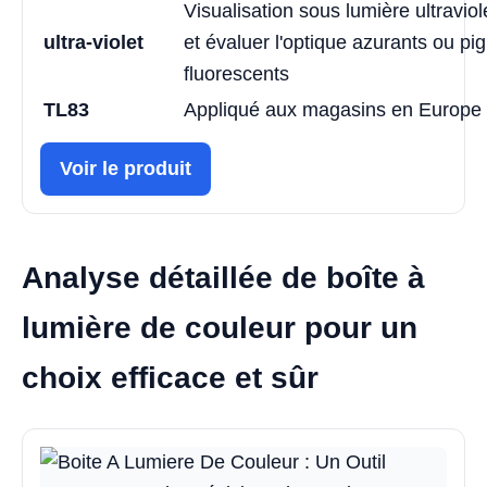
Visualisation sous lumière ultraviol
ultra-violet
et évaluer l'optique azurants ou p
fluorescents
TL83
Appliqué aux magasins en Europe
Voir le produit
Analyse détaillée de boîte à
lumière de couleur pour un
choix efficace et sûr