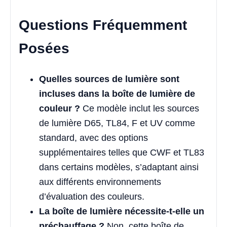
Questions Fréquemment
Posées
Quelles sources de lumière sont
incluses dans la boîte de lumière de
couleur ?
Ce modèle inclut les sources
de lumière D65, TL84, F et UV comme
standard, avec des options
supplémentaires telles que CWF et TL83
dans certains modèles, s’adaptant ainsi
aux différents environnements
d’évaluation des couleurs.
La boîte de lumière nécessite-t-elle un
préchauffage ?
Non, cette boîte de