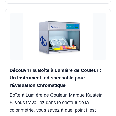
Découvrir la Boîte à Lumière de Couleur :
Un Instrument Indispensable pour
l'Évaluation Chromatique
Boîte à Lumière de Couleur, Marque Kalstein
Si vous travaillez dans le secteur de la
colorimétrie, vous savez à quel point il est