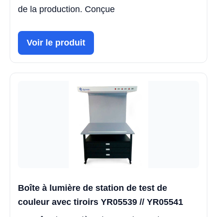
de la production. Conçue
Voir le produit
Boîte à lumière de station de test de
couleur avec tiroirs YR05539 // YR05541