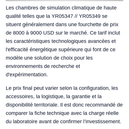
Les chambres de simulation climatique de haute
qualité telles que la YR05347 // YR05349 se
situent généralement dans une fourchette de prix
de 8000 à 9000 USD sur le marché. Ce tarif inclut
les caractéristiques technologiques avancées et
l'efficacité énergétique supérieure qui font de ce
modèle une solution de choix pour les
environnements de recherche et
d'expérimentation.
Le prix final peut varier selon la configuration, les
accessoires, la logistique, la garantie et la
disponibilité territoriale. Il est donc recommandé de
comparer la fiche technique avec la charge réelle
du laboratoire avant de confirmer l’investissement.