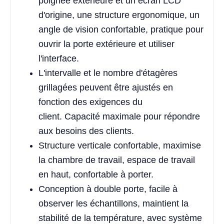
poignée extérieure et un écran LCD
d'origine, une structure ergonomique, un
angle de vision confortable, pratique pour
ouvrir la porte extérieure et utiliser
l'interface.
L'intervalle et le nombre d'étagères
grillagées peuvent être ajustés en
fonction des exigences du
client. Capacité maximale pour répondre
aux besoins des clients.
Structure verticale confortable, maximise
la chambre de travail, espace de travail
en haut, confortable à porter.
Conception à double porte, facile à
observer les échantillons, maintient la
stabilité de la température, avec système