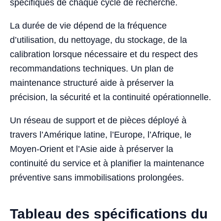
spécifiques de chaque cycle de recherche.
La durée de vie dépend de la fréquence
d’utilisation, du nettoyage, du stockage, de la
calibration lorsque nécessaire et du respect des
recommandations techniques. Un plan de
maintenance structuré aide à préserver la
précision, la sécurité et la continuité opérationnelle.
Un réseau de support et de pièces déployé à
travers l’Amérique latine, l’Europe, l’Afrique, le
Moyen-Orient et l’Asie aide à préserver la
continuité du service et à planifier la maintenance
préventive sans immobilisations prolongées.
Tableau des spécifications du