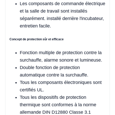
Les composants de commande électrique
et la salle de travail sont installés
séparément. installé derrière l'incubateur,
entretien facile.
Concept de protection sûr et efficace
Fonction multiple de protection contre la
surchauffe, alarme sonore et lumineuse.
Double fonction de protection
automatique contre la surchauffe.
Tous les composants électroniques sont
certifiés UL.
Tous les dispositifs de protection
thermique sont conformes à la norme
allemande DIN D12880 Classe 3.1