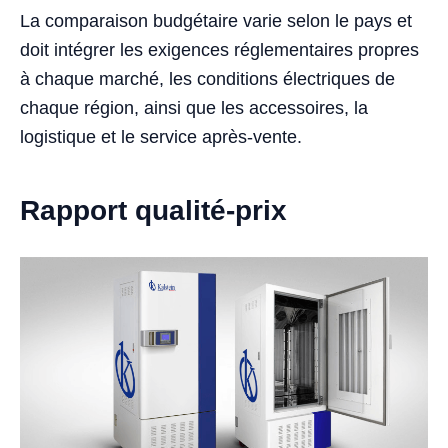
La comparaison budgétaire varie selon le pays et
doit intégrer les exigences réglementaires propres
à chaque marché, les conditions électriques de
chaque région, ainsi que les accessoires, la
logistique et le service après-vente.
Rapport qualité-prix