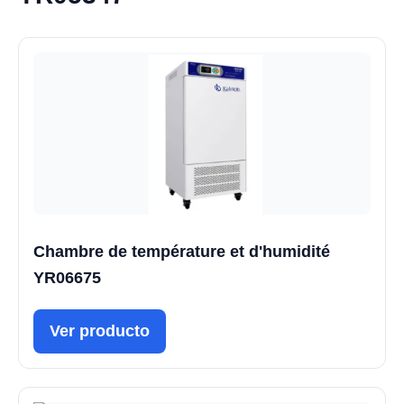
Chambre de température et d'humidité
YR06675
Ver producto