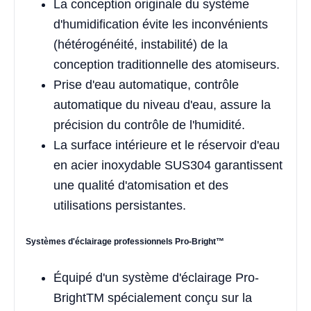
La conception originale du système
d'humidification évite les inconvénients
(hétérogénéité, instabilité) de la
conception traditionnelle des atomiseurs.
Prise d'eau automatique, contrôle
automatique du niveau d'eau, assure la
précision du contrôle de l'humidité.
La surface intérieure et le réservoir d'eau
en acier inoxydable SUS304 garantissent
une qualité d'atomisation et des
utilisations persistantes.
Systèmes d'éclairage professionnels Pro-Bright™
Équipé d'un système d'éclairage Pro-
BrightTM spécialement conçu sur la