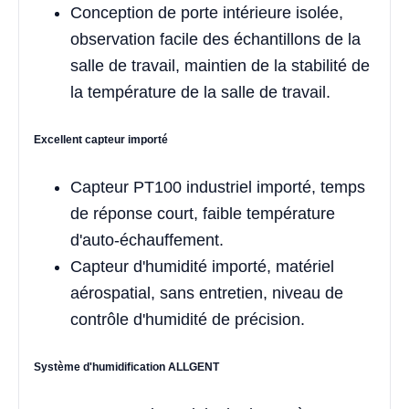
Conception de porte intérieure isolée,
observation facile des échantillons de la
salle de travail, maintien de la stabilité de
la température de la salle de travail.
Excellent capteur importé
Capteur PT100 industriel importé, temps
de réponse court, faible température
d'auto-échauffement.
Capteur d'humidité importé, matériel
aérospatial, sans entretien, niveau de
contrôle d'humidité de précision.
Système d'humidification ALLGENT