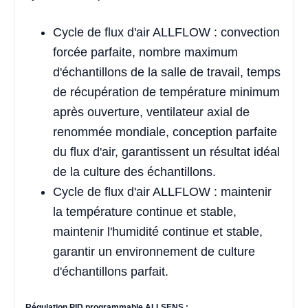
Cycle de flux d'air ALLFLOW : convection
forcée parfaite, nombre maximum
d'échantillons de la salle de travail, temps
de récupération de température minimum
après ouverture, ventilateur axial de
renommée mondiale, conception parfaite
du flux d'air, garantissent un résultat idéal
de la culture des échantillons.
Cycle de flux d'air ALLFLOW : maintenir
la température continue et stable,
maintenir l'humidité continue et stable,
garantir un environnement de culture
d'échantillons parfait.
Régulation PID programmable ALLSENS :