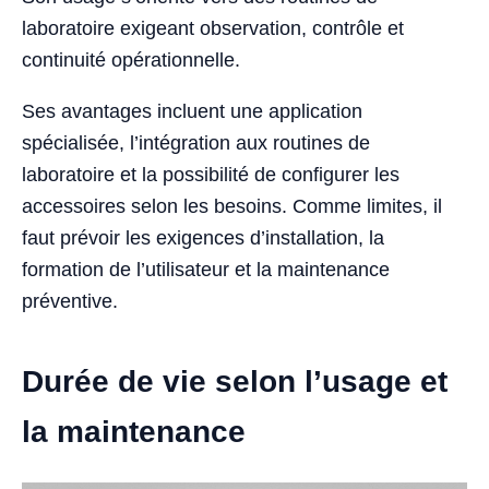
laboratoire exigeant observation, contrôle et
continuité opérationnelle.
Ses avantages incluent une application
spécialisée, l’intégration aux routines de
laboratoire et la possibilité de configurer les
accessoires selon les besoins. Comme limites, il
faut prévoir les exigences d’installation, la
formation de l’utilisateur et la maintenance
préventive.
Durée de vie selon l’usage et
la maintenance