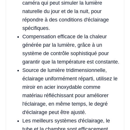
caméra qui peut simuler la lumière
naturelle du jour et de la nuit, pour
répondre à des conditions d'éclairage
spécifiques.
Compensation efficace de la chaleur
générée par la lumière, grâce à un
système de contrôle sophistiqué pour
garantir que la température est constante.
Source de lumière tridimensionnelle,
éclairage uniformément réparti, utilisez le
miroir en acier inoxydable comme
matériau réfléchissant pour améliorer
l'éclairage, en même temps, le degré
d'éclairage peut être ajusté.
Les meilleurs systèmes d'éclairage, le
tube et la chambre sont efficacement