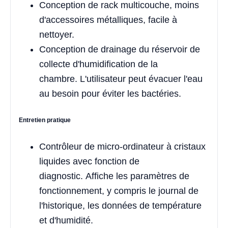
Conception de rack multicouche, moins
d'accessoires métalliques, facile à
nettoyer.
Conception de drainage du réservoir de
collecte d'humidification de la
chambre. L'utilisateur peut évacuer l'eau
au besoin pour éviter les bactéries.
Entretien pratique
Contrôleur de micro-ordinateur à cristaux
liquides avec fonction de
diagnostic. Affiche les paramètres de
fonctionnement, y compris le journal de
l'historique, les données de température
et d'humidité.