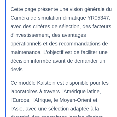
Cette page présente une vision générale du
Caméra de simulation climatique YR05347,
avec des critères de sélection, des facteurs
d’investissement, des avantages
opérationnels et des recommandations de
maintenance. L’objectif est de faciliter une
décision informée avant de demander un
devis.
Ce modèle Kalstein est disponible pour les
laboratoires à travers l’Amérique latine,
l’Europe, l’Afrique, le Moyen-Orient et
l’Asie, avec une sélection adaptée à la