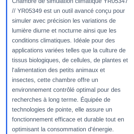
Chambre de simulation climatique YR05347
// YR05349 est un outil avancé conçu pour
simuler avec précision les variations de
lumière diurne et nocturne ainsi que les
conditions climatiques. Idéale pour des
applications variées telles que la culture de
tissus biologiques, de cellules, de plantes et
l'alimentation des petits animaux et
insectes, cette chambre offre un
environnement contrôlé optimal pour des
recherches à long terme. Équipée de
technologies de pointe, elle assure un
fonctionnement efficace et durable tout en
optimisant la consommation d'énergie.