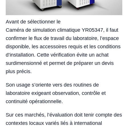
Avant de sélectionner le
Caméra de simulation climatique YR05347, il faut
confirmer le flux de travail du laboratoire, l’espace
disponible, les accessoires requis et les conditions
d’installation. Cette vérification évite un achat
surdimensionné et permet de préparer un devis
plus précis.
Son usage s’oriente vers des routines de
laboratoire exigeant observation, contrôle et
continuité opérationnelle.
Sur ces marchés, l’évaluation doit tenir compte des
contextes locaux variés liés à international