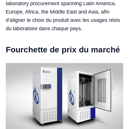
laboratory procurement spanning Latin America,
Europe, Africa, the Middle East and Asia, afin
d’aligner le choix du produit avec les usages réels
du laboratoire dans chaque pays.
Fourchette de prix du marché