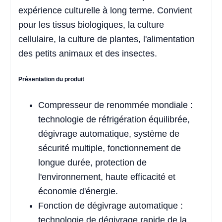
expérience culturelle à long terme. Convient
pour les tissus biologiques, la culture
cellulaire, la culture de plantes, l'alimentation
des petits animaux et des insectes.
Présentation du produit
Compresseur de renommée mondiale :
technologie de réfrigération équilibrée,
dégivrage automatique, système de
sécurité multiple, fonctionnement de
longue durée, protection de
l'environnement, haute efficacité et
économie d'énergie.
Fonction de dégivrage automatique :
technologie de dégivrage rapide de la