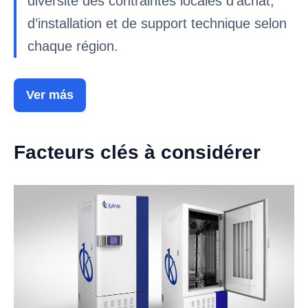
diversité des contraintes locales d’achat,
d’installation et de support technique selon
chaque région.
Ver más
Facteurs clés à considérer