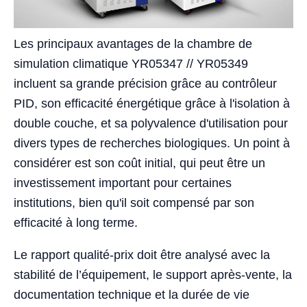
Les principaux avantages de la chambre de
simulation climatique YR05347 // YR05349
incluent sa grande précision grâce au contrôleur
PID, son efficacité énergétique grâce à l'isolation à
double couche, et sa polyvalence d'utilisation pour
divers types de recherches biologiques. Un point à
considérer est son coût initial, qui peut être un
investissement important pour certaines
institutions, bien qu'il soit compensé par son
efficacité à long terme.
Le rapport qualité-prix doit être analysé avec la
stabilité de l’équipement, le support après-vente, la
documentation technique et la durée de vie