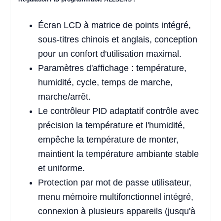
Écran LCD à matrice de points intégré,
sous-titres chinois et anglais, conception
pour un confort d'utilisation maximal.
Paramètres d'affichage : température,
humidité, cycle, temps de marche,
marche/arrêt.
Le contrôleur PID adaptatif contrôle avec
précision la température et l'humidité,
empêche la température de monter,
maintient la température ambiante stable
et uniforme.
Protection par mot de passe utilisateur,
menu mémoire multifonctionnel intégré,
connexion à plusieurs appareils (jusqu'à