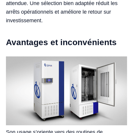
attendue. Une sélection bien adaptée réduit les
arrêts opérationnels et améliore le retour sur
investissement.
Avantages et inconvénients
Son usage s’oriente vers des routines de