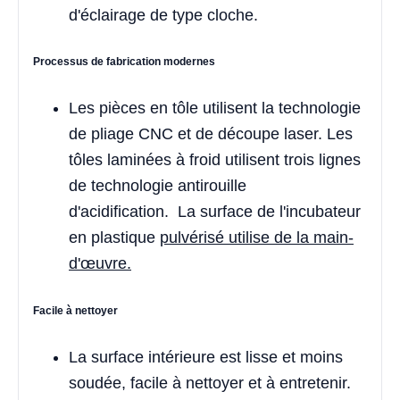
d'éclairage de type cloche.
Processus de fabrication modernes
Les pièces en tôle utilisent la technologie
de pliage CNC et de découpe laser. Les
tôles laminées à froid utilisent trois lignes
de technologie antirouille
d'acidification. La surface de l'incubateur
en plastique
pulvérisé utilise de la main-
d'œuvre.
Facile à nettoyer
La surface intérieure est lisse et moins
soudée, facile à nettoyer et à entretenir.