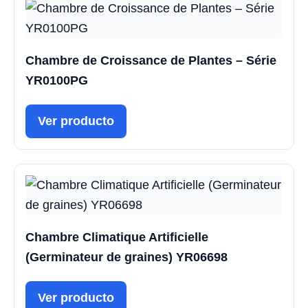
Chambre de Croissance de Plantes – Série
YR0100PG
Ver producto
Chambre Climatique Artificielle
(Germinateur de graines) YR06698
Ver producto