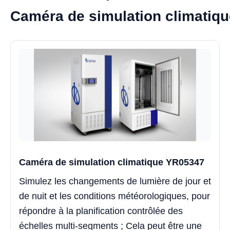
Caméra de simulation climatiq
Caméra de simulation climatique YR05347
Simulez les changements de lumière de jour et
de nuit et les conditions météorologiques, pour
répondre à la planification contrôlée des
échelles multi-segments ; Cela peut être une