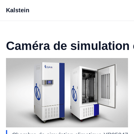
Kalstein
Caméra de simulation