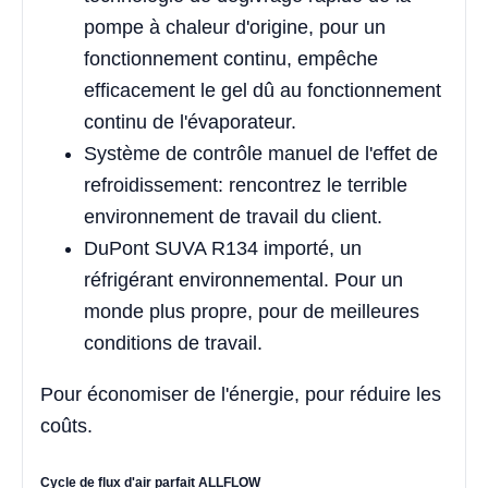
pompe à chaleur d'origine, pour un
fonctionnement continu, empêche
efficacement le gel dû au fonctionnement
continu de l'évaporateur.
Système de contrôle manuel de l'effet de
refroidissement: rencontrez le terrible
environnement de travail du client.
DuPont SUVA R134 importé, un
réfrigérant environnemental. Pour un
monde plus propre, pour de meilleures
conditions de travail.
Pour économiser de l'énergie, pour réduire les
coûts.
Cycle de flux d'air parfait ALLFLOW