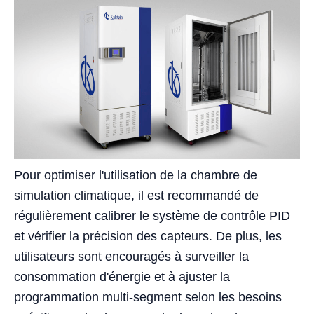
Pour optimiser l'utilisation de la chambre de
simulation climatique, il est recommandé de
régulièrement calibrer le système de contrôle PID
et vérifier la précision des capteurs. De plus, les
utilisateurs sont encouragés à surveiller la
consommation d'énergie et à ajuster la
programmation multi-segment selon les besoins