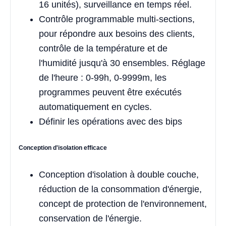
16 unités), surveillance en temps réel.
Contrôle programmable multi-sections,
pour répondre aux besoins des clients,
contrôle de la température et de
l'humidité jusqu'à 30 ensembles. Réglage
de l'heure : 0-99h, 0-9999m, les
programmes peuvent être exécutés
automatiquement en cycles.
Définir les opérations avec des bips
Conception d'isolation efficace
Conception d'isolation à double couche,
réduction de la consommation d'énergie,
concept de protection de l'environnement,
conservation de l'énergie.