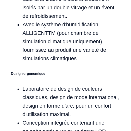
isolés par un double vitrage et un évent
de refroidissement.
Avec le système d'humidification
ALLIGENTTM (pour chambre de
simulation climatique uniquement),
fournissez au produit une variété de
simulations climatiques.
Design ergonomique
Laboratoire de design de couleurs
classiques, design de mode international,
design en forme d'arc, pour un confort
d'utilisation maximal.
Conception intégrée contenant une