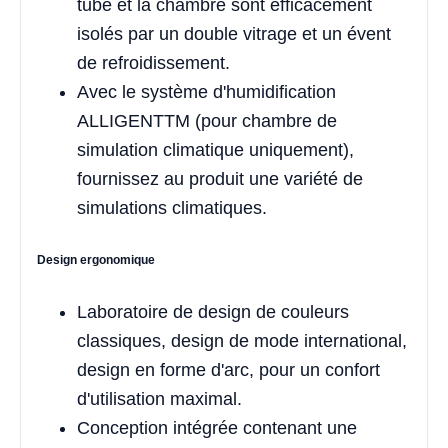
tube et la chambre sont efficacement
isolés par un double vitrage et un évent
de refroidissement.
Avec le système d'humidification
ALLIGENTTM (pour chambre de
simulation climatique uniquement),
fournissez au produit une variété de
simulations climatiques.
Design ergonomique
Laboratoire de design de couleurs
classiques, design de mode international,
design en forme d'arc, pour un confort
d'utilisation maximal.
Conception intégrée contenant une