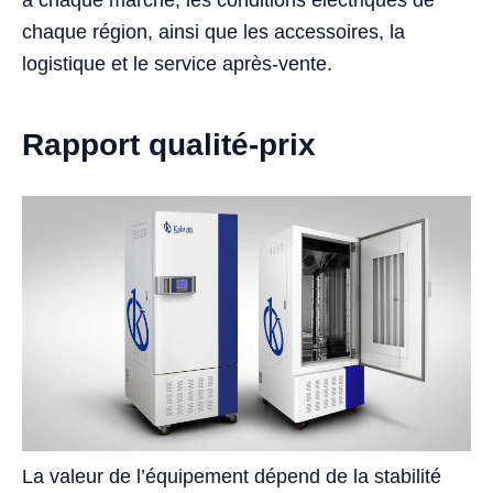
chaque région, ainsi que les accessoires, la
logistique et le service après-vente.
Rapport qualité-prix
La valeur de l’équipement dépend de la stabilité