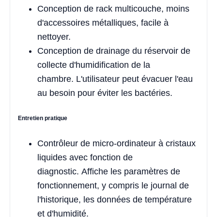
Conception de rack multicouche, moins
d'accessoires métalliques, facile à
nettoyer.
Conception de drainage du réservoir de
collecte d'humidification de la
chambre. L'utilisateur peut évacuer l'eau
au besoin pour éviter les bactéries.
Entretien pratique
Contrôleur de micro-ordinateur à cristaux
liquides avec fonction de
diagnostic. Affiche les paramètres de
fonctionnement, y compris le journal de
l'historique, les données de température
et d'humidité.