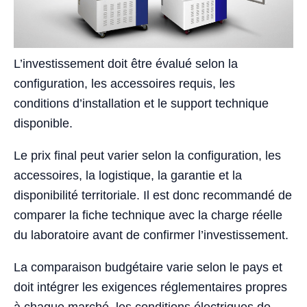
L’investissement doit être évalué selon la
configuration, les accessoires requis, les
conditions d’installation et le support technique
disponible.
Le prix final peut varier selon la configuration, les
accessoires, la logistique, la garantie et la
disponibilité territoriale. Il est donc recommandé de
comparer la fiche technique avec la charge réelle
du laboratoire avant de confirmer l’investissement.
La comparaison budgétaire varie selon le pays et
doit intégrer les exigences réglementaires propres
à chaque marché, les conditions électriques de