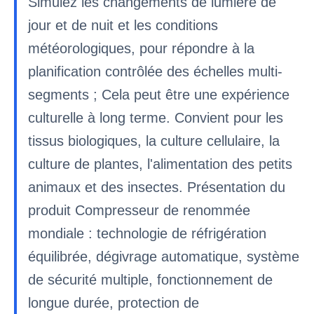
Simulez les changements de lumière de
jour et de nuit et les conditions
météorologiques, pour répondre à la
planification contrôlée des échelles multi-
segments ; Cela peut être une expérience
culturelle à long terme. Convient pour les
tissus biologiques, la culture cellulaire, la
culture de plantes, l'alimentation des petits
animaux et des insectes. Présentation du
produit Compresseur de renommée
mondiale : technologie de réfrigération
équilibrée, dégivrage automatique, système
de sécurité multiple, fonctionnement de
longue durée, protection de