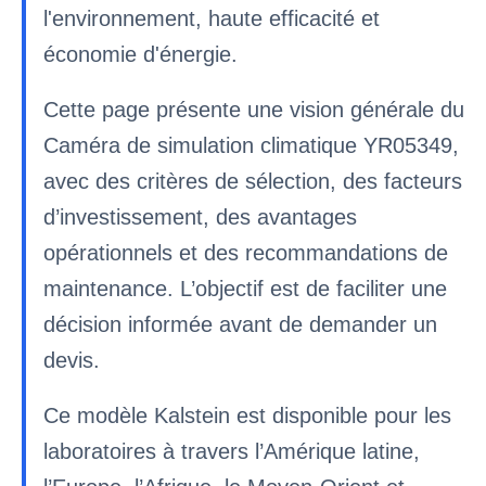
l'environnement, haute efficacité et
économie d'énergie.
Cette page présente une vision générale du
Caméra de simulation climatique YR05349,
avec des critères de sélection, des facteurs
d’investissement, des avantages
opérationnels et des recommandations de
maintenance. L’objectif est de faciliter une
décision informée avant de demander un
devis.
Ce modèle Kalstein est disponible pour les
laboratoires à travers l’Amérique latine,