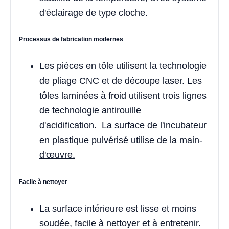
d'éclairage de type cloche.
Processus de fabrication modernes
Les pièces en tôle utilisent la technologie
de pliage CNC et de découpe laser. Les
tôles laminées à froid utilisent trois lignes
de technologie antirouille
d'acidification. La surface de l'incubateur
en plastique
pulvérisé utilise de la main-
d'œuvre.
Facile à nettoyer
La surface intérieure est lisse et moins
soudée, facile à nettoyer et à entretenir.