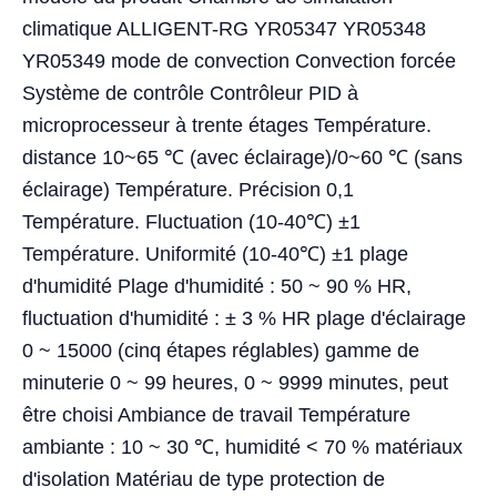
climatique ALLIGENT-RG YR05347 YR05348
YR05349 mode de convection Convection forcée
Système de contrôle Contrôleur PID à
microprocesseur à trente étages Température.
distance 10~65 ℃ (avec éclairage)/0~60 ℃ (sans
éclairage) Température. Précision 0,1
Température. Fluctuation (10-40℃) ±1
Température. Uniformité (10-40℃) ±1 plage
d'humidité Plage d'humidité : 50 ~ 90 % HR,
fluctuation d'humidité : ± 3 % HR plage d'éclairage
0 ~ 15000 (cinq étapes réglables) gamme de
minuterie 0 ~ 99 heures, 0 ~ 9999 minutes, peut
être choisi Ambiance de travail Température
ambiante : 10 ~ 30 ℃, humidité < 70 % matériaux
d'isolation Matériau de type protection de