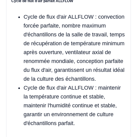
Cycle de flux d'air parfait ALLFLOW
Cycle de flux d'air ALLFLOW : convection
forcée parfaite, nombre maximum
d'échantillons de la salle de travail, temps
de récupération de température minimum
après ouverture, ventilateur axial de
renommée mondiale, conception parfaite
du flux d'air, garantissent un résultat idéal
de la culture des échantillons.
Cycle de flux d'air ALLFLOW : maintenir
la température continue et stable,
maintenir l'humidité continue et stable,
garantir un environnement de culture
d'échantillons parfait.