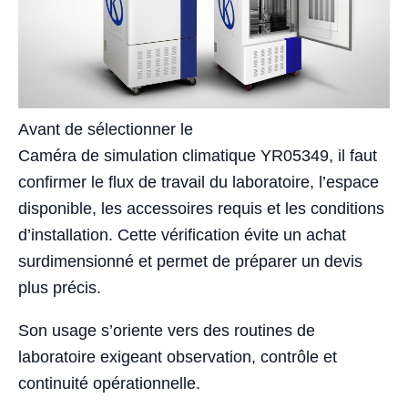
Avant de sélectionner le
Caméra de simulation climatique YR05349, il faut
confirmer le flux de travail du laboratoire, l’espace
disponible, les accessoires requis et les conditions
d’installation. Cette vérification évite un achat
surdimensionné et permet de préparer un devis
plus précis.
Son usage s’oriente vers des routines de
laboratoire exigeant observation, contrôle et
continuité opérationnelle.