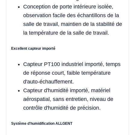
Conception de porte intérieure isolée,
observation facile des échantillons de la
salle de travail, maintien de la stabilité de
la température de la salle de travail.
Excellent capteur importé
Capteur PT100 industriel importé, temps
de réponse court, faible température
d'auto-échauffement.
Capteur d'humidité importé, matériel
aérospatial, sans entretien, niveau de
contrôle d'humidité de précision.
Système d'humidification ALLGENT