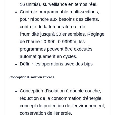
16 unités), surveillance en temps réel.
Contrôle programmable multi-sections,
pour répondre aux besoins des clients,
contrôle de la température et de
l'humidité jusqu'à 30 ensembles. Réglage
de l'heure : 0-99h, 0-9999m, les
programmes peuvent être exécutés
automatiquement en cycles.
Définir les opérations avec des bips
Conception d'isolation efficace
Conception d'isolation à double couche,
réduction de la consommation d'énergie,
concept de protection de l'environnement,
conservation de l'énergie.