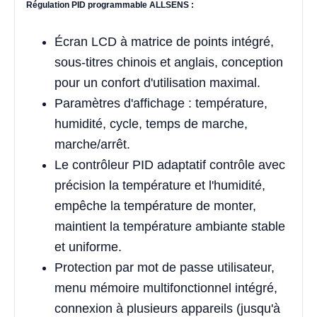
Régulation PID programmable ALLSENS :
Écran LCD à matrice de points intégré,
sous-titres chinois et anglais, conception
pour un confort d'utilisation maximal.
Paramètres d'affichage : température,
humidité, cycle, temps de marche,
marche/arrêt.
Le contrôleur PID adaptatif contrôle avec
précision la température et l'humidité,
empêche la température de monter,
maintient la température ambiante stable
et uniforme.
Protection par mot de passe utilisateur,
menu mémoire multifonctionnel intégré,
connexion à plusieurs appareils (jusqu'à