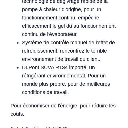
technologie de dégivrage rapide de la
pompe à chaleur d'origine, pour un
fonctionnement continu, empêche
efficacement le gel dû au fonctionnement
continu de l'évaporateur.
Système de contrôle manuel de l'effet de
refroidissement: rencontrez le terrible
environnement de travail du client.
DuPont SUVA R134 importé, un
réfrigérant environnemental. Pour un
monde plus propre, pour de meilleures
conditions de travail.
Pour économiser de l'énergie, pour réduire les
coûts.