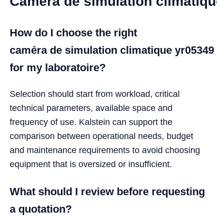
Caméra de simulation climatiq
How do I choose the right
caméra de simulation climatique yr05349
for my laboratoire?
Selection should start from workload, critical
technical parameters, available space and
frequency of use. Kalstein can support the
comparison between operational needs, budget
and maintenance requirements to avoid choosing
equipment that is oversized or insufficient.
What should I review before requesting
a quotation?