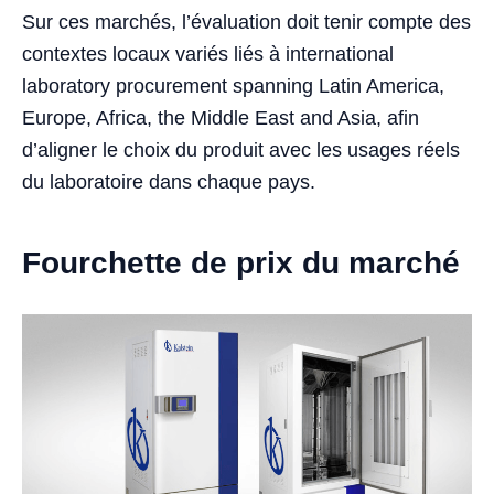
Sur ces marchés, l’évaluation doit tenir compte des
contextes locaux variés liés à international
laboratory procurement spanning Latin America,
Europe, Africa, the Middle East and Asia, afin
d’aligner le choix du produit avec les usages réels
du laboratoire dans chaque pays.
Fourchette de prix du marché