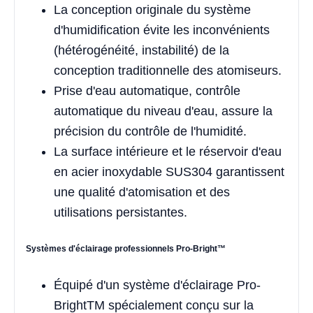
La conception originale du système
d'humidification évite les inconvénients
(hétérogénéité, instabilité) de la
conception traditionnelle des atomiseurs.
Prise d'eau automatique, contrôle
automatique du niveau d'eau, assure la
précision du contrôle de l'humidité.
La surface intérieure et le réservoir d'eau
en acier inoxydable SUS304 garantissent
une qualité d'atomisation et des
utilisations persistantes.
Systèmes d'éclairage professionnels Pro-Bright™
Équipé d'un système d'éclairage Pro-
BrightTM spécialement conçu sur la