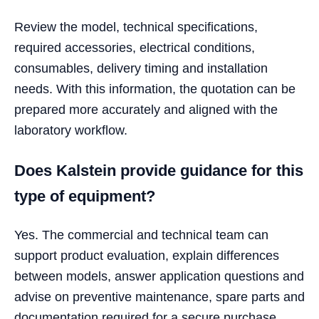
Review the model, technical specifications,
required accessories, electrical conditions,
consumables, delivery timing and installation
needs. With this information, the quotation can be
prepared more accurately and aligned with the
laboratory workflow.
Does Kalstein provide guidance for this
type of equipment?
Yes. The commercial and technical team can
support product evaluation, explain differences
between models, answer application questions and
advise on preventive maintenance, spare parts and
documentation required for a secure purchase.