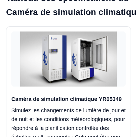
Caméra de simulation climatiq
Caméra de simulation climatique YR05349
Simulez les changements de lumière de jour et
de nuit et les conditions météorologiques, pour
répondre à la planification contrôlée des
échelles multi-segments ; Cela peut être une