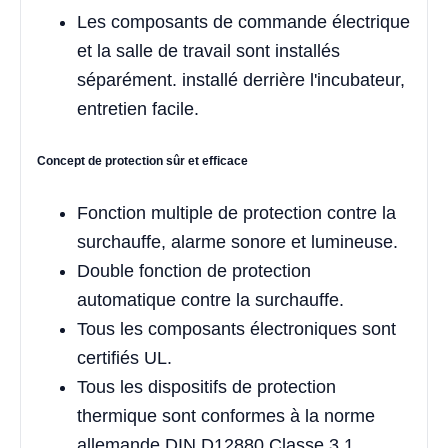
Les composants de commande électrique
et la salle de travail sont installés
séparément. installé derrière l'incubateur,
entretien facile.
Concept de protection sûr et efficace
Fonction multiple de protection contre la
surchauffe, alarme sonore et lumineuse.
Double fonction de protection
automatique contre la surchauffe.
Tous les composants électroniques sont
certifiés UL.
Tous les dispositifs de protection
thermique sont conformes à la norme
allemande DIN D12880 Classe 3.1