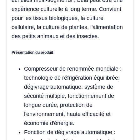
expérience culturelle à long terme. Convient
pour les tissus biologiques, la culture
cellulaire, la culture de plantes, l'alimentation
des petits animaux et des insectes.
Présentation du produit
Compresseur de renommée mondiale :
technologie de réfrigération équilibrée,
dégivrage automatique, système de
sécurité multiple, fonctionnement de
longue durée, protection de
l'environnement, haute efficacité et
économie d'énergie.
Fonction de dégivrage automatique :