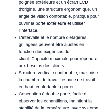
poignée extérieure et un écran LCD
d'origine, une structure ergonomique, un
angle de vision confortable, pratique pour
ouvrir la porte extérieure et utiliser
l'interface.
L'intervalle et le nombre d'étagères
grillagées peuvent être ajustés en
fonction des exigences du
client. Capacité maximale pour répondre
aux besoins des clients.
Structure verticale confortable, maximise
la chambre de travail, espace de travail
en haut, confortable à porter.
Conception à double porte, facile à
observer les échantillons, maintient la
stabilité de la température, avec système