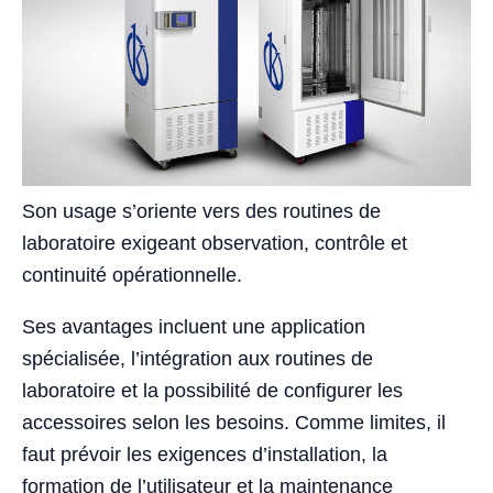
Son usage s’oriente vers des routines de
laboratoire exigeant observation, contrôle et
continuité opérationnelle.
Ses avantages incluent une application
spécialisée, l’intégration aux routines de
laboratoire et la possibilité de configurer les
accessoires selon les besoins. Comme limites, il
faut prévoir les exigences d’installation, la
formation de l’utilisateur et la maintenance