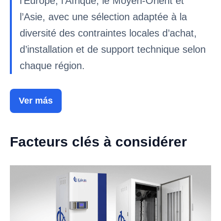
l’Europe, l’Afrique, le Moyen-Orient et
l’Asie, avec une sélection adaptée à la
diversité des contraintes locales d’achat,
d’installation et de support technique selon
chaque région.
Ver más
Facteurs clés à considérer