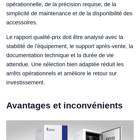
opérationnelle, de la précision requise, de la
simplicité de maintenance et de la disponibilité des
accessoires.
Le rapport qualité-prix doit être analysé avec la
stabilité de l’équipement, le support après-vente, la
documentation technique et la durée de vie
attendue. Une sélection bien adaptée réduit les
arrêts opérationnels et améliore le retour sur
investissement.
Avantages et inconvénients