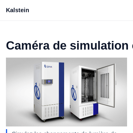
Kalstein
Caméra de simulation