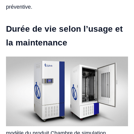
préventive.
Durée de vie selon l’usage et
la maintenance
modèle du produit Chambre de simulation