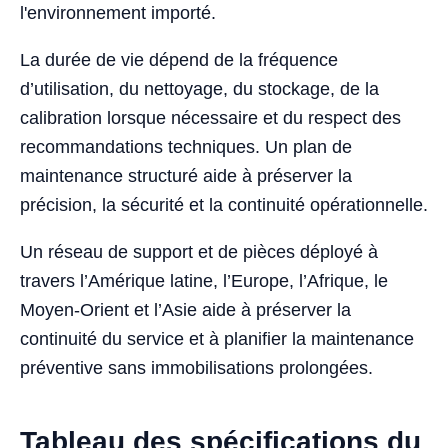
l'environnement importé.
La durée de vie dépend de la fréquence
d’utilisation, du nettoyage, du stockage, de la
calibration lorsque nécessaire et du respect des
recommandations techniques. Un plan de
maintenance structuré aide à préserver la
précision, la sécurité et la continuité opérationnelle.
Un réseau de support et de pièces déployé à
travers l’Amérique latine, l’Europe, l’Afrique, le
Moyen-Orient et l’Asie aide à préserver la
continuité du service et à planifier la maintenance
préventive sans immobilisations prolongées.
Tableau des spécifications du