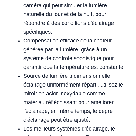
caméra qui peut simuler la lumière
naturelle du jour et de la nuit, pour
répondre à des conditions d'éclairage
spécifiques.
Compensation efficace de la chaleur
générée par la lumière, grâce à un
système de contrôle sophistiqué pour
garantir que la température est constante.
Source de lumière tridimensionnelle,
éclairage uniformément réparti, utilisez le
miroir en acier inoxydable comme
matériau réfléchissant pour améliorer
l'éclairage, en même temps, le degré
d'éclairage peut être ajusté.
Les meilleurs systèmes d'éclairage, le